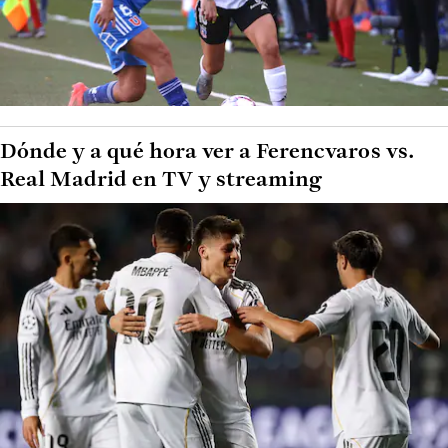
Dónde y a qué hora ver a Ferencvaros vs.
Real Madrid en TV y streaming