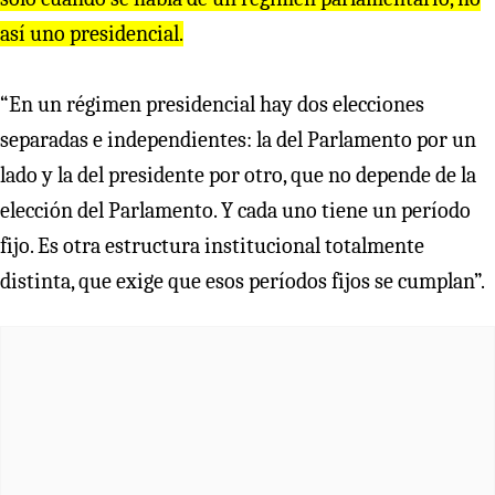
así uno presidencial.
“En un régimen presidencial hay dos elecciones
separadas e independientes: la del Parlamento por un
lado y la del presidente por otro, que no depende de la
elección del Parlamento. Y cada uno tiene un período
fijo. Es otra estructura institucional totalmente
distinta, que exige que esos períodos fijos se cumplan”.