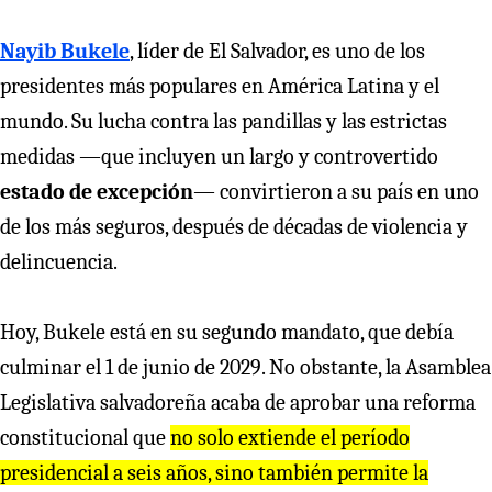
Nayib Bukele
, líder de El Salvador, es uno de los
presidentes más populares en América Latina y el
mundo. Su lucha contra las pandillas y las estrictas
medidas —que incluyen un largo y controvertido
estado de excepción
— convirtieron a su país en uno
de los más seguros, después de décadas de violencia y
delincuencia.
Hoy, Bukele está en su segundo mandato, que debía
culminar el 1 de junio de 2029. No obstante, la Asamblea
Legislativa salvadoreña acaba de aprobar una reforma
constitucional que
no solo extiende el período
presidencial a seis años, sino también permite la