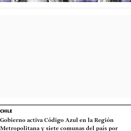
CHILE
Gobierno activa Código Azul en la Región
Metropolitana y siete comunas del país por