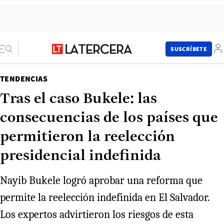
SUSCRÍBETE
TENDENCIAS
Tras el caso Bukele: las
consecuencias de los países que
permitieron la reelección
presidencial indefinida
Nayib Bukele logró aprobar una reforma que
permite la reelección indefinida en El Salvador.
Los expertos advirtieron los riesgos de esta