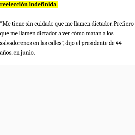
reelección indefinida
.
“Me tiene sin cuidado que me llamen dictador. Prefiero
que me llamen dictador a ver cómo matan a los
salvadoreños en las calles”, dijo el presidente de 44
años, en junio.