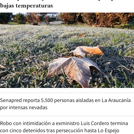
bajas temperaturas
Senapred reporta 5.500 personas aisladas en La Araucanía
por intensas nevadas
Robo con intimidación a exministro Luis Cordero termina
con cinco detenidos tras persecución hasta Lo Espejo