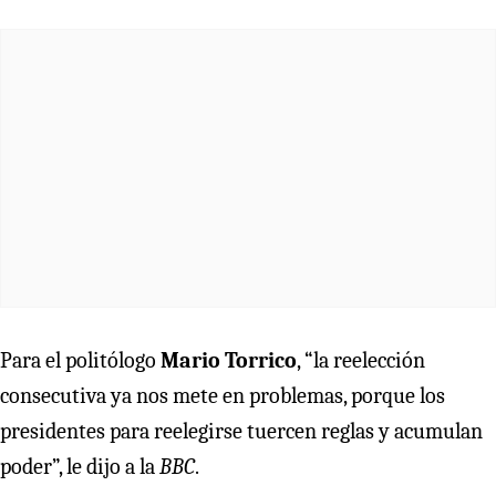
Para el politólogo
Mario Torrico
, “la reelección
consecutiva ya nos mete en problemas, porque los
presidentes para reelegirse tuercen reglas y acumulan
poder”, le dijo a la
BBC
.