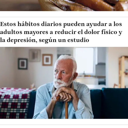
Estos hábitos diarios pueden ayudar a los
adultos mayores a reducir el dolor físico y
la depresión, según un estudio