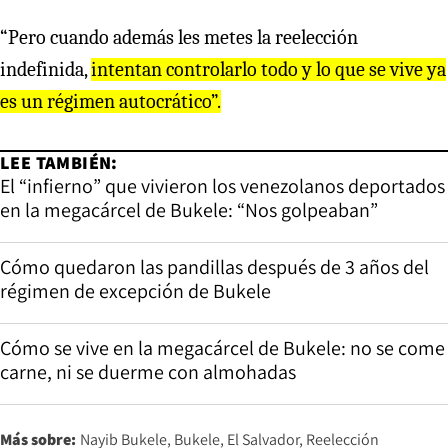
“Pero cuando además les metes la reelección
indefinida,
intentan controlarlo todo y lo que se vive ya
es un régimen autocrático”.
LEE TAMBIÉN:
El “infierno” que vivieron los venezolanos deportados
en la megacárcel de Bukele: “Nos golpeaban”
Cómo quedaron las pandillas después de 3 años del
régimen de excepción de Bukele
Cómo se vive en la megacárcel de Bukele: no se come
carne, ni se duerme con almohadas
Más sobre:
Nayib Bukele
Bukele
El Salvador
Reelección