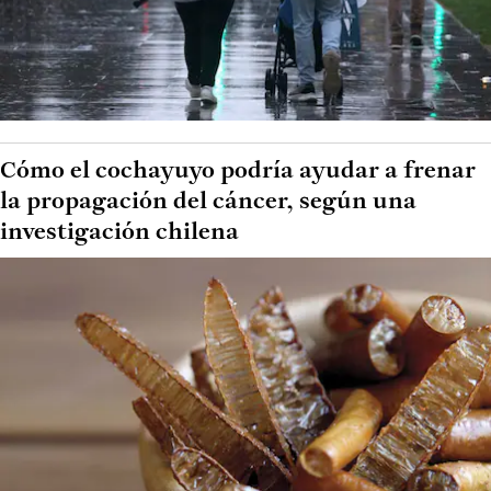
Cómo el cochayuyo podría ayudar a frenar
la propagación del cáncer, según una
investigación chilena