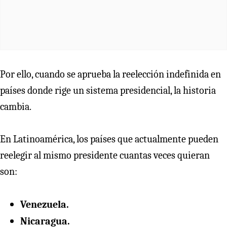
Por ello, cuando se aprueba la reelección indefinida en
países donde rige un sistema presidencial, la historia
cambia.
En Latinoamérica, los países que actualmente pueden
reelegir al mismo presidente cuantas veces quieran
son:
Venezuela.
Nicaragua.