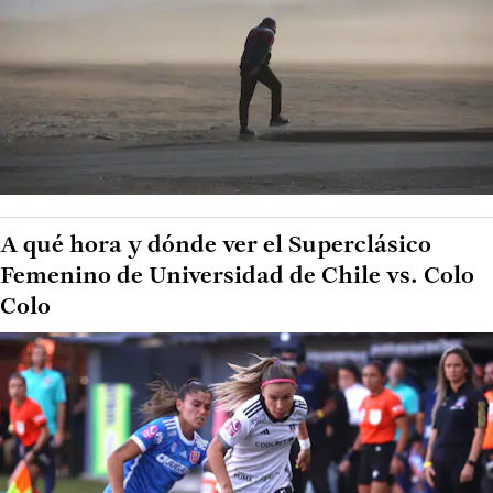
A qué hora y dónde ver el Superclásico
Femenino de Universidad de Chile vs. Colo
Colo