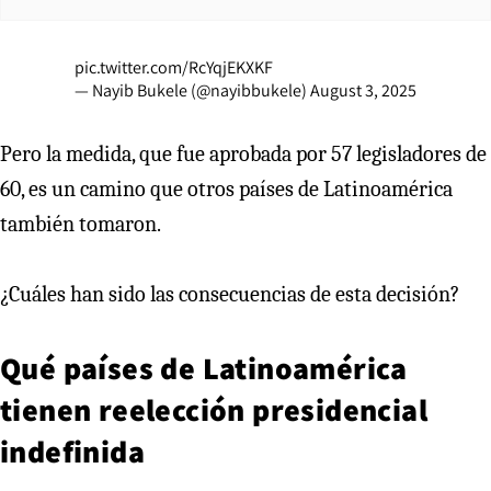
pic.twitter.com/RcYqjEKXKF
— Nayib Bukele (@nayibbukele)
August 3, 2025
Pero la medida, que fue aprobada por 57 legisladores de
60, es un camino que otros países de Latinoamérica
también tomaron.
¿Cuáles han sido las consecuencias de esta decisión?
Qué países de Latinoamérica
tienen reelección presidencial
indefinida