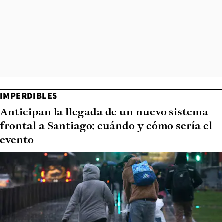
IMPERDIBLES
Anticipan la llegada de un nuevo sistema
frontal a Santiago: cuándo y cómo sería el
evento