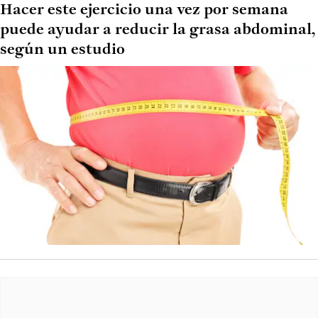
Hacer este ejercicio una vez por semana
puede ayudar a reducir la grasa abdominal,
según un estudio