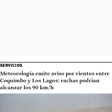
SERVICIOS
Meteorología emite aviso por vientos entre
Coquimbo y Los Lagos: rachas podrían
alcanzar los 90 km/h