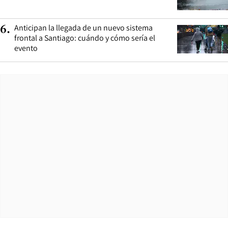
Anticipan la llegada de un nuevo sistema
6
.
frontal a Santiago: cuándo y cómo sería el
evento