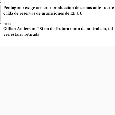
21:51
Pentágono exige acelerar producción de armas ante fuerte
caída de reservas de municiones de EE.UU.
20:47
Gillian Anderson: “Si no disfrutara tanto de mi trabajo, tal
vez estaría retirada”