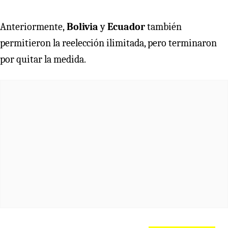
Anteriormente,
Bolivia
y
Ecuador
también
permitieron la reelección ilimitada, pero terminaron
por quitar la medida.