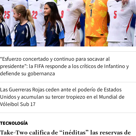
“Esfuerzo concertado y continuo para socavar al
presidente”: la FIFA responde a los críticos de Infantino y
defiende su gobernanza
Las Guerreras Rojas ceden ante el poderío de Estados
Unidos y acumulan su tercer tropiezo en el Mundial de
Vóleibol Sub 17
TECNOLOGÍA
Take-Two califica de “inéditas” las reservas de