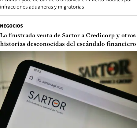
infracciones aduaneras y migratorias
NEGOCIOS
La frustrada venta de Sartor a Credicorp y otras
historias desconocidas del escándalo financiero