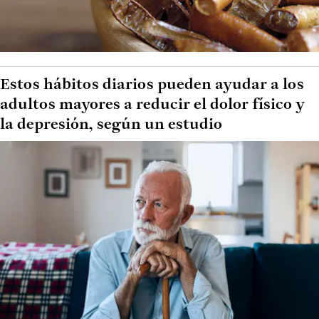
Estos hábitos diarios pueden ayudar a los
adultos mayores a reducir el dolor físico y
la depresión, según un estudio