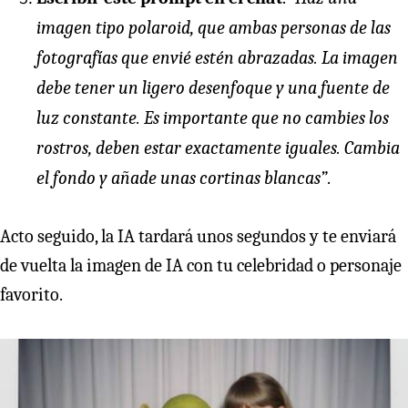
imagen tipo polaroid, que ambas personas de las
fotografías que envié estén abrazadas. La imagen
debe tener un ligero desenfoque y una fuente de
luz constante. Es importante que no cambies los
rostros, deben estar exactamente iguales. Cambia
el fondo y añade unas cortinas blancas”
.
Acto seguido, la IA tardará unos segundos y te enviará
de vuelta la imagen de IA con tu celebridad o personaje
favorito.