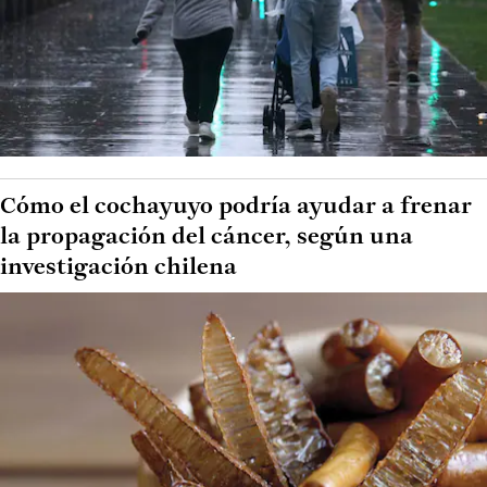
Cómo el cochayuyo podría ayudar a frenar
la propagación del cáncer, según una
investigación chilena