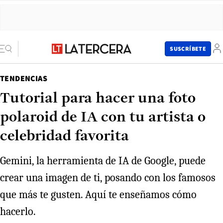
SUSCRÍBETE
TENDENCIAS
Tutorial para hacer una foto
polaroid de IA con tu artista o
celebridad favorita
Gemini, la herramienta de IA de Google, puede
crear una imagen de ti, posando con los famosos
que más te gusten. Aquí te enseñamos cómo
hacerlo.