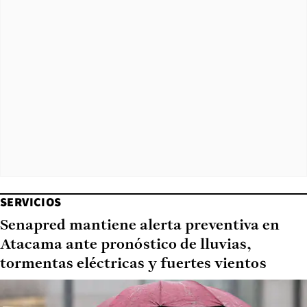
SERVICIOS
Senapred mantiene alerta preventiva en
Atacama ante pronóstico de lluvias,
tormentas eléctricas y fuertes vientos