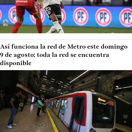
Así funciona la red de Metro este domingo
9 de agosto: toda la red se encuentra
disponible