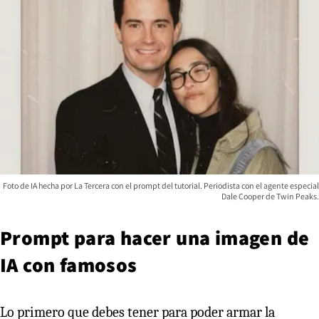
Foto de IA hecha por La Tercera con el prompt del tutorial. Periodista con el agente especial
Dale Cooper de Twin Peaks.
Prompt para hacer una imagen de
IA con famosos
Lo primero que debes tener para poder armar la