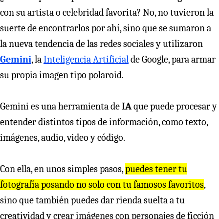
con su artista o celebridad favorita? No, no tuvieron la
suerte de encontrarlos por ahí, sino que se sumaron a
la nueva tendencia de las redes sociales y utilizaron
Gemini
, la
Inteligencia Artificial
de Google, para armar
su propia imagen tipo polaroid.
Gemini es una herramienta de
IA
que puede procesar y
entender distintos tipos de información, como texto,
imágenes, audio, video y código.
Con ella, en unos simples pasos,
puedes tener tu
fotografía posando no solo con tu famosos favoritos
,
sino que también puedes dar rienda suelta a tu
creatividad y crear imágenes con personajes de ficción