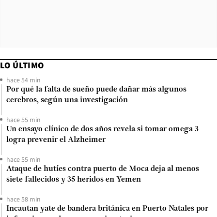
LO ÚLTIMO
hace 54 min
Por qué la falta de sueño puede dañar más algunos
cerebros, según una investigación
hace 55 min
Un ensayo clínico de dos años revela si tomar omega 3
logra prevenir el Alzheimer
hace 55 min
Ataque de hutíes contra puerto de Moca deja al menos
siete fallecidos y 35 heridos en Yemen
hace 58 min
Incautan yate de bandera británica en Puerto Natales por