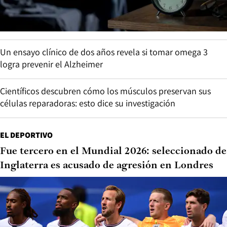
Un ensayo clínico de dos años revela si tomar omega 3
logra prevenir el Alzheimer
Científicos descubren cómo los músculos preservan sus
células reparadoras: esto dice su investigación
EL DEPORTIVO
Fue tercero en el Mundial 2026: seleccionado de
Inglaterra es acusado de agresión en Londres