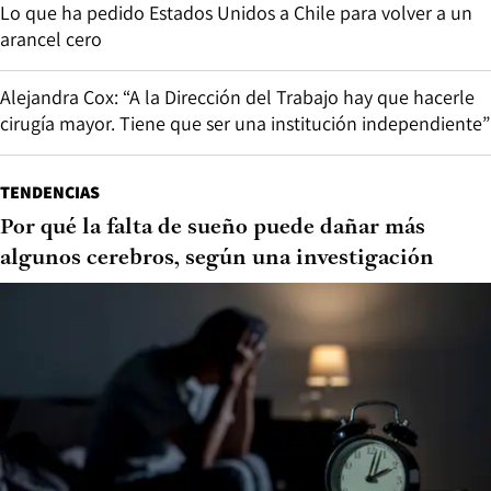
Lo que ha pedido Estados Unidos a Chile para volver a un
arancel cero
Alejandra Cox: “A la Dirección del Trabajo hay que hacerle
cirugía mayor. Tiene que ser una institución independiente”
TENDENCIAS
Por qué la falta de sueño puede dañar más
algunos cerebros, según una investigación