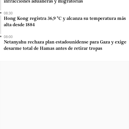
infracciones aduaneras y migratorias
08:30
Hong Kong registra 36,9 °C y alcanza su temperatura más
alta desde 1884
08:00
Netanyahu rechaza plan estadounidense para Gaza y exige
desarme total de Hamas antes de retirar tropas