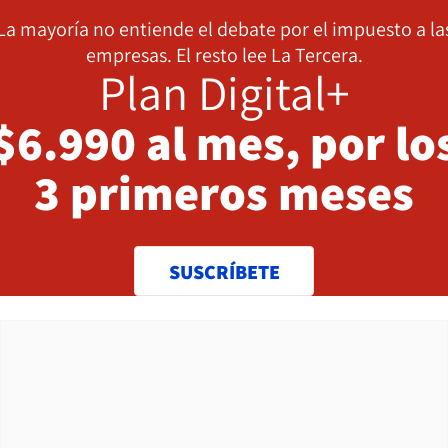
La mayoría no entiende el debate por el impuesto a la
empresas. El resto lee La Tercera.
Plan Digital+
$6.990 al mes, por lo
3 primeros meses
SUSCRÍBETE