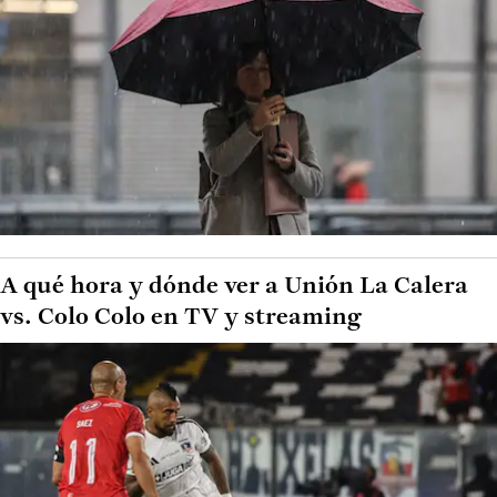
A qué hora y dónde ver a Unión La Calera
vs. Colo Colo en TV y streaming