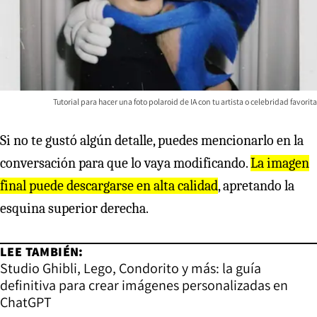
Tutorial para hacer una foto polaroid de IA con tu artista o celebridad favorita
Si no te gustó algún detalle, puedes mencionarlo en la
conversación para que lo vaya modificando.
La imagen
final puede descargarse en alta calidad
, apretando la
esquina superior derecha.
LEE TAMBIÉN:
Studio Ghibli, Lego, Condorito y más: la guía
definitiva para crear imágenes personalizadas en
ChatGPT