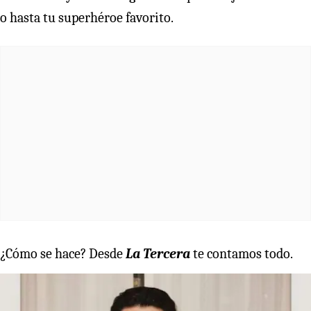
o hasta tu superhéroe favorito.
¿Cómo se hace? Desde
La Tercera
te contamos todo.