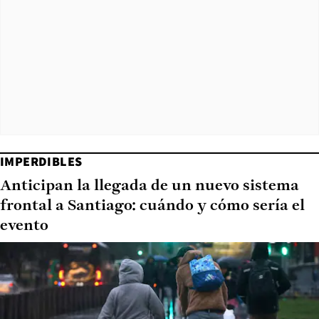
IMPERDIBLES
Anticipan la llegada de un nuevo sistema
frontal a Santiago: cuándo y cómo sería el
evento