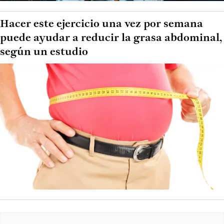
Hacer este ejercicio una vez por semana
puede ayudar a reducir la grasa abdominal,
según un estudio