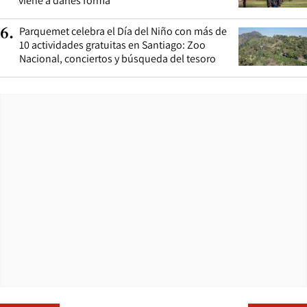
viene a darles forma”
Parquemet celebra el Día del Niño con más de
6
.
10 actividades gratuitas en Santiago: Zoo
Nacional, conciertos y búsqueda del tesoro