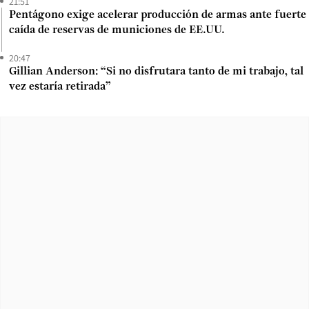
21:51
Pentágono exige acelerar producción de armas ante fuerte
caída de reservas de municiones de EE.UU.
20:47
Gillian Anderson: “Si no disfrutara tanto de mi trabajo, tal
vez estaría retirada”