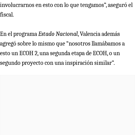
involucrarnos en esto con lo que tengamos”, aseguró el
fiscal.
En el programa
Estado Nacional
, Valencia además
agregó sobre lo mismo que “nosotros llamábamos a
esto un ECOH 2, una segunda etapa de ECOH, o un
segundo proyecto con una inspiración similar”.