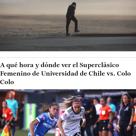
A qué hora y dónde ver el Superclásico
Femenino de Universidad de Chile vs. Colo
Colo