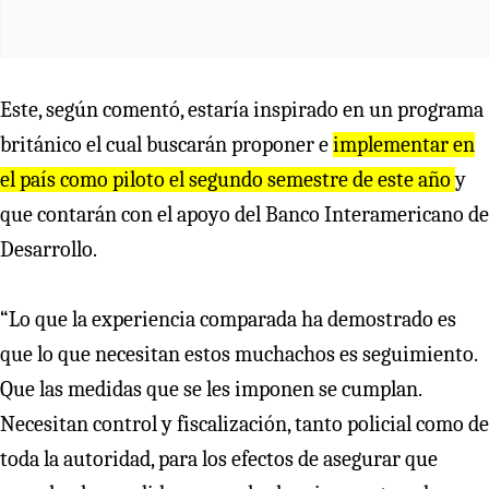
Este, según comentó, estaría inspirado en un programa
británico el cual buscarán proponer e
implementar en
el país como piloto el segundo semestre de este año
y
que contarán con el apoyo del Banco Interamericano de
Desarrollo.
“Lo que la experiencia comparada ha demostrado es
que lo que necesitan estos muchachos es seguimiento.
Que las medidas que se les imponen se cumplan.
Necesitan control y fiscalización, tanto policial como de
toda la autoridad, para los efectos de asegurar que