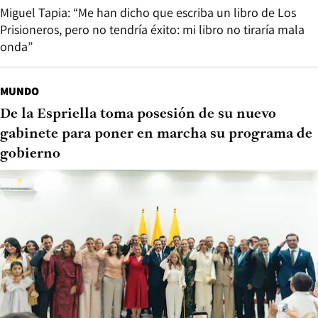
Miguel Tapia: “Me han dicho que escriba un libro de Los
Prisioneros, pero no tendría éxito: mi libro no tiraría mala
onda”
MUNDO
De la Espriella toma posesión de su nuevo
gabinete para poner en marcha su programa de
gobierno