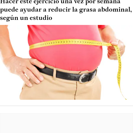
Hacer este ejercicio una vez por semana
puede ayudar a reducir la grasa abdominal,
según un estudio