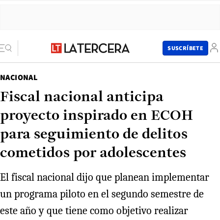
SUSCRÍBETE
NACIONAL
Fiscal nacional anticipa
proyecto inspirado en ECOH
para seguimiento de delitos
cometidos por adolescentes
El fiscal nacional dijo que planean implementar
un programa piloto en el segundo semestre de
este año y que tiene como objetivo realizar