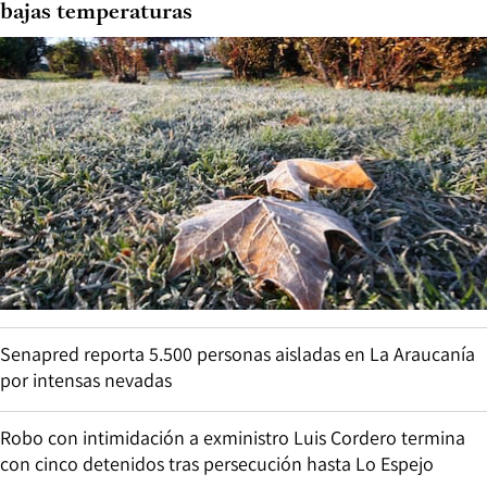
bajas temperaturas
Senapred reporta 5.500 personas aisladas en La Araucanía
por intensas nevadas
Robo con intimidación a exministro Luis Cordero termina
con cinco detenidos tras persecución hasta Lo Espejo