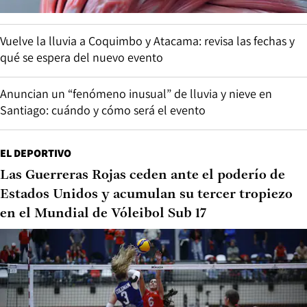
Vuelve la lluvia a Coquimbo y Atacama: revisa las fechas y
qué se espera del nuevo evento
Anuncian un “fenómeno inusual” de lluvia y nieve en
Santiago: cuándo y cómo será el evento
EL DEPORTIVO
Las Guerreras Rojas ceden ante el poderío de
Estados Unidos y acumulan su tercer tropiezo
en el Mundial de Vóleibol Sub 17