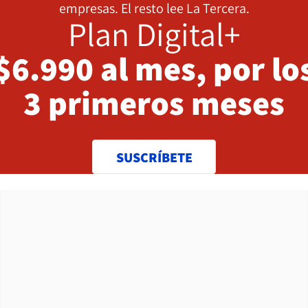
empresas. El resto lee La Tercera.
Plan Digital+
$6.990 al mes, por lo
3 primeros meses
SUSCRÍBETE