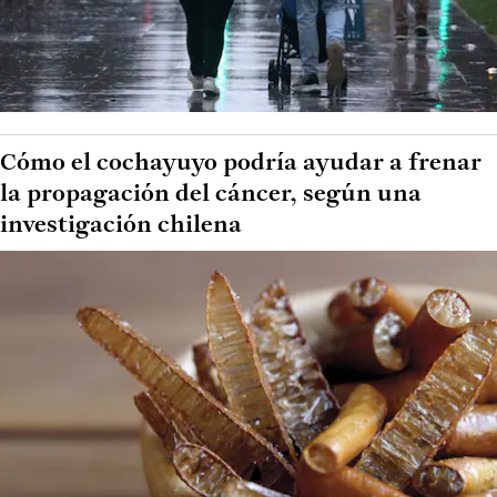
Cómo el cochayuyo podría ayudar a frenar
la propagación del cáncer, según una
investigación chilena