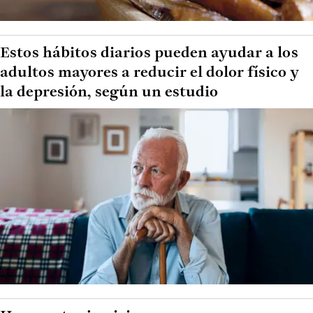
Estos hábitos diarios pueden ayudar a los
adultos mayores a reducir el dolor físico y
la depresión, según un estudio