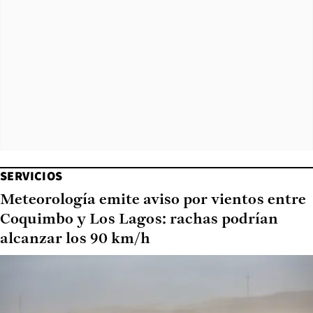
SERVICIOS
Meteorología emite aviso por vientos entre
Coquimbo y Los Lagos: rachas podrían
alcanzar los 90 km/h