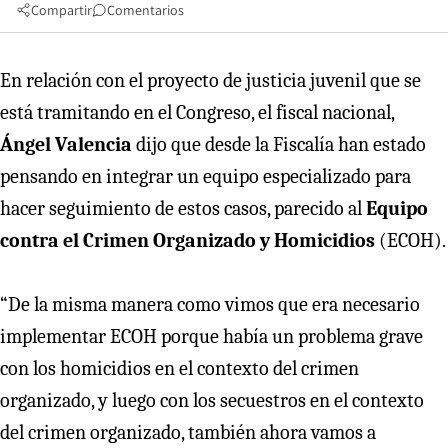
Compartir
Comentarios
En relación con el proyecto de justicia juvenil que se
está tramitando en el Congreso, el fiscal nacional,
Ángel Valencia
dijo que desde la Fiscalía han estado
pensando en integrar un equipo especializado para
hacer seguimiento de estos casos, parecido al
Equipo
contra el Crimen Organizado y Homicidios
(ECOH).
“De la misma manera como vimos que era necesario
implementar ECOH porque había un problema grave
con los homicidios en el contexto del crimen
organizado, y luego con los secuestros en el contexto
del crimen organizado, también ahora vamos a