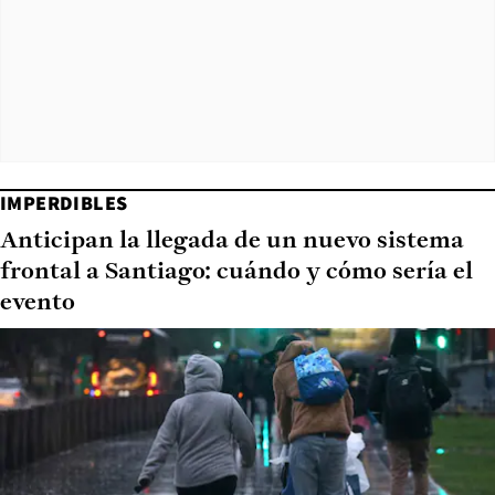
IMPERDIBLES
Anticipan la llegada de un nuevo sistema
frontal a Santiago: cuándo y cómo sería el
evento