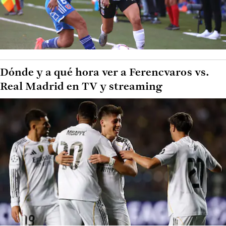
Dónde y a qué hora ver a Ferencvaros vs.
Real Madrid en TV y streaming