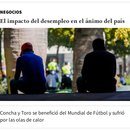
NEGOCIOS
El impacto del desempleo en el ánimo del país
Concha y Toro se benefició del Mundial de Fútbol y sufrió
por las olas de calor