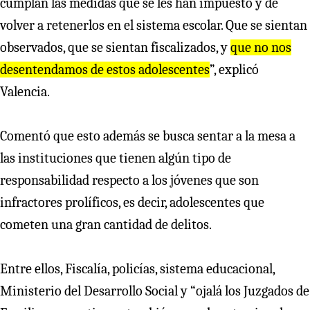
cumplan las medidas que se les han impuesto y de
volver a retenerlos en el sistema escolar. Que se sientan
observados, que se sientan fiscalizados, y
que no nos
desentendamos de estos adolescentes
”, explicó
Valencia.
Comentó que esto además se busca sentar a la mesa a
las instituciones que tienen algún tipo de
responsabilidad respecto a los jóvenes que son
infractores prolíficos, es decir, adolescentes que
cometen una gran cantidad de delitos.
Entre ellos, Fiscalía, policías, sistema educacional,
Ministerio del Desarrollo Social y “ojalá los Juzgados de