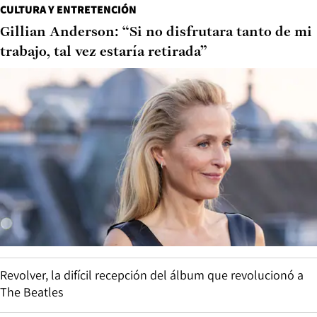
CULTURA Y ENTRETENCIÓN
Gillian Anderson: “Si no disfrutara tanto de mi
trabajo, tal vez estaría retirada”
Revolver, la difícil recepción del álbum que revolucionó a
The Beatles