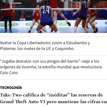
Vuelve la Copa Libertadores: zoom a Estudiantes y
Platense, los rivales de la UC y Coquimbo
“Jugaba descalzo con sus amigos del barrio”: viaje a los
orígenes de Vozinha, la estrella mundial que revoluciona
Colo Colo
TECNOLOGÍA
Take-Two califica de “inéditas” las reservas de
Grand Theft Auto VI pero mantiene las cifras en