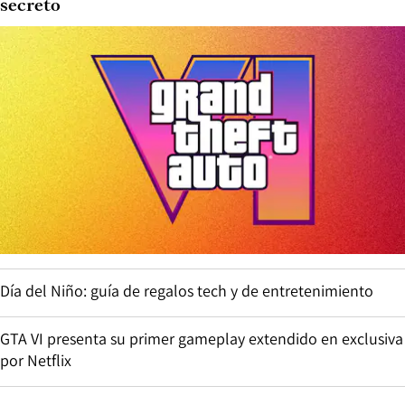
secreto
Día del Niño: guía de regalos tech y de entretenimiento
GTA VI presenta su primer gameplay extendido en exclusiva
por Netflix