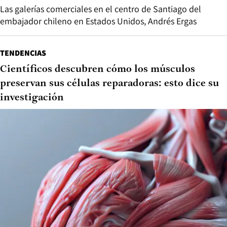
Las galerías comerciales en el centro de Santiago del
embajador chileno en Estados Unidos, Andrés Ergas
TENDENCIAS
Científicos descubren cómo los músculos
preservan sus células reparadoras: esto dice su
investigación