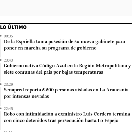
LO ÚLTIMO
00:35
De la Espriella toma posesión de su nuevo gabinete para
poner en marcha su programa de gobierno
23:43
Gobierno activa Código Azul en la Región Metropolitana y
siete comunas del país por bajas temperaturas
23:29
Senapred reporta 5.500 personas aisladas en La Araucanía
por intensas nevadas
22:45
Robo con intimidación a exministro Luis Cordero termina
con cinco detenidos tras persecución hasta Lo Espejo