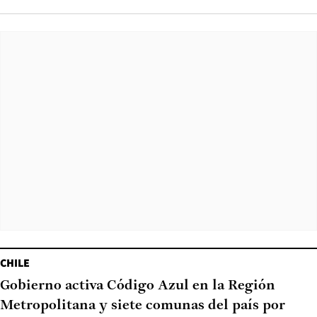
CHILE
Gobierno activa Código Azul en la Región
Metropolitana y siete comunas del país por