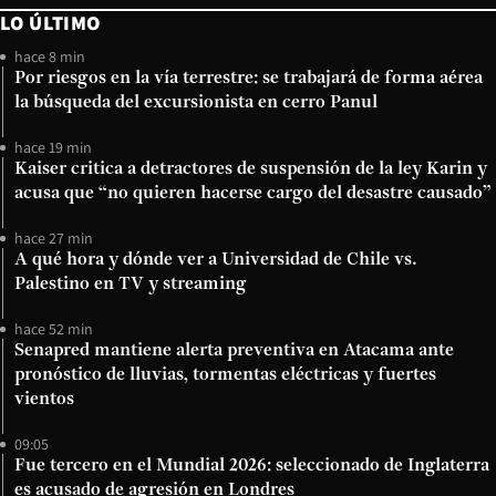
LO ÚLTIMO
hace 8 min
Por riesgos en la vía terrestre: se trabajará de forma aérea
la búsqueda del excursionista en cerro Panul
hace 19 min
Kaiser critica a detractores de suspensión de la ley Karin y
acusa que “no quieren hacerse cargo del desastre causado”
hace 27 min
A qué hora y dónde ver a Universidad de Chile vs.
Palestino en TV y streaming
hace 52 min
Senapred mantiene alerta preventiva en Atacama ante
pronóstico de lluvias, tormentas eléctricas y fuertes
vientos
09:05
Fue tercero en el Mundial 2026: seleccionado de Inglaterra
es acusado de agresión en Londres