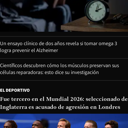
Un ensayo clínico de dos años revela si tomar omega 3
logra prevenir el Alzheimer
Científicos descubren cómo los músculos preservan sus
células reparadoras: esto dice su investigación
EL DEPORTIVO
Fue tercero en el Mundial 2026: seleccionado de
Inglaterra es acusado de agresión en Londres