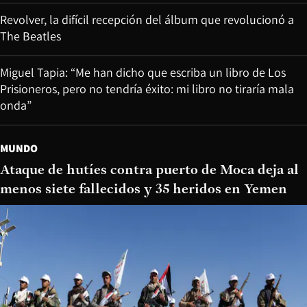
Revolver, la difícil recepción del álbum que revolucionó a
The Beatles
Miguel Tapia: “Me han dicho que escriba un libro de Los
Prisioneros, pero no tendría éxito: mi libro no tiraría mala
onda”
MUNDO
Ataque de hutíes contra puerto de Moca deja al
menos siete fallecidos y 35 heridos en Yemen