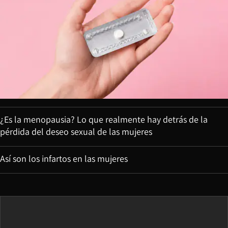
¿Es la menopausia? Lo que realmente hay detrás de la
pérdida del deseo sexual de las mujeres
Así son los infartos en las mujeres