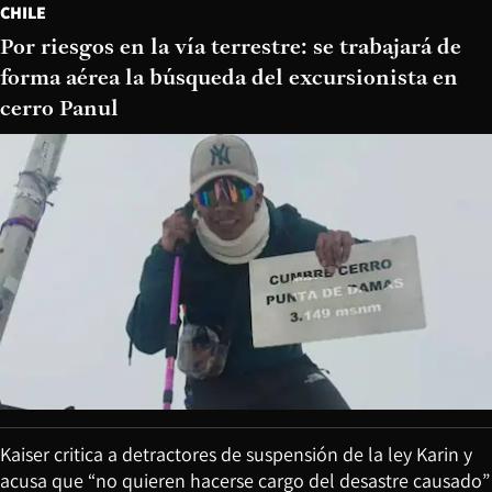
CHILE
Por riesgos en la vía terrestre: se trabajará de
forma aérea la búsqueda del excursionista en
cerro Panul
Kaiser critica a detractores de suspensión de la ley Karin y
acusa que “no quieren hacerse cargo del desastre causado”