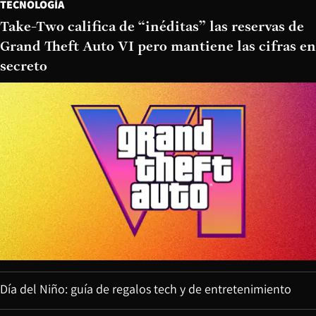
TECNOLOGÍA
Take-Two califica de “inéditas” las reservas de
Grand Theft Auto VI pero mantiene las cifras en
secreto
Día del Niño: guía de regalos tech y de entretenimiento