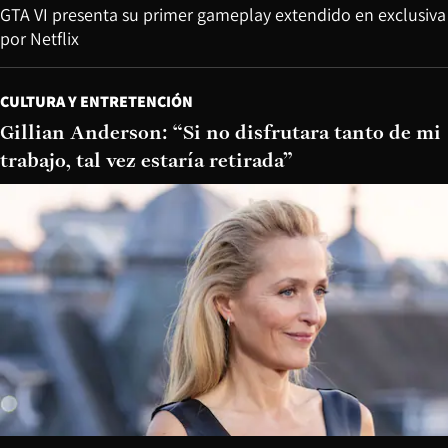
GTA VI presenta su primer gameplay extendido en exclusiva
por Netflix
CULTURA Y ENTRETENCIÓN
Gillian Anderson: “Si no disfrutara tanto de mi
trabajo, tal vez estaría retirada”