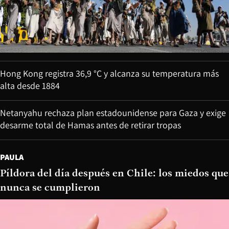
Hong Kong registra 36,9 °C y alcanza su temperatura más
alta desde 1884
Netanyahu rechaza plan estadounidense para Gaza y exige
desarme total de Hamas antes de retirar tropas
PAULA
Píldora del día después en Chile: los miedos que
nunca se cumplieron