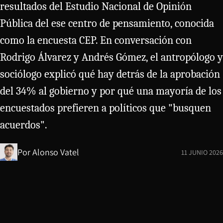
resultados del Estudio Nacional de Opinión
Pública del ese centro de pensamiento, conocida
como la encuesta CEP. En conversación con
Rodrigo Álvarez y Andrés Gómez, el antropólogo y
sociólogo explicó qué hay detrás de la aprobación
del 34% al gobierno y por qué una mayoría de los
encuestados prefieren a políticos que "busquen
acuerdos".
Por
Alonso Vatel
11 JUNIO 2026