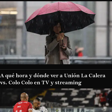
A qué hora y dónde ver a Unión La Calera
vs. Colo Colo en TV y streaming