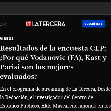
SUSCRÍBETE
VIDEOS
Resultados de la encuesta CEP:
¿Por qué Vodanovic (FA), Kast y
Parisi son los mejores
evaluados?
En el programa de streaming de La Tercera, Desde
la Redacción, el investigador del Centro de
Estudios Públicos, Aldo Mascareño, ahondó en los