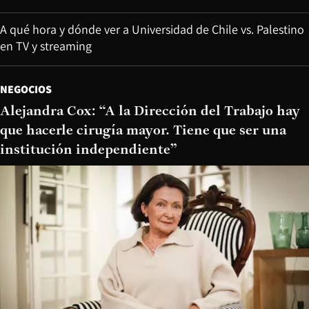
A qué hora y dónde ver a Universidad de Chile vs. Palestino
en TV y streaming
NEGOCIOS
Alejandra Cox: “A la Dirección del Trabajo hay
que hacerle cirugía mayor. Tiene que ser una
institución independiente”