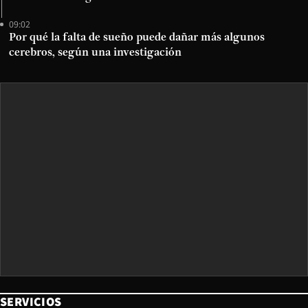
09:02
Por qué la falta de sueño puede dañar más algunos
cerebros, según una investigación
SERVICIOS