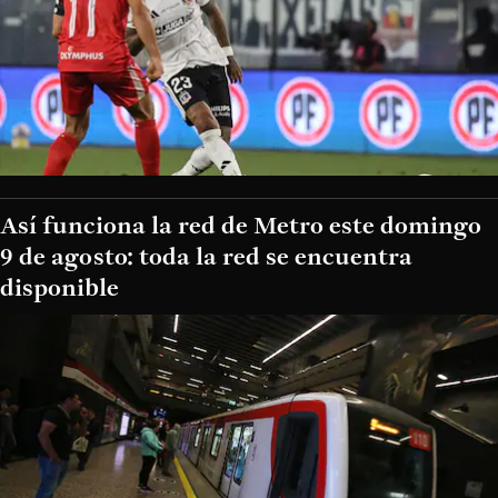
Así funciona la red de Metro este domingo
9 de agosto: toda la red se encuentra
disponible