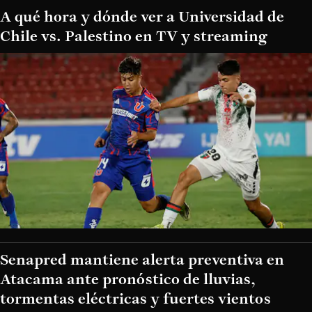
A qué hora y dónde ver a Universidad de
Chile vs. Palestino en TV y streaming
Senapred mantiene alerta preventiva en
Atacama ante pronóstico de lluvias,
tormentas eléctricas y fuertes vientos