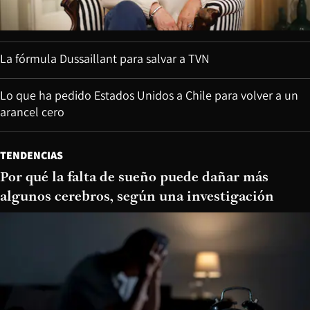
La fórmula Dussaillant para salvar a TVN
Lo que ha pedido Estados Unidos a Chile para volver a un
arancel cero
TENDENCIAS
Por qué la falta de sueño puede dañar más
algunos cerebros, según una investigación