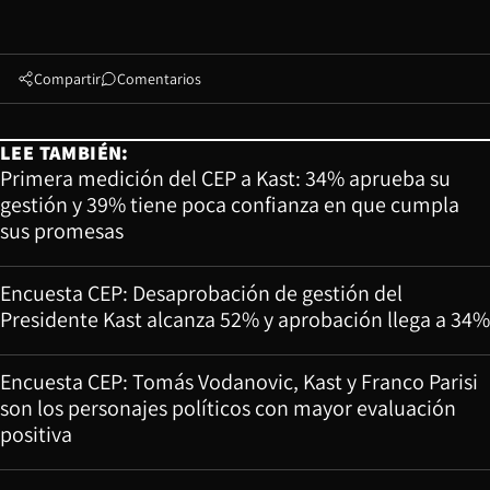
Compartir
Comentarios
LEE TAMBIÉN:
Primera medición del CEP a Kast: 34% aprueba su
gestión y 39% tiene poca confianza en que cumpla
sus promesas
Encuesta CEP: Desaprobación de gestión del
Presidente Kast alcanza 52% y aprobación llega a 34%
Encuesta CEP: Tomás Vodanovic, Kast y Franco Parisi
son los personajes políticos con mayor evaluación
positiva