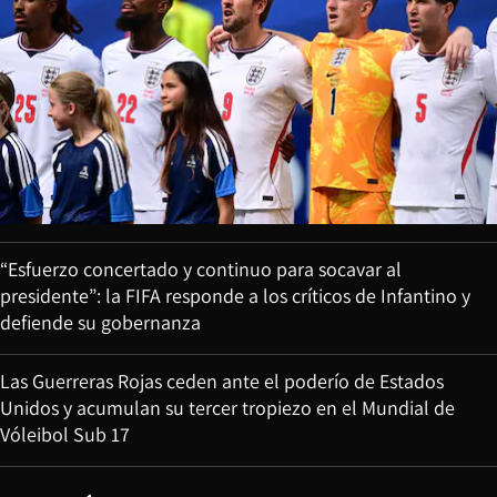
“Esfuerzo concertado y continuo para socavar al
presidente”: la FIFA responde a los críticos de Infantino y
defiende su gobernanza
Las Guerreras Rojas ceden ante el poderío de Estados
Unidos y acumulan su tercer tropiezo en el Mundial de
Vóleibol Sub 17