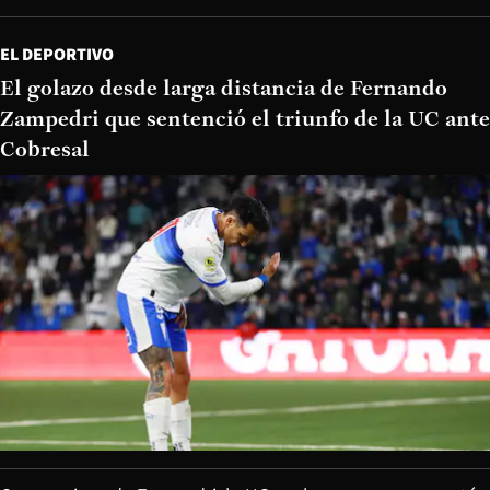
EL DEPORTIVO
El golazo desde larga distancia de Fernando
Zampedri que sentenció el triunfo de la UC ante
Cobresal