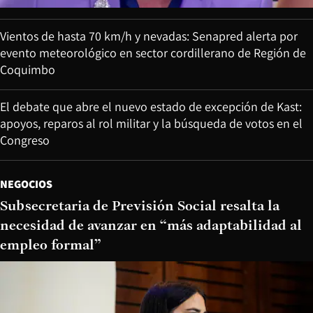
Vientos de hasta 70 km/h y nevadas: Senapred alerta por
evento meteorológico en sector cordillerano de Región de
Coquimbo
El debate que abre el nuevo estado de excepción de Kast:
apoyos, reparos al rol militar y la búsqueda de votos en el
Congreso
NEGOCIOS
Subsecretaria de Previsión Social resalta la
necesidad de avanzar en “más adaptabilidad al
empleo formal”