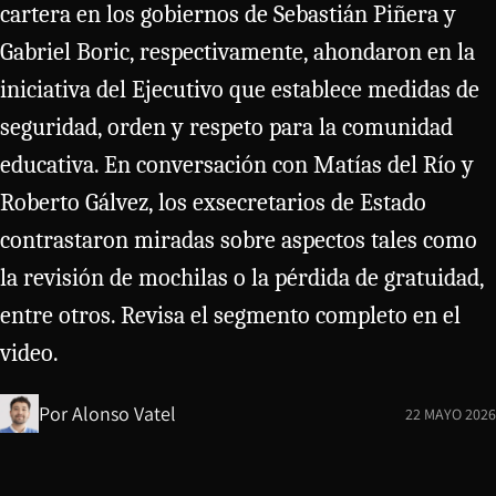
cartera en los gobiernos de Sebastián Piñera y
Gabriel Boric, respectivamente, ahondaron en la
iniciativa del Ejecutivo que establece medidas de
seguridad, orden y respeto para la comunidad
educativa. En conversación con Matías del Río y
Roberto Gálvez, los exsecretarios de Estado
contrastaron miradas sobre aspectos tales como
la revisión de mochilas o la pérdida de gratuidad,
entre otros. Revisa el segmento completo en el
video.
Por
Alonso Vatel
22 MAYO 2026