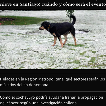
nieve en Santiago: cuándo y cómo será el evento
Heladas en la Región Metropolitana: qué sectores serán los
más fríos del fin de semana
Cómo el cochayuyo podría ayudar a frenar la propagación
del cáncer, según una investigación chilena