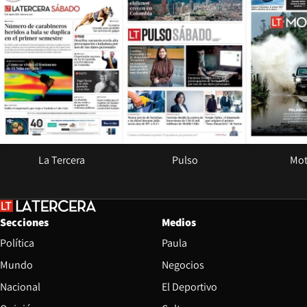
La Tercera
Pulso
Mot
Secciones
Medios
Política
Paula
Mundo
Negocios
Nacional
El Deportivo