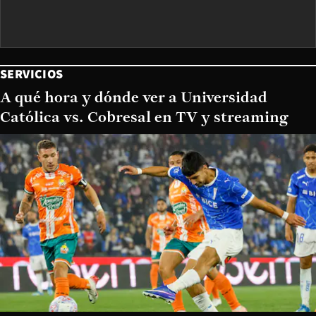
SERVICIOS
A qué hora y dónde ver a Universidad
Católica vs. Cobresal en TV y streaming