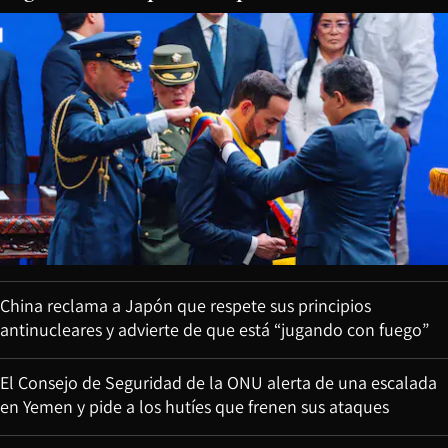
China reclama a Japón que respete sus principios
antinucleares y advierte de que está “jugando con fuego”
El Consejo de Seguridad de la ONU alerta de una escalada
en Yemen y pide a los hutíes que frenen sus ataques