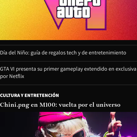
Día del Niño: guía de regalos tech y de entretenimiento
GTA VI presenta su primer gameplay extendido en exclusiva
por Netflix
CULTURA Y ENTRETENCIÓN
Chini.png en M100: vuelta por el universo