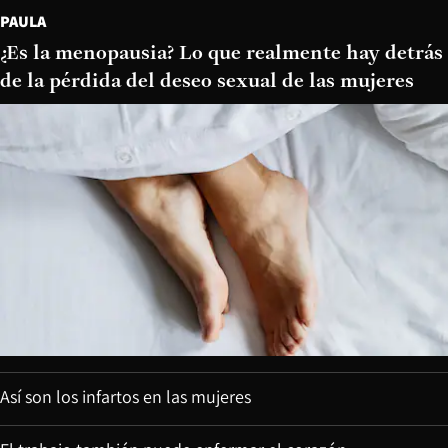
PAULA
¿Es la menopausia? Lo que realmente hay detrás
de la pérdida del deseo sexual de las mujeres
Así son los infartos en las mujeres