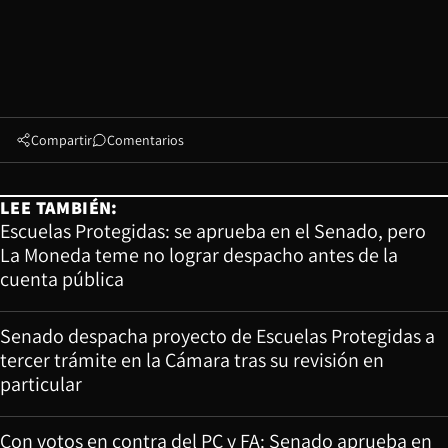
Compartir
Comentarios
LEE TAMBIÉN:
Escuelas Protegidas: se aprueba en el Senado, pero
La Moneda teme no lograr despacho antes de la
cuenta pública
Senado despacha proyecto de Escuelas Protegidas a
tercer trámite en la Cámara tras su revisión en
particular
Con votos en contra del PC y FA: Senado aprueba en