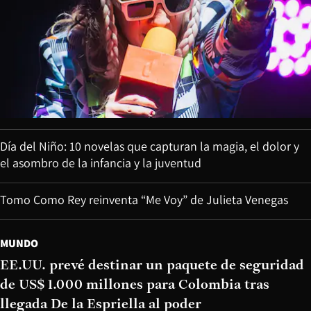
Día del Niño: 10 novelas que capturan la magia, el dolor y
el asombro de la infancia y la juventud
Tomo Como Rey reinventa “Me Voy” de Julieta Venegas
MUNDO
EE.UU. prevé destinar un paquete de seguridad
de US$ 1.000 millones para Colombia tras
llegada De la Espriella al poder