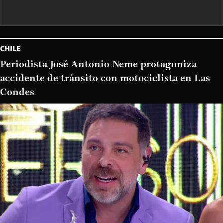
CHILE
Periodista José Antonio Neme protagoniza
accidente de tránsito con motociclista en Las
Condes