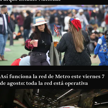
Así funciona la red de Metro este viernes 7
de agosto: toda la red está operativa