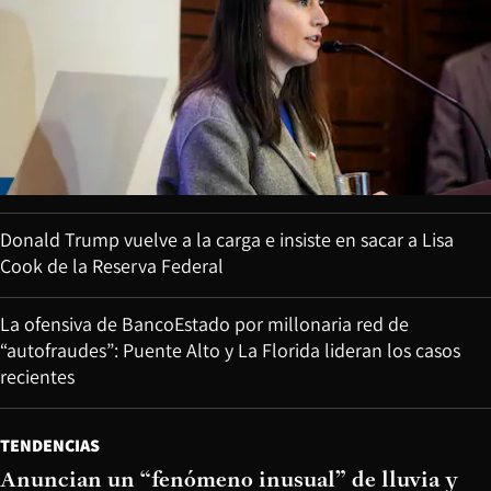
Donald Trump vuelve a la carga e insiste en sacar a Lisa
Cook de la Reserva Federal
La ofensiva de BancoEstado por millonaria red de
“autofraudes”: Puente Alto y La Florida lideran los casos
recientes
TENDENCIAS
Anuncian un “fenómeno inusual” de lluvia y