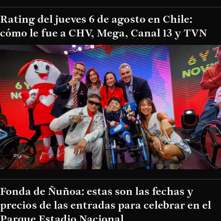
Rating del jueves 6 de agosto en Chile:
cómo le fue a CHV, Mega, Canal 13 y TVN
Fonda de Ñuñoa: estas son las fechas y
precios de las entradas para celebrar en el
Parque Estadio Nacional