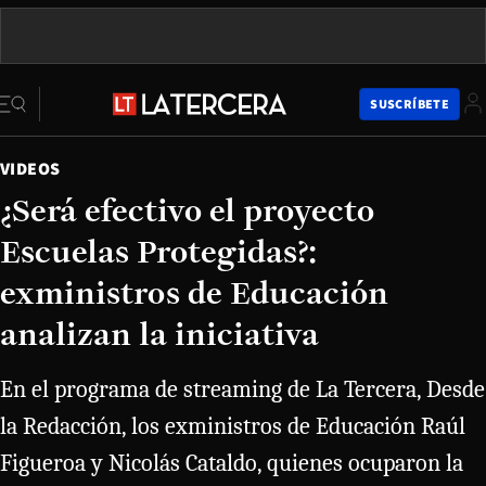
SUSCRÍBETE
VIDEOS
¿Será efectivo el proyecto
Escuelas Protegidas?:
exministros de Educación
analizan la iniciativa
En el programa de streaming de La Tercera, Desde
la Redacción, los exministros de Educación Raúl
Figueroa y Nicolás Cataldo, quienes ocuparon la