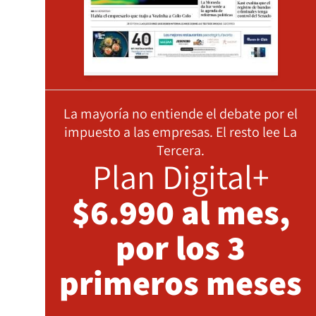
La mayoría no entiende el debate por el
impuesto a las empresas. El resto lee La
Tercera.
Plan Digital+
$6.990 al mes,
por los 3
primeros meses