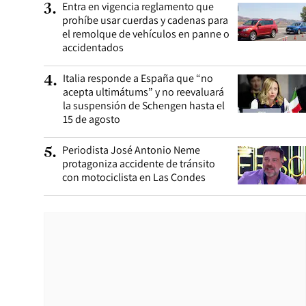
Entra en vigencia reglamento que
3
.
prohíbe usar cuerdas y cadenas para
el remolque de vehículos en panne o
accidentados
Italia responde a España que “no
4
.
acepta ultimátums” y no reevaluará
la suspensión de Schengen hasta el
15 de agosto
Periodista José Antonio Neme
5
.
protagoniza accidente de tránsito
con motociclista en Las Condes