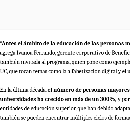
“Antes el ámbito de la educación de las personas 
agrega Ivanoa Ferrando, gerente corporativo de Benefic
también invitada al programa, quien pone como ejemplo l
UC, que tocan temas como la alfabetización digital y el us
En la última década,
el número de personas mayores
universidades ha crecido en más de un 300%,
y por
entidades de educación superior, que han debido adapta
también se pueden encontrar múltiples ciclos de forma