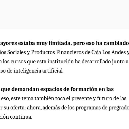
mayores estaba muy limitada, pero eso ha cambiado
ios Sociales y Productos Financieros de Caja Los Andes 
os cursos que esta institución ha desarrollado junto a 
o de inteligencia artificial.
 que demandan espacios de formación en las
 eso, este tema también toca el presente y futuro de las
r su oferta: ahora, además de los programas de pregrad
ción continua.