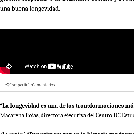
una buena longevidad.
Compartir
Comentarios
“La longevidad es una de las transformaciones más
Macarena Rojas, directora ejecutiva del Centro UC Estu