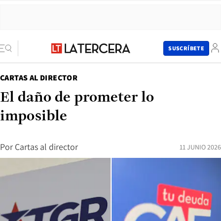
SUSCRÍBETE
CARTAS AL DIRECTOR
El daño de prometer lo
imposible
Por
Cartas al director
11 JUNIO 2026