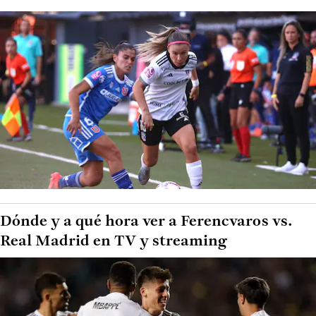
Dónde y a qué hora ver a Ferencvaros vs.
Real Madrid en TV y streaming