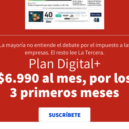
La mayoría no entiende el debate por el impuesto a la
empresas. El resto lee La Tercera.
Plan Digital+
$6.990 al mes, por lo
3 primeros meses
SUSCRÍBETE