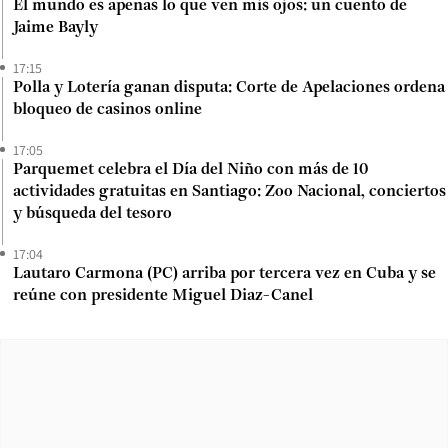
El mundo es apenas lo que ven mis ojos: un cuento de
Jaime Bayly
17:15
Polla y Lotería ganan disputa: Corte de Apelaciones ordena
bloqueo de casinos online
17:05
Parquemet celebra el Día del Niño con más de 10
actividades gratuitas en Santiago: Zoo Nacional, conciertos
y búsqueda del tesoro
17:04
Lautaro Carmona (PC) arriba por tercera vez en Cuba y se
reúne con presidente Miguel Diaz-Canel