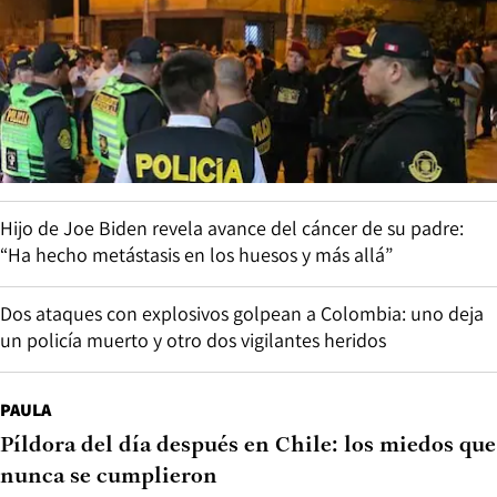
Hijo de Joe Biden revela avance del cáncer de su padre:
“Ha hecho metástasis en los huesos y más allá”
Dos ataques con explosivos golpean a Colombia: uno deja
un policía muerto y otro dos vigilantes heridos
PAULA
Píldora del día después en Chile: los miedos que
nunca se cumplieron