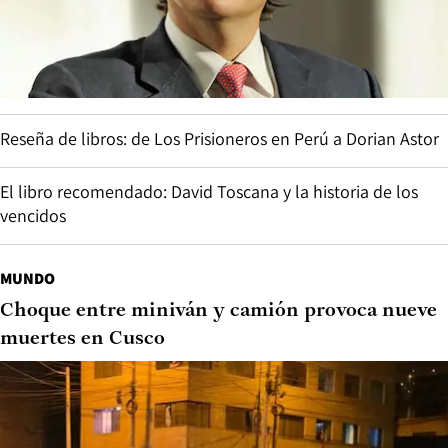
Reseña de libros: de Los Prisioneros en Perú a Dorian Astor
El libro recomendado: David Toscana y la historia de los
vencidos
MUNDO
Choque entre miniván y camión provoca nueve
muertes en Cusco