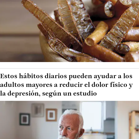
Estos hábitos diarios pueden ayudar a los
adultos mayores a reducir el dolor físico y
la depresión, según un estudio