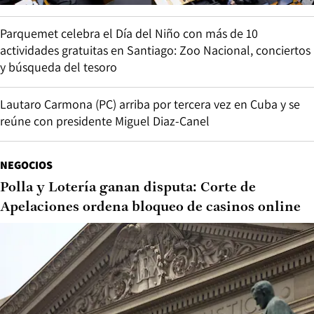
Parquemet celebra el Día del Niño con más de 10
actividades gratuitas en Santiago: Zoo Nacional, conciertos
y búsqueda del tesoro
Lautaro Carmona (PC) arriba por tercera vez en Cuba y se
reúne con presidente Miguel Diaz-Canel
NEGOCIOS
Polla y Lotería ganan disputa: Corte de
Apelaciones ordena bloqueo de casinos online