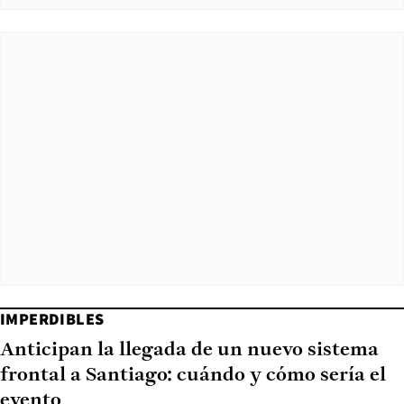
IMPERDIBLES
Anticipan la llegada de un nuevo sistema
frontal a Santiago: cuándo y cómo sería el
evento