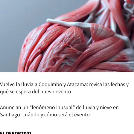
Vuelve la lluvia a Coquimbo y Atacama: revisa las fechas y
qué se espera del nuevo evento
Anuncian un “fenómeno inusual” de lluvia y nieve en
Santiago: cuándo y cómo será el evento
EL DEPORTIVO