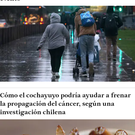
Cómo el cochayuyo podría ayudar a frenar
la propagación del cáncer, según una
investigación chilena