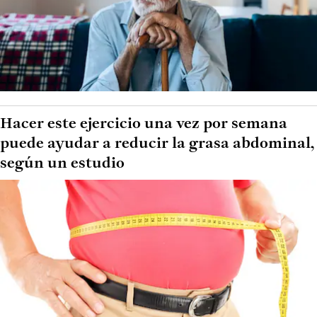
Hacer este ejercicio una vez por semana
puede ayudar a reducir la grasa abdominal,
según un estudio