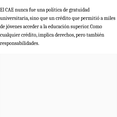
El CAE nunca fue una política de gratuidad
universitaria, sino que un crédito que permitió a miles
de jóvenes acceder a la educación superior. Como
cualquier crédito, implica derechos, pero también
responsabilidades.