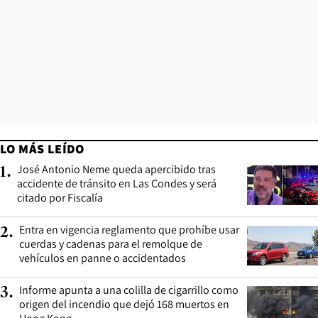
LO MÁS LEÍDO
José Antonio Neme queda apercibido tras
1
.
accidente de tránsito en Las Condes y será
citado por Fiscalía
Entra en vigencia reglamento que prohíbe usar
2
.
cuerdas y cadenas para el remolque de
vehículos en panne o accidentados
Informe apunta a una colilla de cigarrillo como
3
.
origen del incendio que dejó 168 muertos en