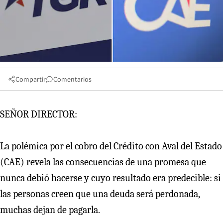
Compartir
Comentarios
SEÑOR DIRECTOR:
La polémica por el cobro del Crédito con Aval del Estado
(CAE) revela las consecuencias de una promesa que
nunca debió hacerse y cuyo resultado era predecible: si
las personas creen que una deuda será perdonada,
muchas dejan de pagarla.