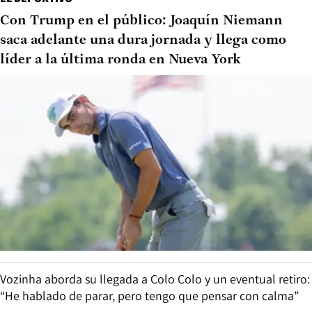
Con Trump en el público: Joaquín Niemann
saca adelante una dura jornada y llega como
líder a la última ronda en Nueva York
Vozinha aborda su llegada a Colo Colo y un eventual retiro:
“He hablado de parar, pero tengo que pensar con calma”