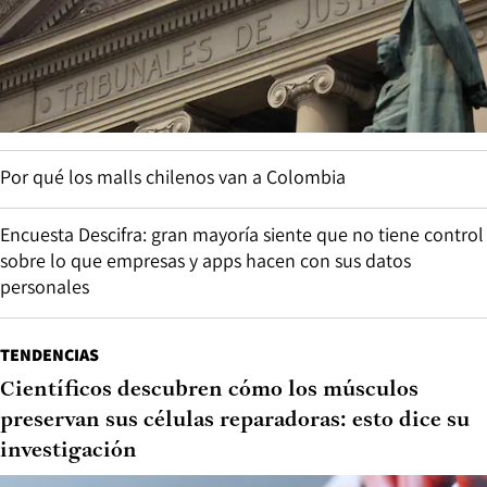
Por qué los malls chilenos van a Colombia
Encuesta Descifra: gran mayoría siente que no tiene control
sobre lo que empresas y apps hacen con sus datos
personales
TENDENCIAS
Científicos descubren cómo los músculos
preservan sus células reparadoras: esto dice su
investigación