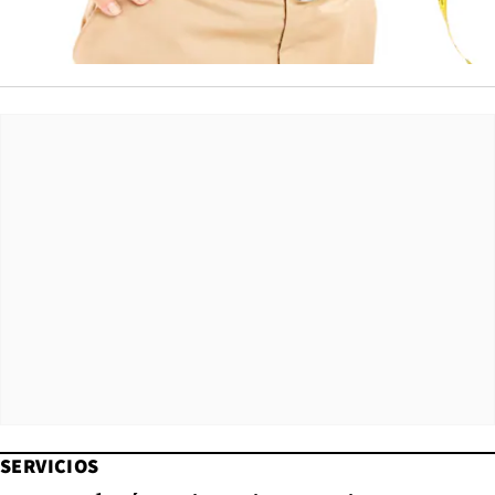
SERVICIOS