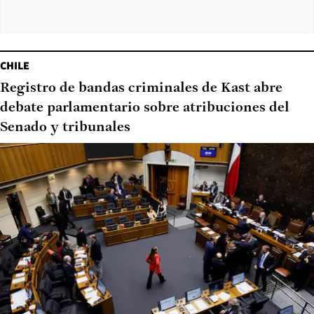
CHILE
Registro de bandas criminales de Kast abre
debate parlamentario sobre atribuciones del
Senado y tribunales