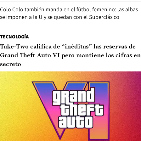
Colo Colo también manda en el fútbol femenino: las albas
se imponen a la U y se quedan con el Superclásico
TECNOLOGÍA
Take-Two califica de “inéditas” las reservas de
Grand Theft Auto VI pero mantiene las cifras en
secreto