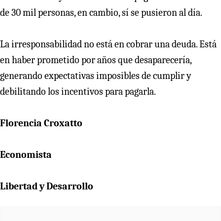
de 30 mil personas, en cambio, sí se pusieron al día.
La irresponsabilidad no está en cobrar una deuda. Está
en haber prometido por años que desaparecería,
generando expectativas imposibles de cumplir y
debilitando los incentivos para pagarla.
Florencia Croxatto
Economista
Libertad y Desarrollo