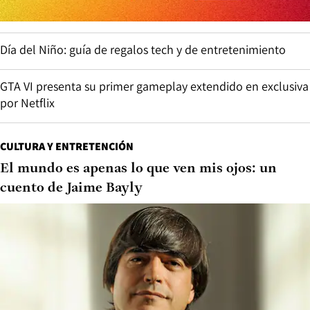
Día del Niño: guía de regalos tech y de entretenimiento
GTA VI presenta su primer gameplay extendido en exclusiva
por Netflix
CULTURA Y ENTRETENCIÓN
El mundo es apenas lo que ven mis ojos: un
cuento de Jaime Bayly