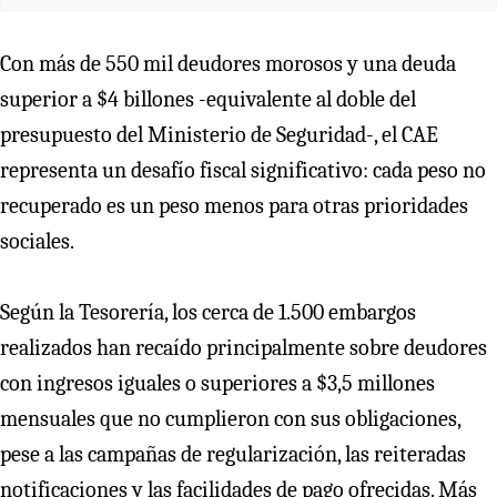
Con más de 550 mil deudores morosos y una deuda
superior a $4 billones -equivalente al doble del
presupuesto del Ministerio de Seguridad-, el CAE
representa un desafío fiscal significativo: cada peso no
recuperado es un peso menos para otras prioridades
sociales.
Según la Tesorería, los cerca de 1.500 embargos
realizados han recaído principalmente sobre deudores
con ingresos iguales o superiores a $3,5 millones
mensuales que no cumplieron con sus obligaciones,
pese a las campañas de regularización, las reiteradas
notificaciones y las facilidades de pago ofrecidas. Más