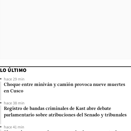
LO ÚLTIMO
hace 29 min
Choque entre miniván y camión provoca nueve muertes
en Cusco
hace 38 min
Registro de bandas criminales de Kast abre debate
parlamentario sobre atribuciones del Senado y tribunales
hace 41 min