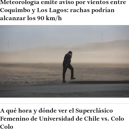
Meteorología emite aviso por vientos entre
Coquimbo y Los Lagos: rachas podrían
alcanzar los 90 km/h
A qué hora y dónde ver el Superclásico
Femenino de Universidad de Chile vs. Colo
Colo