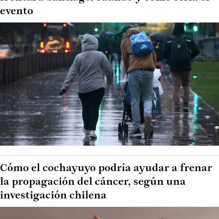
evento
Cómo el cochayuyo podría ayudar a frenar
la propagación del cáncer, según una
investigación chilena