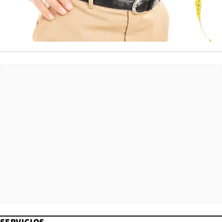
SERVICIOS