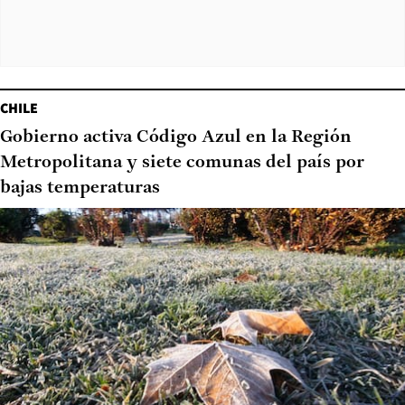
CHILE
Gobierno activa Código Azul en la Región
Metropolitana y siete comunas del país por
bajas temperaturas