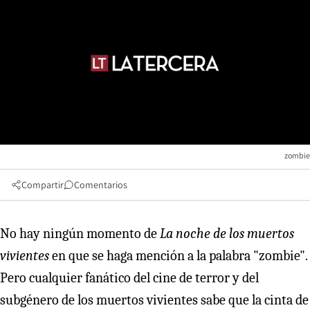
zombie
Compartir
Comentarios
No hay ningún momento de
La noche de los muertos
vivientes
en que se haga mención a la palabra "zombie".
Pero cualquier fanático del cine de terror y del
subgénero de los muertos vivientes sabe que la cinta de