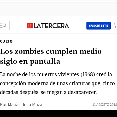
SUSCRÍBETE
CULTO
Los zombies cumplen medio
siglo en pantalla
La noche de los muertos vivientes (1968) creó la
concepción moderna de unas criaturas que, cinco
décadas después, se niegan a desaparecer.
Por
Matías de la Maza
11 AGOSTO 2018