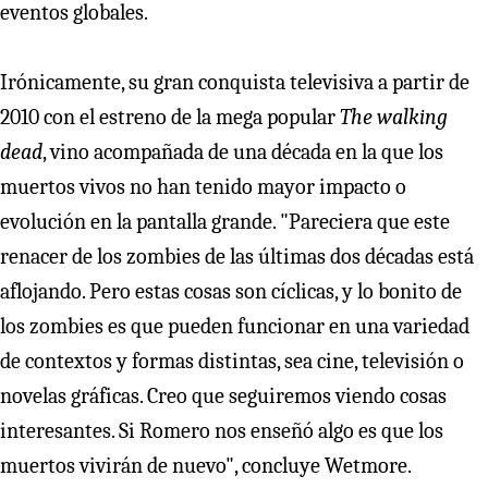
eventos globales.
Irónicamente, su gran conquista televisiva a partir de
2010 con el estreno de la mega popular
The walking
dead
, vino acompañada de una década en la que los
muertos vivos no han tenido mayor impacto o
evolución en la pantalla grande. "Pareciera que este
renacer de los zombies de las últimas dos décadas está
aflojando. Pero estas cosas son cíclicas, y lo bonito de
los zombies es que pueden funcionar en una variedad
de contextos y formas distintas, sea cine, televisión o
novelas gráficas. Creo que seguiremos viendo cosas
interesantes. Si Romero nos enseñó algo es que los
muertos vivirán de nuevo", concluye Wetmore.