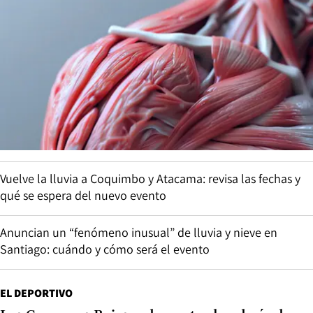
Vuelve la lluvia a Coquimbo y Atacama: revisa las fechas y
qué se espera del nuevo evento
Anuncian un “fenómeno inusual” de lluvia y nieve en
Santiago: cuándo y cómo será el evento
EL DEPORTIVO