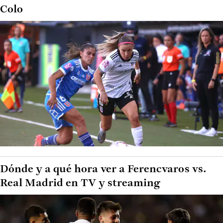
Colo
Dónde y a qué hora ver a Ferencvaros vs.
Real Madrid en TV y streaming