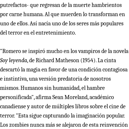
putrefactos- que regresan de la muerte hambrientos
por carne humana. Al que muerden lo transforman en
uno de ellos. Así nacía uno de los seres más populares
del terror en el entretenimiento.
"Romero se inspiró mucho en los vampiros de la novela
Soy leyenda
, de Richard Matheson (1954). La cinta
descartó la magia en favor de una condición contagiosa
e instintiva, una versión predatoria de nosotros
mismos. Humanos sin humanidad, el hambre
personificada", afirma Sean Moreland, académico
canadiense y autor de múltiples libros sobre el cine de
terror. "Esta sigue capturando la imaginación popular.
Los zombies nunca más se alejaron de esta reinvención