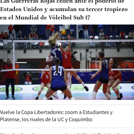
Las Guerreras Rojas ceden ante el poderío de
Estados Unidos y acumulan su tercer tropiezo
en el Mundial de Vóleibol Sub 17
Vuelve la Copa Libertadores: zoom a Estudiantes y
Platense, los rivales de la UC y Coquimbo