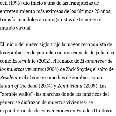
evil (1996) dio inicio a una de las franquicias de
entretenimiento más exitosas de los últimos 20 años,
transformándolos en antagonistas de temer en el
mundo virtual.
El inicio del nuevo siglo trajo la mayor reconquista de
los zombies en la pantalla, con una camada de películas
como
Exterminio
(2002), el remake de
El amanecer de
los muertos vivientes
(2004) de Zack Snyder, el salto de
Resident evil
al cine y comedias de zombies como
Shaun of the dead
(2004) y
Zombieland
(2009). Las
"zombie walks" -las marchas donde los fanáticos del
género se disfrazan de muertos vivientes- se
expandieron desde convenciones en Estados Unidos a