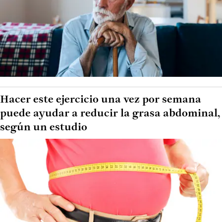
Hacer este ejercicio una vez por semana
puede ayudar a reducir la grasa abdominal,
según un estudio