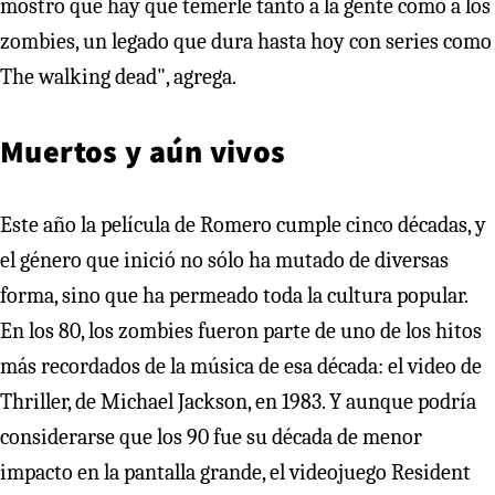
mostró que hay que temerle tanto a la gente como a los
zombies, un legado que dura hasta hoy con series como
The walking dead", agrega.
Muertos y aún vivos
Este año la película de Romero cumple cinco décadas, y
el género que inició no sólo ha mutado de diversas
forma, sino que ha permeado toda la cultura popular.
En los 80, los zombies fueron parte de uno de los hitos
más recordados de la música de esa década: el video de
Thriller, de Michael Jackson, en 1983. Y aunque podría
considerarse que los 90 fue su década de menor
impacto en la pantalla grande, el videojuego Resident