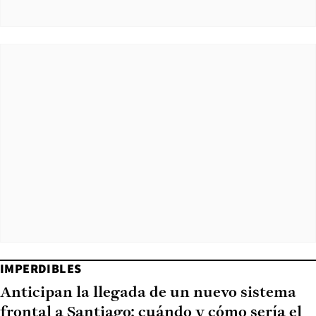
IMPERDIBLES
Anticipan la llegada de un nuevo sistema
frontal a Santiago: cuándo y cómo sería el