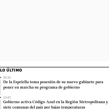
LO ÚLTIMO
00:35
De la Espriella toma posesión de su nuevo gabinete para
poner en marcha su programa de gobierno
23:43
Gobierno activa Código Azul en la Región Metropolitana y
siete comunas del país por bajas temperaturas