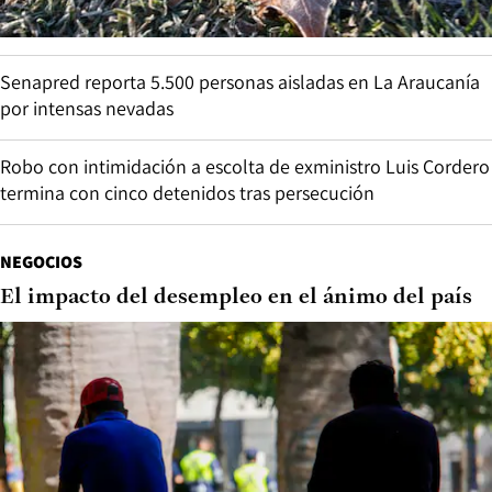
Senapred reporta 5.500 personas aisladas en La Araucanía
por intensas nevadas
Robo con intimidación a escolta de exministro Luis Cordero
termina con cinco detenidos tras persecución
NEGOCIOS
El impacto del desempleo en el ánimo del país