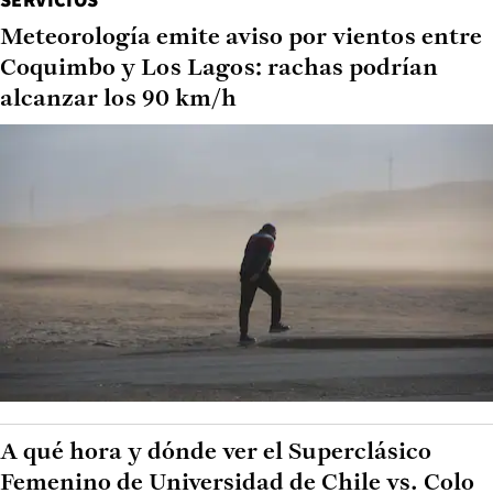
Meteorología emite aviso por vientos entre
Coquimbo y Los Lagos: rachas podrían
alcanzar los 90 km/h
A qué hora y dónde ver el Superclásico
Femenino de Universidad de Chile vs. Colo