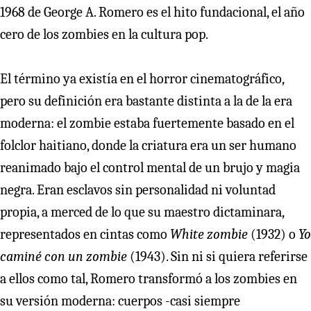
1968 de George A. Romero es el hito fundacional, el año
cero de los zombies en la cultura pop.
El término ya existía en el horror cinematográfico,
pero su definición era bastante distinta a la de la era
moderna: el zombie estaba fuertemente basado en el
folclor haitiano, donde la criatura era un ser humano
reanimado bajo el control mental de un brujo y magia
negra. Eran esclavos sin personalidad ni voluntad
propia, a merced de lo que su maestro dictaminara,
representados en cintas como
White zombie
(1932) o
Yo
caminé con un zombie
(1943). Sin ni si quiera referirse
a ellos como tal, Romero transformó a los zombies en
su versión moderna: cuerpos -casi siempre