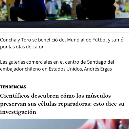
Concha y Toro se benefició del Mundial de Fútbol y sufrió
por las olas de calor
Las galerías comerciales en el centro de Santiago del
embajador chileno en Estados Unidos, Andrés Ergas
TENDENCIAS
Científicos descubren cómo los músculos
preservan sus células reparadoras: esto dice su
investigación