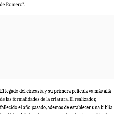
de Romero".
El legado del cineasta y su primera película va más allá
de las formalidades de la criatura. El realizador,
fallecido el año pasado, además de establecer una biblia