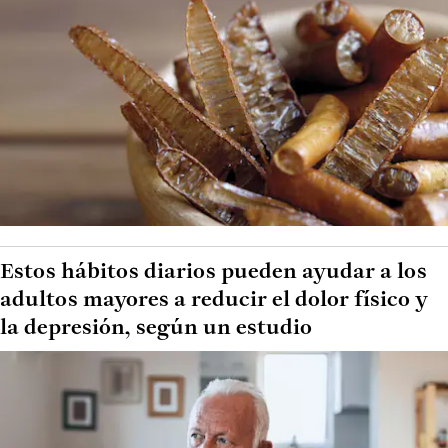
Estos hábitos diarios pueden ayudar a los
adultos mayores a reducir el dolor físico y
la depresión, según un estudio