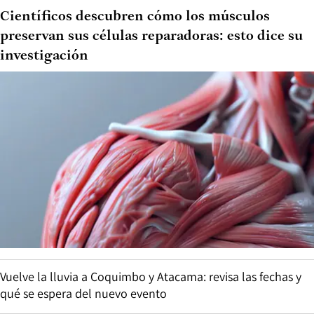
Científicos descubren cómo los músculos
preservan sus células reparadoras: esto dice su
investigación
Vuelve la lluvia a Coquimbo y Atacama: revisa las fechas y
qué se espera del nuevo evento