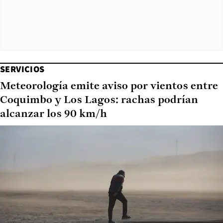
SERVICIOS
Meteorología emite aviso por vientos entre
Coquimbo y Los Lagos: rachas podrían
alcanzar los 90 km/h