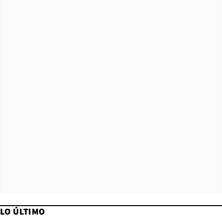
LO ÚLTIMO