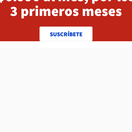
3 primeros meses
SUSCRÍBETE