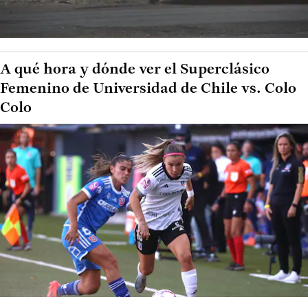
A qué hora y dónde ver el Superclásico
Femenino de Universidad de Chile vs. Colo
Colo