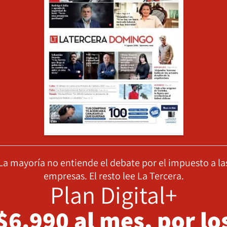
La mayoría no entiende el debate por el impuesto a la
empresas. El resto lee La Tercera.
Plan Digital+
$6.990 al mes, por lo