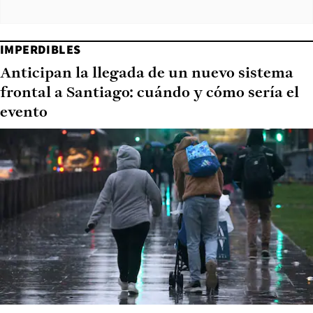
IMPERDIBLES
Anticipan la llegada de un nuevo sistema
frontal a Santiago: cuándo y cómo sería el
evento