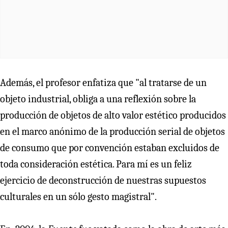
Además, el profesor enfatiza que "al tratarse de un
objeto industrial, obliga a una reflexión sobre la
producción de objetos de alto valor estético producidos
en el marco anónimo de la producción serial de objetos
de consumo que por convención estaban excluidos de
toda consideración estética. Para mí es un feliz
ejercicio de deconstrucción de nuestras supuestos
culturales en un sólo gesto magistral".