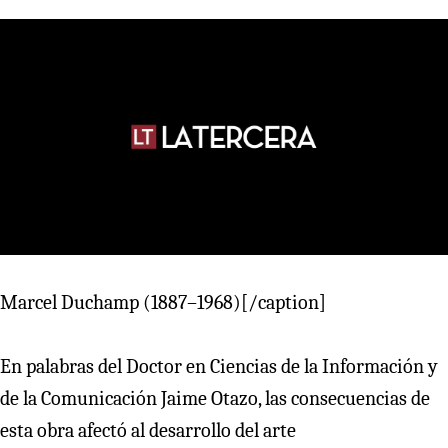
Marcel Duchamp (1887–1968)[/caption]
En palabras del Doctor en Ciencias de la Información y
de la Comunicación Jaime Otazo, las consecuencias de
esta obra afectó al desarrollo del arte