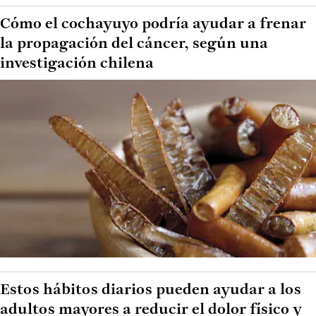
Cómo el cochayuyo podría ayudar a frenar
la propagación del cáncer, según una
investigación chilena
Estos hábitos diarios pueden ayudar a los
adultos mayores a reducir el dolor físico y