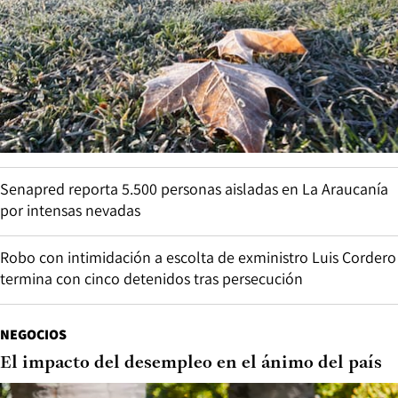
Senapred reporta 5.500 personas aisladas en La Araucanía
por intensas nevadas
Robo con intimidación a escolta de exministro Luis Cordero
termina con cinco detenidos tras persecución
NEGOCIOS
El impacto del desempleo en el ánimo del país