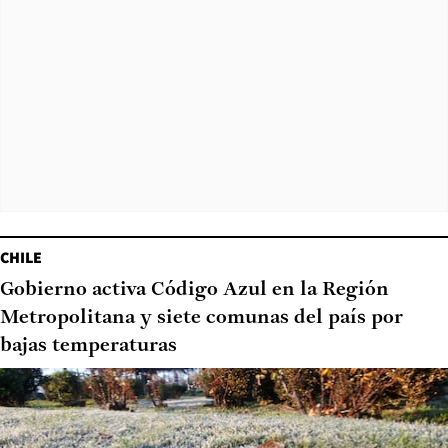
CHILE
Gobierno activa Código Azul en la Región
Metropolitana y siete comunas del país por
bajas temperaturas