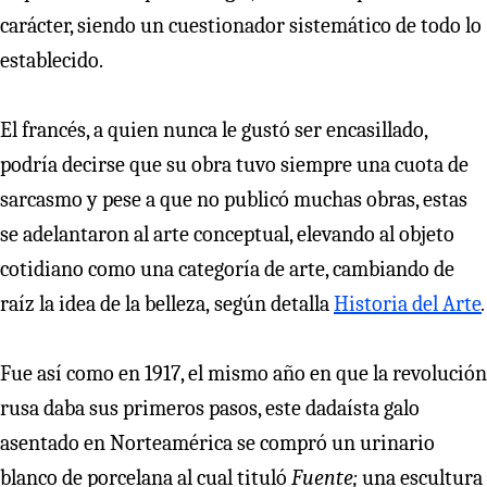
carácter, siendo un cuestionador sistemático de todo lo
establecido.
El francés, a quien nunca le gustó ser encasillado,
podría decirse que su obra tuvo siempre una cuota de
sarcasmo y pese a que no publicó muchas obras, estas
se adelantaron al arte conceptual, elevando al objeto
cotidiano como una categoría de arte, cambiando de
raíz la idea de la belleza, según detalla
Historia del Arte
.
Fue así como en 1917, el mismo año en que la revolución
rusa daba sus primeros pasos, este dadaísta galo
asentado en Norteamérica se compró un urinario
blanco de porcelana al cual tituló
Fuente;
una escultura