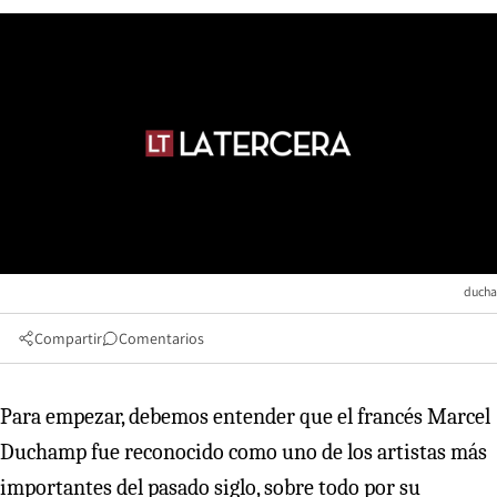
ducha
Compartir
Comentarios
Para empezar, debemos entender que el francés Marcel
Duchamp fue reconocido como uno de los artistas más
importantes del pasado siglo, sobre todo por su