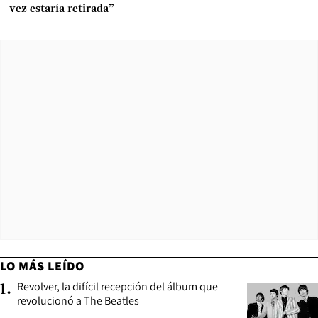
vez estaría retirada”
LO MÁS LEÍDO
Revolver, la difícil recepción del álbum que
1
.
revolucionó a The Beatles