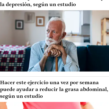
la depresión, según un estudio
Hacer este ejercicio una vez por semana
puede ayudar a reducir la grasa abdominal,
según un estudio