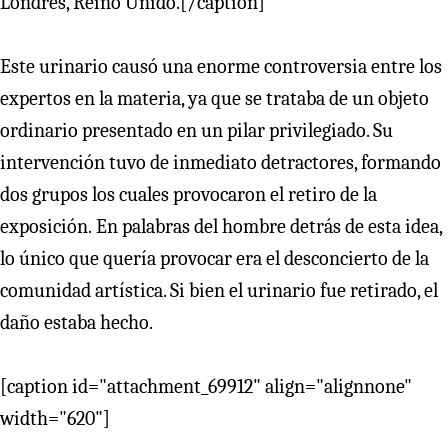
Londres, Reino Unido.[/caption]
Este urinario causó una enorme controversia entre los
expertos en la materia, ya que se trataba de un objeto
ordinario presentado en un pilar privilegiado. Su
intervención tuvo de inmediato detractores, formando
dos grupos los cuales provocaron el retiro de la
exposición. En palabras del hombre detrás de esta idea,
lo único que quería provocar era el desconcierto de la
comunidad artística. Si bien el urinario fue retirado, el
daño estaba hecho.
[caption id="attachment_69912" align="alignnone"
width="620"]