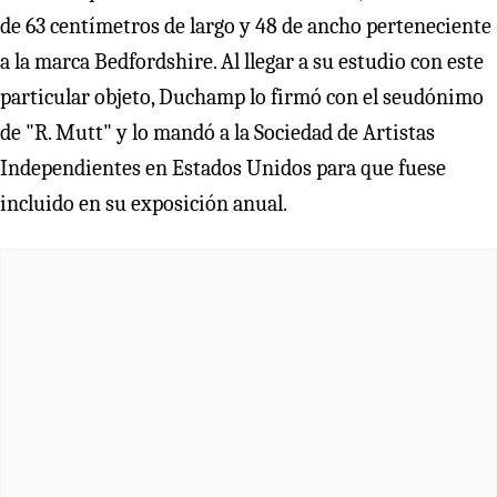
de 63 centímetros de largo y 48 de ancho perteneciente
a la marca Bedfordshire. Al llegar a su estudio con este
particular objeto, Duchamp lo firmó con el seudónimo
de "R. Mutt" y lo mandó a la Sociedad de Artistas
Independientes en Estados Unidos para que fuese
incluido en su exposición anual.