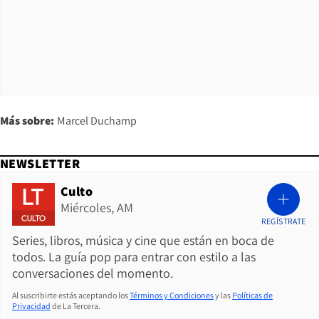
Más sobre:
Marcel Duchamp
NEWSLETTER
Culto
Miércoles, AM
REGÍSTRATE
Series, libros, música y cine que están en boca de
todos. La guía pop para entrar con estilo a las
conversaciones del momento.
Al suscribirte estás aceptando los
Términos y Condiciones
y las
Políticas de
Privacidad
de La Tercera.