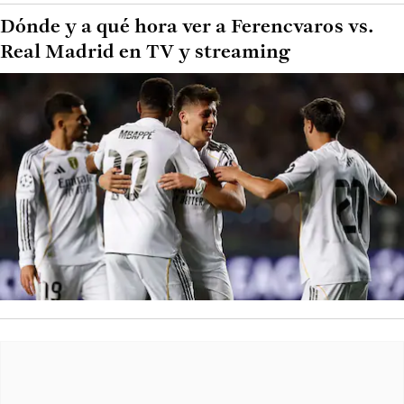
Dónde y a qué hora ver a Ferencvaros vs.
Real Madrid en TV y streaming