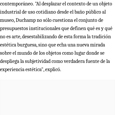
contemporáneo.
"Al desplazar el contexto de un objeto
industrial de uso cotidiano desde el baño público al
museo, Duchamp no sólo cuestiona el conjunto de
presupuestos institucionales que definen qué es y qué
no es arte, desestabilizando de esta forma la tradición
estética burguesa, sino que echa una nueva mirada
sobre el mundo de los objetos como lugar donde se
despliega la subjetividad como verdadera fuente de la
experiencia estética", explicó.