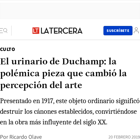
SUSCRÍBETE
CULTO
El urinario de Duchamp: la
polémica pieza que cambió la
percepción del arte
Presentado en 1917, este objeto ordinario significó
destruir los cánones establecidos, convirtiéndose
en la obra más influyente del siglo XX.
Por
Ricardo Olave
20 FEBRERO 2019