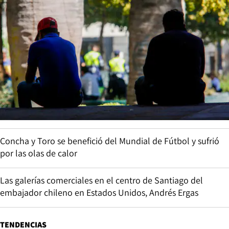
Concha y Toro se benefició del Mundial de Fútbol y sufrió
por las olas de calor
Las galerías comerciales en el centro de Santiago del
embajador chileno en Estados Unidos, Andrés Ergas
TENDENCIAS