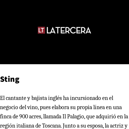
Sting
El cantante y bajista inglés ha incursionado en el
negocio del vino, pues elabora su propia línea en una
finca de 900 acres, llamada Il Palagio, que adquirió en la
región italiana de Toscana. Junto a su esposa, la actriz y