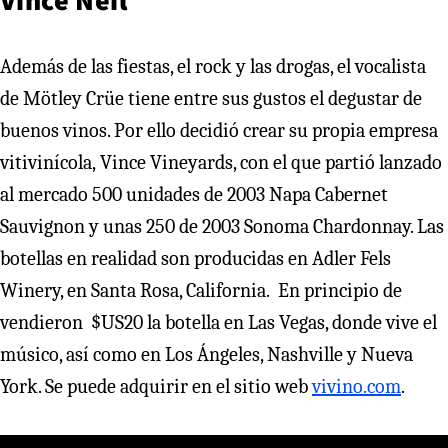
Además de las fiestas, el rock y las drogas, el vocalista
de Mötley Crüe tiene entre sus gustos el degustar de
buenos vinos. Por ello decidió crear su propia empresa
vitivinícola, Vince Vineyards, con el que partió lanzado
al mercado 500 unidades de 2003 Napa Cabernet
Sauvignon y unas 250 de 2003 Sonoma Chardonnay. Las
botellas en realidad son producidas en Adler Fels
Winery, en Santa Rosa, California. En principio de
vendieron $US20 la botella en Las Vegas, donde vive el
músico, así como en Los Ángeles, Nashville y Nueva
York. Se puede adquirir en el sitio web
vivino.com
.