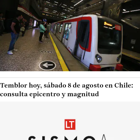
Temblor hoy, sábado 8 de agosto en Chile:
consulta epicentro y magnitud