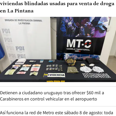
viviendas blindadas usadas para venta de droga
en La Pintana
Detienen a ciudadano uruguayo tras ofrecer $60 mil a
Carabineros en control vehicular en el aeropuerto
Así funciona la red de Metro este sábado 8 de agosto: toda