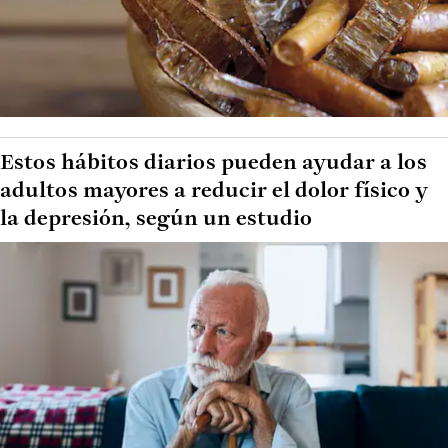
Estos hábitos diarios pueden ayudar a los
adultos mayores a reducir el dolor físico y
la depresión, según un estudio