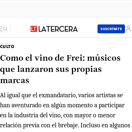
SUSCRÍBETE
CULTO
Como el vino de Frei: músicos
que lanzaron sus propias
marcas
Al igual que el exmandatario, varios artistas se
han aventurado en algún momento a participar
en la industria del vino, con mayor o menor
relación previa con el brebaje. Incluso en algunos