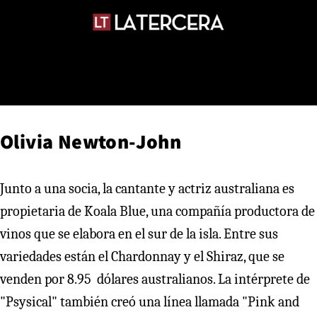
Olivia Newton-John
Junto a una socia, la cantante y actriz australiana es
propietaria de Koala Blue, una compañía productora de
vinos que se elabora en el sur de la isla. Entre sus
variedades están el Chardonnay y el Shiraz, que se
venden por 8.95 dólares australianos. La intérprete de
"Psysical" también creó una línea llamada "Pink and