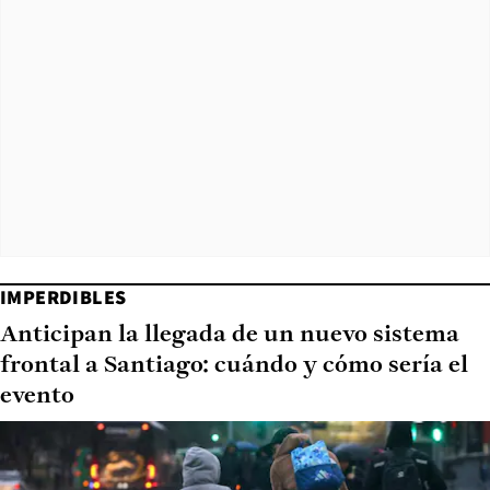
IMPERDIBLES
Anticipan la llegada de un nuevo sistema
frontal a Santiago: cuándo y cómo sería el
evento