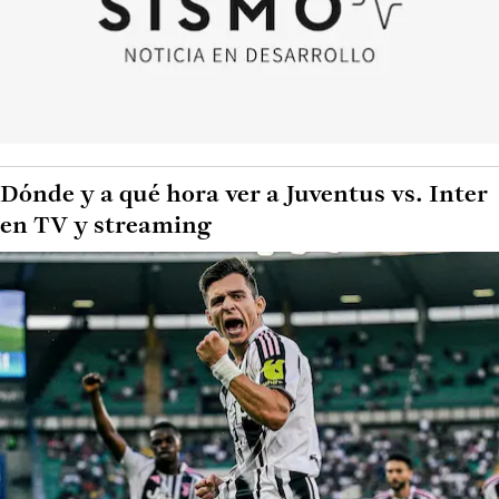
Dónde y a qué hora ver a Juventus vs. Inter
en TV y streaming