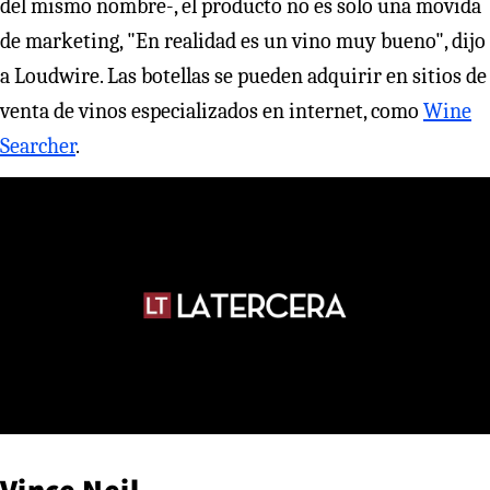
del mismo nombre-, el producto no es solo una movida
de marketing, "En realidad es un vino muy bueno", dijo
a Loudwire. Las botellas se pueden adquirir en sitios de
venta de vinos especializados en internet, como
Wine
Searcher
.
Vince Neil