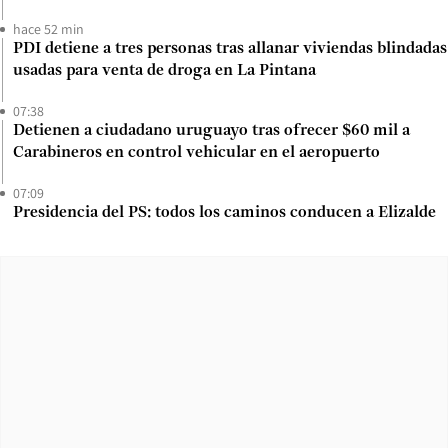
hace 52 min
PDI detiene a tres personas tras allanar viviendas blindadas
usadas para venta de droga en La Pintana
07:38
Detienen a ciudadano uruguayo tras ofrecer $60 mil a
Carabineros en control vehicular en el aeropuerto
07:09
Presidencia del PS: todos los caminos conducen a Elizalde