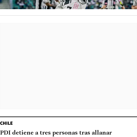
CHILE
PDI detiene a tres personas tras allanar