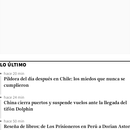
LO ÚLTIMO
hace 20 min
Píldora del día después en Chile: los miedos que nunca se
cumplieron
hace 24 min
China cierra puertos y suspende vuelos ante la llegada del
tifón Dolphin
hace 50 min
Reseña de libros: de Los Prisioneros en Perú a Dorian Astor