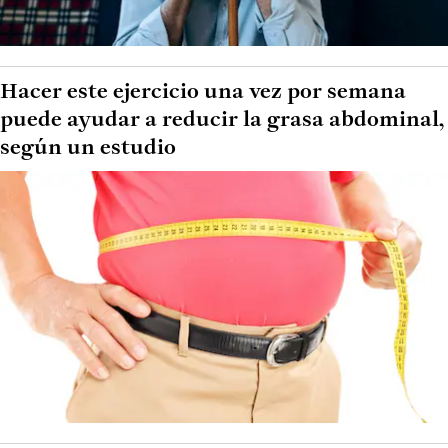
Hacer este ejercicio una vez por semana
puede ayudar a reducir la grasa abdominal,
según un estudio