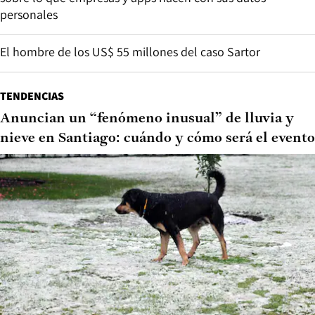
personales
El hombre de los US$ 55 millones del caso Sartor
TENDENCIAS
Anuncian un “fenómeno inusual” de lluvia y
nieve en Santiago: cuándo y cómo será el evento