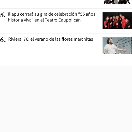
Illapu cerrará su gira de celebración “55 años
5
.
historia viva” en el Teatro Caupolicán
Riviera ‘76: el verano de las flores marchitas
6
.