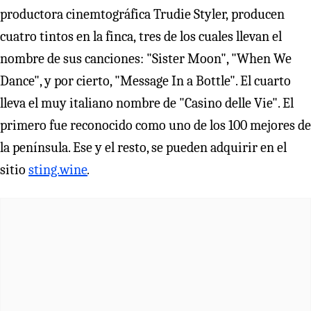
productora cinemtográfica Trudie Styler, producen
cuatro tintos en la finca, tres de los cuales llevan el
nombre de sus canciones: "Sister Moon", "When We
Dance", y por cierto, "Message In a Bottle". El cuarto
lleva el muy italiano nombre de "Casino delle Vie". El
primero fue reconocido como uno de los 100 mejores de
la península. Ese y el resto, se pueden adquirir en el
sitio
sting.wine
.