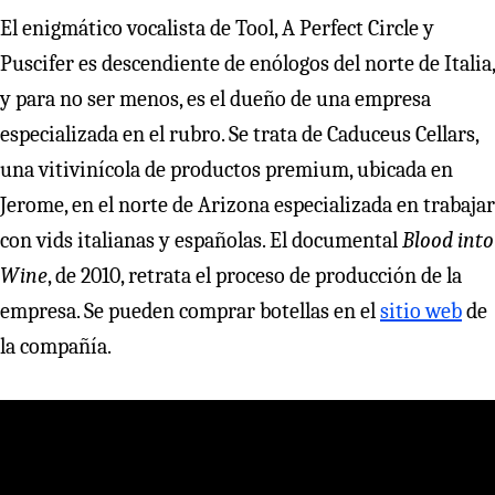
El enigmático vocalista de Tool, A Perfect Circle y
Puscifer es descendiente de enólogos del norte de Italia,
y para no ser menos, es el dueño de una empresa
especializada en el rubro. Se trata de Caduceus Cellars,
una vitivinícola de productos premium, ubicada en
Jerome, en el norte de Arizona especializada en trabajar
con vids italianas y españolas. El documental
Blood into
Wine
, de 2010, retrata el proceso de producción de la
empresa. Se pueden comprar botellas en el
sitio web
de
la compañía.