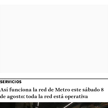
SERVICIOS
Así funciona la red de Metro este sábado 8
de agosto: toda la red está operativa