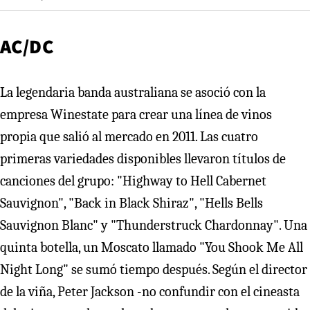
AC/DC
La legendaria banda australiana se asoció con la
empresa Winestate para crear una línea de vinos
propia que salió al mercado en 2011. Las cuatro
primeras variedades disponibles llevaron títulos de
canciones del grupo: "Highway to Hell Cabernet
Sauvignon", "Back in Black Shiraz", "Hells Bells
Sauvignon Blanc" y "Thunderstruck Chardonnay". Una
quinta botella, un Moscato llamado "You Shook Me All
Night Long" se sumó tiempo después. Según el director
de la viña, Peter Jackson -no confundir con el cineasta