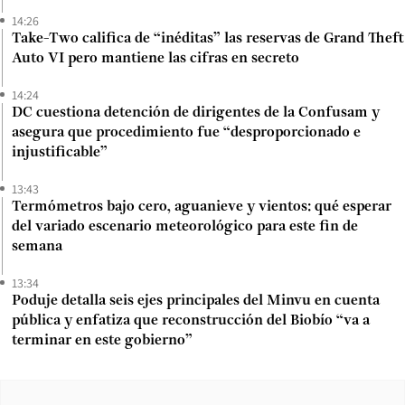
14:26
Take-Two califica de “inéditas” las reservas de Grand Theft
Auto VI pero mantiene las cifras en secreto
14:24
DC cuestiona detención de dirigentes de la Confusam y
asegura que procedimiento fue “desproporcionado e
injustificable”
13:43
Termómetros bajo cero, aguanieve y vientos: qué esperar
del variado escenario meteorológico para este fin de
semana
13:34
Poduje detalla seis ejes principales del Minvu en cuenta
pública y enfatiza que reconstrucción del Biobío “va a
terminar en este gobierno”