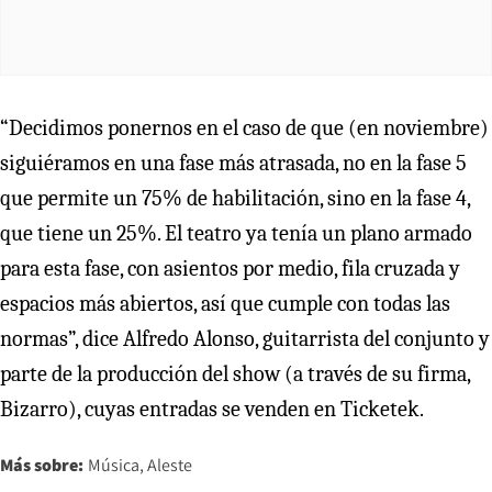
“Decidimos ponernos en el caso de que (en noviembre)
siguiéramos en una fase más atrasada, no en la fase 5
que permite un 75% de habilitación, sino en la fase 4,
que tiene un 25%. El teatro ya tenía un plano armado
para esta fase, con asientos por medio, fila cruzada y
espacios más abiertos, así que cumple con todas las
normas”, dice Alfredo Alonso, guitarrista del conjunto y
parte de la producción del show (a través de su firma,
Bizarro), cuyas entradas se venden en Ticketek.
Más sobre:
Música
Aleste