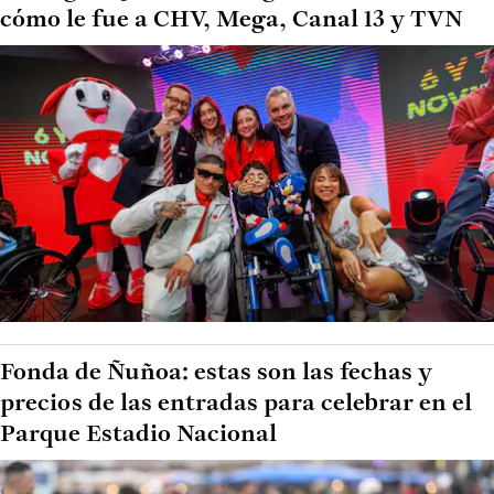
cómo le fue a CHV, Mega, Canal 13 y TVN
Fonda de Ñuñoa: estas son las fechas y
precios de las entradas para celebrar en el
Parque Estadio Nacional