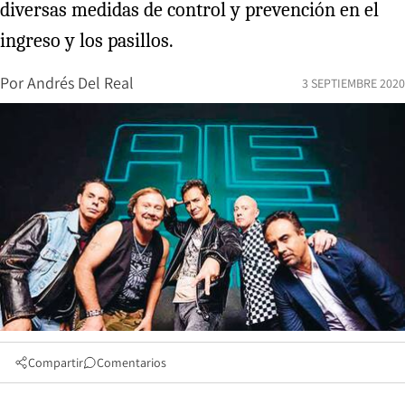
diversas medidas de control y prevención en el
ingreso y los pasillos.
Por
Andrés Del Real
3 SEPTIEMBRE 2020
Compartir
Comentarios