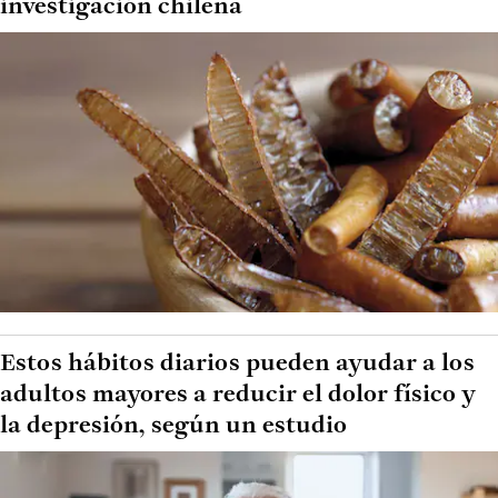
investigación chilena
Estos hábitos diarios pueden ayudar a los
adultos mayores a reducir el dolor físico y
la depresión, según un estudio