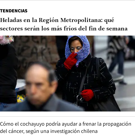
TENDENCIAS
Heladas en la Región Metropolitana: qué
sectores serán los más fríos del fin de semana
Cómo el cochayuyo podría ayudar a frenar la propagación
del cáncer, según una investigación chilena