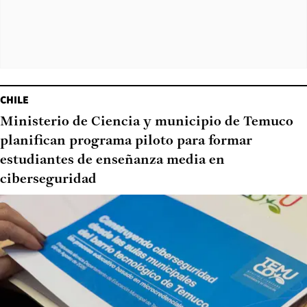
CHILE
Ministerio de Ciencia y municipio de Temuco
planifican programa piloto para formar
estudiantes de enseñanza media en
ciberseguridad