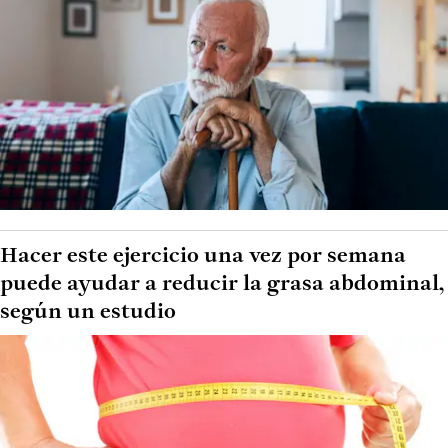
Hacer este ejercicio una vez por semana
puede ayudar a reducir la grasa abdominal,
según un estudio