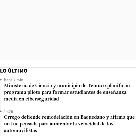
LO ÚLTIMO
hace 7 min
Ministerio de Ciencia y municipio de Temuco planifican
programa piloto para formar estudiantes de enseñanza
media en ciberseguridad
14:26
Orrego defiende remodelación en Baquedano y afirma que
no fue pensada para aumentar la velocidad de los
automovilistas