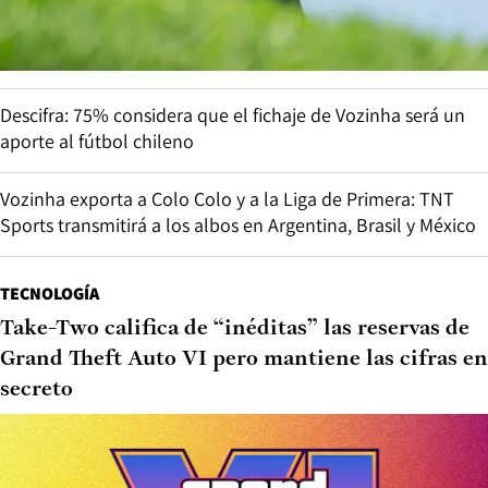
Descifra: 75% considera que el fichaje de Vozinha será un
aporte al fútbol chileno
Vozinha exporta a Colo Colo y a la Liga de Primera: TNT
Sports transmitirá a los albos en Argentina, Brasil y México
TECNOLOGÍA
Take-Two califica de “inéditas” las reservas de
Grand Theft Auto VI pero mantiene las cifras en
secreto