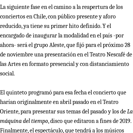
La siguiente fase en el camino a la reapertura de los
conciertos en Chile, con público presente y aforo
reducido, ya tiene su primer hito definido. Y el
encargado de inaugurar la modalidad en el país -por
ahora- será el grupo Aleste, que fijó para el próximo 28
de noviembre una presentación en el Teatro Nescafé de
las Artes en formato presencial y con distanciamiento
social.
El quinteto programó para esa fecha el concierto que
harían originalmente en abril pasado en el Teatro
Oriente, para presentar sus temas del pasado y los de
La
máquina del tiempo
, disco que editaron a fines de 2019.
Finalmente, el espectáculo, que tendrá a los músicos