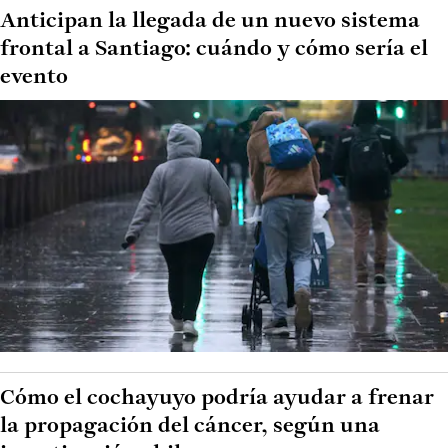
Anticipan la llegada de un nuevo sistema
frontal a Santiago: cuándo y cómo sería el
evento
Cómo el cochayuyo podría ayudar a frenar
la propagación del cáncer, según una