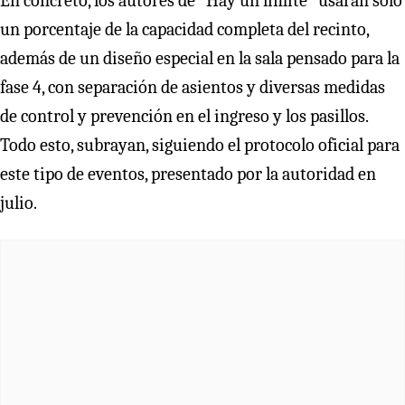
En concreto, los autores de “Hay un límite” usarán sólo
un porcentaje de la capacidad completa del recinto,
además de un diseño especial en la sala pensado para la
fase 4, con separación de asientos y diversas medidas
de control y prevención en el ingreso y los pasillos.
Todo esto, subrayan, siguiendo el protocolo oficial para
este tipo de eventos, presentado por la autoridad en
julio.