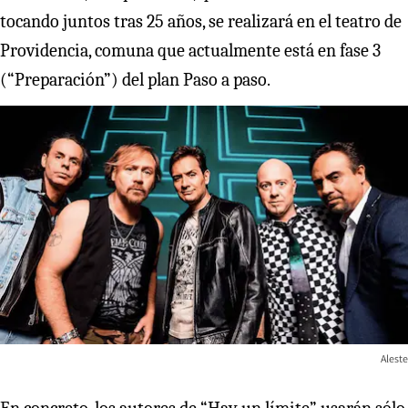
tocando juntos tras 25 años, se realizará en el teatro de
Providencia, comuna que actualmente está en fase 3
(“Preparación”) del plan Paso a paso.
Aleste