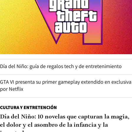
Día del Niño: guía de regalos tech y de entretenimiento
GTA VI presenta su primer gameplay extendido en exclusiva
por Netflix
CULTURA Y ENTRETENCIÓN
Día del Niño: 10 novelas que capturan la magia,
el dolor y el asombro de la infancia y la