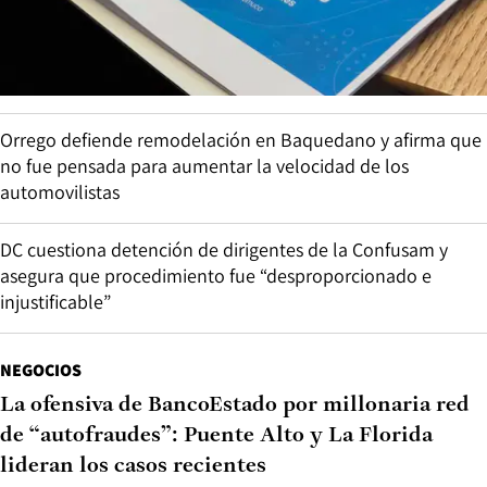
Orrego defiende remodelación en Baquedano y afirma que
no fue pensada para aumentar la velocidad de los
automovilistas
DC cuestiona detención de dirigentes de la Confusam y
asegura que procedimiento fue “desproporcionado e
injustificable”
NEGOCIOS
La ofensiva de BancoEstado por millonaria red
de “autofraudes”: Puente Alto y La Florida
lideran los casos recientes