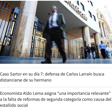
Caso Sartor en su día 7: defensa de Carlos Larraín busca
distanciarse de su hermano
Economista Aldo Lema asigna “una importancia relevante”
a la falta de reformas de segunda categoría como causa del
estallido social