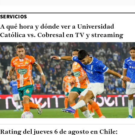
SERVICIOS
A qué hora y dónde ver a Universidad
Católica vs. Cobresal en TV y streaming
Rating del jueves 6 de agosto en Chile: