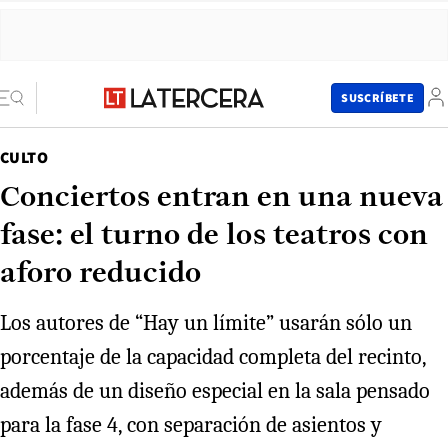
SUSCRÍBETE
CULTO
Conciertos entran en una nueva
fase: el turno de los teatros con
aforo reducido
Los autores de “Hay un límite” usarán sólo un
porcentaje de la capacidad completa del recinto,
además de un diseño especial en la sala pensado
para la fase 4, con separación de asientos y