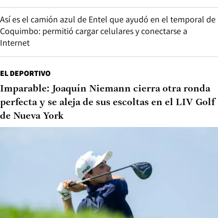
Así es el camión azul de Entel que ayudó en el temporal de
Coquimbo: permitió cargar celulares y conectarse a
Internet
EL DEPORTIVO
Imparable: Joaquín Niemann cierra otra ronda
perfecta y se aleja de sus escoltas en el LIV Golf
de Nueva York