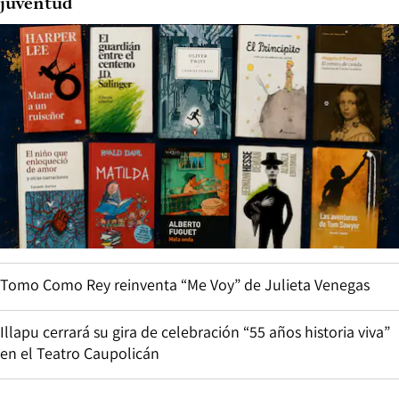
juventud
Tomo Como Rey reinventa “Me Voy” de Julieta Venegas
Illapu cerrará su gira de celebración “55 años historia viva”
en el Teatro Caupolicán