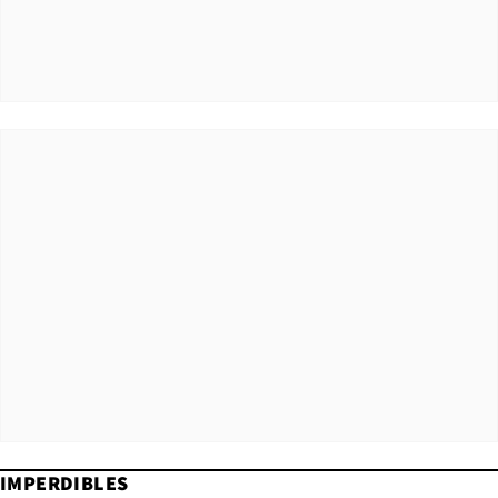
IMPERDIBLES