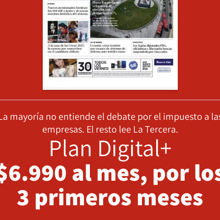
La mayoría no entiende el debate por el impuesto a la
empresas. El resto lee La Tercera.
Plan Digital+
$6.990 al mes, por lo
3 primeros meses