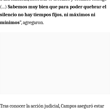
(...)
Sabemos muy bien que para poder quebrar el
silencio no hay tiempos fijos, ni máximos ni
mínimos
”, agregaron.
Tras conocer la acción judicial, Campos aseguró estar