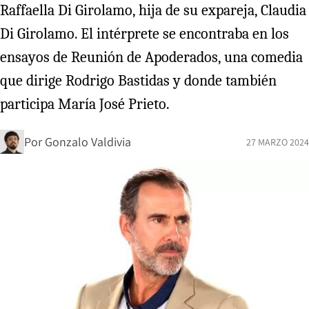
Raffaella Di Girolamo, hija de su expareja, Claudia
Di Girolamo. El intérprete se encontraba en los
ensayos de Reunión de Apoderados, una comedia
que dirige Rodrigo Bastidas y donde también
participa María José Prieto.
Por
Gonzalo Valdivia
27 MARZO 2024