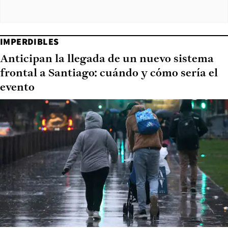
IMPERDIBLES
Anticipan la llegada de un nuevo sistema
frontal a Santiago: cuándo y cómo sería el
evento