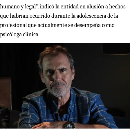
humano y legal”, indicó la entidad en alusión a hechos
que habrían ocurrido durante la adolescencia de la
profesional que actualmente se desempeña como
psicóloga clínica.