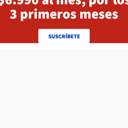
3 primeros meses
SUSCRÍBETE