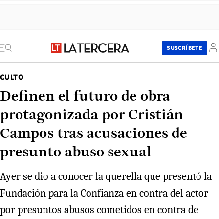
SUSCRÍBETE
CULTO
Definen el futuro de obra
protagonizada por Cristián
Campos tras acusaciones de
presunto abuso sexual
Ayer se dio a conocer la querella que presentó la
Fundación para la Confianza en contra del actor
por presuntos abusos cometidos en contra de