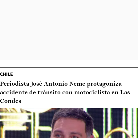
CHILE
Periodista José Antonio Neme protagoniza
accidente de tránsito con motociclista en Las
Condes