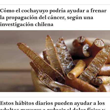
Cómo el cochayuyo podría ayudar a frenar
la propagación del cáncer, según una
investigación chilena
Estos hábitos diarios pueden ayudar a los