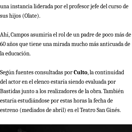
una instancia liderada por el profesor jefe del curso de
sus hijos (Olate).
Ahí, Campos asumiría el rol de un padre de poco más de
60 años que tiene una mirada mucho más anticuada de
la educación.
Según fuentes consultadas por
Culto
, la continuidad
del actor en el elenco estaría siendo evaluada por
Bastidas junto a los realizadores de la obra. También
estaría estudiándose por estas horas la fecha de
estreno (mediados de abril) en el Teatro San Ginés.