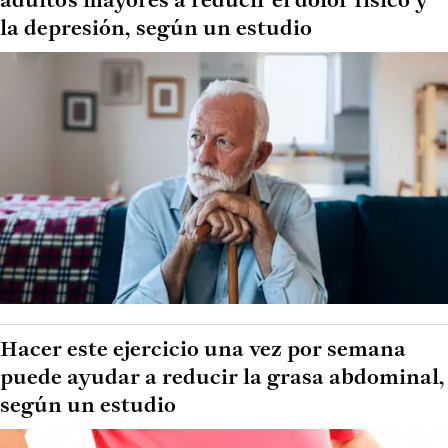
adultos mayores a reducir el dolor físico y
la depresión, según un estudio
Hacer este ejercicio una vez por semana
puede ayudar a reducir la grasa abdominal,
según un estudio