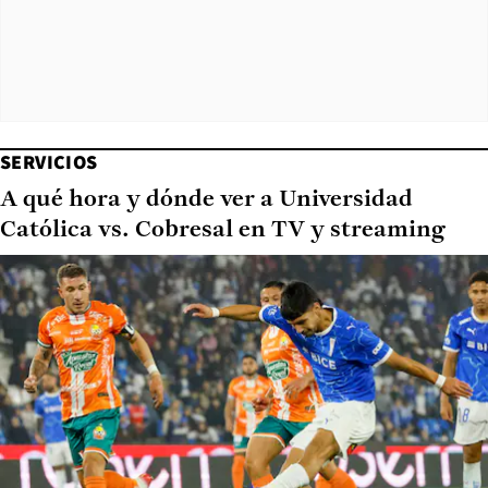
SERVICIOS
A qué hora y dónde ver a Universidad
Católica vs. Cobresal en TV y streaming