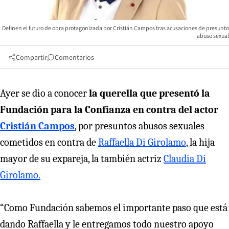
Definen el futuro de obra protagonizada por Cristián Campos tras acusaciones de presunto
abuso sexual
Compartir
Comentarios
Ayer se dio a conocer
la querella que presentó la
Fundación para la Confianza en contra del actor
Cristián Campos
, por presuntos abusos sexuales
cometidos en contra de
Raffaella Di Girolamo
, la hija
mayor de su expareja, la también actriz
Claudia Di
Girolamo.
“Como Fundación sabemos el importante paso que está
dando Raffaella y le entregamos todo nuestro apoyo