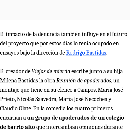
El impacto de la denuncia también influye en el futuro
del proyecto que por estos días lo tenía ocupado en
ensayos bajo la dirección de
Rodrigo Bastidas
.
El creador de
Viejos de mierda
escribe junto a su hija
Milena Bastidas la obra
Reunión de apoderados
, un
montaje que tiene en su elenco a Campos, María José
Prieto, Nicolás Saavedra, María José Necochea y
Claudio Olate. En la comedia los cuatro primeros
encarnan a
un grupo de apoderados de un colegio
de barrio alto
que intercambian opiniones durante