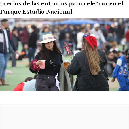
precios de las entradas para celebrar en el
Parque Estadio Nacional