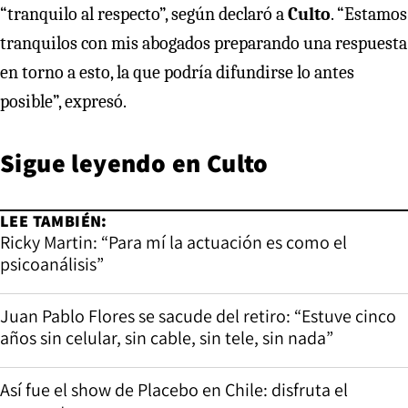
“tranquilo al respecto”, según declaró a
Culto
. “Estamos
tranquilos con mis abogados preparando una respuesta
en torno a esto, la que podría difundirse lo antes
posible”, expresó.
Sigue leyendo en
Culto
LEE TAMBIÉN:
Ricky Martin: “Para mí la actuación es como el
psicoanálisis”
Juan Pablo Flores se sacude del retiro: “Estuve cinco
años sin celular, sin cable, sin tele, sin nada”
Así fue el show de Placebo en Chile: disfruta el