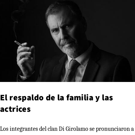
El respaldo de la familia y las
actrices
Los integrantes del clan Di Girolamo se pronunciaron a