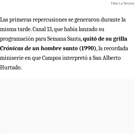
Foto: La Tercera
Las primeras repercusiones se generaron durante la
misma tarde. Canal 13, que había lanzado su
programación para Semana Santa,
quitó de su grilla
Crónicas de un hombre santo
(1990)
, la recordada
miniserie en que Campos interpretó a San Alberto
Hurtado.