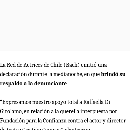
La Red de Actrices de Chile (Rach) emitió una
declaración durante la medianoche, en que
brindó su
respaldo a la denunciante
.
“Expresamos nuestro apoyo total a Raffaella Di
Girolamo, en relación a la querella interpuesta por
Fundación para la Confianza contra el actor y director
de teatro Cristián Campos”, plantearon.