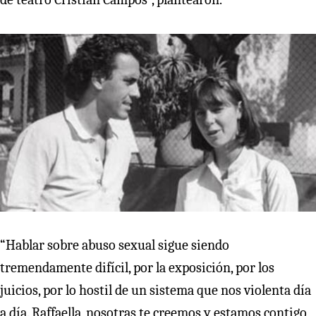
“Hablar sobre abuso sexual sigue siendo
tremendamente difícil, por la exposición, por los
juicios, por lo hostil de un sistema que nos violenta día
a día. Raffaella, nosotras te creemos y estamos contigo