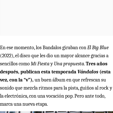
En ese momento, los Bandalos giraban con
El Big Blue
(2022), el disco que les dio un mayor alcance gracias a
sencillos como
Mi Fiesta
y
Una propuesta
.
Tres años
después, publican esta temporada
Vándalos
(esta
vez, con la “v”),
un buen álbum en que refrescan su
sonido que mezcla ritmos para la pista, guiños al rock y
la electrónica, con una vocación pop. Pero ante todo,
marca una nueva etapa.