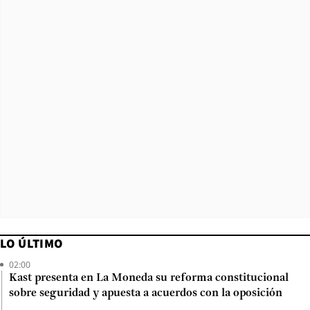
LO ÚLTIMO
02:00
Kast presenta en La Moneda su reforma constitucional
sobre seguridad y apuesta a acuerdos con la oposición