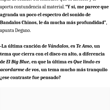
aporta contundencia al material.
“Y sí, me parece que
agranda un poco el espectro del sonido de
Bandalos Chinos, le da mucha más profundidad”
,
apunta Degano.
-La última canción de
Vándalos
, es
Te Amo
, un
tema que cierra con el disco en alto, a diferencia
de
El Big Blue
, en que la última es
Que lindo es
acordarme de vos
, un tema mucho más tranquilo
¿ese contraste fue pensado?