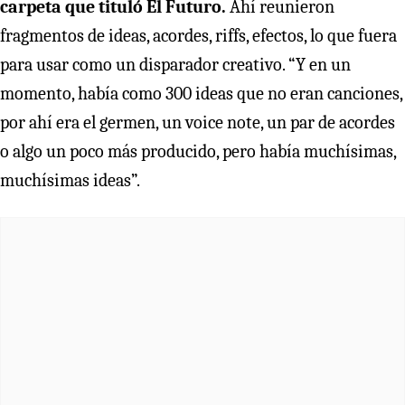
carpeta que tituló El Futuro.
Ahí reunieron
fragmentos de ideas, acordes, riffs, efectos, lo que fuera
para usar como un disparador creativo. “Y en un
momento, había como 300 ideas que no eran canciones,
por ahí era el germen, un voice note, un par de acordes
o algo un poco más producido, pero había muchísimas,
muchísimas ideas”.