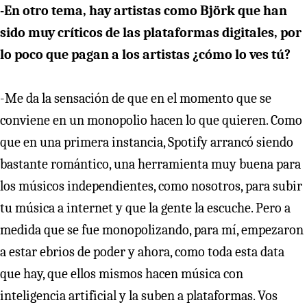
-En otro tema, hay artistas como Björk que han
sido muy críticos de las plataformas digitales, por
lo poco que pagan a los artistas ¿cómo lo ves tú?
-Me da la sensación de que en el momento que se
conviene en un monopolio hacen lo que quieren. Como
que en una primera instancia, Spotify arrancó siendo
bastante romántico, una herramienta muy buena para
los músicos independientes, como nosotros, para subir
tu música a internet y que la gente la escuche. Pero a
medida que se fue monopolizando, para mí, empezaron
a estar ebrios de poder y ahora, como toda esta data
que hay, que ellos mismos hacen música con
inteligencia artificial y la suben a plataformas. Vos