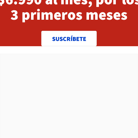
3 primeros meses
SUSCRÍBETE