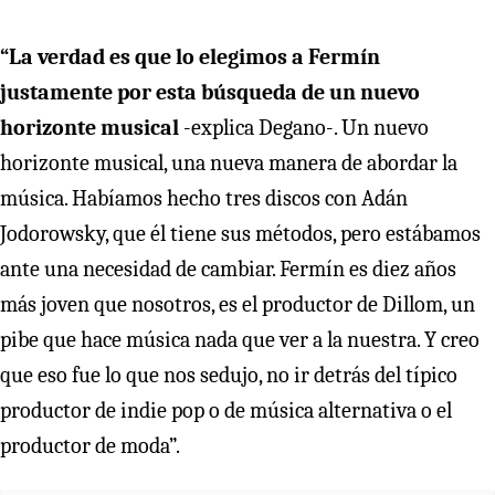
“La verdad es que lo elegimos a Fermín
justamente por esta búsqueda de un nuevo
horizonte musical
-explica Degano-. Un nuevo
horizonte musical, una nueva manera de abordar la
música. Habíamos hecho tres discos con Adán
Jodorowsky, que él tiene sus métodos, pero estábamos
ante una necesidad de cambiar. Fermín es diez años
más joven que nosotros, es el productor de Dillom, un
pibe que hace música nada que ver a la nuestra. Y creo
que eso fue lo que nos sedujo, no ir detrás del típico
productor de indie pop o de música alternativa o el
productor de moda”.