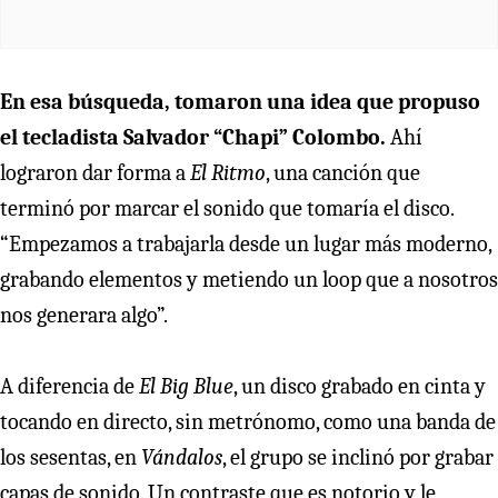
En esa búsqueda, tomaron una idea que propuso
el tecladista Salvador “Chapi” Colombo.
Ahí
lograron dar forma a
El Ritmo
, una canción que
terminó por marcar el sonido que tomaría el disco.
“Empezamos a trabajarla desde un lugar más moderno,
grabando elementos y metiendo un loop que a nosotros
nos generara algo”.
A diferencia de
El Big Blue
, un disco grabado en cinta y
tocando en directo, sin metrónomo, como una banda de
los sesentas, en
Vándalos
, el grupo se inclinó por grabar
capas de sonido. Un contraste que es notorio y le