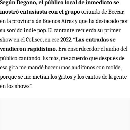
Según Degano, el público local de inmediato se
mostró entusiasta con el grupo
oriundo de Beccar,
en la provincia de Buenos Aires y que ha destacado por
su sonido indie pop. El cantante recuerda su primer
show en el Coliseo, en ese 2022.
“Las entradas se
vendieron rapidísimo.
Era ensordecedor el audio del
público cantando. Es más, me acuerdo que después de
esa gira me mandé hacer unos audífonos con molde,
porque se me metían los gritos y los cantos de la gente
en los shows”.