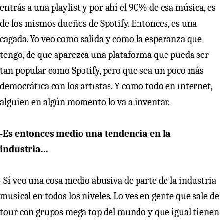
entrás a una playlist y por ahí el 90% de esa música, es
de los mismos dueños de Spotify. Entonces, es una
cagada. Yo veo como salida y como la esperanza que
tengo, de que aparezca una plataforma que pueda ser
tan popular como Spotify, pero que sea un poco más
democrática con los artistas. Y como todo en internet,
alguien en algún momento lo va a inventar.
-Es entonces medio una tendencia en la
industria...
-Sí veo una cosa medio abusiva de parte de la industria
musical en todos los niveles. Lo ves en gente que sale de
tour con grupos mega top del mundo y que igual tienen