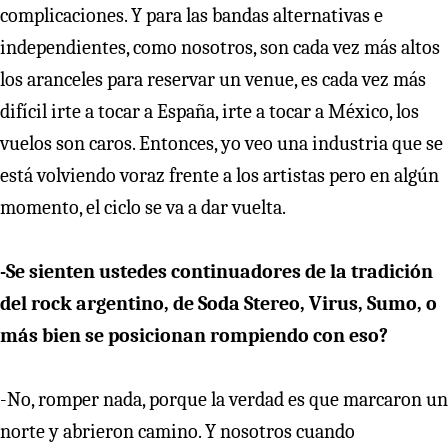
complicaciones. Y para las bandas alternativas e
independientes, como nosotros, son cada vez más altos
los aranceles para reservar un venue, es cada vez más
difícil irte a tocar a España, irte a tocar a México, los
vuelos son caros. Entonces, yo veo una industria que se
está volviendo voraz frente a los artistas pero en algún
momento, el ciclo se va a dar vuelta.
-Se sienten ustedes continuadores de la tradición
del rock argentino, de Soda Stereo, Virus, Sumo, o
más bien se posicionan rompiendo con eso?
-No, romper nada, porque la verdad es que marcaron un
norte y abrieron camino. Y nosotros cuando