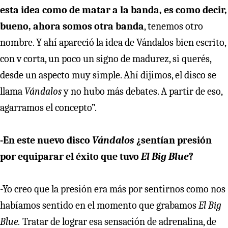
esta idea como de matar a la banda, es como decir,
bueno, ahora somos otra banda
, tenemos otro
nombre. Y ahí apareció la idea de Vándalos bien escrito,
con v corta, un poco un signo de madurez, si querés,
desde un aspecto muy simple. Ahí dijimos, el disco se
llama
Vándalos
y no hubo más debates. A partir de eso,
agarramos el concepto”.
-En este nuevo disco
Vándalos
¿sentían presión
por equiparar el éxito que tuvo
El Big Blue
?
-Yo creo que la presión era más por sentirnos como nos
habíamos sentido en el momento que grabamos
El Big
Blue.
Tratar de lograr esa sensación de adrenalina, de