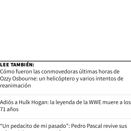
LEE TAMBIÉN:
Cómo fueron las conmovedoras últimas horas de
Ozzy Osbourne: un helicóptero y varios intentos de
reanimación
Adiós a Hulk Hogan: la leyenda de la WWE muere a los
71 años
“Un pedacito de mi pasado”: Pedro Pascal revive sus