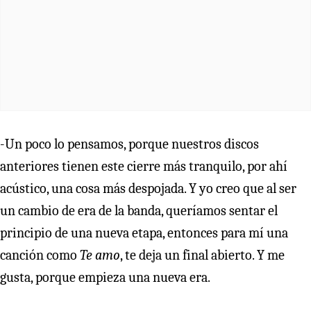
-Un poco lo pensamos, porque nuestros discos
anteriores tienen este cierre más tranquilo, por ahí
acústico, una cosa más despojada. Y yo creo que al ser
un cambio de era de la banda, queríamos sentar el
principio de una nueva etapa, entonces para mí una
canción como
Te amo
, te deja un final abierto. Y me
gusta, porque empieza una nueva era.