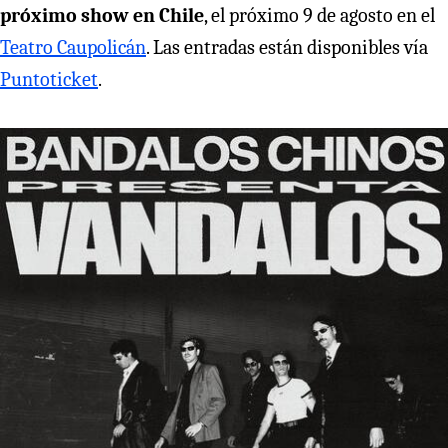
próximo show en Chile
, el próximo 9 de agosto en el
Teatro Caupolicán
. Las entradas están disponibles vía
Puntoticket
.