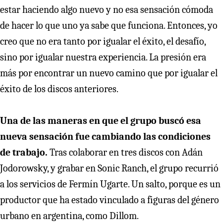
estar haciendo algo nuevo y no esa sensación cómoda
de hacer lo que uno ya sabe que funciona. Entonces, yo
creo que no era tanto por igualar el éxito, el desafío,
sino por igualar nuestra experiencia. La presión era
más por encontrar un nuevo camino que por igualar el
éxito de los discos anteriores.
Una de las maneras en que el grupo buscó esa
nueva sensación fue cambiando las condiciones
de trabajo.
Tras colaborar en tres discos con Adán
Jodorowsky, y grabar en Sonic Ranch, el grupo recurrió
a los servicios de Fermín Ugarte. Un salto, porque es un
productor que ha estado vinculado a figuras del género
urbano en argentina, como Dillom.