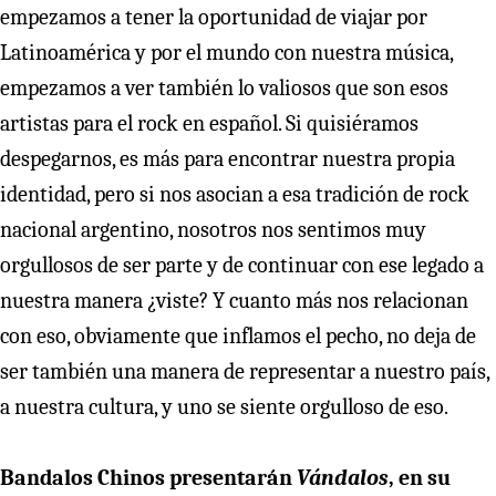
empezamos a tener la oportunidad de viajar por
Latinoamérica y por el mundo con nuestra música,
empezamos a ver también lo valiosos que son esos
artistas para el rock en español. Si quisiéramos
despegarnos, es más para encontrar nuestra propia
identidad, pero si nos asocian a esa tradición de rock
nacional argentino, nosotros nos sentimos muy
orgullosos de ser parte y de continuar con ese legado a
nuestra manera ¿viste? Y cuanto más nos relacionan
con eso, obviamente que inflamos el pecho, no deja de
ser también una manera de representar a nuestro país,
a nuestra cultura, y uno se siente orgulloso de eso.
Bandalos Chinos presentarán
Vándalos
, en su