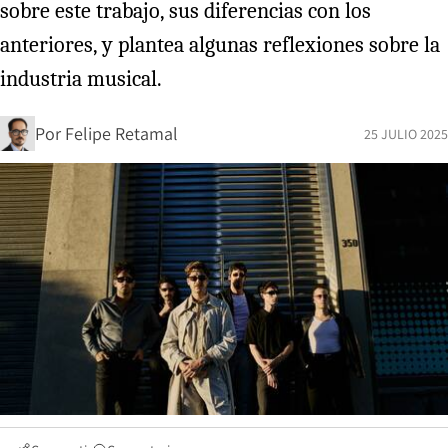
sobre este trabajo, sus diferencias con los
anteriores, y plantea algunas reflexiones sobre la
industria musical.
Por
Felipe Retamal
25 JULIO 2025