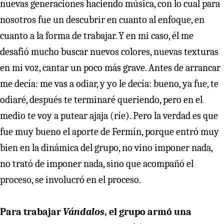
nuevas generaciones haciendo música, con lo cual para
nosotros fue un descubrir en cuanto al enfoque, en
cuanto a la forma de trabajar. Y en mi caso, él me
desafió mucho buscar nuevos colores, nuevas texturas
en mi voz, cantar un poco más grave. Antes de arrancar
me decía: me vas a odiar, y yo le decía: bueno, ya fue, te
odiaré, después te terminaré queriendo, pero en el
medio te voy a putear ajaja (ríe). Pero la verdad es que
fue muy bueno el aporte de Fermín, porque entró muy
bien en la dinámica del grupo, no vino imponer nada,
no trató de imponer nada, sino que acompañó el
proceso, se involucró en el proceso.
Para trabajar
Vándalos
, el grupo armó una