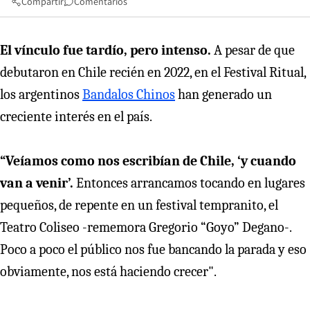
Compartir
Comentarios
El vínculo fue tardío, pero intenso.
A pesar de que
debutaron en Chile recién en 2022, en el Festival Ritual,
los argentinos
Bandalos Chinos
han generado un
creciente interés en el país.
“Veíamos como nos escribían de Chile, ‘y cuando
van a venir’.
Entonces arrancamos tocando en lugares
pequeños, de repente en un festival tempranito, el
Teatro Coliseo -rememora Gregorio “Goyo” Degano-.
Poco a poco el público nos fue bancando la parada y eso
obviamente, nos está haciendo crecer".