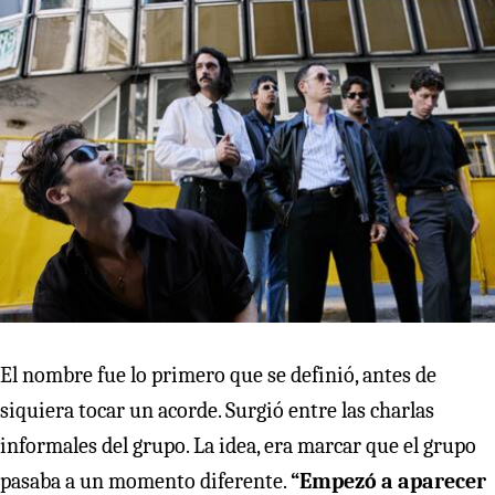
El nombre fue lo primero que se definió, antes de
siquiera tocar un acorde. Surgió entre las charlas
informales del grupo. La idea, era marcar que el grupo
pasaba a un momento diferente.
“Empezó a aparecer