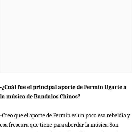
-¿Cuál fue el principal aporte de Fermín Ugarte a
la música de Bandalos Chinos?
-Creo que el aporte de Fermín es un poco esa rebeldía y
esa frescura que tiene para abordar la música. Son