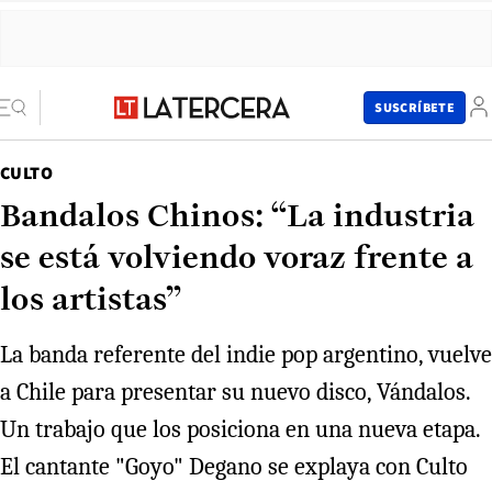
SUSCRÍBETE
CULTO
Bandalos Chinos: “La industria
se está volviendo voraz frente a
los artistas”
La banda referente del indie pop argentino, vuelve
a Chile para presentar su nuevo disco, Vándalos.
Un trabajo que los posiciona en una nueva etapa.
El cantante "Goyo" Degano se explaya con Culto