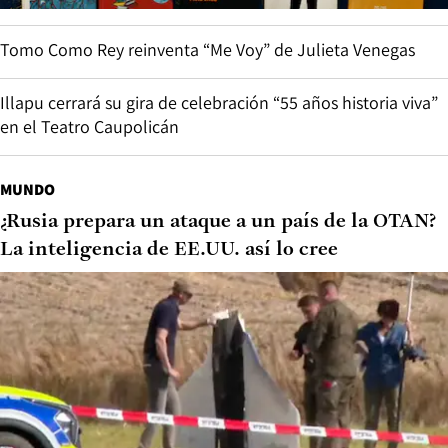
Tomo Como Rey reinventa “Me Voy” de Julieta Venegas
Illapu cerrará su gira de celebración “55 años historia viva”
en el Teatro Caupolicán
MUNDO
¿Rusia prepara un ataque a un país de la OTAN?
La inteligencia de EE.UU. así lo cree