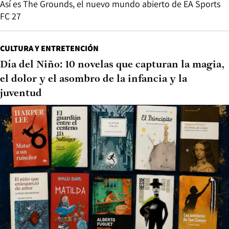
Así es The Grounds, el nuevo mundo abierto de EA Sports
FC 27
CULTURA Y ENTRETENCIÓN
Día del Niño: 10 novelas que capturan la magia,
el dolor y el asombro de la infancia y la
juventud