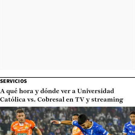
SERVICIOS
A qué hora y dónde ver a Universidad
Católica vs. Cobresal en TV y streaming