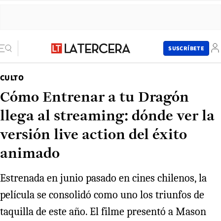
SUSCRÍBETE
CULTO
Cómo Entrenar a tu Dragón
llega al streaming: dónde ver la
versión live action del éxito
animado
Estrenada en junio pasado en cines chilenos, la
película se consolidó como uno los triunfos de
taquilla de este año. El filme presentó a Mason