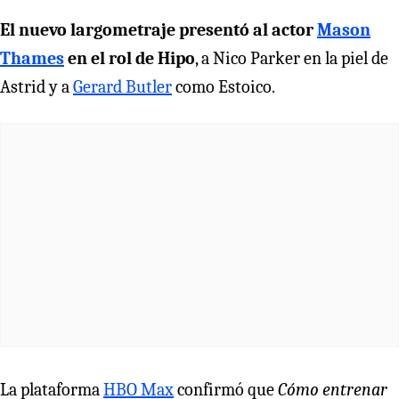
El nuevo largometraje presentó al actor
Mason
Thames
en el rol de Hipo
, a Nico Parker en la piel de
Astrid y a
Gerard Butler
como Estoico.
La plataforma
HBO Max
confirmó que
Cómo entrenar