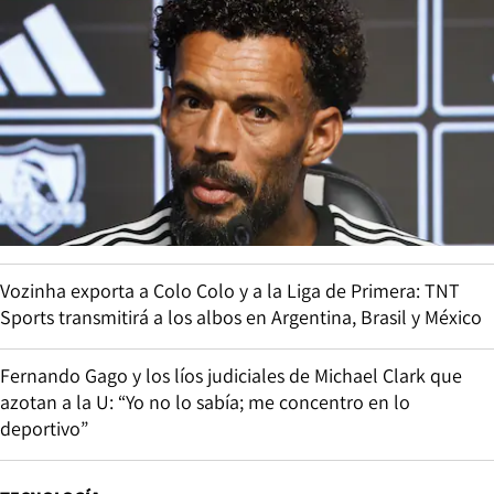
Vozinha exporta a Colo Colo y a la Liga de Primera: TNT
Sports transmitirá a los albos en Argentina, Brasil y México
Fernando Gago y los líos judiciales de Michael Clark que
azotan a la U: “Yo no lo sabía; me concentro en lo
deportivo”