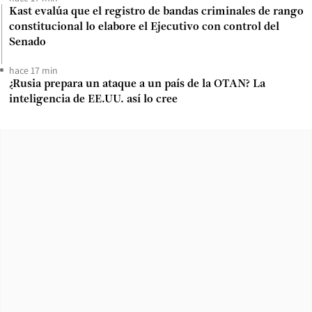
Kast evalúa que el registro de bandas criminales de rango
constitucional lo elabore el Ejecutivo con control del
Senado
hace 17 min
¿Rusia prepara un ataque a un país de la OTAN? La
inteligencia de EE.UU. así lo cree