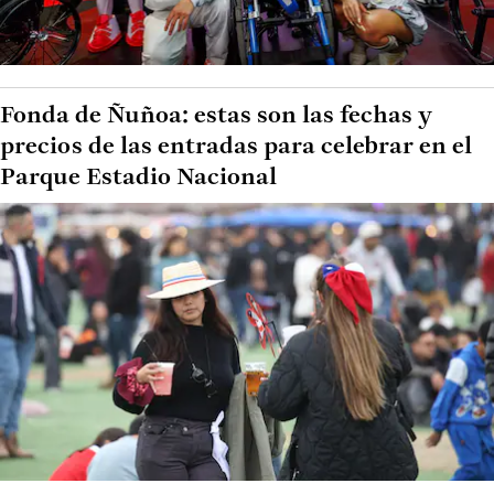
Fonda de Ñuñoa: estas son las fechas y
precios de las entradas para celebrar en el
Parque Estadio Nacional