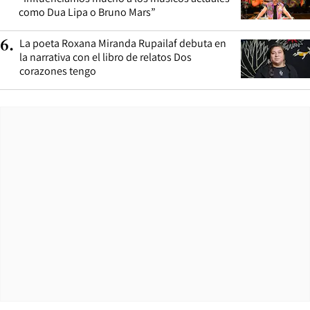
como Dua Lipa o Bruno Mars”
La poeta Roxana Miranda Rupailaf debuta en
6
.
la narrativa con el libro de relatos Dos
corazones tengo