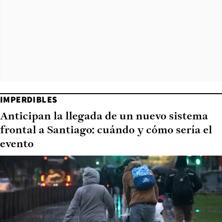
IMPERDIBLES
Anticipan la llegada de un nuevo sistema
frontal a Santiago: cuándo y cómo sería el
evento