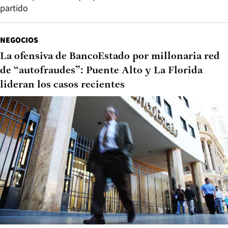
partido
NEGOCIOS
La ofensiva de BancoEstado por millonaria red
de “autofraudes”: Puente Alto y La Florida
lideran los casos recientes