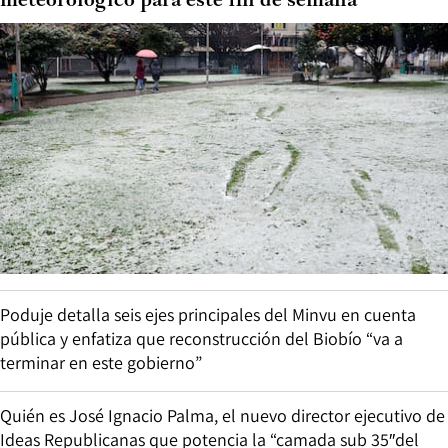
meteorológico para este fin de semana
Poduje detalla seis ejes principales del Minvu en cuenta
pública y enfatiza que reconstrucción del Biobío “va a
terminar en este gobierno”
Quién es José Ignacio Palma, el nuevo director ejecutivo de
Ideas Republicanas que potencia la “camada sub 35″del