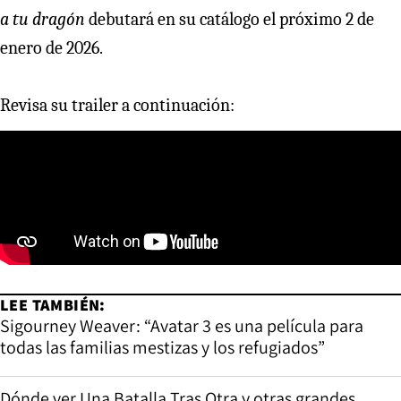
a tu dragón
debutará en su catálogo el próximo 2 de
enero de 2026.
Revisa su trailer a continuación:
LEE TAMBIÉN:
Sigourney Weaver: “Avatar 3 es una película para
todas las familias mestizas y los refugiados”
Dónde ver Una Batalla Tras Otra y otras grandes