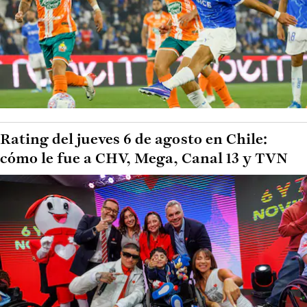
Rating del jueves 6 de agosto en Chile:
cómo le fue a CHV, Mega, Canal 13 y TVN