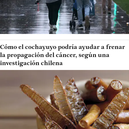
Cómo el cochayuyo podría ayudar a frenar
la propagación del cáncer, según una
investigación chilena