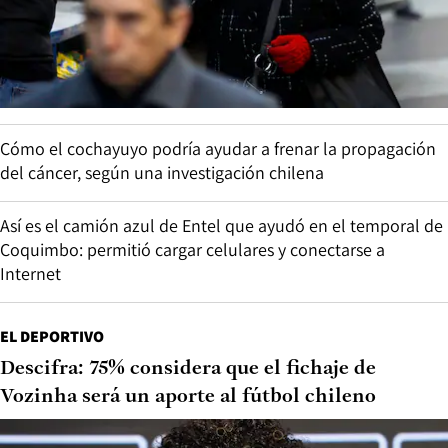
Cómo el cochayuyo podría ayudar a frenar la propagación
del cáncer, según una investigación chilena
Así es el camión azul de Entel que ayudó en el temporal de
Coquimbo: permitió cargar celulares y conectarse a
Internet
EL DEPORTIVO
Descifra: 75% considera que el fichaje de
Vozinha será un aporte al fútbol chileno