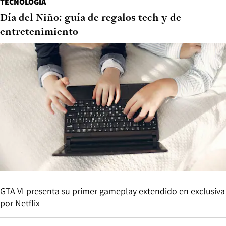
TECNOLOGÍA
Día del Niño: guía de regalos tech y de
entretenimiento
GTA VI presenta su primer gameplay extendido en exclusiva
por Netflix