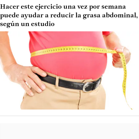
Hacer este ejercicio una vez por semana
puede ayudar a reducir la grasa abdominal,
según un estudio