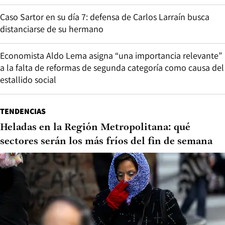
Caso Sartor en su día 7: defensa de Carlos Larraín busca
distanciarse de su hermano
Economista Aldo Lema asigna “una importancia relevante”
a la falta de reformas de segunda categoría como causa del
estallido social
TENDENCIAS
Heladas en la Región Metropolitana: qué
sectores serán los más fríos del fin de semana