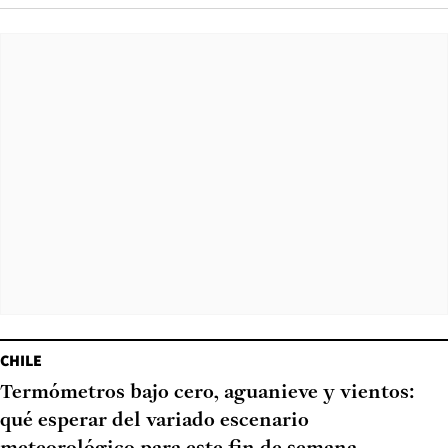
CHILE
Termómetros bajo cero, aguanieve y vientos:
qué esperar del variado escenario