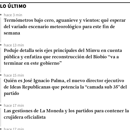
LO ÚLTIMO
hace 3 min
Termómetros bajo cero, aguanieve y vientos: qué esperar
del variado escenario meteorológico para este fin de
semana
hace 13 min
Poduje detalla seis ejes principales del Minvu en cuenta
pública y enfatiza que reconstrucción del Biobío “va a
terminar en este gobierno”
hace 15 min
Quién es José Ignacio Palma, el nuevo director ejecutivo
de Ideas Republicanas que potencia la “camada sub 35″del
partido
hace 17 min
Las gestiones de La Moneda y los partidos para contener la
crujidera oficialista
hace 17 min