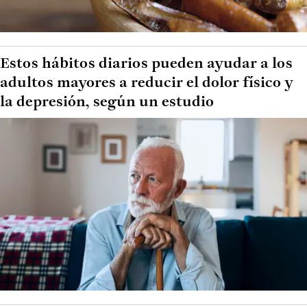
Estos hábitos diarios pueden ayudar a los
adultos mayores a reducir el dolor físico y
la depresión, según un estudio