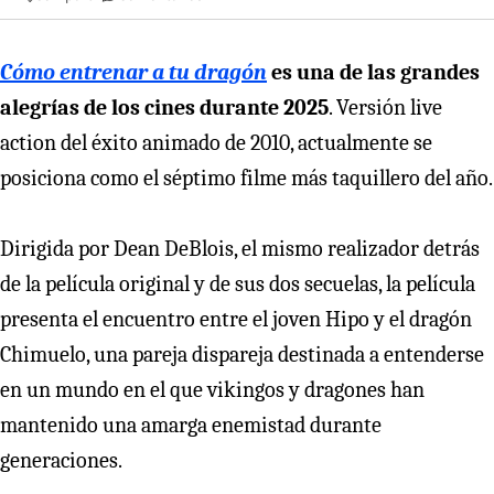
Cómo entrenar a tu dragón
es una de las grandes
alegrías de los cines durante 2025
. Versión live
action del éxito animado de 2010, actualmente se
posiciona como el séptimo filme más taquillero del año.
Dirigida por Dean DeBlois, el mismo realizador detrás
de la película original y de sus dos secuelas, la película
presenta el encuentro entre el joven Hipo y el dragón
Chimuelo, una pareja dispareja destinada a entenderse
en un mundo en el que vikingos y dragones han
mantenido una amarga enemistad durante
generaciones.