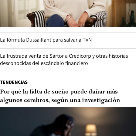
La fórmula Dussaillant para salvar a TVN
La frustrada venta de Sartor a Credicorp y otras historias
desconocidas del escándalo financiero
TENDENCIAS
Por qué la falta de sueño puede dañar más
algunos cerebros, según una investigación