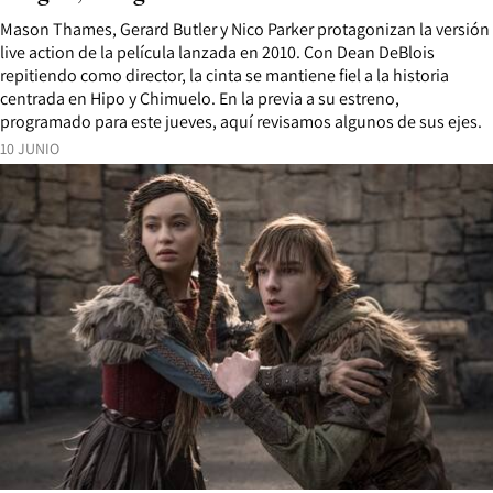
Mason Thames, Gerard Butler y Nico Parker protagonizan la versión
live action de la película lanzada en 2010. Con Dean DeBlois
repitiendo como director, la cinta se mantiene fiel a la historia
centrada en Hipo y Chimuelo. En la previa a su estreno,
programado para este jueves, aquí revisamos algunos de sus ejes.
10 JUNIO