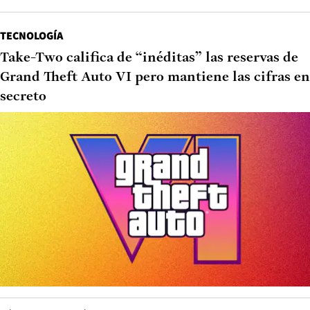
TECNOLOGÍA
Take-Two califica de “inéditas” las reservas de
Grand Theft Auto VI pero mantiene las cifras en
secreto