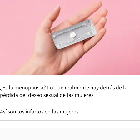
¿Es la menopausia? Lo que realmente hay detrás de la
pérdida del deseo sexual de las mujeres
Así son los infartos en las mujeres