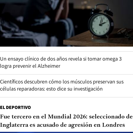
Un ensayo clínico de dos años revela si tomar omega 3
logra prevenir el Alzheimer
Científicos descubren cómo los músculos preservan sus
células reparadoras: esto dice su investigación
EL DEPORTIVO
Fue tercero en el Mundial 2026: seleccionado de
Inglaterra es acusado de agresión en Londres