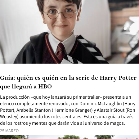
Guía: quién es quién en la serie de Harry Potter
que llegará a HBO
La producción –que hoy lanzará su primer trailer– presenta a un
elenco completamente renovado, con Dominic McLaughlin (Harry
Potter), Arabella Stanton (Hermione Granger) y Alastair Stout (Ron
Weasley) asumiendo los roles centrales. Esta es una guía a través
de los rostros y mentes que darán vida al universo de magos.
25 MARZO