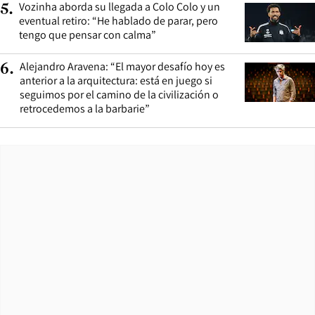
Vozinha aborda su llegada a Colo Colo y un
5
.
eventual retiro: “He hablado de parar, pero
tengo que pensar con calma”
Alejandro Aravena: “El mayor desafío hoy es
6
.
anterior a la arquitectura: está en juego si
seguimos por el camino de la civilización o
retrocedemos a la barbarie”