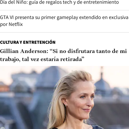
Día del Niño: guía de regalos tech y de entretenimiento
GTA VI presenta su primer gameplay extendido en exclusiva
por Netflix
CULTURA Y ENTRETENCIÓN
Gillian Anderson: “Si no disfrutara tanto de mi
trabajo, tal vez estaría retirada”