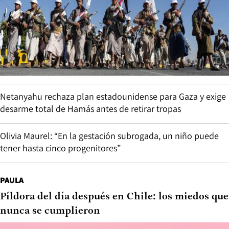
Netanyahu rechaza plan estadounidense para Gaza y exige
desarme total de Hamás antes de retirar tropas
Olivia Maurel: “En la gestación subrogada, un niño puede
tener hasta cinco progenitores”
PAULA
Píldora del día después en Chile: los miedos que
nunca se cumplieron