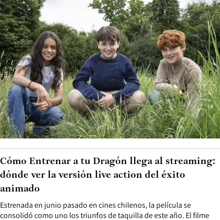
Cómo Entrenar a tu Dragón llega al streaming:
dónde ver la versión live action del éxito
animado
Estrenada en junio pasado en cines chilenos, la película se
consolidó como uno los triunfos de taquilla de este año. El filme