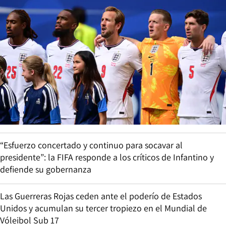
“Esfuerzo concertado y continuo para socavar al
presidente”: la FIFA responde a los críticos de Infantino y
defiende su gobernanza
Las Guerreras Rojas ceden ante el poderío de Estados
Unidos y acumulan su tercer tropiezo en el Mundial de
Vóleibol Sub 17