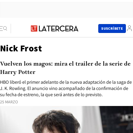
SUSCRÍBETE
Nick Frost
Vuelven los magos: mira el trailer de la serie de
Harry Potter
HBO liberó el primer adelanto de la nueva adaptación de la saga de
J. K. Rowling. El anuncio vino acompañado de la confirmación de
su fecha de estreno, la que será antes de lo previsto.
25 MARZO