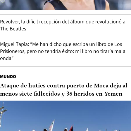
Revolver, la difícil recepción del álbum que revolucionó a
The Beatles
Miguel Tapia: “Me han dicho que escriba un libro de Los
Prisioneros, pero no tendría éxito: mi libro no tiraría mala
onda”
MUNDO
Ataque de hutíes contra puerto de Moca deja al
menos siete fallecidos y 35 heridos en Yemen