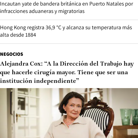
Incautan yate de bandera británica en Puerto Natales por
infracciones aduaneras y migratorias
Hong Kong registra 36,9 °C y alcanza su temperatura más
alta desde 1884
NEGOCIOS
Alejandra Cox: “A la Dirección del Trabajo hay
que hacerle cirugía mayor. Tiene que ser una
institución independiente”