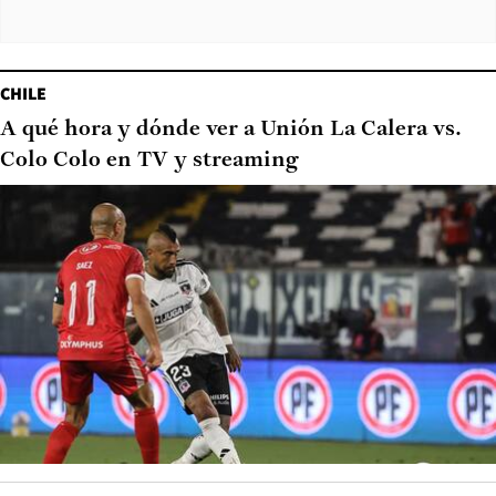
CHILE
A qué hora y dónde ver a Unión La Calera vs.
Colo Colo en TV y streaming