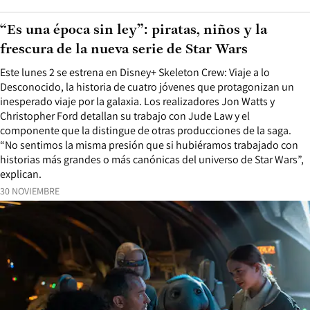
“Es una época sin ley”: piratas, niños y la
frescura de la nueva serie de Star Wars
Este lunes 2 se estrena en Disney+ Skeleton Crew: Viaje a lo
Desconocido, la historia de cuatro jóvenes que protagonizan un
inesperado viaje por la galaxia. Los realizadores Jon Watts y
Christopher Ford detallan su trabajo con Jude Law y el
componente que la distingue de otras producciones de la saga.
“No sentimos la misma presión que si hubiéramos trabajado con
historias más grandes o más canónicas del universo de Star Wars”,
explican.
30 NOVIEMBRE