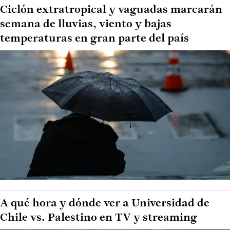
Ciclón extratropical y vaguadas marcarán
semana de lluvias, viento y bajas
temperaturas en gran parte del país
A qué hora y dónde ver a Universidad de
Chile vs. Palestino en TV y streaming