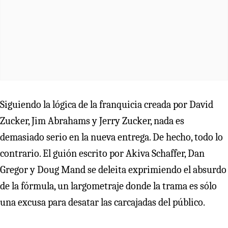
Siguiendo la lógica de la franquicia creada por David
Zucker, Jim Abrahams y Jerry Zucker, nada es
demasiado serio en la nueva entrega. De hecho, todo lo
contrario. El guión escrito por Akiva Schaffer, Dan
Gregor y Doug Mand se deleita exprimiendo el absurdo
de la fórmula, un largometraje donde la trama es sólo
una excusa para desatar las carcajadas del público.