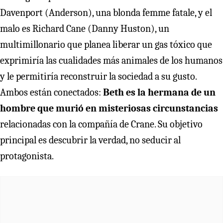
Davenport (Anderson), una blonda femme fatale, y el
malo es Richard Cane (Danny Huston), un
multimillonario que planea liberar un gas tóxico que
exprimiría las cualidades más animales de los humanos
y le permitiría reconstruir la sociedad a su gusto.
Ambos están conectados:
Beth es la hermana de un
hombre que murió en misteriosas
circunstancias
relacionadas con la compañía de Crane. Su objetivo
principal es descubrir la verdad, no seducir al
protagonista.