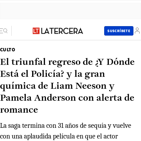
SUSCRÍBETE
CULTO
El triunfal regreso de ¿Y Dónde
Está el Policía? y la gran
química de Liam Neeson y
Pamela Anderson con alerta de
romance
La saga termina con 31 años de sequía y vuelve
con una aplaudida película en que el actor