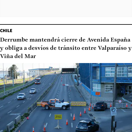
CHILE
Derrumbe mantendrá cierre de Avenida España
y obliga a desvíos de tránsito entre Valparaíso y
Viña del Mar