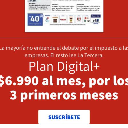
La mayoría no entiende el debate por el impuesto a la
empresas. El resto lee La Tercera.
Plan Digital+
$6.990 al mes, por lo
3 primeros meses
SUSCRÍBETE