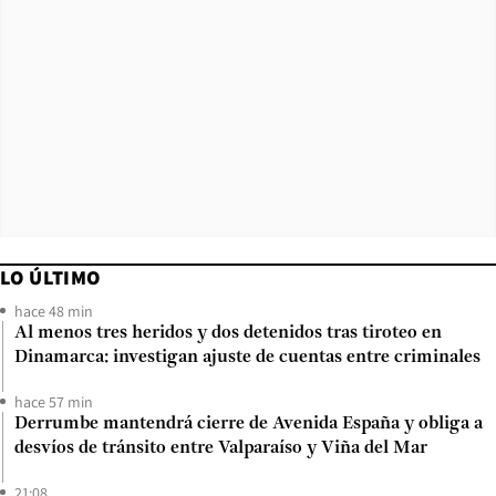
LO ÚLTIMO
hace 48 min
Al menos tres heridos y dos detenidos tras tiroteo en
Dinamarca: investigan ajuste de cuentas entre criminales
hace 57 min
Derrumbe mantendrá cierre de Avenida España y obliga a
desvíos de tránsito entre Valparaíso y Viña del Mar
21:08