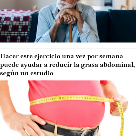
Hacer este ejercicio una vez por semana
puede ayudar a reducir la grasa abdominal,
según un estudio