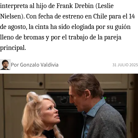
interpreta al hijo de Frank Drebin (Leslie
Nielsen). Con fecha de estreno en Chile para el 14
de agosto, la cinta ha sido elogiada por su guión
lleno de bromas y por el trabajo de la pareja
principal.
Por
Gonzalo Valdivia
31 JULIO 2025