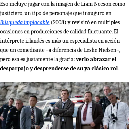
Eso incluye jugar con la imagen de Liam Neeson como
justiciero, un tipo de personaje que inauguró en
Búsqueda implacable
(2008) y revisitó en múltiples
ocasiones en producciones de calidad fluctuante. El
intérprete irlandés es más un especialista en acción
que un comediante –a diferencia de Leslie Nielsen–,
pero esa es justamente la gracia:
verlo abrazar el
desparpajo y desprenderse de su ya clásico rol
.