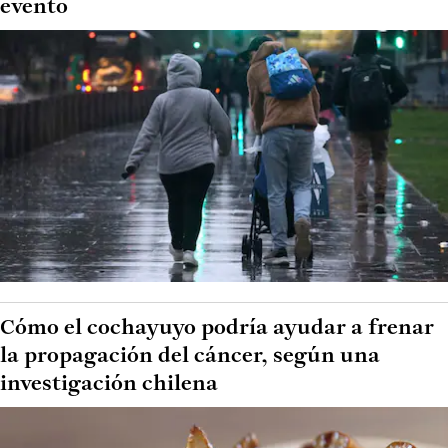
evento
Cómo el cochayuyo podría ayudar a frenar
la propagación del cáncer, según una
investigación chilena