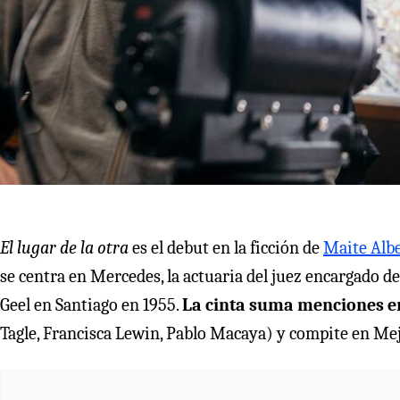
El lugar de la otra
es el debut en la ficción de
Maite Alb
se centra en Mercedes, la actuaria del juez encargado de
Geel en Santiago en 1955.
La cinta suma menciones en
Tagle, Francisca Lewin, Pablo Macaya) y compite en Mej