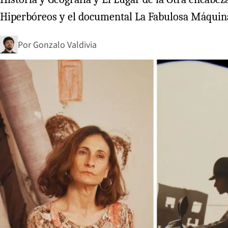
Hiperbóreos y el documental La Fabulosa Máquina 
Por
Gonzalo Valdivia