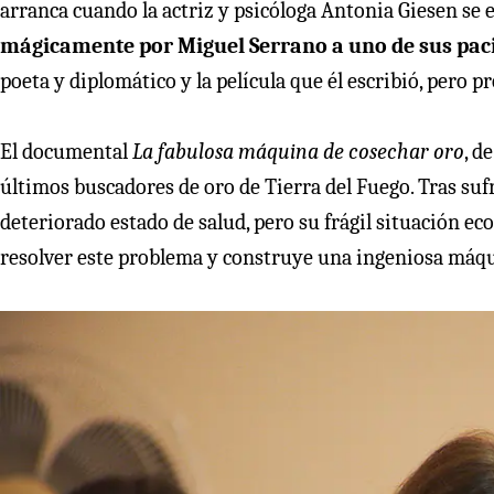
arranca cuando la actriz y psicóloga Antonia Giesen se 
mágicamente por Miguel Serrano a uno de sus pac
poeta y diplomático y la película que él escribió, pero p
El documental
La fabulosa máquina de cosechar oro
, d
últimos buscadores de oro de Tierra del Fuego. Tras suf
deteriorado estado de salud, pero su frágil situación eco
resolver este problema y construye una ingeniosa máqu