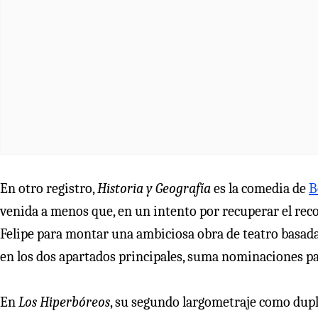
En otro registro,
Historia y Geografía
es la comedia de
B
venida a menos que, en un intento por recuperar el reco
Felipe para montar una ambiciosa obra de teatro basad
en los dos apartados principales, suma nominaciones p
En
Los Hiperbóreos
, su segundo largometraje como dup