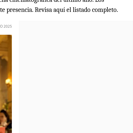
presencia. Revisa aquí el listado completo.
O 2025