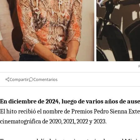
Compartir
Comentarios
En diciembre de 2024, luego de varios años de ause
El hito recibió el nombre de Premios Pedro Sienna Exte
cinematográfica de 2020, 2021, 2022 y 2023.