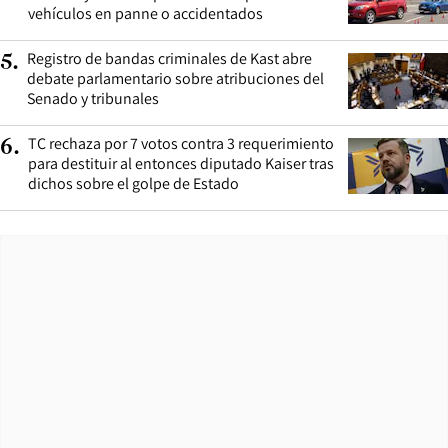
vehículos en panne o accidentados
Registro de bandas criminales de Kast abre
5
.
debate parlamentario sobre atribuciones del
Senado y tribunales
TC rechaza por 7 votos contra 3 requerimiento
6
.
para destituir al entonces diputado Kaiser tras
dichos sobre el golpe de Estado