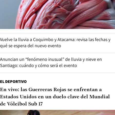
Vuelve la lluvia a Coquimbo y Atacama: revisa las fechas y
qué se espera del nuevo evento
Anuncian un “fenómeno inusual” de lluvia y nieve en
Santiago: cuándo y cómo será el evento
EL DEPORTIVO
En vivo: las Guerreras Rojas se enfrentan a
Estados Unidos en un duelo clave del Mundial
de Vóleibol Sub 17