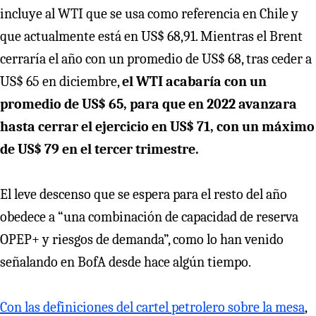
incluye al WTI que se usa como referencia en Chile y
que actualmente está en US$ 68,91. Mientras el Brent
cerraría el año con un promedio de US$ 68, tras ceder a
US$ 65 en diciembre,
el WTI acabaría con un
promedio de US$ 65, para que en 2022 avanzara
hasta cerrar el ejercicio en US$ 71, con un máximo
de US$ 79 en el tercer trimestre.
El leve descenso que se espera para el resto del año
obedece a “una combinación de capacidad de reserva
OPEP+ y riesgos de demanda”, como lo han venido
señalando en BofA desde hace algún tiempo.
Con las definiciones del cartel petrolero sobre la mesa
,