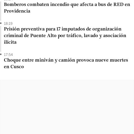
Bomberos combaten incendio que afecta a bus de RED en
Providencia
18:19
Prisión preventiva para 17 imputados de organización
criminal de Puente Alto por tráfico, lavado y asociación
ilícita
17:54
Choque entre miniván y camión provoca nueve muertes
en Cusco