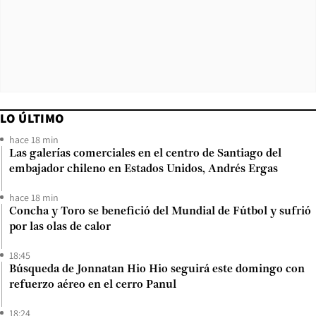
LO ÚLTIMO
hace 18 min
Las galerías comerciales en el centro de Santiago del
embajador chileno en Estados Unidos, Andrés Ergas
hace 18 min
Concha y Toro se benefició del Mundial de Fútbol y sufrió
por las olas de calor
18:45
Búsqueda de Jonnatan Hio Hio seguirá este domingo con
refuerzo aéreo en el cerro Panul
18:24