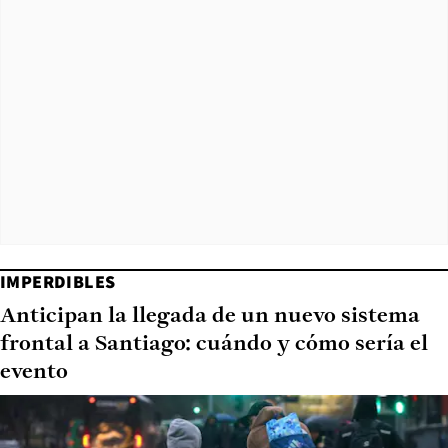
IMPERDIBLES
Anticipan la llegada de un nuevo sistema
frontal a Santiago: cuándo y cómo sería el
evento