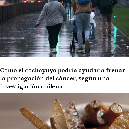
Cómo el cochayuyo podría ayudar a frenar
la propagación del cáncer, según una
investigación chilena