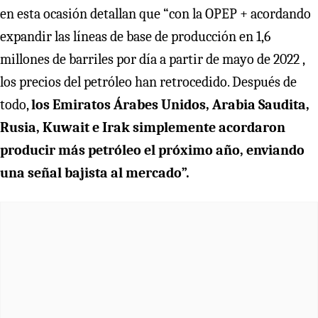
en esta ocasión detallan que “con la OPEP + acordando
expandir las líneas de base de producción en 1,6
millones de barriles por día a partir de mayo de 2022 ,
los precios del petróleo han retrocedido. Después de
todo,
los Emiratos Árabes Unidos, Arabia Saudita,
Rusia, Kuwait e Irak simplemente acordaron
producir más petróleo el próximo año, enviando
una señal bajista al mercado”.