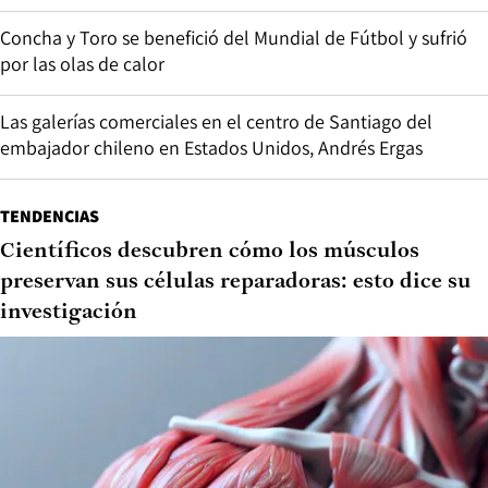
Concha y Toro se benefició del Mundial de Fútbol y sufrió
por las olas de calor
Las galerías comerciales en el centro de Santiago del
embajador chileno en Estados Unidos, Andrés Ergas
TENDENCIAS
Científicos descubren cómo los músculos
preservan sus células reparadoras: esto dice su
investigación