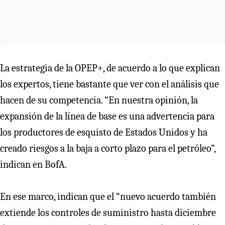
La estrategia de la OPEP+, de acuerdo a lo que explican
los expertos, tiene bastante que ver con el análisis que
hacen de su competencia. “En nuestra opinión, la
expansión de la línea de base es una advertencia para
los productores de esquisto de Estados Unidos y ha
creado riesgos a la baja a corto plazo para el petróleo”,
indican en BofA.
En ese marco, indican que el “nuevo acuerdo también
extiende los controles de suministro hasta diciembre