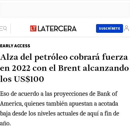
SUSCRÍBETE
EARLY ACCESS
Alza del petróleo cobrará fuerza
en 2022 con el Brent alcanzando
los US$100
Eso de acuerdo a las proyecciones de Bank of
America, quienes también apuestan a acotada
baja desde los niveles actuales de aquí a fin de
año.