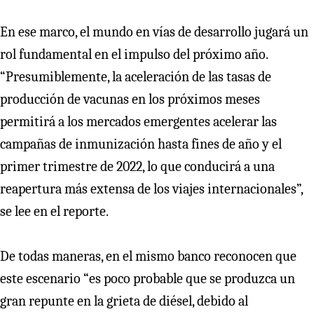
En ese marco, el mundo en vías de desarrollo jugará un
rol fundamental en el impulso del próximo año.
“Presumiblemente, la aceleración de las tasas de
producción de vacunas en los próximos meses
permitirá a los mercados emergentes acelerar las
campañas de inmunización hasta fines de año y el
primer trimestre de 2022, lo que conducirá a una
reapertura más extensa de los viajes internacionales”,
se lee en el reporte.
De todas maneras, en el mismo banco reconocen que
este escenario “es poco probable que se produzca un
gran repunte en la grieta de diésel, debido al