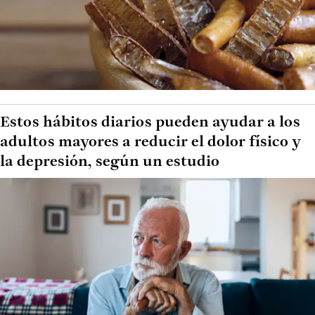
Estos hábitos diarios pueden ayudar a los
adultos mayores a reducir el dolor físico y
la depresión, según un estudio