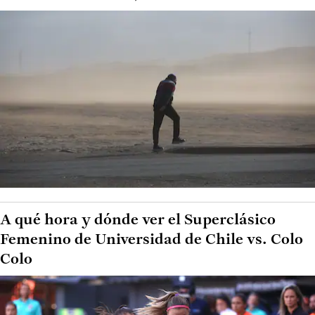
A qué hora y dónde ver el Superclásico
Femenino de Universidad de Chile vs. Colo
Colo