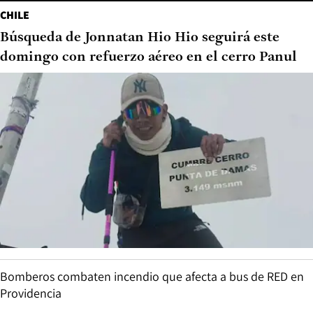
CHILE
Búsqueda de Jonnatan Hio Hio seguirá este
domingo con refuerzo aéreo en el cerro Panul
Bomberos combaten incendio que afecta a bus de RED en
Providencia