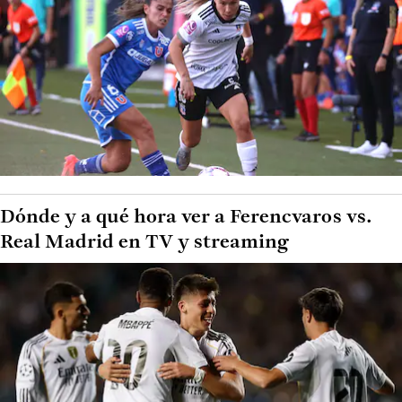
Dónde y a qué hora ver a Ferencvaros vs.
Real Madrid en TV y streaming