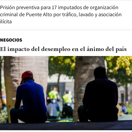
Prisión preventiva para 17 imputados de organización
criminal de Puente Alto por tráfico, lavado y asociación
ilícita
NEGOCIOS
El impacto del desempleo en el ánimo del país