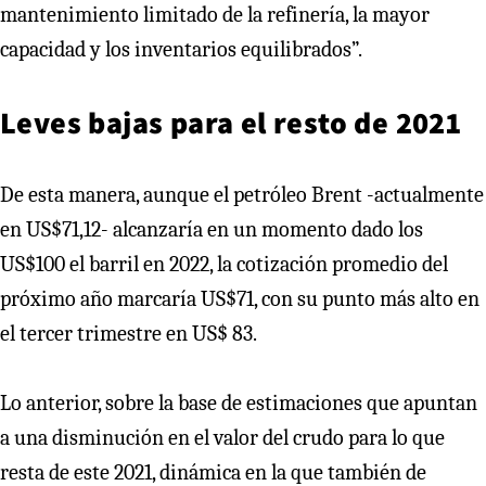
mantenimiento limitado de la refinería, la mayor
capacidad y los inventarios equilibrados”.
Leves bajas para el resto de 2021
De esta manera, aunque el petróleo Brent -actualmente
en US$71,12- alcanzaría en un momento dado los
US$100 el barril en 2022, la cotización promedio del
próximo año marcaría US$71, con su punto más alto en
el tercer trimestre en US$ 83.
Lo anterior, sobre la base de estimaciones que apuntan
a una disminución en el valor del crudo para lo que
resta de este 2021, dinámica en la que también de