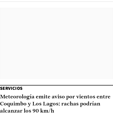
SERVICIOS
Meteorología emite aviso por vientos entre
Coquimbo y Los Lagos: rachas podrían
alcanzar los 90 km/h