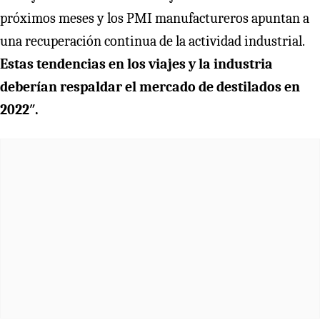
próximos meses y los PMI manufactureros apuntan a
una recuperación continua de la actividad industrial.
Estas tendencias en los viajes y la industria
deberían respaldar el mercado de destilados en
2022″.