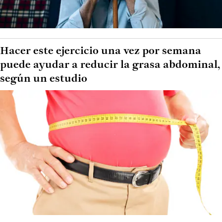
Hacer este ejercicio una vez por semana
puede ayudar a reducir la grasa abdominal,
según un estudio