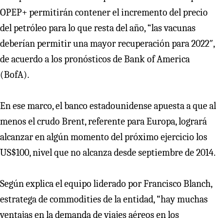
OPEP+ permitirán contener el incremento del precio
del petróleo para lo que resta del año, “las vacunas
deberían permitir una mayor recuperación para 2022″,
de acuerdo a los pronósticos de Bank of America
(BofA).
En ese marco, el banco estadounidense apuesta a que al
menos el crudo Brent, referente para Europa, logrará
alcanzar en algún momento del próximo ejercicio los
US$100, nivel que no alcanza desde septiembre de 2014.
Según explica el equipo liderado por Francisco Blanch,
estratega de commodities de la entidad, “hay muchas
ventajas en la demanda de viajes aéreos en los