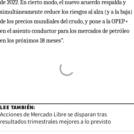
de 2022. En cierto modo, el nuevo acuerdo respalda y
simultáneamente reduce los riesgos al alza (y a la baja)
de los precios mundiales del crudo, y pone a la OPEP+
en el asiento conductor para los mercados de petróleo
en los próximos 18 meses”.
LEE TAMBIÉN:
Acciones de Mercado Libre se disparan tras
resultados trimestrales mejores a lo previsto