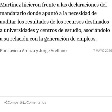
Martínez hicieron frente a las declaraciones del
mandatario donde apuntó a la necesidad de
auditar los resultados de los recursos destinados
a universidades y centros de estudio, asociándolo
a su relación con la generación de empleos.
Por
Javiera Arriaza
y
Jorge Arellano
7 MAYO 2026
Compartir
Comentarios