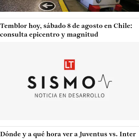
Temblor hoy, sábado 8 de agosto en Chile:
consulta epicentro y magnitud
Dónde y a qué hora ver a Juventus vs. Inter