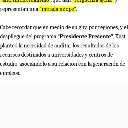
representan una
“mirada miope”
.
Cabe recordar que en medio de su gira por regiones, y el
despliegue del programa
“Presidente Presente”
, Kast
planteó la necesidad de auditar los resultados de los
recursos destinados a universidades y centros de
estudio, asociándolo a su relación con la generación de
empleos.