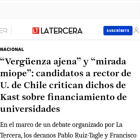
SUSCRÍBETE
NACIONAL
“Vergüenza ajena” y “mirada
miope”: candidatos a rector de
U. de Chile critican dichos de
Kast sobre financiamiento de
universidades
En el marco de un debate organizado por La
Tercera, los decanos Pablo Ruiz-Tagle y Francisco