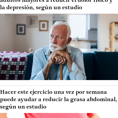
adultos mayores a reducir el dolor físico y
la depresión, según un estudio
Hacer este ejercicio una vez por semana
puede ayudar a reducir la grasa abdominal,
según un estudio