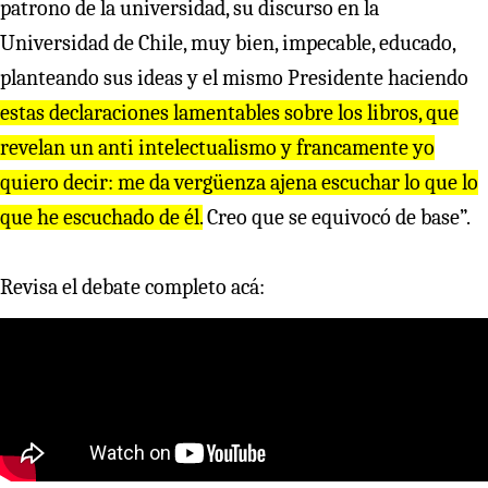
patrono de la universidad, su discurso en la
Universidad de Chile, muy bien, impecable, educado,
planteando sus ideas y el mismo Presidente haciendo
estas declaraciones lamentables sobre los libros, que
revelan un anti intelectualismo y francamente yo
quiero decir: me da vergüenza ajena escuchar lo que lo
que he escuchado de él.
Creo que se equivocó de base”.
Revisa el debate completo acá: