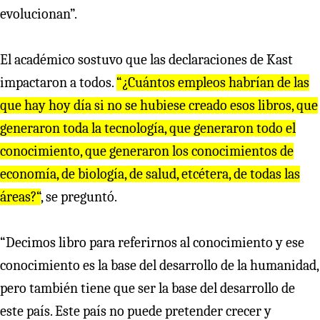
evolucionan”.
El académico sostuvo que las declaraciones de Kast
impactaron a todos.
“¿Cuántos empleos habrían de las
que hay hoy día si no se hubiese creado esos libros, que
generaron toda la tecnología, que generaron todo el
conocimiento, que generaron los conocimientos de
economía, de biología, de salud, etcétera, de todas las
áreas?“
, se preguntó.
“Decimos libro para referirnos al conocimiento y ese
conocimiento es la base del desarrollo de la humanidad,
pero también tiene que ser la base del desarrollo de
este país. Este país no puede pretender crecer y