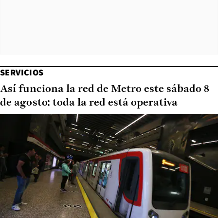
SERVICIOS
Así funciona la red de Metro este sábado 8
de agosto: toda la red está operativa