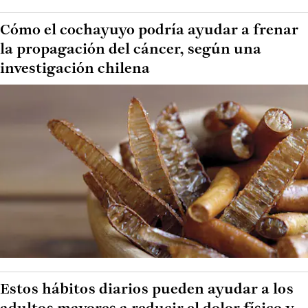
Cómo el cochayuyo podría ayudar a frenar
la propagación del cáncer, según una
investigación chilena
Estos hábitos diarios pueden ayudar a los