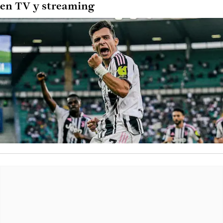
en TV y streaming