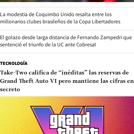
La modestia de Coquimbo Unido resalta entre los
millonarios clubes brasileños de la Copa Libertadores
El golazo desde larga distancia de Fernando Zampedri que
sentenció el triunfo de la UC ante Cobresal
TECNOLOGÍA
Take-Two califica de “inéditas” las reservas de
Grand Theft Auto VI pero mantiene las cifras en
secreto