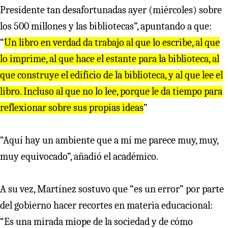
Presidente tan desafortunadas ayer (miércoles) sobre
los 500 millones y las bibliotecas”, apuntando a que:
“
Un libro en verdad da trabajo al que lo escribe, al que
lo imprime, al que hace el estante para la biblioteca, al
que construye el edificio de la biblioteca, y al que lee el
libro. Incluso al que no lo lee, porque le da tiempo para
reflexionar sobre sus propias ideas
”
“Aquí hay un ambiente que a mí me parece muy, muy,
muy equivocado”, añadió el académico.
A su vez, Martínez sostuvo que “es un error” por parte
del gobierno hacer recortes en materia educacional:
“Es una mirada miope de la sociedad y de cómo