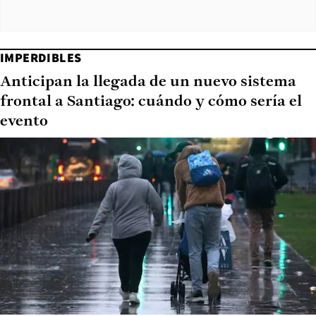
IMPERDIBLES
Anticipan la llegada de un nuevo sistema
frontal a Santiago: cuándo y cómo sería el
evento