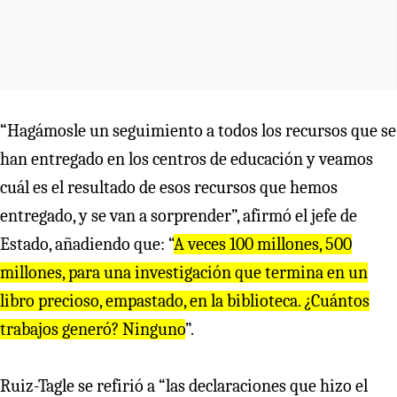
“Hagámosle un seguimiento a todos los recursos que se
han entregado en los centros de educación y veamos
cuál es el resultado de esos recursos que hemos
entregado, y se van a sorprender”, afirmó el jefe de
Estado, añadiendo que: “
A veces 100 millones, 500
millones, para una investigación que termina en un
libro precioso, empastado, en la biblioteca. ¿Cuántos
trabajos generó? Ninguno
”.
Ruiz-Tagle se refirió a “las declaraciones que hizo el