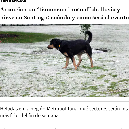
TENDENCIAS
Anuncian un “fenómeno inusual” de lluvia y
nieve en Santiago: cuándo y cómo será el evento
Heladas en la Región Metropolitana: qué sectores serán los
más fríos del fin de semana