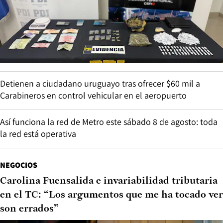
Detienen a ciudadano uruguayo tras ofrecer $60 mil a
Carabineros en control vehicular en el aeropuerto
Así funciona la red de Metro este sábado 8 de agosto: toda
la red está operativa
NEGOCIOS
Carolina Fuensalida e invariabilidad tributaria
en el TC: “Los argumentos que me ha tocado ver
son errados”