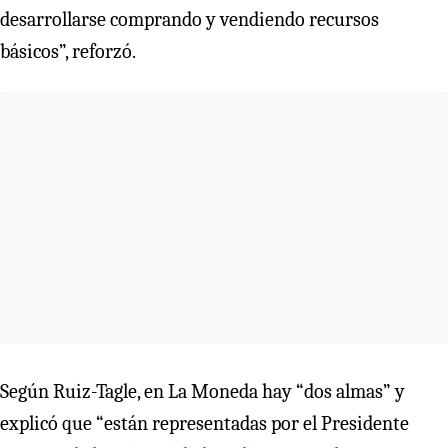
desarrollarse comprando y vendiendo recursos
básicos”, reforzó.
Según Ruiz-Tagle, en La Moneda hay “dos almas” y
explicó que “están representadas por el Presidente