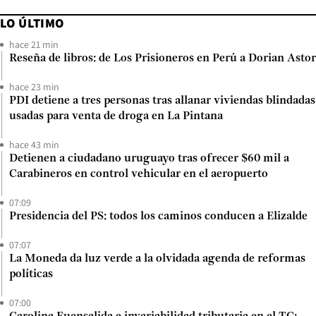
LO ÚLTIMO
hace 21 min
Reseña de libros: de Los Prisioneros en Perú a Dorian Astor
hace 23 min
PDI detiene a tres personas tras allanar viviendas blindadas
usadas para venta de droga en La Pintana
hace 43 min
Detienen a ciudadano uruguayo tras ofrecer $60 mil a
Carabineros en control vehicular en el aeropuerto
07:09
Presidencia del PS: todos los caminos conducen a Elizalde
07:07
La Moneda da luz verde a la olvidada agenda de reformas
políticas
07:00