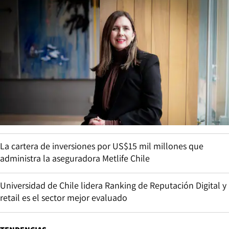
La cartera de inversiones por US$15 mil millones que
administra la aseguradora Metlife Chile
Universidad de Chile lidera Ranking de Reputación Digital y
retail es el sector mejor evaluado