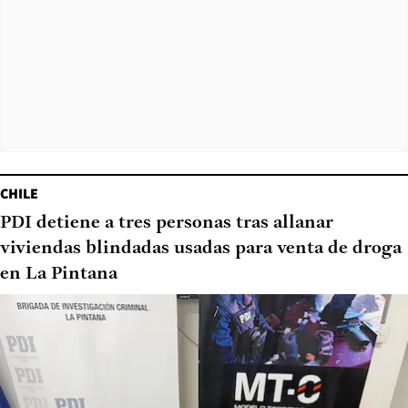
CHILE
PDI detiene a tres personas tras allanar
viviendas blindadas usadas para venta de droga
en La Pintana