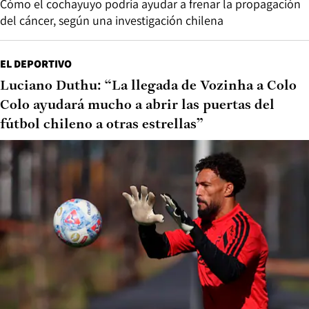
Cómo el cochayuyo podría ayudar a frenar la propagación
del cáncer, según una investigación chilena
EL DEPORTIVO
Luciano Duthu: “La llegada de Vozinha a Colo
Colo ayudará mucho a abrir las puertas del
fútbol chileno a otras estrellas”