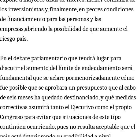
los inversionistas y, finalmente, en peores condiciones
de financiamiento para las personas y las
empresas,abriendo la posibilidad de que aumente el
riesgo país.
En el debate parlamentario que tendrá lugar para
discutir el aumento del límite de endeudamiento será
fundamental que se aclare pormenorizadamente cómo
fue posible que se aprobara un presupuesto que al cabo
de seis meses ha quedado desfinanciado, y qué medidas
correctivas asumirá tanto el Ejecutivo como el propio
Congreso para evitar que situaciones de este tipo
continúen ocurriendo, pues no resulta aceptable que el
país esté deteriorando su credibilidad a nivel