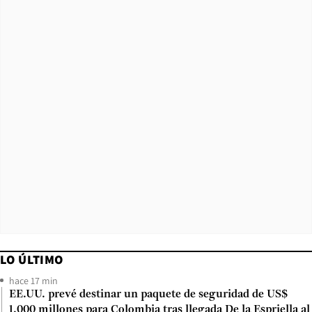
LO ÚLTIMO
hace 17 min
EE.UU. prevé destinar un paquete de seguridad de US$
1.000 millones para Colombia tras llegada De la Espriella al