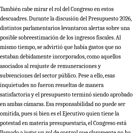
También cabe mirar el rol del Congreso en estos
descuadres. Durante la discusión del Presupuesto 2026,
distintos parlamentarios levantaron alertas sobre una
posible sobreestimación de los ingresos fiscales. Al
mismo tiempo, se advirtió que había gastos que no
estaban debidamente incorporados, como aquellos
asociados al reajuste de remuneraciones y
subvenciones del sector público. Pese a ello, esas
inquietudes no fueron resueltas de manera
satisfactoria y el presupuesto terminó siendo aprobado
en ambas cámaras. Esa responsabilidad no puede ser
omitida, pues si bien es el Ejecutivo quien tiene la
potestad en materia presupuestaria, el Congreso está
llamado a jugar un rol de control que claramente no ha