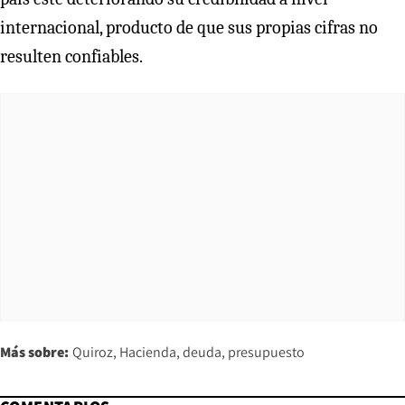
internacional, producto de que sus propias cifras no
resulten confiables.
Más sobre:
Quiroz
Hacienda
deuda
presupuesto