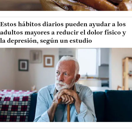
Estos hábitos diarios pueden ayudar a los
adultos mayores a reducir el dolor físico y
la depresión, según un estudio