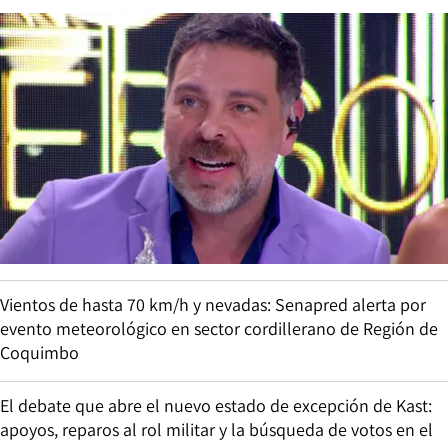
Vientos de hasta 70 km/h y nevadas: Senapred alerta por
evento meteorológico en sector cordillerano de Región de
Coquimbo
El debate que abre el nuevo estado de excepción de Kast:
apoyos, reparos al rol militar y la búsqueda de votos en el