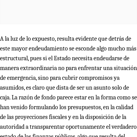
A la luz de lo expuesto, resulta evidente que detrás de
este mayor endeudamiento se esconde algo mucho más
estructural, pues si el Estado necesita endeudarse de
manera extraordinaria no para enfrentar una situación
de emergencia, sino para cubrir compromisos ya
asumidos, es claro que dista de ser un asunto solo de
caja. La razón de fondo parece estar en la forma como se
han venido formulando los presupuestos, en la calidad
de las proyecciones fiscales y en la disposición de la
autoridad a transparentar oportunamente el verdadero
estado de las finanzas públicas, algo que resulta del