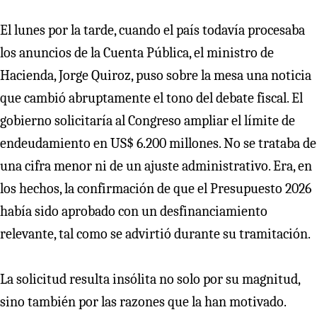
El lunes por la tarde, cuando el país todavía procesaba
los anuncios de la Cuenta Pública, el ministro de
Hacienda, Jorge Quiroz, puso sobre la mesa una noticia
que cambió abruptamente el tono del debate fiscal. El
gobierno solicitaría al Congreso ampliar el límite de
endeudamiento en US$ 6.200 millones. No se trataba de
una cifra menor ni de un ajuste administrativo. Era, en
los hechos, la confirmación de que el Presupuesto 2026
había sido aprobado con un desfinanciamiento
relevante, tal como se advirtió durante su tramitación.
La solicitud resulta insólita no solo por su magnitud,
sino también por las razones que la han motivado.