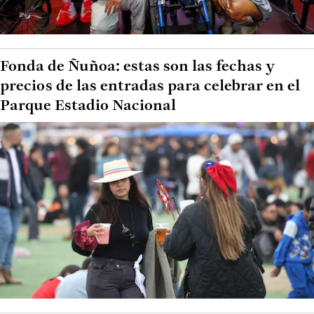
Fonda de Ñuñoa: estas son las fechas y
precios de las entradas para celebrar en el
Parque Estadio Nacional