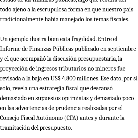
todo ajeno a la escrupulosa forma en que nuestro país
tradicionalmente había manejado los temas fiscales.
Un ejemplo ilustra bien esta fragilidad. Entre el
Informe de Finanzas Públicas publicado en septiembre
y el que acompañó la discusión presupuestaria, la
proyección de ingresos tributarios no mineros fue
revisada a la baja en US$ 4.800 millones. Ese dato, por sí
solo, revela una estrategia fiscal que descansó
demasiado en supuestos optimistas y demasiado poco
en las advertencias de prudencia realizadas por el
Consejo Fiscal Autónomo (CFA) antes y durante la
tramitación del presupuesto.