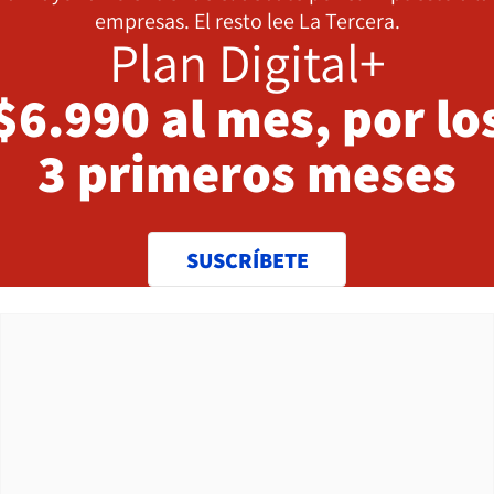
empresas. El resto lee La Tercera.
Plan Digital+
$6.990 al mes, por lo
3 primeros meses
SUSCRÍBETE