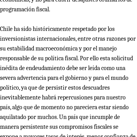
programación fiscal.
Chile ha sido históricamente respetado por los
inversionistas internacionales, entre otras razones por
su estabilidad macroeconómica y por el manejo
responsable de su política fiscal. Por ello esta solicitud
inédita de endeudamiento debe ser leída como una
severa advertencia para el gobierno y para el mundo
político, ya que de persistir estos descuadres
inevitablemente habrá repercusiones para nuestro
país, algo que de momento no pareciera estar siendo
aquilatado por muchos. Un país que incumple de
manera persistente sus compromisos fiscales se
expone a mayores tasas de interés, menor confianza de