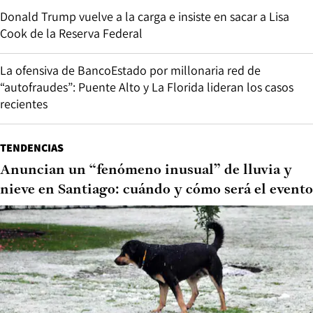
Donald Trump vuelve a la carga e insiste en sacar a Lisa
Cook de la Reserva Federal
La ofensiva de BancoEstado por millonaria red de
“autofraudes”: Puente Alto y La Florida lideran los casos
recientes
TENDENCIAS
Anuncian un “fenómeno inusual” de lluvia y
nieve en Santiago: cuándo y cómo será el evento