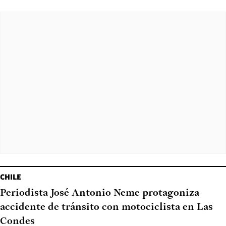
CHILE
Periodista José Antonio Neme protagoniza
accidente de tránsito con motociclista en Las
Condes