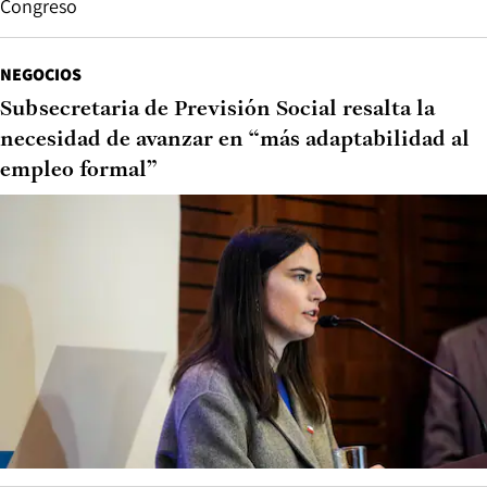
Congreso
NEGOCIOS
Subsecretaria de Previsión Social resalta la
necesidad de avanzar en “más adaptabilidad al
empleo formal”