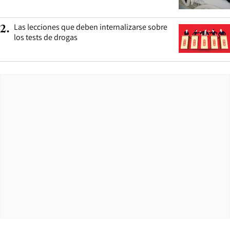
Las lecciones que deben internalizarse sobre
2
.
los tests de drogas