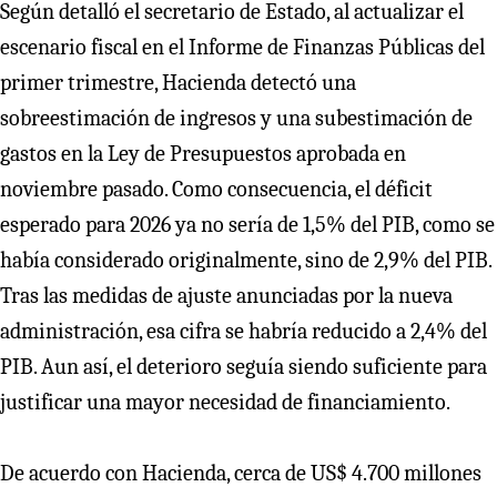
Según detalló el secretario de Estado, al actualizar el
escenario fiscal en el Informe de Finanzas Públicas del
primer trimestre, Hacienda detectó una
sobreestimación de ingresos y una subestimación de
gastos en la Ley de Presupuestos aprobada en
noviembre pasado. Como consecuencia, el déficit
esperado para 2026 ya no sería de 1,5% del PIB, como se
había considerado originalmente, sino de 2,9% del PIB.
Tras las medidas de ajuste anunciadas por la nueva
administración, esa cifra se habría reducido a 2,4% del
PIB. Aun así, el deterioro seguía siendo suficiente para
justificar una mayor necesidad de financiamiento.
De acuerdo con Hacienda, cerca de US$ 4.700 millones