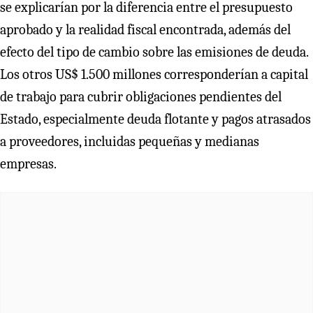
se explicarían por la diferencia entre el presupuesto
aprobado y la realidad fiscal encontrada, además del
efecto del tipo de cambio sobre las emisiones de deuda.
Los otros US$ 1.500 millones corresponderían a capital
de trabajo para cubrir obligaciones pendientes del
Estado, especialmente deuda flotante y pagos atrasados
a proveedores, incluidas pequeñas y medianas
empresas.