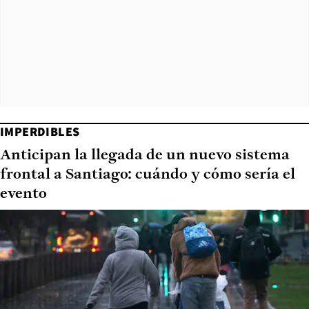
IMPERDIBLES
Anticipan la llegada de un nuevo sistema
frontal a Santiago: cuándo y cómo sería el
evento