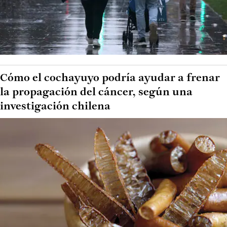
Cómo el cochayuyo podría ayudar a frenar
la propagación del cáncer, según una
investigación chilena