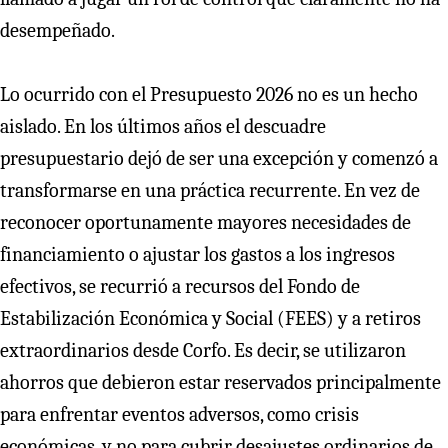
desempeñado.
Lo ocurrido con el Presupuesto 2026 no es un hecho
aislado. En los últimos años el descuadre
presupuestario dejó de ser una excepción y comenzó a
transformarse en una práctica recurrente. En vez de
reconocer oportunamente mayores necesidades de
financiamiento o ajustar los gastos a los ingresos
efectivos, se recurrió a recursos del Fondo de
Estabilización Económica y Social (FEES) y a retiros
extraordinarios desde Corfo. Es decir, se utilizaron
ahorros que debieron estar reservados principalmente
para enfrentar eventos adversos, como crisis
económicas, y no para cubrir desajustes ordinarios de