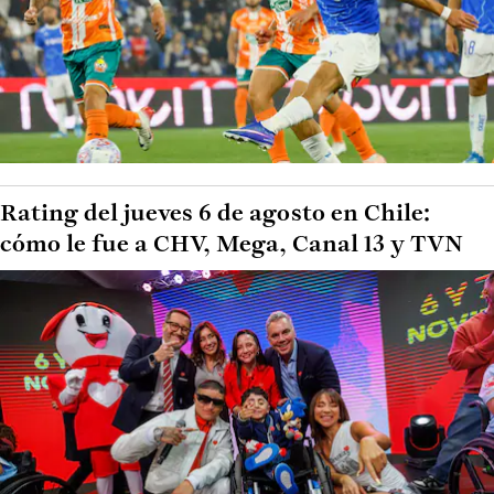
Rating del jueves 6 de agosto en Chile:
cómo le fue a CHV, Mega, Canal 13 y TVN