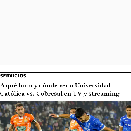
SERVICIOS
A qué hora y dónde ver a Universidad
Católica vs. Cobresal en TV y streaming