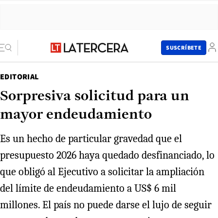
SUSCRÍBETE
EDITORIAL
Sorpresiva solicitud para un
mayor endeudamiento
Es un hecho de particular gravedad que el
presupuesto 2026 haya quedado desfinanciado, lo
que obligó al Ejecutivo a solicitar la ampliación
del límite de endeudamiento a US$ 6 mil
millones. El país no puede darse el lujo de seguir