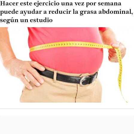
Hacer este ejercicio una vez por semana
puede ayudar a reducir la grasa abdominal,
según un estudio