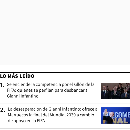
LO MÁS LEÍDO
Se enciende la competencia por el sillón de la
1
.
FIFA: quiénes se perfilan para desbancar a
Gianni Infantino
La desesperación de Gianni Infantino: ofrece a
2
.
Marruecos la final del Mundial 2030 a cambio
de apoyo en la FIFA