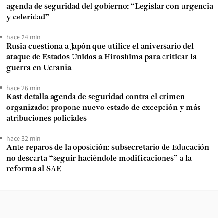
agenda de seguridad del gobierno: “Legislar con urgencia
y celeridad”
hace 24 min
Rusia cuestiona a Japón que utilice el aniversario del
ataque de Estados Unidos a Hiroshima para criticar la
guerra en Ucrania
hace 26 min
Kast detalla agenda de seguridad contra el crimen
organizado: propone nuevo estado de excepción y más
atribuciones policiales
hace 32 min
Ante reparos de la oposición: subsecretario de Educación
no descarta “seguir haciéndole modificaciones” a la
reforma al SAE