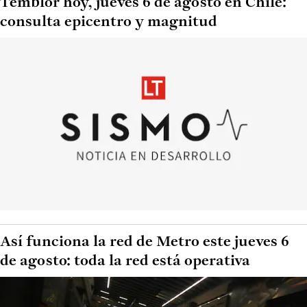
Temblor hoy, jueves 6 de agosto en Chile:
consulta epicentro y magnitud
Así funciona la red de Metro este jueves 6
de agosto: toda la red está operativa