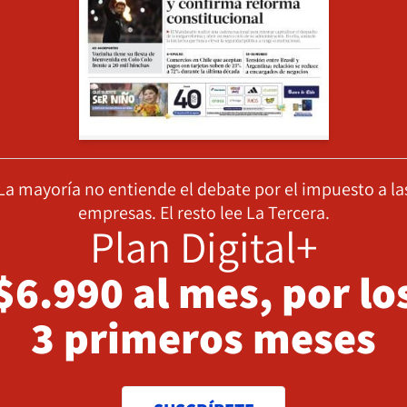
La mayoría no entiende el debate por el impuesto a la
empresas. El resto lee La Tercera.
Plan Digital+
$6.990 al mes, por lo
3 primeros meses