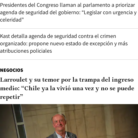
Presidentes del Congreso llaman al parlamento a priorizar
agenda de seguridad del gobierno: “Legislar con urgencia y
celeridad”
Kast detalla agenda de seguridad contra el crimen
organizado: propone nuevo estado de excepción y más
atribuciones policiales
NEGOCIOS
Larroulet y su temor por la trampa del ingreso
medio: “Chile ya la vivió una vez y no se puede
repetir”