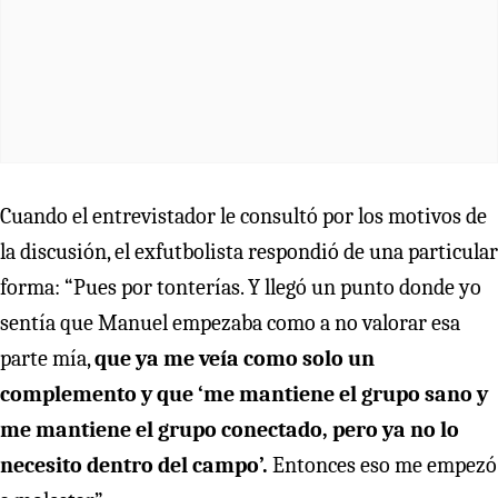
Cuando el entrevistador le consultó por los motivos de
la discusión, el exfutbolista respondió de una particular
forma: “Pues por tonterías. Y llegó un punto donde yo
sentía que Manuel empezaba como a no valorar esa
parte mía,
que ya me veía como solo un
complemento y que ‘me mantiene el grupo sano y
me mantiene el grupo conectado, pero ya no lo
necesito dentro del campo’.
Entonces eso me empezó