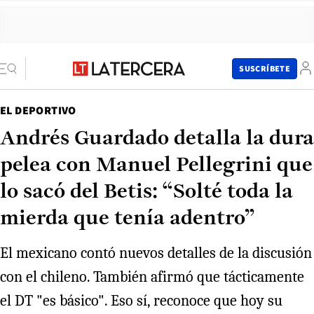
SUSCRÍBETE
EL DEPORTIVO
Andrés Guardado detalla la dura
pelea con Manuel Pellegrini que
lo sacó del Betis: “Solté toda la
mierda que tenía adentro”
El mexicano contó nuevos detalles de la discusión
con el chileno. También afirmó que tácticamente
el DT "es básico". Eso sí, reconoce que hoy su