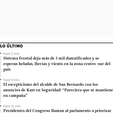
LO ÚLTIMO
hace 3 min
Sistema frontal deja más de 3 mil damnificados y se
esperan heladas, lluvias y viento en la zona centro-sur del
país
hace 5 min
El escepticismo del alcalde de San Bernardo con los
anuncios de Kast en Seguridad: “Pareciera que se mantiene
en campaña”
hace 11 min
Presidentes del Congreso llaman al parlamento a priorizar