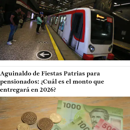
Aguinaldo de Fiestas Patrias para
pensionados: ¿Cuál es el monto que
entregará en 2026?