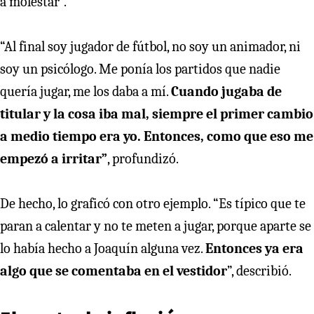
a molestar”.
“Al final soy jugador de fútbol, no soy un animador, ni
soy un psicólogo. Me ponía los partidos que nadie
quería jugar, me los daba a mí.
Cuando jugaba de
titular y la cosa iba mal, siempre el primer cambio
a medio tiempo era yo. Entonces, como que eso me
empezó a irritar”
, profundizó.
De hecho, lo graficó con otro ejemplo. “Es típico que te
paran a calentar y no te meten a jugar, porque aparte se
lo había hecho a Joaquín alguna vez.
Entonces ya era
algo que se comentaba en el vestidor
”, describió.