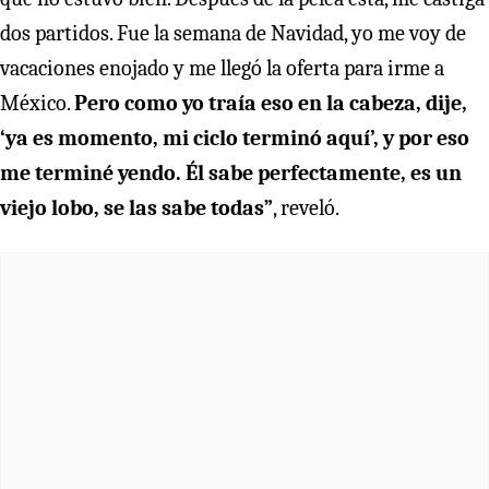
dos partidos. Fue la semana de Navidad, yo me voy de
vacaciones enojado y me llegó la oferta para irme a
México.
Pero como yo traía eso en la cabeza, dije,
‘ya es momento, mi ciclo terminó aquí’, y por eso
me terminé yendo. Él sabe perfectamente, es un
viejo lobo, se las sabe todas”
, reveló.