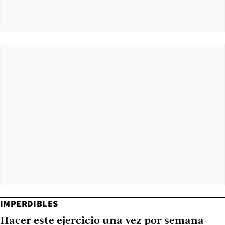
IMPERDIBLES
Hacer este ejercicio una vez por semana