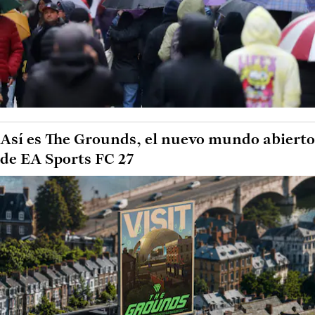
Así es The Grounds, el nuevo mundo abierto
de EA Sports FC 27