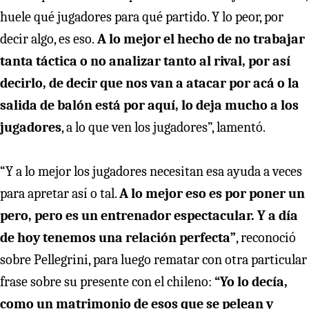
huele qué jugadores para qué partido. Y lo peor, por
decir algo, es eso.
A lo mejor el hecho de no trabajar
tanta táctica o no analizar tanto al rival, por así
decirlo, de decir que nos van a atacar por acá o la
salida de balón está por aquí, lo deja mucho a los
jugadores
, a lo que ven los jugadores”, lamentó.
“Y a lo mejor los jugadores necesitan esa ayuda a veces
para apretar así o tal.
A lo mejor eso es por poner un
pero, pero es un entrenador espectacular. Y a día
de hoy tenemos una relación perfecta”
, reconoció
sobre Pellegrini, para luego rematar con otra particular
frase sobre su presente con el chileno:
“Yo lo decía,
como un matrimonio de esos que se pelean y