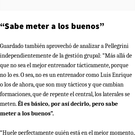
“Sabe meter a los buenos”
Guardado también aprovechó de analizar a Pellegrini
independientemente de la gestión grupal: “Más allá de
que no sea el mejor entrenador tácticamente, porque
no lo es. O sea, no es un entrenador como Luis Enrique
o los de ahora, que son muy tácticos y que cambian
formaciones, que de repente el central, los laterales se
meten.
Él es básico, por así decirlo, pero sabe
meter a los buenos”.
“Huele perfectamente quién está en el mejor momento,