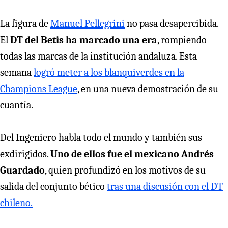
La figura de
Manuel Pellegrini
no pasa desapercibida.
El
DT del Betis ha marcado una era
, rompiendo
todas las marcas de la institución andaluza. Esta
semana
logró meter a los blanquiverdes en la
Champions League
, en una nueva demostración de su
cuantía.
Del Ingeniero habla todo el mundo y también sus
exdirigidos.
Uno de ellos fue el mexicano Andrés
Guardado
, quien profundizó en los motivos de su
salida del conjunto bético
tras una discusión con el DT
chileno.