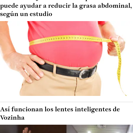
puede ayudar a reducir la grasa abdominal,
según un estudio
Así funcionan los lentes inteligentes de
Vozinha