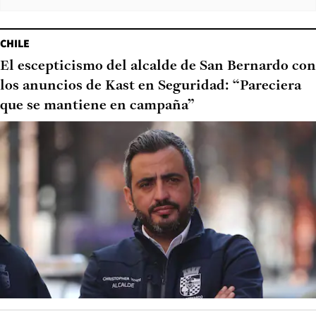
CHILE
El escepticismo del alcalde de San Bernardo con
los anuncios de Kast en Seguridad: “Pareciera
que se mantiene en campaña”