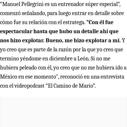
“Manuel Pellegrini es un entrenador súper especial”,
comenzó señalando, para luego entrar en detalle sobre
cómo fue su relación con el estratega.
”Con él fue
espectacular hasta que hubo un detalle ahí que
nos hizo explotar. Bueno, me hizo explotar a mí.
Y
yo creo que es parte de la razón por la que yo creo que
termino yéndome en diciembre a León. Si no me
hubiera peleado con él, yo creo que no me hubiera ido a
México en ese momento", reconoció en una entrevista
con el videopodcast “El Camino de Mario”.