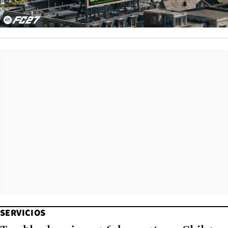
SERVICIOS