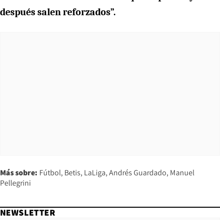
después salen reforzados”.
Más sobre:
Fútbol
Betis
LaLiga
Andrés Guardado
Manuel
Pellegrini
NEWSLETTER