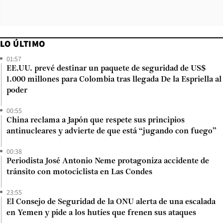
LO ÚLTIMO
01:57
EE.UU. prevé destinar un paquete de seguridad de US$
1.000 millones para Colombia tras llegada De la Espriella al
poder
00:55
China reclama a Japón que respete sus principios
antinucleares y advierte de que está “jugando con fuego”
00:38
Periodista José Antonio Neme protagoniza accidente de
tránsito con motociclista en Las Condes
23:55
El Consejo de Seguridad de la ONU alerta de una escalada
en Yemen y pide a los hutíes que frenen sus ataques