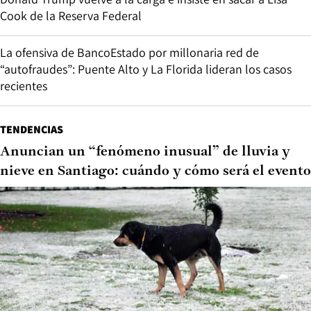
Cook de la Reserva Federal
La ofensiva de BancoEstado por millonaria red de
“autofraudes”: Puente Alto y La Florida lideran los casos
recientes
TENDENCIAS
Anuncian un “fenómeno inusual” de lluvia y
nieve en Santiago: cuándo y cómo será el evento