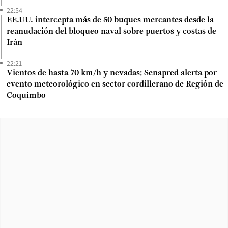
22:54
EE.UU. intercepta más de 50 buques mercantes desde la
reanudación del bloqueo naval sobre puertos y costas de
Irán
22:21
Vientos de hasta 70 km/h y nevadas: Senapred alerta por
evento meteorológico en sector cordillerano de Región de
Coquimbo