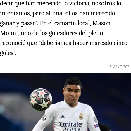
decir que han merecido la victoria, nosotros lo
intentamos, pero al final ellos han merecido
ganar y pasar”. En el camarín local, Mason
Mount, uno de los goleadores del pleito,
reconoció que “deberíamos haber marcado cinco
goles”.
5 MAYO 2021