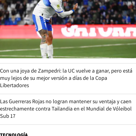
Con una joya de Zampedri: la UC vuelve a ganar, pero está
muy lejos de su mejor versión a días de la Copa
Libertadores
Las Guerreras Rojas no logran mantener su ventaja y caen
estrechamente contra Tailandia en el Mundial de Vóleibol
Sub 17
TECNOLOGÍA