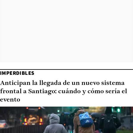
IMPERDIBLES
Anticipan la llegada de un nuevo sistema
frontal a Santiago: cuándo y cómo sería el
evento