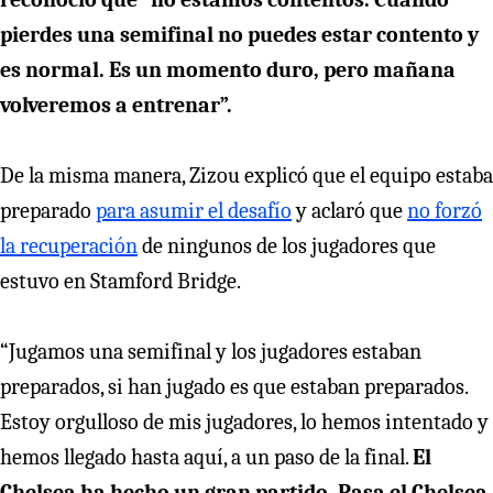
pierdes una semifinal no puedes estar contento y
es normal. Es un momento duro, pero mañana
volveremos a entrenar”.
De la misma manera, Zizou explicó que el equipo estaba
preparado
para asumir el desafío
y aclaró que
no forzó
la recuperación
de ningunos de los jugadores que
estuvo en Stamford Bridge.
“Jugamos una semifinal y los jugadores estaban
preparados, si han jugado es que estaban preparados.
Estoy orgulloso de mis jugadores, lo hemos intentado y
hemos llegado hasta aquí, a un paso de la final.
El
Chelsea ha hecho un gran partido. Pasa el Chelsea