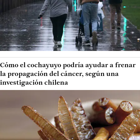
Cómo el cochayuyo podría ayudar a frenar
la propagación del cáncer, según una
investigación chilena