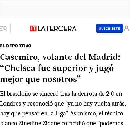
SUSCRÍBETE
EL DEPORTIVO
Casemiro, volante del Madrid:
“Chelsea fue superior y jugó
mejor que nosotros”
El brasileño se sinceró tras la derrota de 2-0 en
Londres y reconoció que “ya no hay vuelta atrás,
hay que pensar en la Liga”. Asimismo, el técnico
blanco Zinedine Zidane coincidió que “podemos