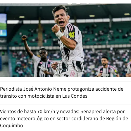
Periodista José Antonio Neme protagoniza accidente de
tránsito con motociclista en Las Condes
Vientos de hasta 70 km/h y nevadas: Senapred alerta por
evento meteorológico en sector cordillerano de Región de
Coquimbo