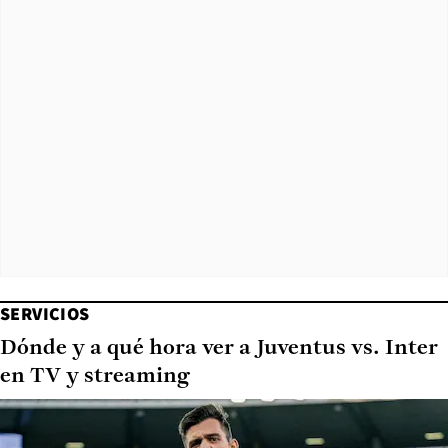
SERVICIOS
Dónde y a qué hora ver a Juventus vs. Inter
en TV y streaming