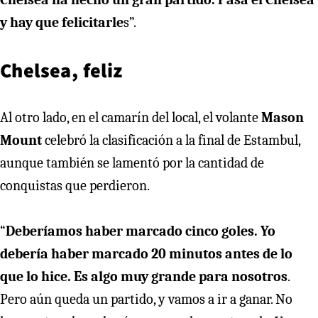
y hay que felicitarle
s”.
Chelsea, feliz
Al otro lado, en el camarín del local, el volante
Mason
Mount
celebró la clasificación a la final de Estambul,
aunque también se lamentó por la cantidad de
conquistas que perdieron.
“
Deberíamos haber marcado cinco goles. Yo
debería haber marcado 20 minutos antes de lo
que lo hice. Es algo muy grande para nosotros
.
Pero aún queda un partido, y vamos a ir a ganar. No