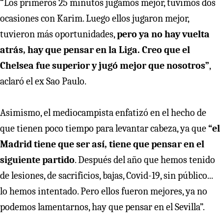
“Los primeros 25 minutos jugamos mejor, tuvimos dos
ocasiones con Karim. Luego ellos jugaron mejor,
tuvieron más oportunidades,
pero ya no hay vuelta
atrás, hay que pensar en la Liga. Creo que el
Chelsea fue superior y jugó mejor que nosotros”
,
aclaró el ex Sao Paulo.
Asimismo, el mediocampista enfatizó en el hecho de
que tienen poco tiempo para levantar cabeza, ya que
“el
Madrid tiene que ser así, tiene que pensar en el
siguiente partido
. Después del año que hemos tenido
de lesiones, de sacrificios, bajas, Covid-19, sin público...
lo hemos intentado. Pero ellos fueron mejores, ya no
podemos lamentarnos, hay que pensar en el Sevilla”.