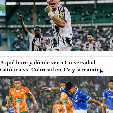
A qué hora y dónde ver a Universidad
Católica vs. Cobresal en TV y streaming