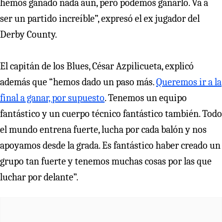
hemos ganado nada aún, pero podemos ganarlo. Va a
ser un partido increíble”, expresó el ex jugador del
Derby County.
El capitán de los Blues, César Azpilicueta, explicó
además que “hemos dado un paso más.
Queremos ir a la
final a ganar, por supuesto
. Tenemos un equipo
fantástico y un cuerpo técnico fantástico también. Todo
el mundo entrena fuerte, lucha por cada balón y nos
apoyamos desde la grada. Es fantástico haber creado un
grupo tan fuerte y tenemos muchas cosas por las que
luchar por delante”.