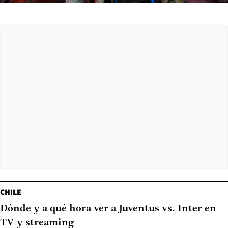
CHILE
Dónde y a qué hora ver a Juventus vs. Inter en
TV y streaming