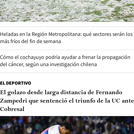
Heladas en la Región Metropolitana: qué sectores serán los
más fríos del fin de semana
Cómo el cochayuyo podría ayudar a frenar la propagación
del cáncer, según una investigación chilena
EL DEPORTIVO
El golazo desde larga distancia de Fernando
Zampedri que sentenció el triunfo de la UC ante
Cobresal