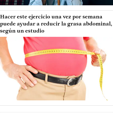
Hacer este ejercicio una vez por semana
puede ayudar a reducir la grasa abdominal,
según un estudio