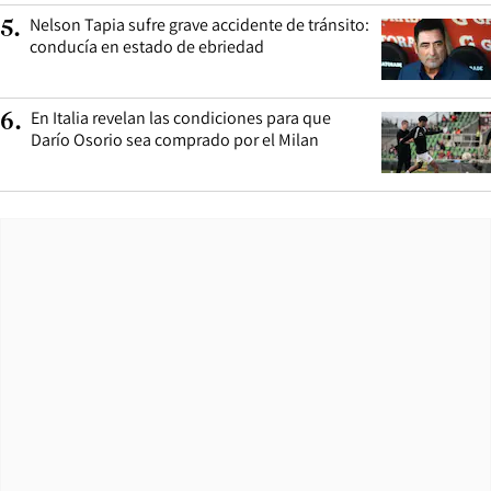
Nelson Tapia sufre grave accidente de tránsito:
5
.
conducía en estado de ebriedad
En Italia revelan las condiciones para que
6
.
Darío Osorio sea comprado por el Milan