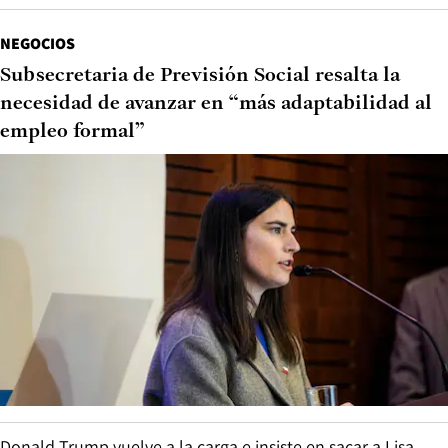
NEGOCIOS
Subsecretaria de Previsión Social resalta la
necesidad de avanzar en “más adaptabilidad al
empleo formal”
Donald Trump vuelve a la carga e insiste en sacar a Lisa