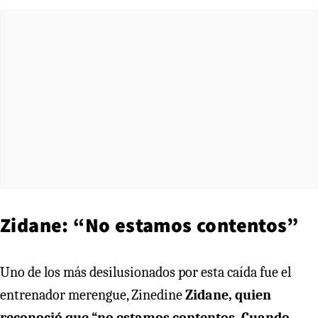
Zidane: “No estamos contentos”
Uno de los más desilusionados por esta caída fue el
entrenador merengue, Zinedine
Zidane, quien
reconoció que “no estamos contentos. Cuando