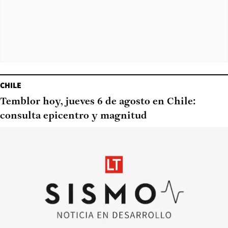
CHILE
Temblor hoy, jueves 6 de agosto en Chile:
consulta epicentro y magnitud