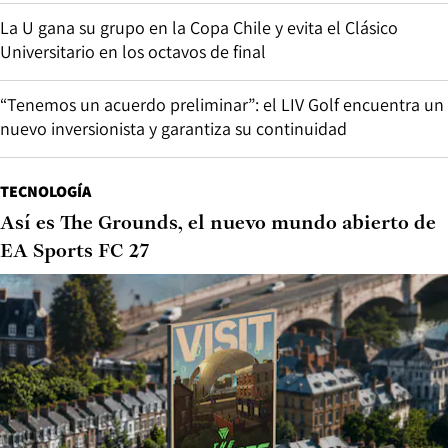
La U gana su grupo en la Copa Chile y evita el Clásico
Universitario en los octavos de final
“Tenemos un acuerdo preliminar”: el LIV Golf encuentra un
nuevo inversionista y garantiza su continuidad
TECNOLOGÍA
Así es The Grounds, el nuevo mundo abierto de
EA Sports FC 27