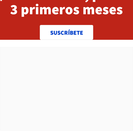
3 primeros meses
SUSCRÍBETE