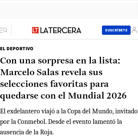
SUSCRÍBETE
EL DEPORTIVO
Con una sorpresa en la lista:
Marcelo Salas revela sus
selecciones favoritas para
quedarse con el Mundial 2026
El exdelantero viajó a la Copa del Mundo, invitado
por la Conmebol. Desde el evento lamentó la
ausencia de la Roja.