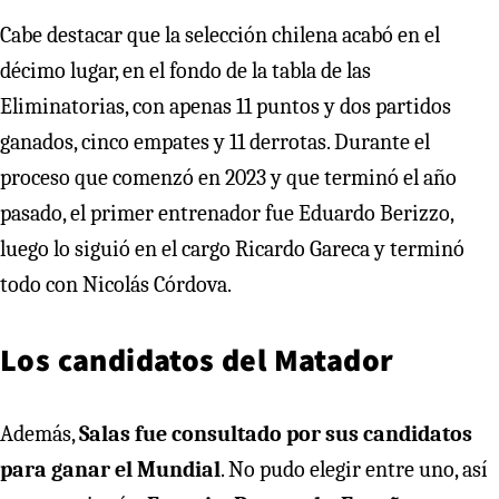
Cabe destacar que la selección chilena acabó en el
décimo lugar, en el fondo de la tabla de las
Eliminatorias, con apenas 11 puntos y dos partidos
ganados, cinco empates y 11 derrotas. Durante el
proceso que comenzó en 2023 y que terminó el año
pasado, el primer entrenador fue Eduardo Berizzo,
luego lo siguió en el cargo Ricardo Gareca y terminó
todo con Nicolás Córdova.
Los candidatos del Matador
Además,
Salas fue consultado por sus candidatos
para ganar el Mundial
. No pudo elegir entre uno, así