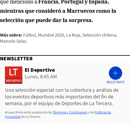
que mencionó a
Francia, Portugal y España,
mientras que consideró a Marruecos como la
selección que puede dar la sorpresa.
Más sobre:
Fútbol
Mundial 2026
La Roja
Selección chilena
Marcelo Salas
NEWSLETTER
El Deportivo
Lunes, 8:45 AM
REGÍSTRATE
Una selección especial con la cobertura y análisis de
los eventos deportivos más importantes del fin de
semana, por el equipo de Deportes de La Tercera.
Al suscribirte estás aceptando los
Términos y Condiciones
y las
Políticas de
Privacidad
de La Tercera.