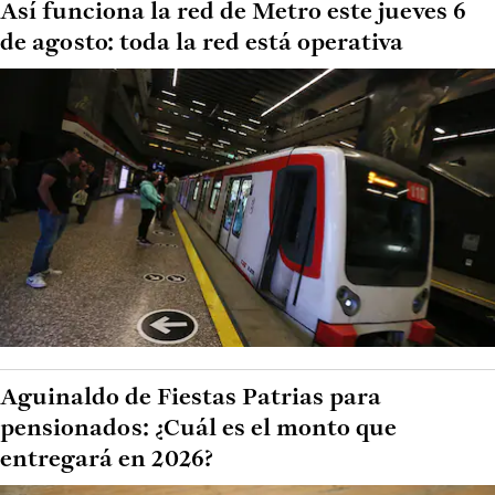
Así funciona la red de Metro este jueves 6
de agosto: toda la red está operativa
Aguinaldo de Fiestas Patrias para
pensionados: ¿Cuál es el monto que
entregará en 2026?