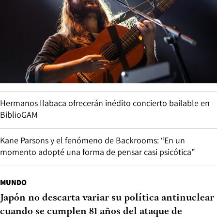
Hermanos Ilabaca ofrecerán inédito concierto bailable en
BiblioGAM
Kane Parsons y el fenómeno de Backrooms: “En un
momento adopté una forma de pensar casi psicótica”
MUNDO
Japón no descarta variar su política antinuclear
cuando se cumplen 81 años del ataque de