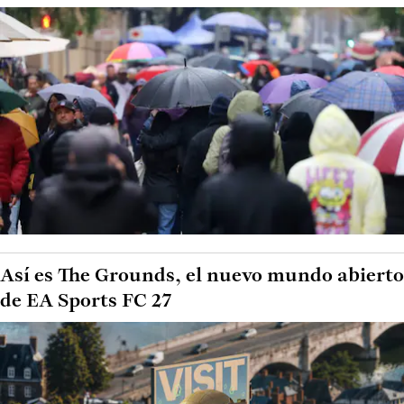
Así es The Grounds, el nuevo mundo abierto
de EA Sports FC 27