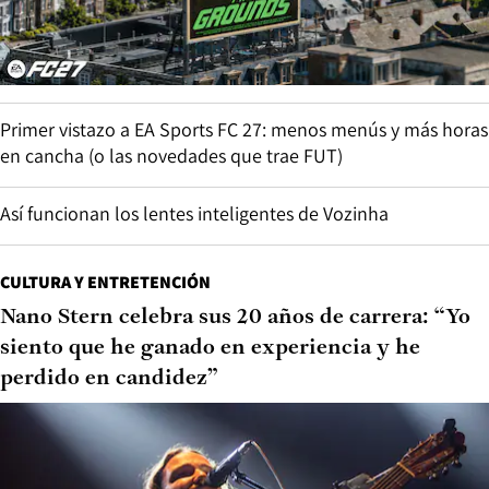
Primer vistazo a EA Sports FC 27: menos menús y más horas
en cancha (o las novedades que trae FUT)
Así funcionan los lentes inteligentes de Vozinha
CULTURA Y ENTRETENCIÓN
Nano Stern celebra sus 20 años de carrera: “Yo
siento que he ganado en experiencia y he
perdido en candidez”