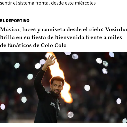
sentir el sistema frontal desde este miércoles
EL DEPORTIVO
Música, luces y camiseta desde el cielo: Vozinha
brilla en su fiesta de bienvenida frente a miles
de fanáticos de Colo Colo