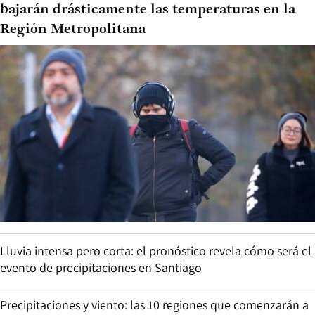
bajarán drásticamente las temperaturas en la
Región Metropolitana
Lluvia intensa pero corta: el pronóstico revela cómo será el
evento de precipitaciones en Santiago
Precipitaciones y viento: las 10 regiones que comenzarán a