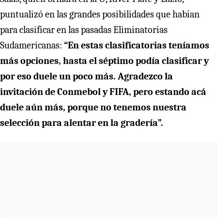
puntualizó en las grandes posibilidades que habían
para clasificar en las pasadas Eliminatorias
Sudamericanas:
“En estas clasificatorias teníamos
más opciones, hasta el séptimo podía clasificar y
por eso duele un poco más. Agradezco la
invitación de Conmebol y FIFA, pero estando acá
duele aún más, porque no tenemos nuestra
selección para alentar en la gradería”.