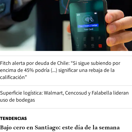
Fitch alerta por deuda de Chile: “Si sigue subiendo por
encima de 45% podría (...) significar una rebaja de la
calificación”
Superficie logística: Walmart, Cencosud y Falabella lideran
uso de bodegas
TENDENCIAS
Bajo cero en Santiago: este día de la semana