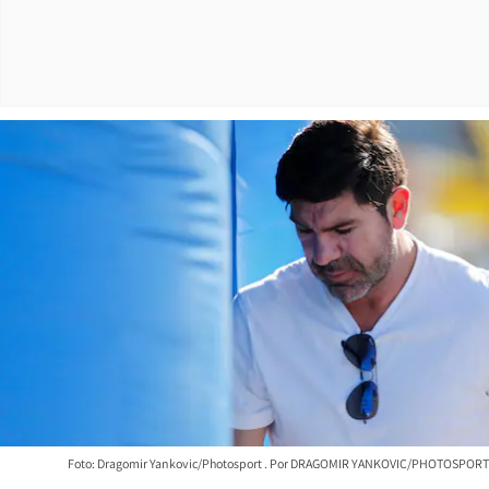
Foto: Dragomir Yankovic/Photosport
DRAGOMIR YANKOVIC/PHOTOSPORT