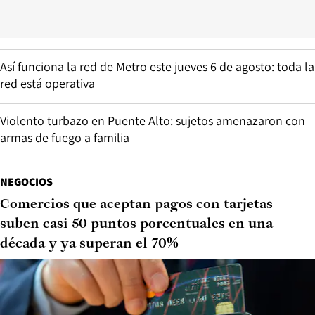
Así funciona la red de Metro este jueves 6 de agosto: toda la
red está operativa
Violento turbazo en Puente Alto: sujetos amenazaron con
armas de fuego a familia
NEGOCIOS
Comercios que aceptan pagos con tarjetas
suben casi 50 puntos porcentuales en una
década y ya superan el 70%