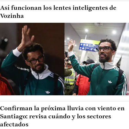
Así funcionan los lentes inteligentes de
Vozinha
Confirman la próxima lluvia con viento en
Santiago: revisa cuándo y los sectores
afectados