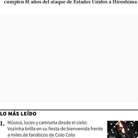
cumplen 81 años del ataque de Estados Unidos a Hiroshima
LO MÁS LEÍDO
Música, luces y camiseta desde el cielo:
1
.
Vozinha brilla en su fiesta de bienvenida frente
a miles de fanáticos de Colo Colo