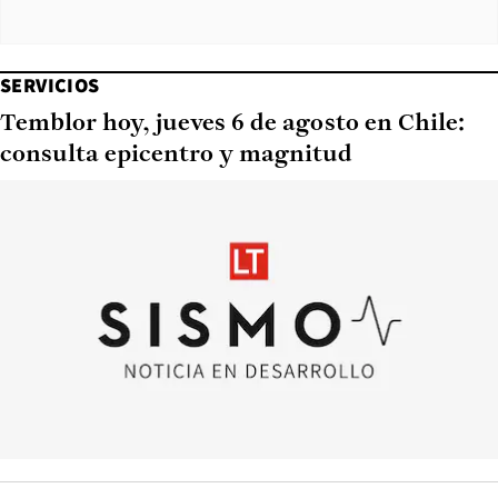
SERVICIOS
Temblor hoy, jueves 6 de agosto en Chile:
consulta epicentro y magnitud