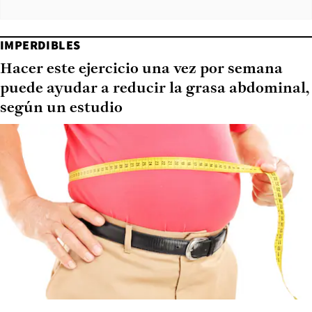
IMPERDIBLES
Hacer este ejercicio una vez por semana
puede ayudar a reducir la grasa abdominal,
según un estudio