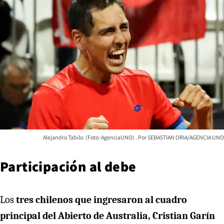
Alejandro Tabilo. (Foto: AgenciaUNO)
SEBASTIAN ORIA/AGENCIA UNO
Participación al debe
Los
tres chilenos que ingresaron al cuadro
principal del Abierto de Australia, Cristian Garín