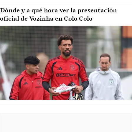
Dónde y a qué hora ver la presentación
oficial de Vozinha en Colo Colo