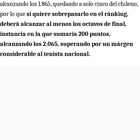
alcanzando los 1.865, quedando a solo cinco del chileno,
por lo que
si quiere sobrepasarlo en el ránking,
deberá alcanzar al menos los octavos de final,
instancía en la que sumaría 200 puntos,
alcanzando los 2.065, superando por un márgen
considerable al tenista nacional.