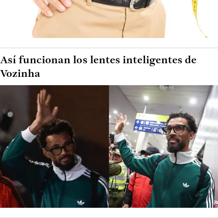
Así funcionan los lentes inteligentes de
Vozinha