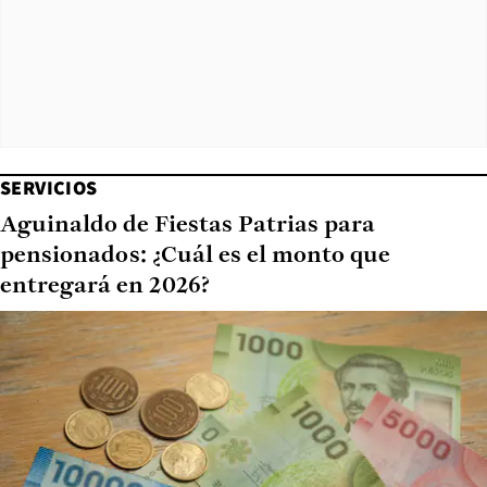
SERVICIOS
Aguinaldo de Fiestas Patrias para
pensionados: ¿Cuál es el monto que
entregará en 2026?