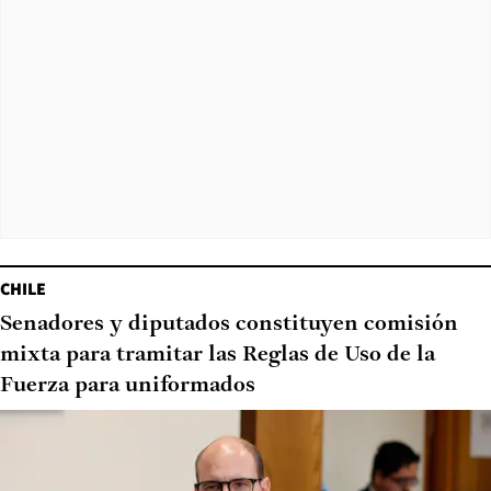
CHILE
Senadores y diputados constituyen comisión
mixta para tramitar las Reglas de Uso de la
Fuerza para uniformados