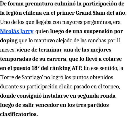
De forma prematura culminó la participación de
la legión chilena en el primer Grand Slam del año.
Uno de los que llegaba con mayores pergaminos, era
Nicolás Jarry
, quien
luego de una suspensión por
doping
que lo mantuvo alejado de las canchas por 11
meses,
viene de terminar una de las mejores
temporadas de su carrera, que lo llevó a colarse
en el puesto 18° del ránking ATP.
En ese sentido, la
‘Torre de Santiago’ no logró los puntos obtenidos
durante su participación el año pasado en el torneo,
donde consiguió instalarse en segunda ronda
luego de salir vencedor en los tres partidos
clasificatorios.