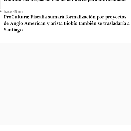
hace 45 min
ProCultura: Fiscalía sumará formalización por proyectos
de Anglo American y arista Biobío también se trasladaría a
Santiago