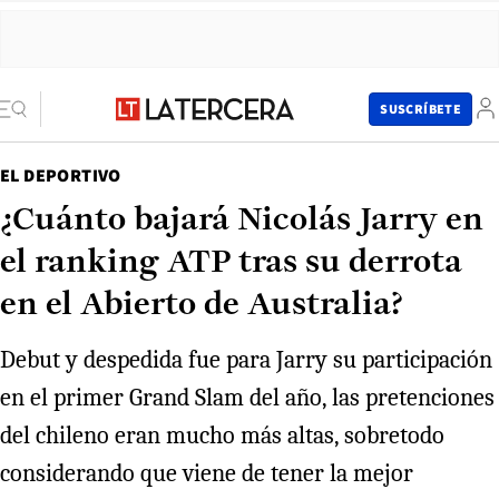
SUSCRÍBETE
EL DEPORTIVO
¿Cuánto bajará Nicolás Jarry en
el ranking ATP tras su derrota
en el Abierto de Australia?
Debut y despedida fue para Jarry su participación
en el primer Grand Slam del año, las pretenciones
del chileno eran mucho más altas, sobretodo
considerando que viene de tener la mejor