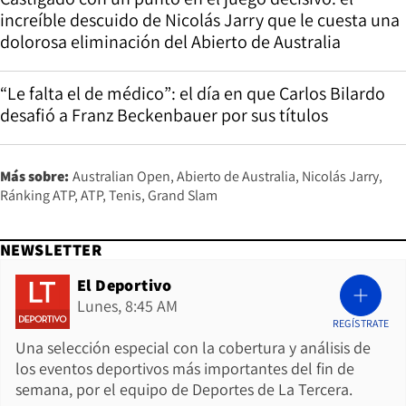
increíble descuido de Nicolás Jarry que le cuesta una
dolorosa eliminación del Abierto de Australia
“Le falta el de médico”: el día en que Carlos Bilardo
desafió a Franz Beckenbauer por sus títulos
Más sobre:
Australian Open
Abierto de Australia
Nicolás Jarry
Ránking ATP
ATP
Tenis
Grand Slam
NEWSLETTER
El Deportivo
Lunes, 8:45 AM
REGÍSTRATE
Una selección especial con la cobertura y análisis de
los eventos deportivos más importantes del fin de
semana, por el equipo de Deportes de La Tercera.