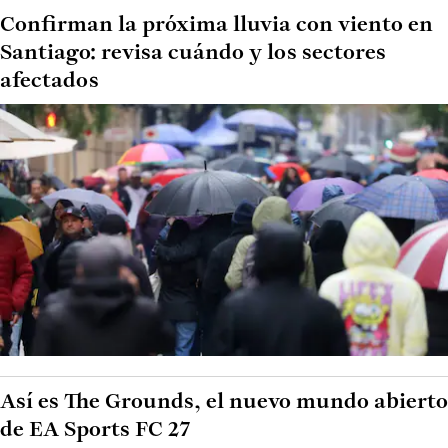
Confirman la próxima lluvia con viento en
Santiago: revisa cuándo y los sectores
afectados
Así es The Grounds, el nuevo mundo abierto
de EA Sports FC 27