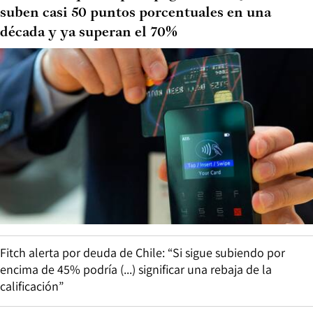
suben casi 50 puntos porcentuales en una
década y ya superan el 70%
Fitch alerta por deuda de Chile: “Si sigue subiendo por
encima de 45% podría (...) significar una rebaja de la
calificación”