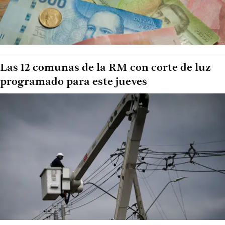
Las 12 comunas de la RM con corte de luz
programado para este jueves