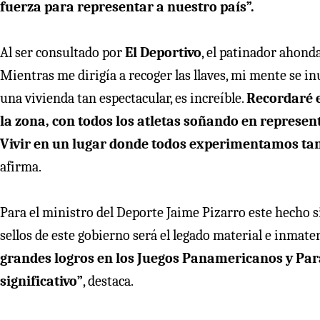
fuerza para representar a nuestro país”.
Al ser consultado por
El Deportivo
, el patinador ahond
Mientras me dirigía a recoger las llaves, mi mente se in
una vivienda tan espectacular, es increíble.
Recordaré 
la zona, con todos los atletas soñando en represen
Vivir en un lugar donde todos experimentamos ta
afirma.
Para el ministro del Deporte Jaime Pizarro este hecho s
sellos de este gobierno será el legado material e inmate
grandes logros en los Juegos Panamericanos y Par
significativo”
, destaca.