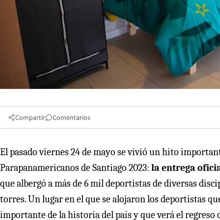
Compartir
Comentarios
El pasado viernes 24 de mayo se vivió un hito importan
Parapanamericanos de Santiago 2023:
la entrega ofici
que albergó a más de 6 mil deportistas de diversas disci
torres. Un lugar en el que se alojaron los deportistas 
importante de la historia del país y que verá el regreso 