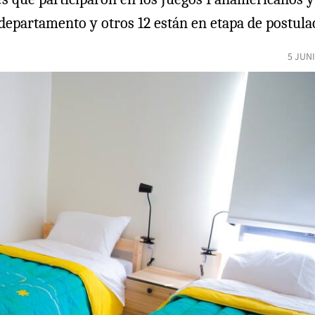
departamento y otros 12 están en etapa de postula
5 JUN