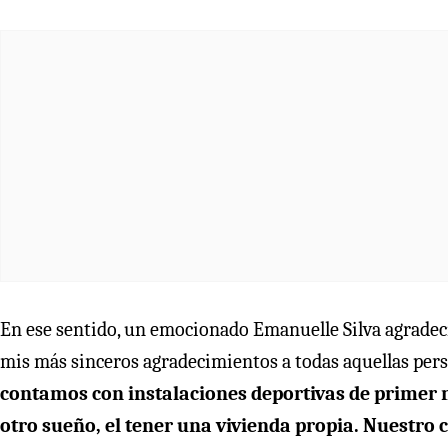
En ese sentido, un emocionado Emanuelle Silva agradeció
mis más sinceros agradecimientos a todas aquellas pers
contamos con instalaciones deportivas de primer n
otro sueño, el tener una vivienda propia. Nuestr