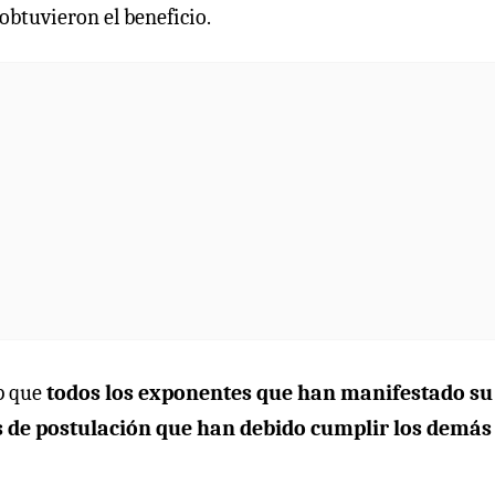
obtuvieron el beneficio.
ep que
todos los exponentes que han manifestado su
 de postulación que han debido cumplir los demás