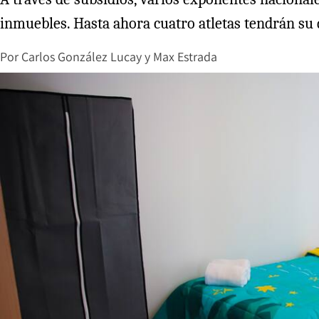
inmuebles. Hasta ahora cuatro atletas tendrán su 
Por
Carlos González Lucay
y
Max Estrada