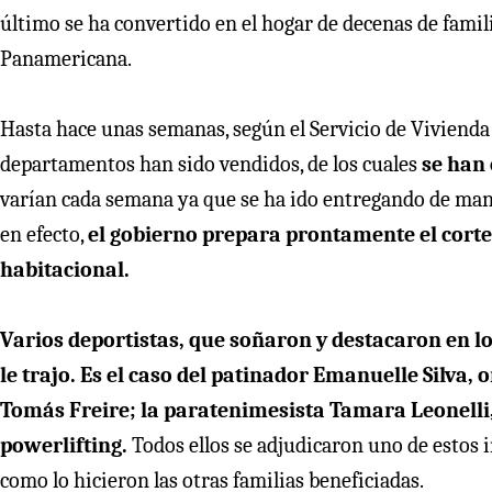
último se ha convertido en el hogar de decenas de fami
Panamericana.
Hasta hace unas semanas, según el Servicio de Vivienda
departamentos han sido vendidos, de los cuales
se han
varían cada semana ya que se ha ido entregando de mane
en efecto,
el gobierno prepara prontamente el corte 
habitacional.
Varios deportistas, que soñaron y destacaron en l
le trajo. Es el caso del patinador Emanuelle Silva, o
Tomás Freire; la paratenimesista Tamara Leonelli,
powerlifting.
Todos ellos se adjudicaron uno de estos 
como lo hicieron las otras familias beneficiadas.