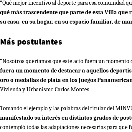
“Qué mejor incentivo al deporte para esa comunidad que
qué más trascendente que parte de esta Villa que 
su casa, en su hogar, en su espacio familiar, de ma
Más postulantes
“Nosotros queríamos que este acto fuera un momento de 
fuera un momento de destacar a aquellos deportis
oro o medallas de plata en los Juegos Panameric
Vivienda y Urbanismo Carlos Montes.
Tomando el ejemplo y las palabras del titular del MINV
manifestado su interés en distintos grados de post
contempló todas las adaptaciones necesarias para que 