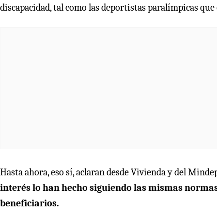
discapacidad, tal como las deportistas paralímpicas que 
Hasta ahora, eso sí, aclaran desde Vivienda y del Mind
interés lo han hecho siguiendo las mismas normas
beneficiarios.