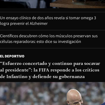
Un ensayo clínico de dos años revela si tomar omega 3
logra prevenir el Alzheimer
Científicos descubren cómo los músculos preservan sus
células reparadoras: esto dice su investigación
EL DEPORTIVO
“Esfuerzo concertado y continuo para socavar
al presidente”: la FIFA responde a los críticos
de Infantino y defiende su gobernanza