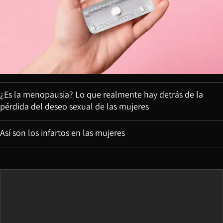
¿Es la menopausia? Lo que realmente hay detrás de la
pérdida del deseo sexual de las mujeres
Así son los infartos en las mujeres