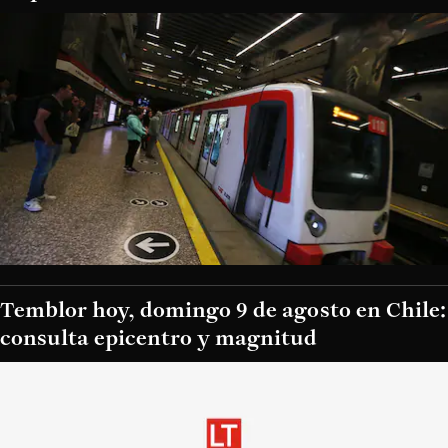
Temblor hoy, domingo 9 de agosto en Chile:
consulta epicentro y magnitud