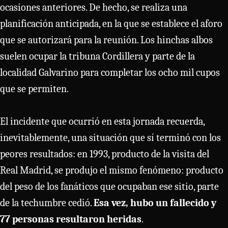
ocasiones anteriores. De hecho, se realiza una
planificación anticipada, en la que se establece el aforo
que se autorizará para la reunión. Los hinchas albos
suelen ocupar la tribuna Cordillera y parte de la
localidad Galvarino para completar los ocho mil cupos
que se permiten.
El incidente que ocurrió en esta jornada recuerda,
inevitablemente, una situación que sí terminó con los
peores resultados: en 1993, producto de la visita del
Real Madrid, se produjo el mismo fenómeno: producto
del peso de los fanáticos que ocupaban ese sitio, parte
de la techumbre cedió.
Esa vez, hubo un fallecido y
77 personas resultaron heridas
.