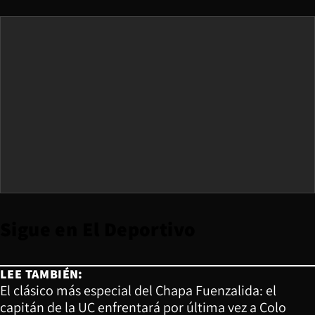
Sigue en
El Deportivo
LEE TAMBIÉN:
El clásico más especial del Chapa Fuenzalida: el
capitán de la UC enfrentará por última vez a Colo