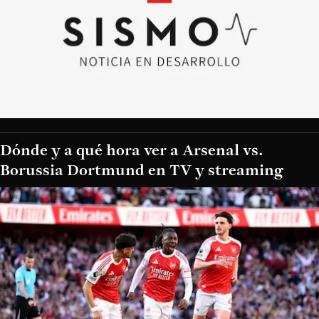
Dónde y a qué hora ver a Arsenal vs.
Borussia Dortmund en TV y streaming