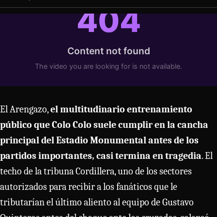
El Arengazo,
el multitudinario entrenamiento
público que Colo Colo suele cumplir en la cancha
principal del Estadio Monumental antes de los
partidos importantes, casi termina en tragedia
. El
techo de la tribuna Cordillera, uno de los sectores
autorizados para recibir a los fanáticos que le
tributarían el último aliento al equipo de Gustavo