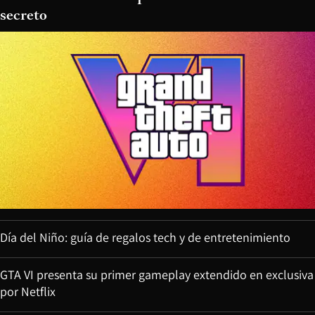
secreto
Día del Niño: guía de regalos tech y de entretenimiento
GTA VI presenta su primer gameplay extendido en exclusiva
por Netflix