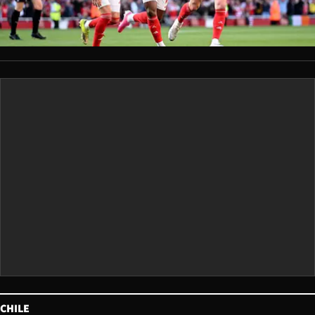
CHILE