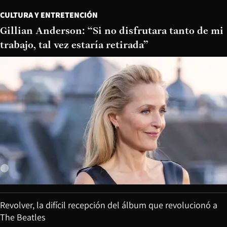
CULTURA Y ENTRETENCIÓN
Gillian Anderson: “Si no disfrutara tanto de mi
trabajo, tal vez estaría retirada”
Revolver, la difícil recepción del álbum que revolucionó a
The Beatles