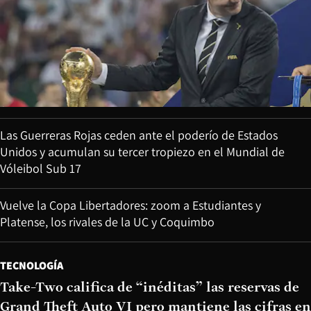
Las Guerreras Rojas ceden ante el poderío de Estados
Unidos y acumulan su tercer tropiezo en el Mundial de
Vóleibol Sub 17
Vuelve la Copa Libertadores: zoom a Estudiantes y
Platense, los rivales de la UC y Coquimbo
TECNOLOGÍA
Take-Two califica de “inéditas” las reservas de
Grand Theft Auto VI pero mantiene las cifras en