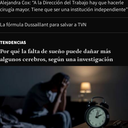
Alejandra Cox: “A la Dirección del Trabajo hay que hacerle
cirugía mayor. Tiene que ser una institución independiente”
La fórmula Dussaillant para salvar a TVN
TENDENCIAS
Por qué la falta de sueño puede dañar más
algunos cerebros, según una investigación