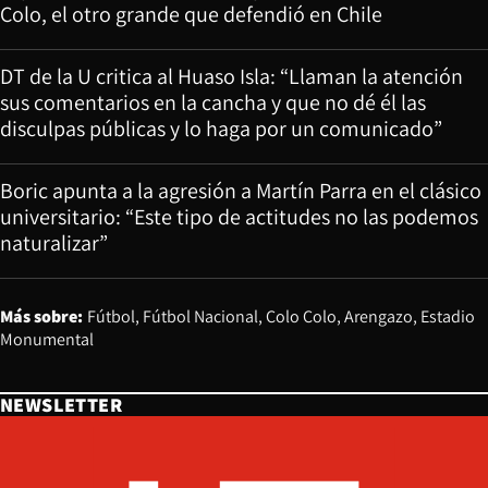
Colo, el otro grande que defendió en Chile
DT de la U critica al Huaso Isla: “Llaman la atención
sus comentarios en la cancha y que no dé él las
disculpas públicas y lo haga por un comunicado”
Boric apunta a la agresión a Martín Parra en el clásico
universitario: “Este tipo de actitudes no las podemos
naturalizar”
Más sobre:
Fútbol
Fútbol Nacional
Colo Colo
Arengazo
Estadio
Monumental
NEWSLETTER