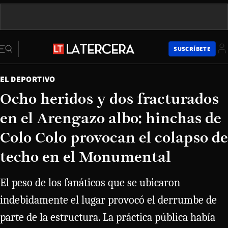
SUSCRÍBETE
EL DEPORTIVO
Ocho heridos y dos fracturados
en el Arengazo albo: hinchas de
Colo Colo provocan el colapso de
techo en el Monumental
El peso de los fanáticos que se ubicaron
indebidamente el lugar provocó el derrumbe de
parte de la estructura. La práctica pública había