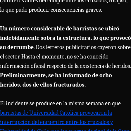
Quinteros antes del choque ante los cruzados, colapsó,
lo que pudo producir consecuencias graves.
Un número considerable de barristas se ubicó
indebidamente sobra la estructura, lo que provocó
su derrumbe
. Dos letreros publicitarios cayeron sobre
el sector. Hasta el momento, no se ha conocido
información oficial respecto de la existencia de heridos.
Preliminarmente, se ha informado de ocho
heridos, dos de ellos fracturados.
El incidente se produce en la misma semana en que
barristas de Universidad Católica provocaron la
interrupción del encuentro entre los cruzados y