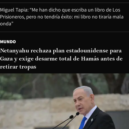
Miguel Tapia: “Me han dicho que escriba un libro de Los
Prisioneros, pero no tendría éxito: mi libro no tiraría mala
onda”
MUNDO
Netanyahu rechaza plan estadounidense para
Gaza y exige desarme total de Hamás antes de
retirar tropas