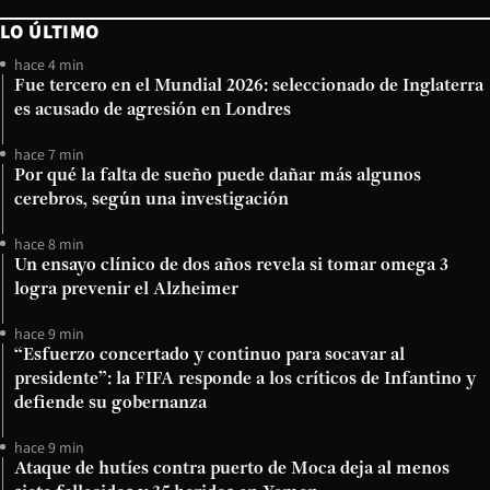
LO ÚLTIMO
hace 4 min
Fue tercero en el Mundial 2026: seleccionado de Inglaterra
es acusado de agresión en Londres
hace 7 min
Por qué la falta de sueño puede dañar más algunos
cerebros, según una investigación
hace 8 min
Un ensayo clínico de dos años revela si tomar omega 3
logra prevenir el Alzheimer
hace 9 min
“Esfuerzo concertado y continuo para socavar al
presidente”: la FIFA responde a los críticos de Infantino y
defiende su gobernanza
hace 9 min
Ataque de hutíes contra puerto de Moca deja al menos