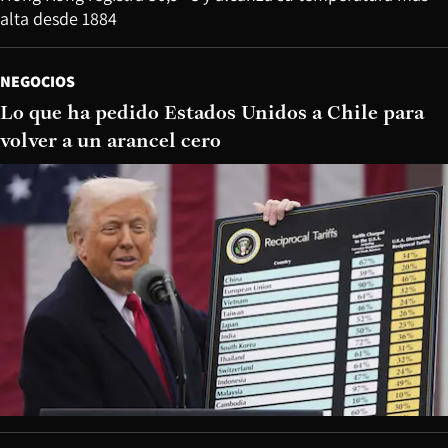
alta desde 1884
NEGOCIOS
Lo que ha pedido Estados Unidos a Chile para
volver a un arancel cero