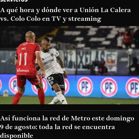
A qué hora y dónde ver a Unión La Calera
vs. Colo Colo en TV y streaming
Así funciona la red de Metro este domingo
9 de agosto: toda la red se encuentra
disponible