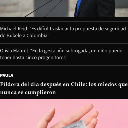
Michael Reid: “Es difícil trasladar la propuesta de seguridad
de Bukele a Colombia”
Olivia Maurel: “En la gestación subrogada, un niño puede
tener hasta cinco progenitores”
PAULA
Píldora del día después en Chile: los miedos que
nunca se cumplieron