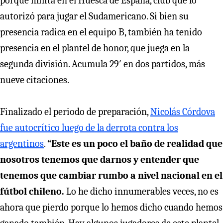
porque milita en el Huesca de España, club que lo
autorizó para jugar el Sudamericano. Si bien su
presencia radica en el equipo B, también ha tenido
presencia en el plantel de honor, que juega en la
segunda división. Acumula 29′ en dos partidos, más
nueve citaciones.
Finalizado el periodo de preparación,
Nicolás Córdova
fue autocrítico luego de la derrota contra los
argentinos
.
“Este es un poco el baño de realidad que
nosotros tenemos que darnos y entender que
tenemos que cambiar rumbo a nivel nacional en el
fútbol chileno.
Lo he dicho innumerables veces, no es
ahora que pierdo porque lo hemos dicho cuando hemos