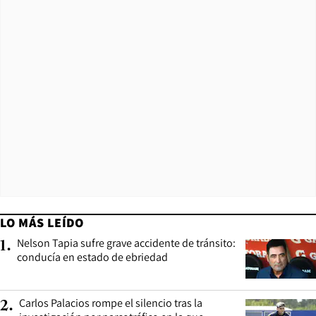
LO MÁS LEÍDO
Nelson Tapia sufre grave accidente de tránsito:
1
.
conducía en estado de ebriedad
Carlos Palacios rompe el silencio tras la
2
.