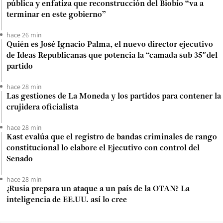
pública y enfatiza que reconstrucción del Biobío “va a
terminar en este gobierno”
hace 26 min
Quién es José Ignacio Palma, el nuevo director ejecutivo
de Ideas Republicanas que potencia la “camada sub 35″del
partido
hace 28 min
Las gestiones de La Moneda y los partidos para contener la
crujidera oficialista
hace 28 min
Kast evalúa que el registro de bandas criminales de rango
constitucional lo elabore el Ejecutivo con control del
Senado
hace 28 min
¿Rusia prepara un ataque a un país de la OTAN? La
inteligencia de EE.UU. así lo cree