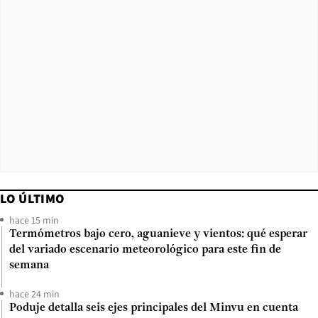
LO ÚLTIMO
hace 15 min
Termómetros bajo cero, aguanieve y vientos: qué esperar
del variado escenario meteorológico para este fin de
semana
hace 24 min
Poduje detalla seis ejes principales del Minvu en cuenta