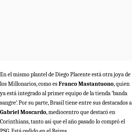
En el mismo plantel de Diego Placente está otra joya de
los Millonarios, como es
Franco Mastantuono
, quien
ya está integrado al primer equipo de la tienda ‘banda
sangre’. Por su parte, Brasil tiene entre sus destacados a
Gabriel Moscardo
, mediocentro que destacó en
Corinthians, tanto así que el año pasado lo compró el
PSG. Está cedido en el Reims.