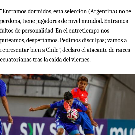
“Entramos dormidos, esta selección (Argentina) no te
perdona, tiene jugadores de nivel mundial. Entramos
faltos de personalidad. En el entretiempo nos
puteamos, despertamos. Pedimos disculpas; vamos a
representar bien a Chile”, declaró el atacante de raíces
ecuatorianas tras la caída del viernes.