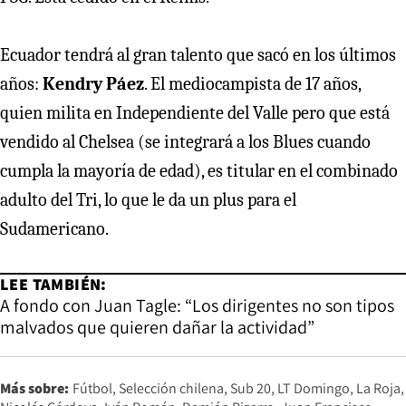
Ecuador tendrá al gran talento que sacó en los últimos
años:
Kendry Páez
. El mediocampista de 17 años,
quien milita en Independiente del Valle pero que está
vendido al Chelsea (se integrará a los Blues cuando
cumpla la mayoría de edad), es titular en el combinado
adulto del Tri, lo que le da un plus para el
Sudamericano.
LEE TAMBIÉN:
A fondo con Juan Tagle: “Los dirigentes no son tipos
malvados que quieren dañar la actividad”
Más sobre:
Fútbol
Selección chilena
Sub 20
LT Domingo
La Roja