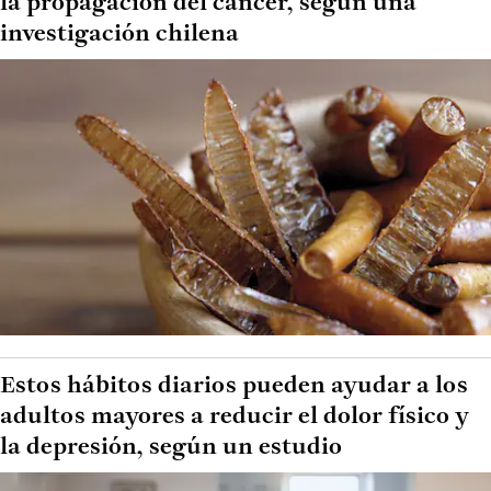
la propagación del cáncer, según una
investigación chilena
Estos hábitos diarios pueden ayudar a los
adultos mayores a reducir el dolor físico y
la depresión, según un estudio