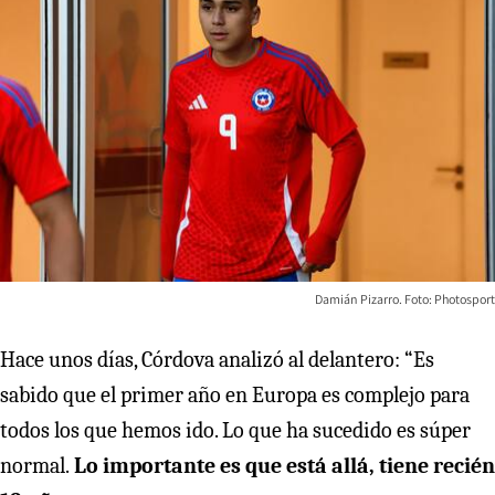
Damián Pizarro. Foto: Photosport
Hace unos días, Córdova analizó al delantero: “Es
sabido que el primer año en Europa es complejo para
todos los que hemos ido. Lo que ha sucedido es súper
normal.
Lo importante es que está allá, tiene recién