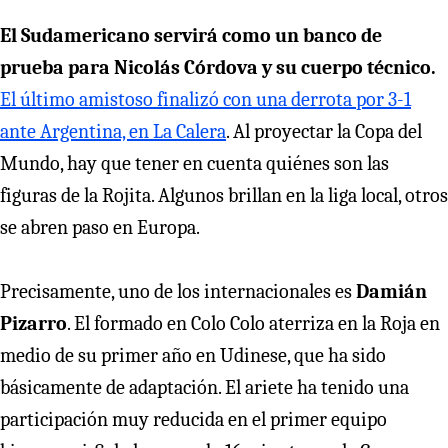
El Sudamericano servirá como un banco de
prueba para Nicolás Córdova y su cuerpo técnico.
El último amistoso finalizó con una derrota por 3-1
ante Argentina, en La Calera
. Al proyectar la Copa del
Mundo, hay que tener en cuenta quiénes son las
figuras de la Rojita. Algunos brillan en la liga local, otros
se abren paso en Europa.
Precisamente, uno de los internacionales es
Damián
Pizarro
. El formado en Colo Colo aterriza en la Roja en
medio de su primer año en Udinese, que ha sido
básicamente de adaptación. El ariete ha tenido una
participación muy reducida en el primer equipo