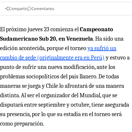
Compartir
Comentarios
El próximo jueves 23 comienza el
Campeonato
Sudamericano Sub 20, en Venezuela
. Ha sido una
edición acontecida, porque el torneo
ya sufrió un
cambio de sede (originalmente era en Perú)
y estuvo a
punto de sufrir una nueva modificación, ante los
problemas sociopolíticos del país llanero. De todas
maneras se juega y Chile lo afrontará de una manera
distinta. Al ser el organizador del Mundial, que se
disputará entre septiembre y octubre, tiene asegurada
su presencia, por lo que su estadía en el torneo será
como preparación.