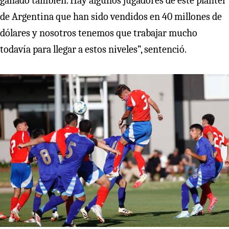
ganado también. Hay algunos jugadores de este plantel
de Argentina que han sido vendidos en 40 millones de
dólares y nosotros tenemos que trabajar mucho
todavía para llegar a estos niveles”, sentenció.