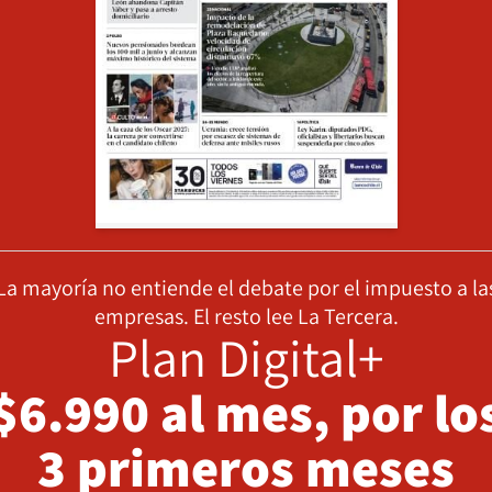
La mayoría no entiende el debate por el impuesto a la
empresas. El resto lee La Tercera.
Plan Digital+
$6.990 al mes, por lo
3 primeros meses