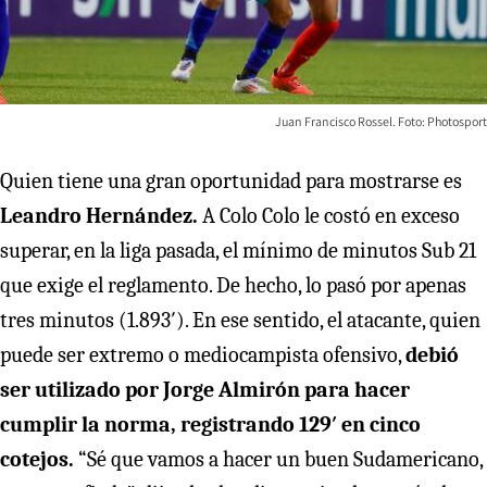
Juan Francisco Rossel. Foto: Photosport
Quien tiene una gran oportunidad para mostrarse es
Leandro Hernández.
A Colo Colo le costó en exceso
superar, en la liga pasada, el mínimo de minutos Sub 21
que exige el reglamento. De hecho, lo pasó por apenas
tres minutos (1.893′). En ese sentido, el atacante, quien
puede ser extremo o mediocampista ofensivo,
debió
ser utilizado por Jorge Almirón para hacer
cumplir la norma, registrando 129′ en cinco
cotejos.
“Sé que vamos a hacer un buen Sudamericano,