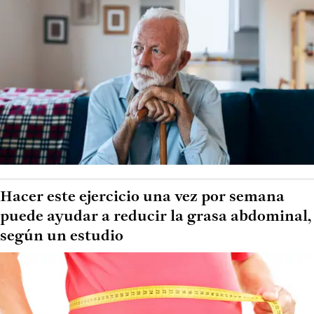
Hacer este ejercicio una vez por semana
puede ayudar a reducir la grasa abdominal,
según un estudio