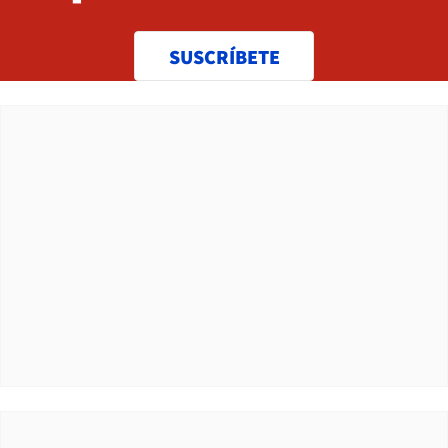
SUSCRÍBETE