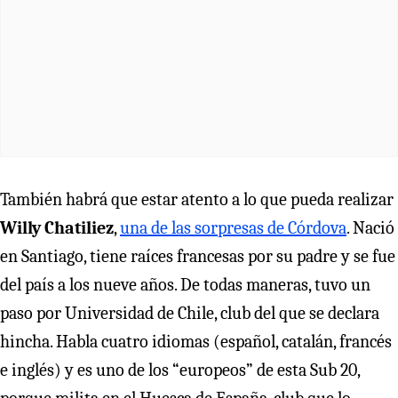
También habrá que estar atento a lo que pueda realizar
Willy Chatiliez
,
una de las sorpresas de Córdova
. Nació
en Santiago, tiene raíces francesas por su padre y se fue
del país a los nueve años. De todas maneras, tuvo un
paso por Universidad de Chile, club del que se declara
hincha. Habla cuatro idiomas (español, catalán, francés
e inglés) y es uno de los “europeos” de esta Sub 20,