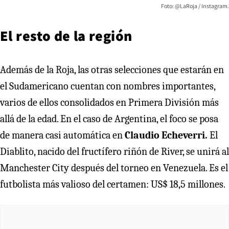
Foto: @LaRoja / Instagram.
El resto de la región
Además de la Roja, las otras selecciones que estarán en
el Sudamericano cuentan con nombres importantes,
varios de ellos consolidados en Primera División más
allá de la edad. En el caso de Argentina, el foco se posa
de manera casi automática en
Claudio Echeverri.
El
Diablito, nacido del fructífero riñón de River, se unirá al
Manchester City después del torneo en Venezuela. Es el
futbolista más valioso del certamen: US$ 18,5 millones.