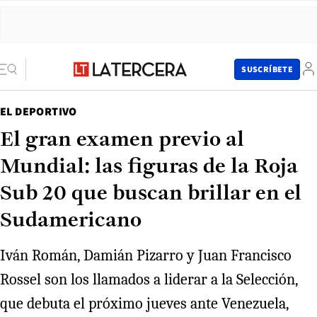
SUSCRÍBETE
EL DEPORTIVO
El gran examen previo al
Mundial: las figuras de la Roja
Sub 20 que buscan brillar en el
Sudamericano
Iván Román, Damián Pizarro y Juan Francisco
Rossel son los llamados a liderar a la Selección,
que debuta el próximo jueves ante Venezuela,