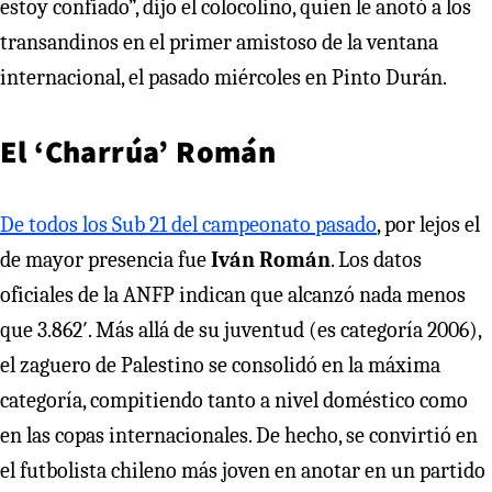
estoy confiado”, dijo el colocolino, quien le anotó a los
transandinos en el primer amistoso de la ventana
internacional, el pasado miércoles en Pinto Durán.
El ‘Charrúa’ Román
De todos los Sub 21 del campeonato pasado
, por lejos el
de mayor presencia fue
Iván Román
. Los datos
oficiales de la ANFP indican que alcanzó nada menos
que 3.862′. Más allá de su juventud (es categoría 2006),
el zaguero de Palestino se consolidó en la máxima
categoría, compitiendo tanto a nivel doméstico como
en las copas internacionales. De hecho, se convirtió en
el futbolista chileno más joven en anotar en un partido