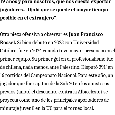
19 años y para nosotros, que nos cuesta exportar
jugadores... Ojalá que se quede el mayor tiempo
posible en el extranjero”.
Otra pieza ofensiva a observar es
Juan Francisco
Rossel.
Si bien debutó en 2023 con Universidad
Católica, fue en 2024 cuando tuvo mayor presencia en el
primer equipo. Su primer gol en el profesionalismo fue
de chilena, nada menos, ante Palestino. Disputó 291′ en
16 partidos del Campeonato Nacional. Para este año, un
jugador que fue capitán de la Sub 20 en los amistosos
previos (anotó el descuento contra la Albiceleste) se
proyecta como uno de los principales aportadores de
minutaje juvenil en la UC para el torneo local.