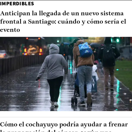
IMPERDIBLES
Anticipan la llegada de un nuevo sistema
frontal a Santiago: cuándo y cómo sería el
evento
Cómo el cochayuyo podría ayudar a frenar