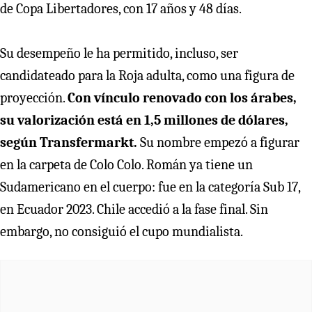
de Copa Libertadores, con 17 años y 48 días.
Su desempeño le ha permitido, incluso, ser
candidateado para la Roja adulta, como una figura de
proyección.
Con vínculo renovado con los árabes,
su valorización está en 1,5 millones de dólares,
según Transfermarkt.
Su nombre empezó a figurar
en la carpeta de Colo Colo. Román ya tiene un
Sudamericano en el cuerpo: fue en la categoría Sub 17,
en Ecuador 2023. Chile accedió a la fase final. Sin
embargo, no consiguió el cupo mundialista.