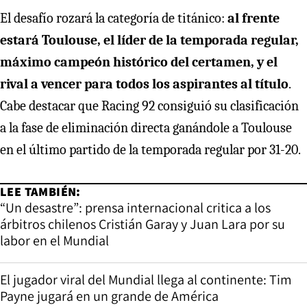
El desafío rozará la categoría de titánico:
al frente
estará Toulouse, el líder de la temporada regular,
máximo campeón histórico del certamen, y el
rival a vencer para todos los aspirantes al título
.
Cabe destacar que Racing 92 consiguió su clasificación
a la fase de eliminación directa ganándole a Toulouse
en el último partido de la temporada regular por 31-20.
LEE TAMBIÉN:
“Un desastre”: prensa internacional critica a los
árbitros chilenos Cristián Garay y Juan Lara por su
labor en el Mundial
El jugador viral del Mundial llega al continente: Tim
Payne jugará en un grande de América