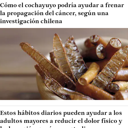
Cómo el cochayuyo podría ayudar a frenar
la propagación del cáncer, según una
investigación chilena
Estos hábitos diarios pueden ayudar a los
adultos mayores a reducir el dolor físico y