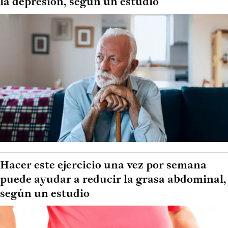
la depresión, según un estudio
Hacer este ejercicio una vez por semana
puede ayudar a reducir la grasa abdominal,
según un estudio