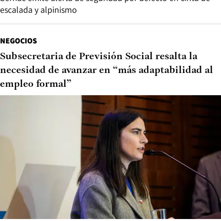
escalada y alpinismo
NEGOCIOS
Subsecretaria de Previsión Social resalta la
necesidad de avanzar en “más adaptabilidad al
empleo formal”