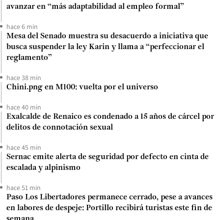
avanzar en “más adaptabilidad al empleo formal”
hace 6 min
Mesa del Senado muestra su desacuerdo a iniciativa que
busca suspender la ley Karin y llama a “perfeccionar el
reglamento”
hace 38 min
Chini.png en M100: vuelta por el universo
hace 40 min
Exalcalde de Renaico es condenado a 15 años de cárcel por
delitos de connotación sexual
hace 45 min
Sernac emite alerta de seguridad por defecto en cinta de
escalada y alpinismo
hace 51 min
Paso Los Libertadores permanece cerrado, pese a avances
en labores de despeje: Portillo recibirá turistas este fin de
semana