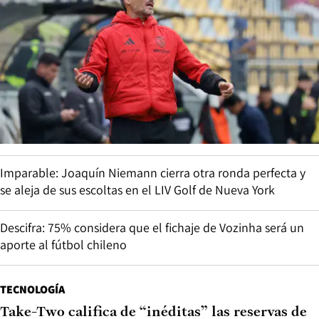
Imparable: Joaquín Niemann cierra otra ronda perfecta y
se aleja de sus escoltas en el LIV Golf de Nueva York
Descifra: 75% considera que el fichaje de Vozinha será un
aporte al fútbol chileno
TECNOLOGÍA
Take-Two califica de “inéditas” las reservas de