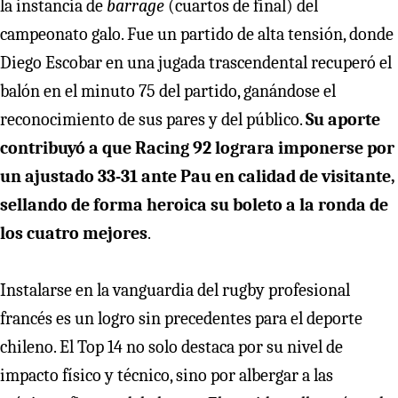
la instancia de
barrage
(cuartos de final) del
campeonato galo. Fue un partido de alta tensión, donde
Diego Escobar en una jugada trascendental recuperó el
balón en el minuto 75 del partido, ganándose el
reconocimiento de sus pares y del público.
Su aporte
contribuyó a que Racing 92 lograra imponerse por
un ajustado 33-31 ante Pau en calidad de visitante,
sellando de forma heroica su boleto a la ronda de
los cuatro mejores
.
Instalarse en la vanguardia del rugby profesional
francés es un logro sin precedentes para el deporte
chileno. El Top 14 no solo destaca por su nivel de
impacto físico y técnico, sino por albergar a las