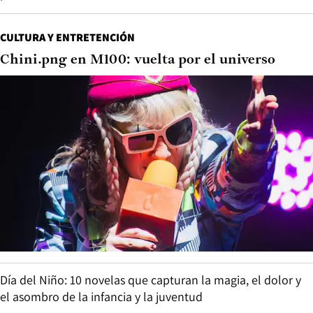
CULTURA Y ENTRETENCIÓN
Chini.png en M100: vuelta por el universo
Día del Niño: 10 novelas que capturan la magia, el dolor y
el asombro de la infancia y la juventud