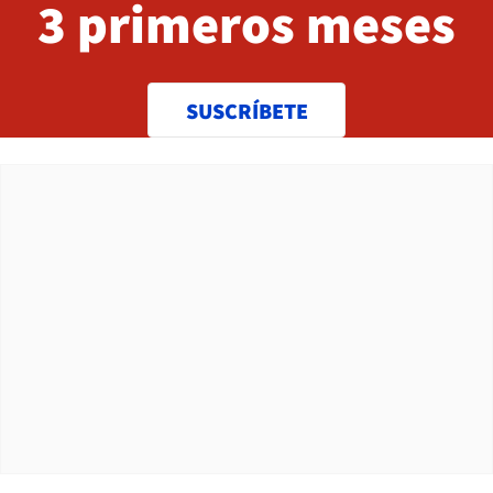
3 primeros meses
SUSCRÍBETE