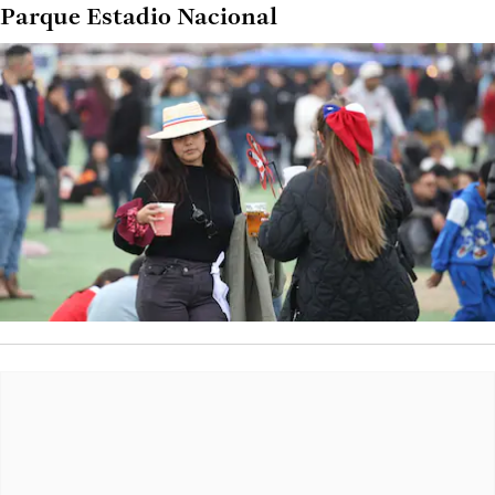
Parque Estadio Nacional