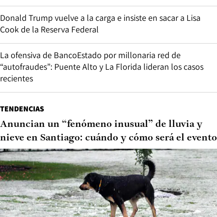
Donald Trump vuelve a la carga e insiste en sacar a Lisa
Cook de la Reserva Federal
La ofensiva de BancoEstado por millonaria red de
“autofraudes”: Puente Alto y La Florida lideran los casos
recientes
TENDENCIAS
Anuncian un “fenómeno inusual” de lluvia y
nieve en Santiago: cuándo y cómo será el evento