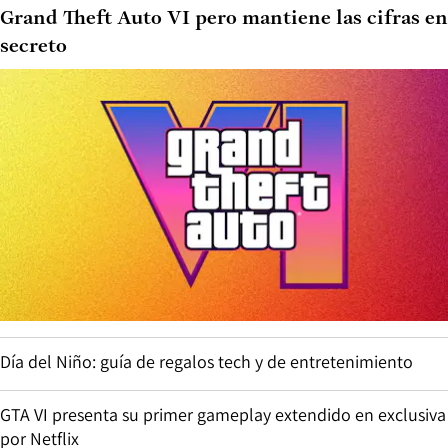
Grand Theft Auto VI pero mantiene las cifras en
secreto
Día del Niño: guía de regalos tech y de entretenimiento
GTA VI presenta su primer gameplay extendido en exclusiva
por Netflix