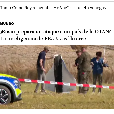
Tomo Como Rey reinventa “Me Voy” de Julieta Venegas
MUNDO
¿Rusia prepara un ataque a un país de la OTAN?
La inteligencia de EE.UU. así lo cree