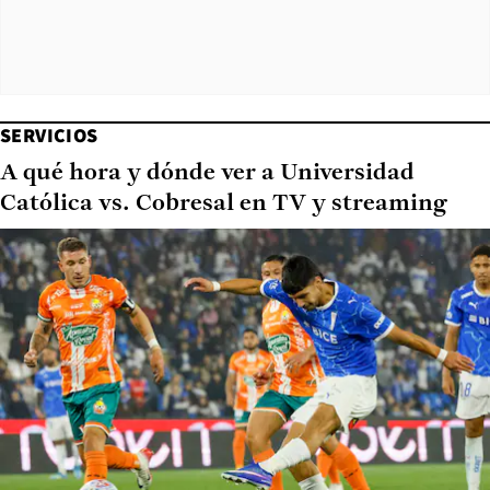
SERVICIOS
A qué hora y dónde ver a Universidad
Católica vs. Cobresal en TV y streaming