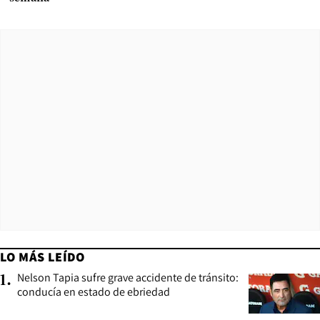
LO MÁS LEÍDO
Nelson Tapia sufre grave accidente de tránsito:
1
.
conducía en estado de ebriedad