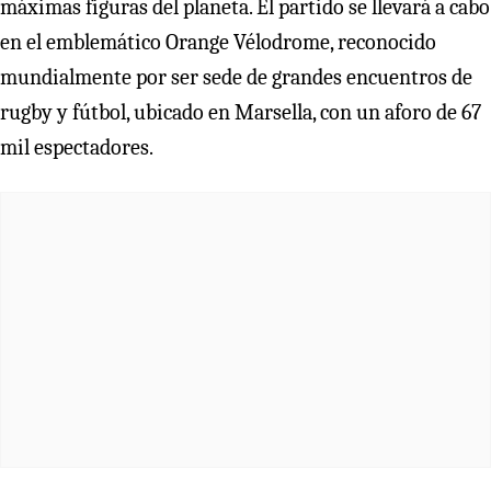
máximas figuras del planeta. El partido se llevará a cabo
en el emblemático Orange Vélodrome, reconocido
mundialmente por ser sede de grandes encuentros de
rugby y fútbol, ubicado en Marsella, con un aforo de 67
mil espectadores.