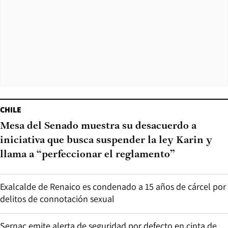
CHILE
Mesa del Senado muestra su desacuerdo a
iniciativa que busca suspender la ley Karin y
llama a “perfeccionar el reglamento”
Exalcalde de Renaico es condenado a 15 años de cárcel por
delitos de connotación sexual
Sernac emite alerta de seguridad por defecto en cinta de