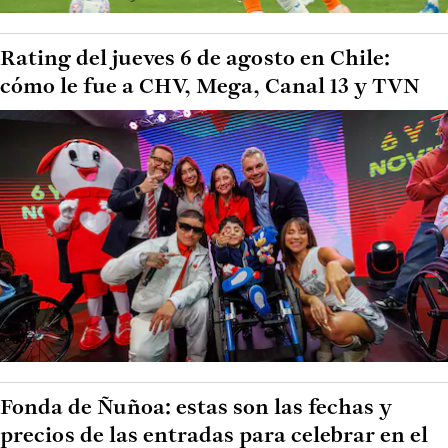
Rating del jueves 6 de agosto en Chile:
cómo le fue a CHV, Mega, Canal 13 y TVN
Fonda de Ñuñoa: estas son las fechas y
precios de las entradas para celebrar en el