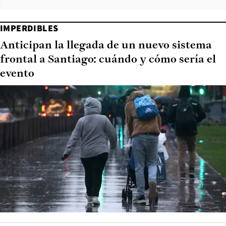
IMPERDIBLES
Anticipan la llegada de un nuevo sistema
frontal a Santiago: cuándo y cómo sería el
evento