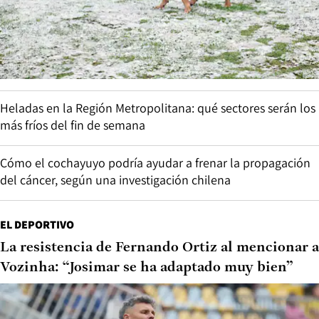
Heladas en la Región Metropolitana: qué sectores serán los
más fríos del fin de semana
Cómo el cochayuyo podría ayudar a frenar la propagación
del cáncer, según una investigación chilena
EL DEPORTIVO
La resistencia de Fernando Ortiz al mencionar a
Vozinha: “Josimar se ha adaptado muy bien”