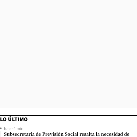
LO ÚLTIMO
hace 4 min
Subsecretaria de Previsión Social resalta la necesidad de