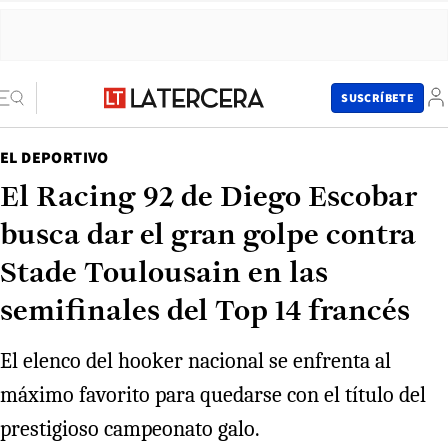
SUSCRÍBETE
EL DEPORTIVO
El Racing 92 de Diego Escobar
busca dar el gran golpe contra
Stade Toulousain en las
semifinales del Top 14 francés
El elenco del hooker nacional se enfrenta al
máximo favorito para quedarse con el título del
prestigioso campeonato galo.