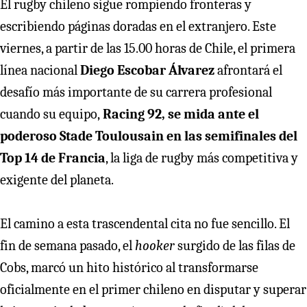
El rugby chileno sigue rompiendo fronteras y
escribiendo páginas doradas en el extranjero. Este
viernes, a partir de las 15.00 horas de Chile, el primera
línea nacional
Diego Escobar Álvarez
afrontará el
desafío más importante de su carrera profesional
cuando su equipo,
Racing 92, se mida ante el
poderoso Stade Toulousain en las semifinales del
Top 14 de Francia
, la liga de rugby más competitiva y
exigente del planeta.
El camino a esta trascendental cita no fue sencillo. El
fin de semana pasado, el
hooker
surgido de las filas de
Cobs, marcó un hito histórico al transformarse
oficialmente en el primer chileno en disputar y superar