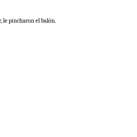
, le pincharon el balón.