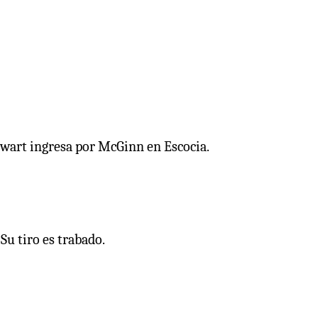
ewart ingresa por McGinn en Escocia.
Su tiro es trabado.