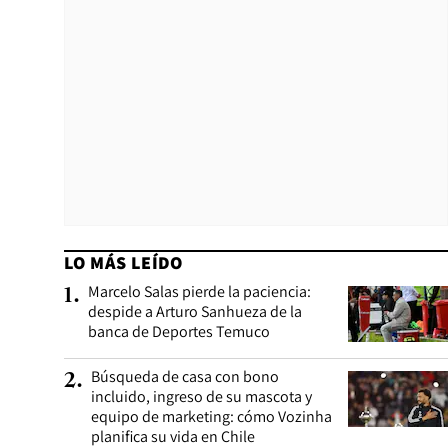
LO MÁS LEÍDO
Marcelo Salas pierde la paciencia:
1
.
despide a Arturo Sanhueza de la
banca de Deportes Temuco
Búsqueda de casa con bono
2
.
incluido, ingreso de su mascota y
equipo de marketing: cómo Vozinha
planifica su vida en Chile