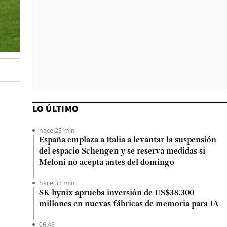
LO ÚLTIMO
hace 25 min
España emplaza a Italia a levantar la suspensión
del espacio Schengen y se reserva medidas si
Meloni no acepta antes del domingo
hace 37 min
SK hynix aprueba inversión de US$38.300
millones en nuevas fábricas de memoria para IA
06:49