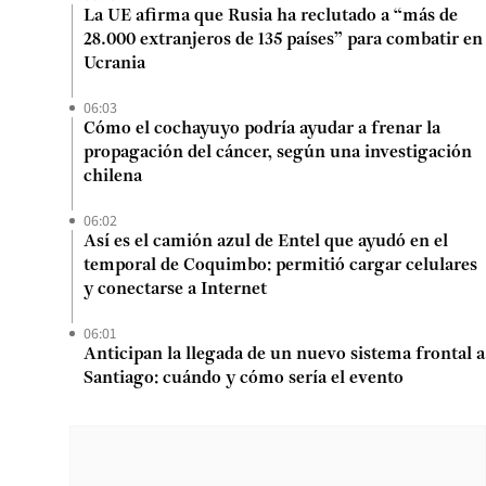
La UE afirma que Rusia ha reclutado a “más de
28.000 extranjeros de 135 países” para combatir en
Ucrania
06:03
Cómo el cochayuyo podría ayudar a frenar la
propagación del cáncer, según una investigación
chilena
06:02
Así es el camión azul de Entel que ayudó en el
temporal de Coquimbo: permitió cargar celulares
y conectarse a Internet
06:01
Anticipan la llegada de un nuevo sistema frontal a
Santiago: cuándo y cómo sería el evento