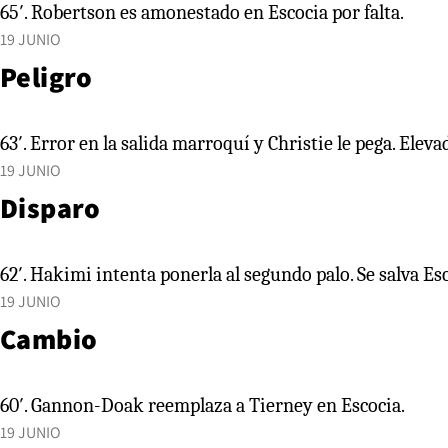
65′. Robertson es amonestado en Escocia por falta.
19 JUNIO
Peligro
63′. Error en la salida marroquí y Christie le pega. Eleva
19 JUNIO
Disparo
62′. Hakimi intenta ponerla al segundo palo. Se salva Es
19 JUNIO
Cambio
60′. Gannon-Doak reemplaza a Tierney en Escocia.
19 JUNIO