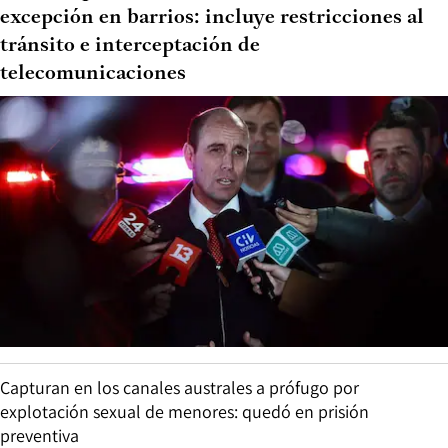
excepción en barrios: incluye restricciones al
tránsito e interceptación de
telecomunicaciones
Capturan en los canales australes a prófugo por
explotación sexual de menores: quedó en prisión
preventiva