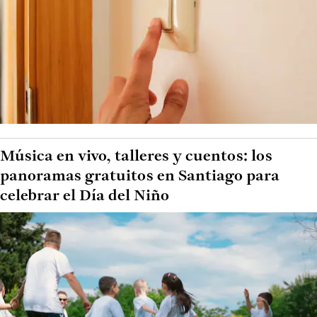
Música en vivo, talleres y cuentos: los
panoramas gratuitos en Santiago para
celebrar el Día del Niño