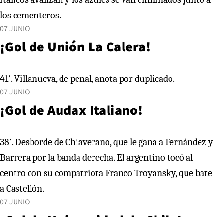
los cementeros.
07 JUNIO
¡Gol de Unión La Calera!
41′. Villanueva, de penal, anota por duplicado.
07 JUNIO
¡Gol de Audax Italiano!
38′. Desborde de Chiaverano, que le gana a Fernández y
Barrera por la banda derecha. El argentino tocó al
centro con su compatriota Franco Troyansky, que bate
a Castellón.
07 JUNIO