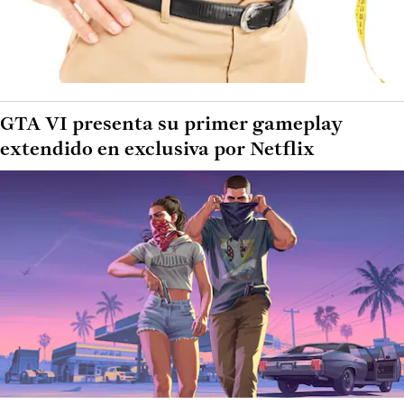
GTA VI presenta su primer gameplay
extendido en exclusiva por Netflix