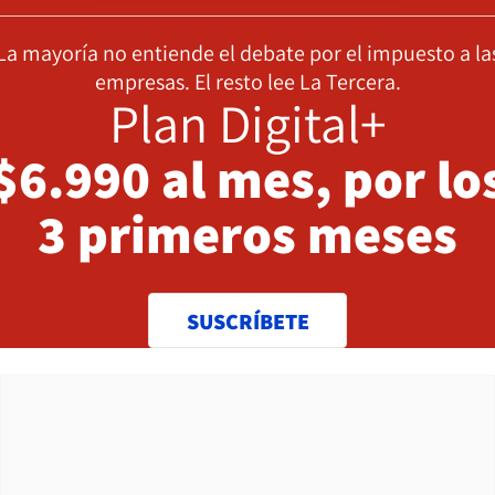
La mayoría no entiende el debate por el impuesto a la
empresas. El resto lee La Tercera.
Plan Digital+
$6.990 al mes, por lo
3 primeros meses
SUSCRÍBETE