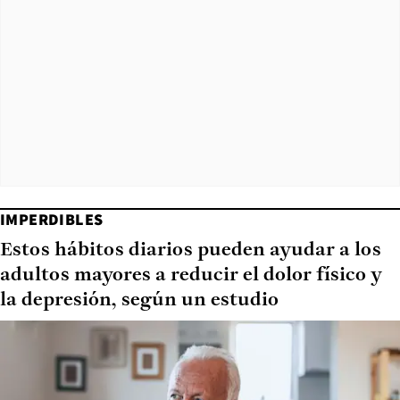
IMPERDIBLES
Estos hábitos diarios pueden ayudar a los
adultos mayores a reducir el dolor físico y
la depresión, según un estudio