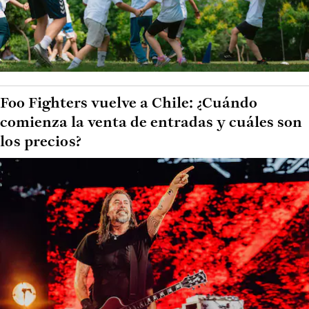
Foo Fighters vuelve a Chile: ¿Cuándo
comienza la venta de entradas y cuáles son
los precios?