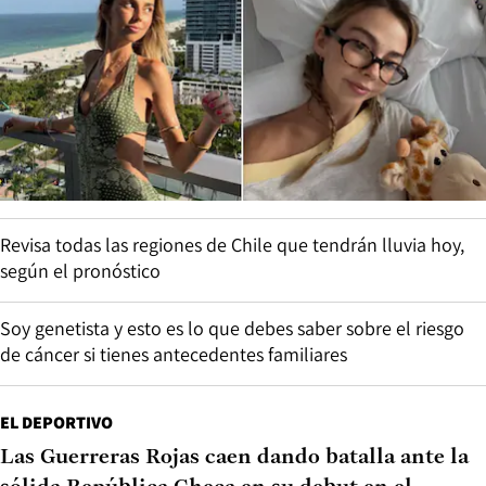
Revisa todas las regiones de Chile que tendrán lluvia hoy,
según el pronóstico
Soy genetista y esto es lo que debes saber sobre el riesgo
de cáncer si tienes antecedentes familiares
EL DEPORTIVO
Las Guerreras Rojas caen dando batalla ante la