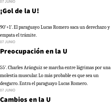
07 JUNIO
¡Gol de la U!
90′+1′. El paraguayo Lucas Romero saca un derechazo y
empata el trámite.
07 JUNIO
Preocupación en la U
55′. Charles Aránguiz se marcha entre lágrimas por una
molestia muscular. Lo más probable es que sea un
desgarro. Entra el paraguayo Lucas Romero.
07 JUNIO
Cambios en la U