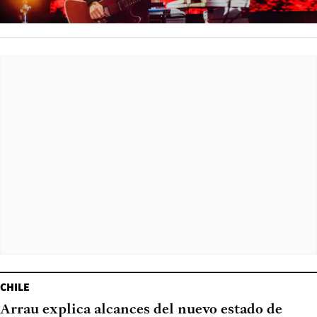
CHILE
Arrau explica alcances del nuevo estado de