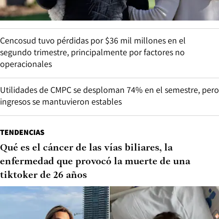
Cencosud tuvo pérdidas por $36 mil millones en el
segundo trimestre, principalmente por factores no
operacionales
Utilidades de CMPC se desploman 74% en el semestre, pero
ingresos se mantuvieron estables
TENDENCIAS
Qué es el cáncer de las vías biliares, la
enfermedad que provocó la muerte de una
tiktoker de 26 años