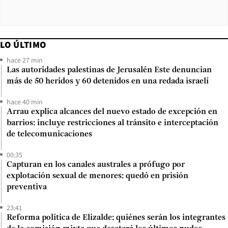
LO ÚLTIMO
hace 27 min
Las autoridades palestinas de Jerusalén Este denuncian
más de 50 heridos y 60 detenidos en una redada israelí
hace 40 min
Arrau explica alcances del nuevo estado de excepción en
barrios: incluye restricciones al tránsito e interceptación
de telecomunicaciones
00:35
Capturan en los canales australes a prófugo por
explotación sexual de menores: quedó en prisión
preventiva
23:41
Reforma política de Elizalde: quiénes serán los integrantes