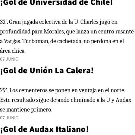
¡Gol de Universidad de Chile!
32′. Gran jugada colectiva de la U. Charles jugó en
profundidad para Morales, que lanza un centro rasante
a Vargas. Turboman, de cachetada, no perdona en el
área chica.
07 JUNIO
¡Gol de Unión La Calera!
29′. Los cementeros se ponen en ventaja en el norte.
Este resultado sigue dejando eliminado a la U y Audax
se mantiene primero.
07 JUNIO
¡Gol de Audax Italiano!