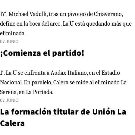
17′. Michael Vadulli, tras un pivoteo de Chiaverano,
define en la boca del arco. La U está quedando más que
eliminada.
07 JUNIO
¡Comienza el partido!
1′. La U se enfrenta a Audax Italiano, en el Estadio
Nacional. En paralelo, Calera se mide al eliminado La
Serena, en La Portada.
07 JUNIO
La formación titular de Unión La
Calera