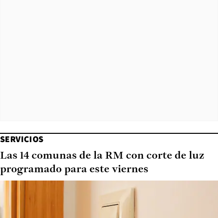
SERVICIOS
Las 14 comunas de la RM con corte de luz
programado para este viernes