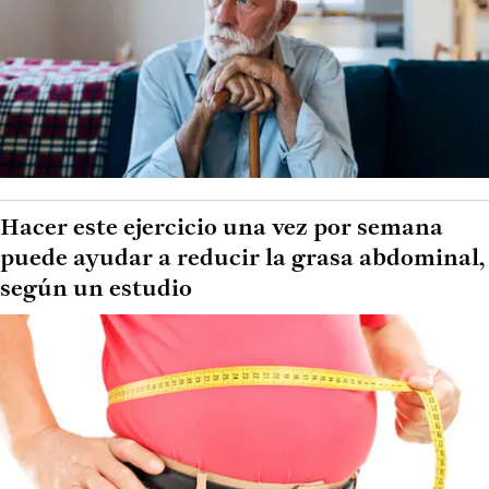
Hacer este ejercicio una vez por semana
puede ayudar a reducir la grasa abdominal,
según un estudio