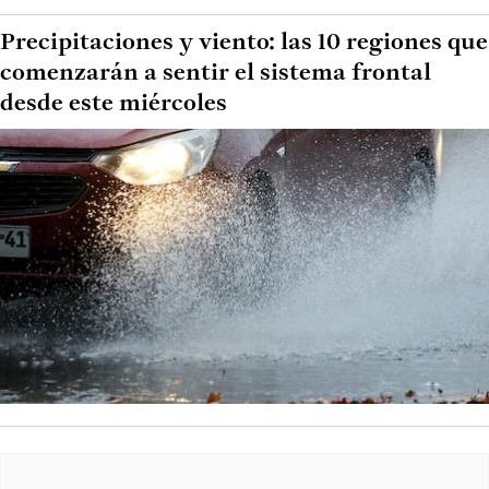
Precipitaciones y viento: las 10 regiones que
comenzarán a sentir el sistema frontal
desde este miércoles