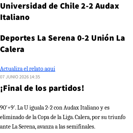
Universidad de Chile 2-2 Audax
Italiano
Deportes La Serena 0-2 Unión La
Calera
Actualiza el relato aquí
07 JUNIO 2026 14:35
¡Final de los partidos!
90′+9′. La U iguala 2-2 con Audax Italiano y es
eliminado de la Copa de la Liga. Calera, por su triunfo
ante La Serena, avanza a las semifinales.