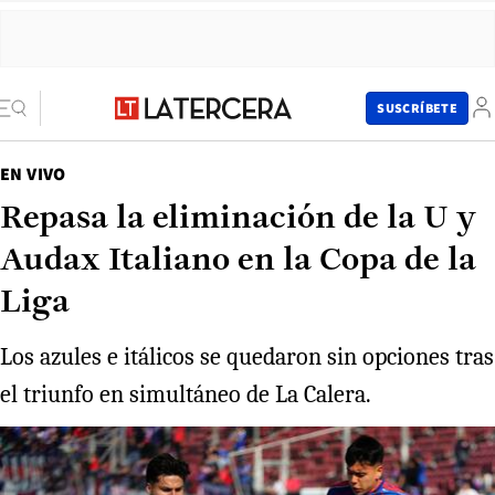
SUSCRÍBETE
EN VIVO
Repasa la eliminación de la U y
Audax Italiano en la Copa de la
Liga
Los azules e itálicos se quedaron sin opciones tras
el triunfo en simultáneo de La Calera.