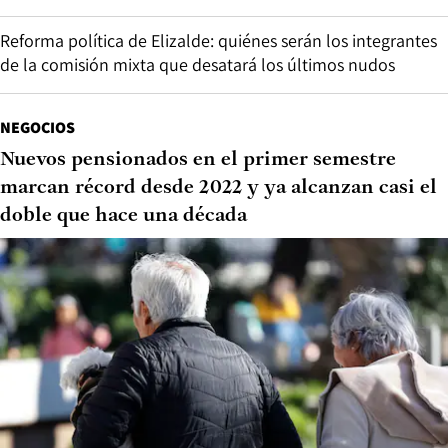
Reforma política de Elizalde: quiénes serán los integrantes
de la comisión mixta que desatará los últimos nudos
NEGOCIOS
Nuevos pensionados en el primer semestre
marcan récord desde 2022 y ya alcanzan casi el
doble que hace una década