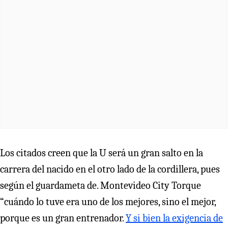
Los citados creen que la U será un gran salto en la
carrera del nacido en el otro lado de la cordillera, pues
según el guardameta de. Montevideo City Torque
“cuándo lo tuve era uno de los mejores, sino el mejor,
porque es un gran entrenador.
Y si bien la exigencia de