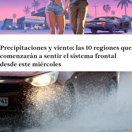
Precipitaciones y viento: las 10 regiones que
comenzarán a sentir el sistema frontal
desde este miércoles