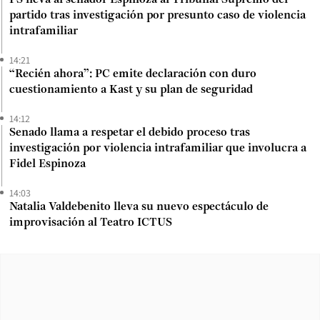
partido tras investigación por presunto caso de violencia
intrafamiliar
14:21
“Recién ahora”: PC emite declaración con duro
cuestionamiento a Kast y su plan de seguridad
14:12
Senado llama a respetar el debido proceso tras
investigación por violencia intrafamiliar que involucra a
Fidel Espinoza
14:03
Natalia Valdebenito lleva su nuevo espectáculo de
improvisación al Teatro ICTUS