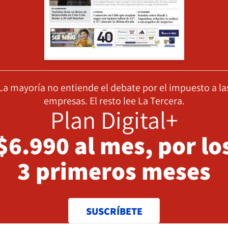
La mayoría no entiende el debate por el impuesto a la
empresas. El resto lee La Tercera.
Plan Digital+
$6.990 al mes, por lo
3 primeros meses
SUSCRÍBETE