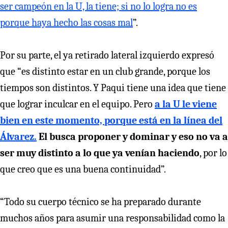
ser campeón en la U, la tiene; si no lo logra no es
porque haya hecho las cosas mal
”.
Por su parte, el ya retirado lateral izquierdo expresó
que “es distinto estar en un club grande, porque los
tiempos son distintos. Y Paqui tiene una idea que tiene
que lograr inculcar en el equipo. Pero
a la U le viene
bien en este momento, porque está en la línea del
Álvarez.
El busca proponer y dominar y eso no va a
ser muy distinto a lo que ya venían haciendo
, por lo
que creo que es una buena continuidad”.
“Todo su cuerpo técnico se ha preparado durante
muchos años para asumir una responsabilidad como la