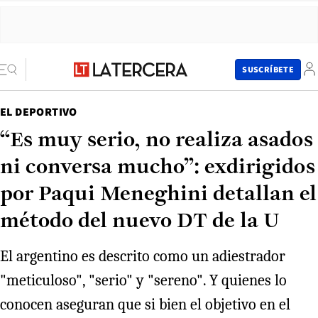
SUSCRÍBETE
EL DEPORTIVO
“Es muy serio, no realiza asados
ni conversa mucho”: exdirigidos
por Paqui Meneghini detallan el
método del nuevo DT de la U
El argentino es descrito como un adiestrador
"meticuloso", "serio" y "sereno". Y quienes lo
conocen aseguran que si bien el objetivo en el