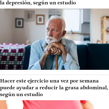
la depresión, según un estudio
Hacer este ejercicio una vez por semana
puede ayudar a reducir la grasa abdominal,
según un estudio