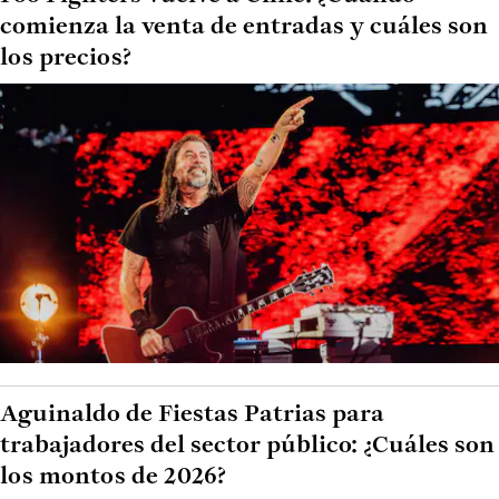
comienza la venta de entradas y cuáles son
los precios?
Aguinaldo de Fiestas Patrias para
trabajadores del sector público: ¿Cuáles son
los montos de 2026?