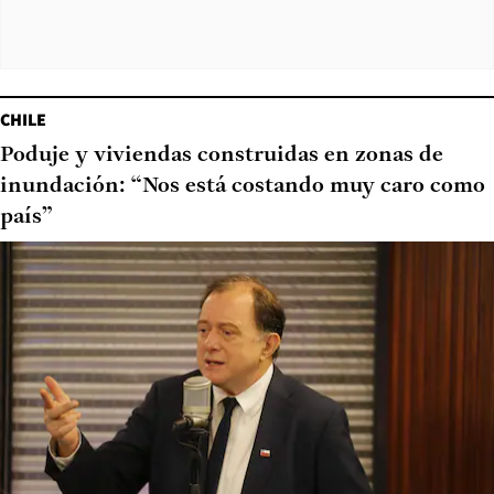
CHILE
Poduje y viviendas construidas en zonas de
inundación: “Nos está costando muy caro como
país”