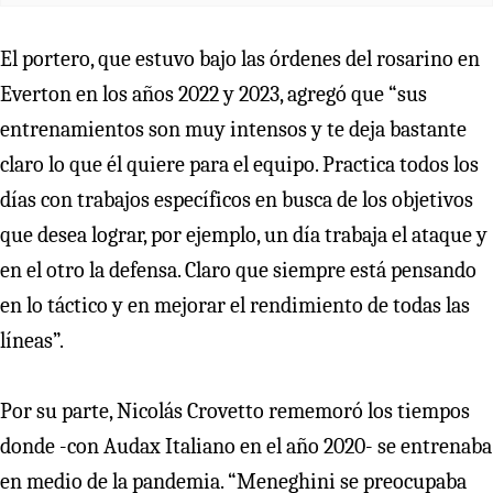
El portero, que estuvo bajo las órdenes del rosarino en
Everton en los años 2022 y 2023, agregó que “sus
entrenamientos son muy intensos y te deja bastante
claro lo que él quiere para el equipo. Practica todos los
días con trabajos específicos en busca de los objetivos
que desea lograr, por ejemplo, un día trabaja el ataque y
en el otro la defensa. Claro que siempre está pensando
en lo táctico y en mejorar el rendimiento de todas las
líneas”.
Por su parte, Nicolás Crovetto rememoró los tiempos
donde -con Audax Italiano en el año 2020- se entrenaba
en medio de la pandemia. “Meneghini se preocupaba