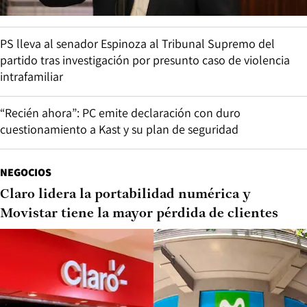
PS lleva al senador Espinoza al Tribunal Supremo del
partido tras investigación por presunto caso de violencia
intrafamiliar
“Recién ahora”: PC emite declaración con duro
cuestionamiento a Kast y su plan de seguridad
NEGOCIOS
Claro lidera la portabilidad numérica y
Movistar tiene la mayor pérdida de clientes