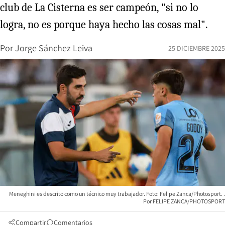
club de La Cisterna es ser campeón, "si no lo
logra, no es porque haya hecho las cosas mal".
Por
Jorge Sánchez Leiva
25 DICIEMBRE 2025
Meneghini es descrito como un técnico muy trabajador. Foto: Felipe Zanca/Photosport.
FELIPE ZANCA/PHOTOSPORT
Compartir
Comentarios