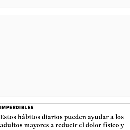
IMPERDIBLES
Estos hábitos diarios pueden ayudar a los
adultos mayores a reducir el dolor físico y