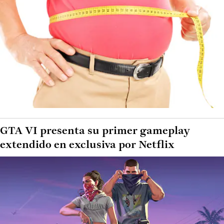
GTA VI presenta su primer gameplay
extendido en exclusiva por Netflix