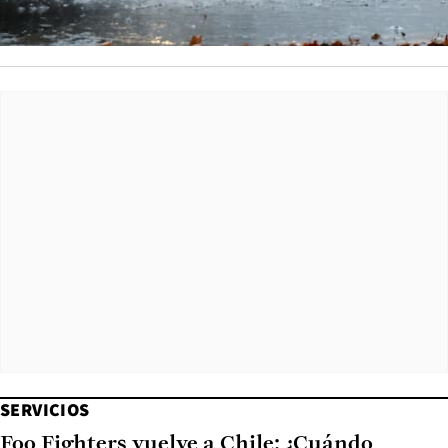
SERVICIOS
Foo Fighters vuelve a Chile: ¿Cuándo