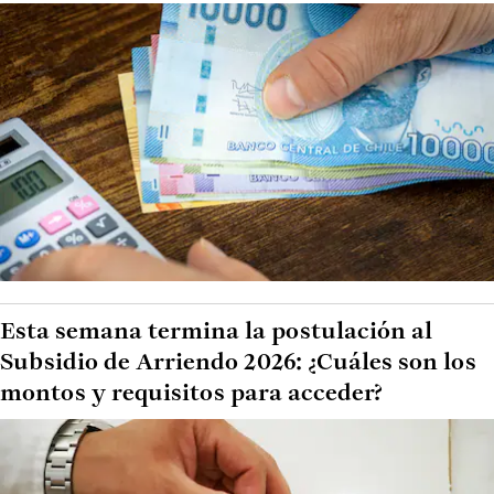
Esta semana termina la postulación al
Subsidio de Arriendo 2026: ¿Cuáles son los
montos y requisitos para acceder?