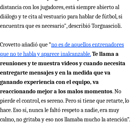
distancia con los jugadores, está siempre abierto al
diálogo y te cita al vestuario para hablar de fútbol, si
encuentra que es necesario", describió Torgnascioli.
Crovetto añadió que “
no es de aquellos entrenadores
que no te habla y aparece inalcanzable.
Te llama a
reuniones y te muestra videos y cuando necesita
entregarte mensajes y en la medida que va
ganando experiencia con el equipo, va
reaccionando mejor a los malos momentos
. No
pierde el control, es sereno. Pero si tiene que retarte, lo
hace. Eso sí, nunca le faltó respeto a nadie, era muy
calmo, no gritaba y eso nos llamaba mucho la atención”.