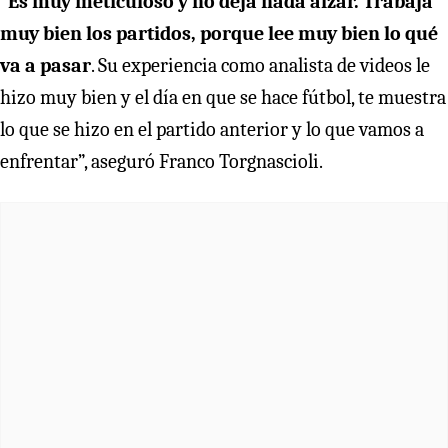
“
Es muy meticuloso y no deja nada alzar. Trabaja
muy bien los partidos, porque lee muy bien lo qué
va a pasar
. Su experiencia como analista de videos le
hizo muy bien y el día en que se hace fútbol, te muestra
lo que se hizo en el partido anterior y lo que vamos a
enfrentar”, aseguró Franco Torgnascioli.