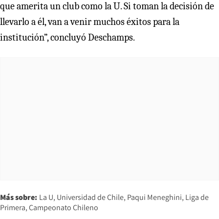
que amerita un club como la U. Si toman la decisión de
llevarlo a él, van a venir muchos éxitos para la
institución”, concluyó Deschamps.
Más sobre:
La U
Universidad de Chile
Paqui Meneghini
Liga de
Primera
Campeonato Chileno