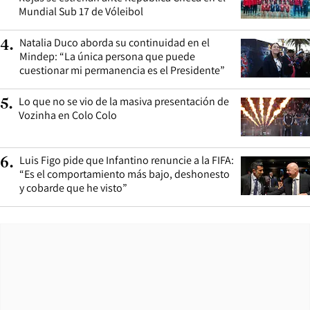
Mundial Sub 17 de Vóleibol
Natalia Duco aborda su continuidad en el
4
.
Mindep: “La única persona que puede
cuestionar mi permanencia es el Presidente”
Lo que no se vio de la masiva presentación de
5
.
Vozinha en Colo Colo
Luis Figo pide que Infantino renuncie a la FIFA:
6
.
“Es el comportamiento más bajo, deshonesto
y cobarde que he visto”