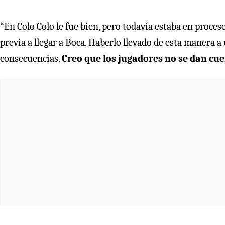
“En Colo Colo le fue bien, pero todavía estaba en proces
previa a llegar a Boca. Haberlo llevado de esta manera 
consecuencias.
Creo que los jugadores no se dan cu