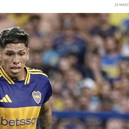
29 MARZ