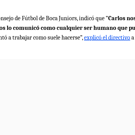
nsejo de Fútbol de Boca Juniors, indicó que “
Carlos no
nos lo comunicó como cualquier ser humano que p
entó a trabajar como suele hacerse”,
explicó el directivo
a