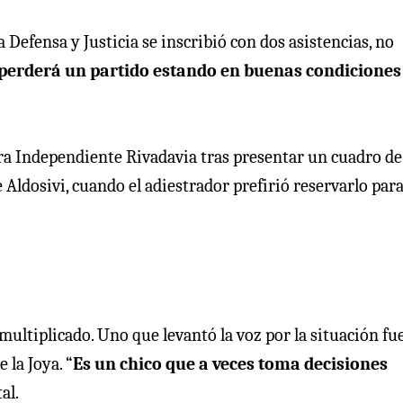
 Defensa y Justicia se inscribió con dos asistencias, no
e perderá un partido estando en buenas condiciones
tra Independiente Rivadavia tras presentar un cuadro de
 Aldosivi, cuando el adiestrador prefirió reservarlo par
 multiplicado. Uno que levantó la voz por la situación fu
 la Joya. “
Es un chico que a veces toma decisiones
al.