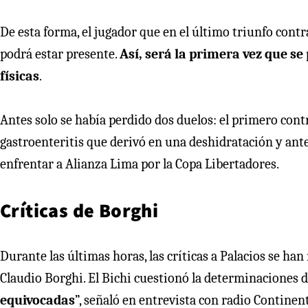
De esta forma, el jugador que en el último triunfo contra
podrá estar presente.
Así, será la primera vez que s
físicas
.
Antes solo se había perdido dos duelos: el primero con
gastroenteritis que derivó en una deshidratación y ante
enfrentar a Alianza Lima por la Copa Libertadores.
Críticas de Borghi
Durante las últimas horas, las críticas a Palacios se han
Claudio Borghi. El Bichi cuestionó la determinaciones de
equivocadas
”, señaló en entrevista con radio Continent