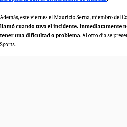
Además, este viernes el Mauricio Serna, miembro del Co
llamó cuando tuvo el incidente. Inmediatamente 
tener una dificultad o problema
. Al otro día se pres
Sports.