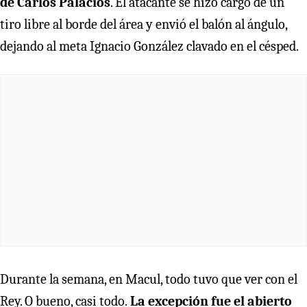
de Carlos Palacios
. El atacante se hizo cargo de un
tiro libre al borde del área y envió el balón al ángulo,
dejando al meta Ignacio González clavado en el césped.
Durante la semana, en Macul, todo tuvo que ver con el
Rey. O bueno, casi todo.
La excepción fue el abierto