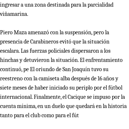
ingresar a una zona destinada para la parcialidad
viñamarina.
Piero Maza amenazó con la suspensión, pero la
presencia de Carabineros evitó que la situación
escalara. Las fuerzas policiales dispersaron a los
hinchas y detuvieron la situación. El enfrentamiento
continuó, pe El oriundo de San Joaquín tuvo su
reestreno con la camiseta alba después de 16 años y
siete meses de haber iniciado su periplo por el fútbol
internacional. Finalmente, el Cacique se impuso por la
cuenta mínima, en un duelo que quedará en la historia
tanto para el club como para el fút