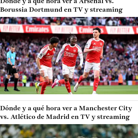
Dónde y a qué hora ver a Arsenal vs.
Borussia Dortmund en TV y streaming
Dónde y a qué hora ver a Manchester City
vs. Atlético de Madrid en TV y streaming