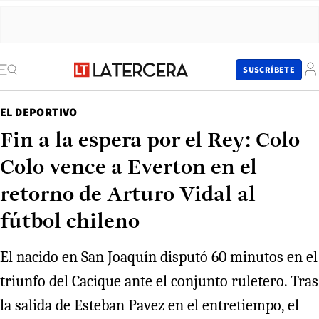
SUSCRÍBETE
EL DEPORTIVO
Fin a la espera por el Rey: Colo
Colo vence a Everton en el
retorno de Arturo Vidal al
fútbol chileno
El nacido en San Joaquín disputó 60 minutos en el
triunfo del Cacique ante el conjunto ruletero. Tras
la salida de Esteban Pavez en el entretiempo, el