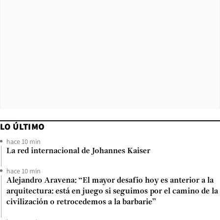
LO ÚLTIMO
hace 10 min
La red internacional de Johannes Kaiser
hace 10 min
Alejandro Aravena: “El mayor desafío hoy es anterior a la
arquitectura: está en juego si seguimos por el camino de la
civilización o retrocedemos a la barbarie”