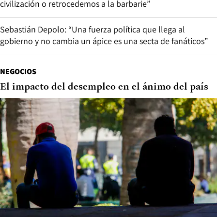
civilización o retrocedemos a la barbarie”
Sebastián Depolo: “Una fuerza política que llega al
gobierno y no cambia un ápice es una secta de fanáticos”
NEGOCIOS
El impacto del desempleo en el ánimo del país