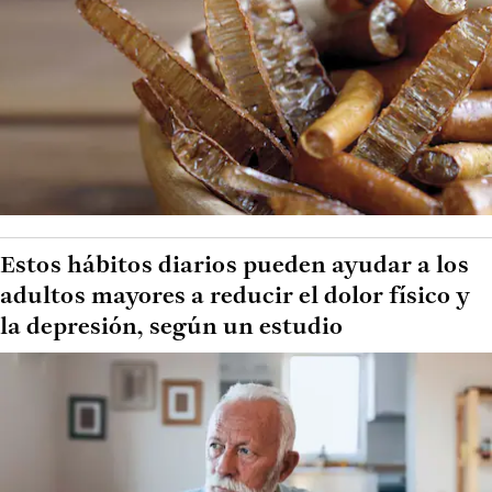
Estos hábitos diarios pueden ayudar a los
adultos mayores a reducir el dolor físico y
la depresión, según un estudio