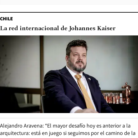
CHILE
La red internacional de Johannes Kaiser
Alejandro Aravena: “El mayor desafío hoy es anterior a la
arquitectura: está en juego si seguimos por el camino de la