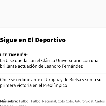
Sigue en
El Deportivo
LEE TAMBIÉN:
La U se queda con el Clásico Universitario con una
brillante actuación de Leandro Fernández
Chile se redime ante el Uruguay de Bielsa y suma su
primera victoria en el Preolímpico
Más sobre:
Fútbol
Fútbol Nacional
Colo Colo
Arturo Vidal
Carlos