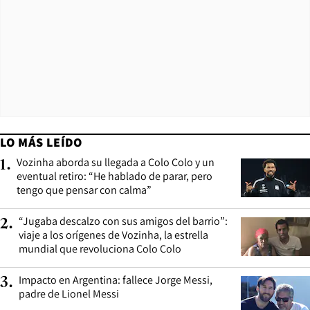
LO MÁS LEÍDO
Vozinha aborda su llegada a Colo Colo y un
1
.
eventual retiro: “He hablado de parar, pero
tengo que pensar con calma”
“Jugaba descalzo con sus amigos del barrio”:
2
.
viaje a los orígenes de Vozinha, la estrella
mundial que revoluciona Colo Colo
Impacto en Argentina: fallece Jorge Messi,
3
.
padre de Lionel Messi