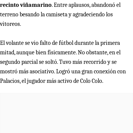
recinto viñamarino
. Entre aplausos, abandonó el
terreno besando la camiseta y agradeciendo los
vitoreos.
El volante se vio falto de fútbol durante la primera
mitad, aunque bien físicamente. No obstante, en el
segundo parcial se soltó. Tuvo más recorrido y se
mostró más asociativo. Logró una gran conexión con
Palacios, el jugador más activo de Colo Colo.