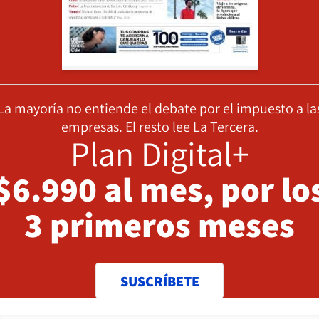
La mayoría no entiende el debate por el impuesto a la
empresas. El resto lee La Tercera.
Plan Digital+
$6.990 al mes, por lo
3 primeros meses
SUSCRÍBETE