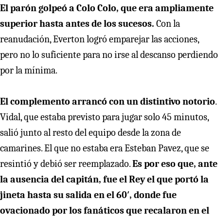
El parón golpeó a Colo Colo, que era ampliamente
superior hasta antes de los sucesos.
Con la
reanudación, Everton logró emparejar las acciones,
pero no lo suficiente para no irse al descanso perdiendo
por la mínima.
El complemento arrancó con un distintivo notorio
.
Vidal, que estaba previsto para jugar solo 45 minutos,
salió junto al resto del equipo desde la zona de
camarines. El que no estaba era Esteban Pavez, que se
resintió y debió ser reemplazado.
Es por eso que, ante
la ausencia del capitán, fue el Rey el que portó la
jineta hasta su salida en el 60′, donde fue
ovacionado por los fanáticos que recalaron en el