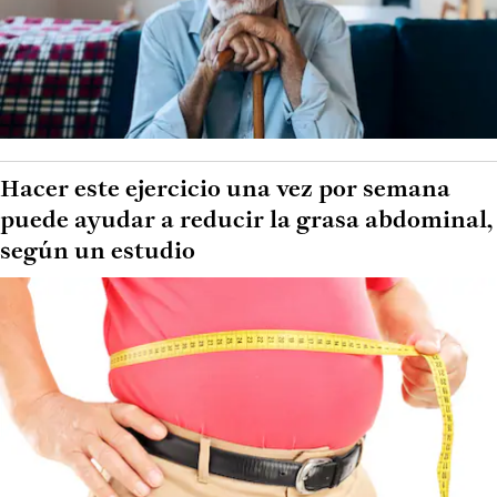
Hacer este ejercicio una vez por semana
puede ayudar a reducir la grasa abdominal,
según un estudio