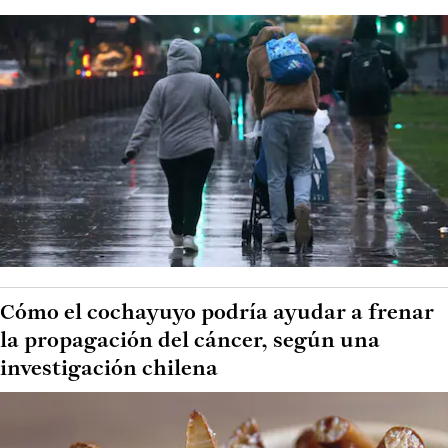
Cómo el cochayuyo podría ayudar a frenar
la propagación del cáncer, según una
investigación chilena