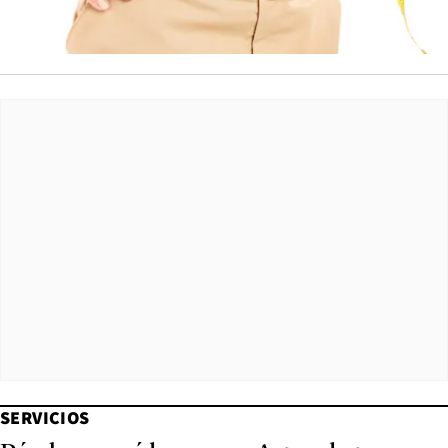
SERVICIOS