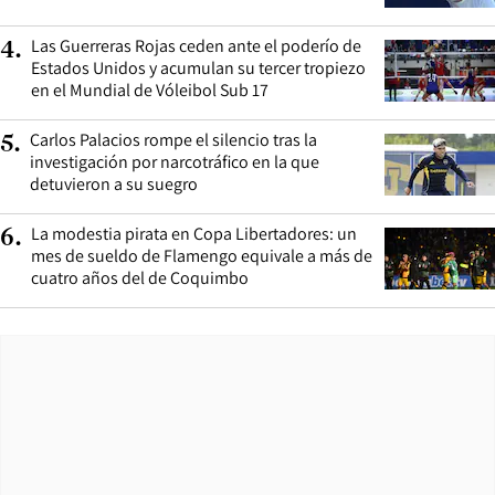
Las Guerreras Rojas ceden ante el poderío de
4
.
Estados Unidos y acumulan su tercer tropiezo
en el Mundial de Vóleibol Sub 17
Carlos Palacios rompe el silencio tras la
5
.
investigación por narcotráfico en la que
detuvieron a su suegro
La modestia pirata en Copa Libertadores: un
6
.
mes de sueldo de Flamengo equivale a más de
cuatro años del de Coquimbo