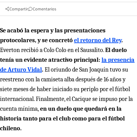
Compartir
Comentarios
Se acabó la espera y las presentaciones
protocolares, y se concretó
el retorno del Rey
.
Everton recibió a Colo Colo en el Sausalito.
El duelo
tenía un evidente atractivo principal:
la presencia
de Arturo Vidal
.
El oriundo de San Joaquín tuvo su
reestreno con la camiseta alba después de 16 años y
siete meses de haber iniciado su periplo por el fútbol
internacional. Finalmente, el Cacique se impuso por la
cuenta mínima,
en un duelo que quedará en la
historia tanto para el club como para el fútbol
chileno.