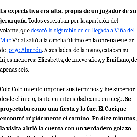
La expectativa era alta, propia de un jugador de su
jerarquía
. Todos esperaban por la aparición del
volante, que
desató la algarabía en su llegada a Viña del
Mar
. Vidal saltó a la cancha último en la oncena estelar
de
Jorge Almirón
. A sus lados, de la mano, estaban su
hijos menores: Elizabetta, de nueve años, y Emiliano, de
apenas seis.
Colo Colo intentó imponer sus términos y fue superior
desde el inicio, tanto en intensidad como en juego.
Se
proyectaba como una fiesta y lo fue. El Cacique
encontró rápidamente el camino. En diez minutos,
la visita abrió la cuenta con un verdadero golazo