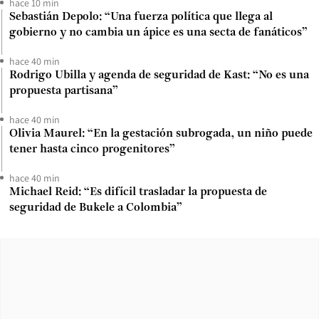
hace 10 min
Sebastián Depolo: “Una fuerza política que llega al
gobierno y no cambia un ápice es una secta de fanáticos”
hace 40 min
Rodrigo Ubilla y agenda de seguridad de Kast: “No es una
propuesta partisana”
hace 40 min
Olivia Maurel: “En la gestación subrogada, un niño puede
tener hasta cinco progenitores”
hace 40 min
Michael Reid: “Es difícil trasladar la propuesta de
seguridad de Bukele a Colombia”