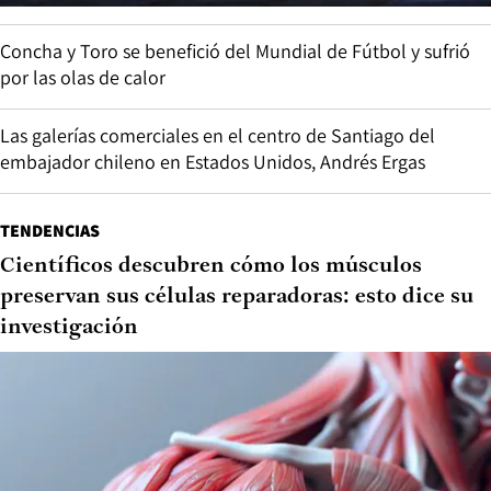
Concha y Toro se benefició del Mundial de Fútbol y sufrió
por las olas de calor
Las galerías comerciales en el centro de Santiago del
embajador chileno en Estados Unidos, Andrés Ergas
TENDENCIAS
Científicos descubren cómo los músculos
preservan sus células reparadoras: esto dice su
investigación