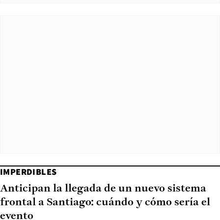
IMPERDIBLES
Anticipan la llegada de un nuevo sistema
frontal a Santiago: cuándo y cómo sería el
evento