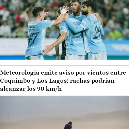
Meteorología emite aviso por vientos entre
Coquimbo y Los Lagos: rachas podrían
alcanzar los 90 km/h