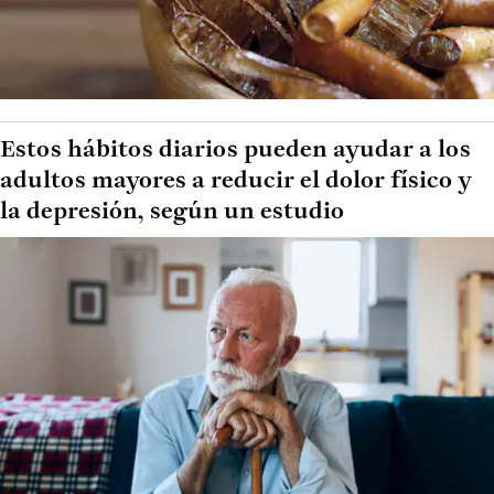
Estos hábitos diarios pueden ayudar a los
adultos mayores a reducir el dolor físico y
la depresión, según un estudio