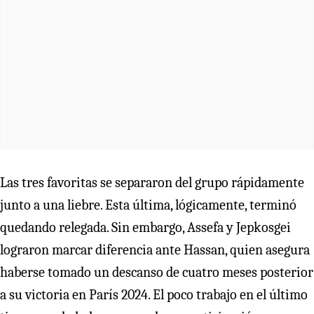
Las tres favoritas se separaron del grupo rápidamente
junto a una liebre. Esta última, lógicamente, terminó
quedando relegada. Sin embargo, Assefa y Jepkosgei
lograron marcar diferencia ante Hassan, quien asegura
haberse tomado un descanso de cuatro meses posterior
a su victoria en París 2024. El poco trabajo en el último