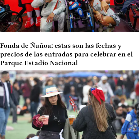
Fonda de Ñuñoa: estas son las fechas y
precios de las entradas para celebrar en el
Parque Estadio Nacional