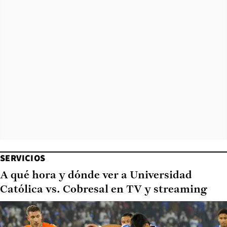
SERVICIOS
A qué hora y dónde ver a Universidad
Católica vs. Cobresal en TV y streaming