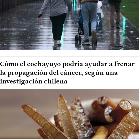
Cómo el cochayuyo podría ayudar a frenar
la propagación del cáncer, según una
investigación chilena