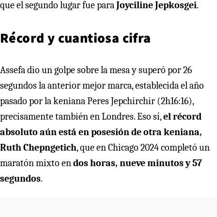
que el segundo lugar fue para
Joyciline Jepkosgei
.
Récord y cuantiosa cifra
Assefa dio un golpe sobre la mesa y superó por 26
segundos la anterior mejor marca, establecida el año
pasado por la keniana Peres Jepchirchir (2h16:16),
precisamente también en Londres. Eso sí,
el récord
absoluto aún está en posesión de otra keniana,
Ruth Chepngetich
, que en Chicago 2024 completó un
maratón mixto en
dos horas, nueve minutos y 57
segundos
.