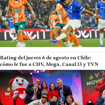
Rating del jueves 6 de agosto en Chile:
cómo le fue a CHV, Mega, Canal 13 y TVN