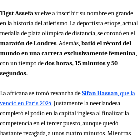
Tigst Assefa
vuelve a inscribir su nombre en grande
en la historia del atletismo. La deportista etíope, actual
medalla de plata olímpica de distancia, se coronó en el
maratón de Londres
. Además,
batió el récord del
mundo en una carrera exclusivamente femenina
,
con un tiempo de
dos horas, 15 minutos y 50
segundos.
La africana se tomó revancha de
Sifan Hassan
, que la
venció en París 2024
. Justamente la neerlandesa
completó el podio en la capital inglesa al finalizar la
competencia en el tercer puesto, aunque quedó
bastante rezagada, a unos cuatro minutos. Mientras