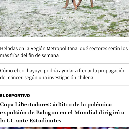
Heladas en la Región Metropolitana: qué sectores serán los
más fríos del fin de semana
Cómo el cochayuyo podría ayudar a frenar la propagación
del cáncer, según una investigación chilena
EL DEPORTIVO
Copa Libertadores: árbitro de la polémica
expulsión de Balogun en el Mundial dirigirá a
la UC ante Estudiantes