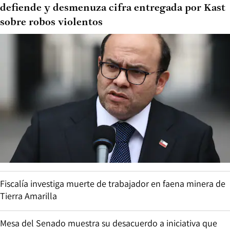
defiende y desmenuza cifra entregada por Kast
sobre robos violentos
Fiscalía investiga muerte de trabajador en faena minera de
Tierra Amarilla
Mesa del Senado muestra su desacuerdo a iniciativa que