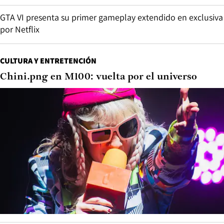
GTA VI presenta su primer gameplay extendido en exclusiva
por Netflix
CULTURA Y ENTRETENCIÓN
Chini.png en M100: vuelta por el universo