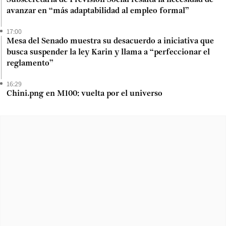
avanzar en “más adaptabilidad al empleo formal”
17:00
Mesa del Senado muestra su desacuerdo a iniciativa que
busca suspender la ley Karin y llama a “perfeccionar el
reglamento”
16:29
Chini.png en M100: vuelta por el universo