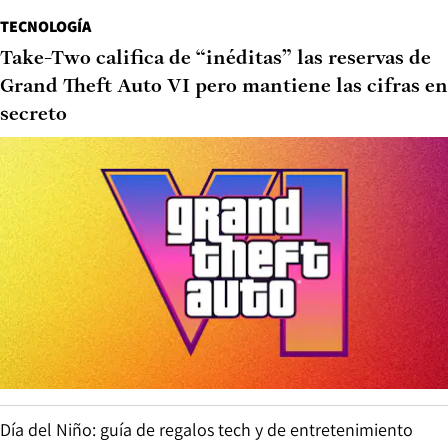
TECNOLOGÍA
Take-Two califica de “inéditas” las reservas de
Grand Theft Auto VI pero mantiene las cifras en
secreto
Día del Niño: guía de regalos tech y de entretenimiento