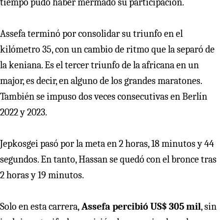
tiempo pudo haber mermado su participación.
Assefa terminó por consolidar su triunfo en el
kilómetro 35, con un cambio de ritmo que la separó de
la keniana. Es el tercer triunfo de la africana en un
major, es decir, en alguno de los grandes maratones.
También se impuso dos veces consecutivas en Berlín
2022 y 2023.
Jepkosgei pasó por la meta en 2 horas, 18 minutos y 44
segundos. En tanto, Hassan se quedó con el bronce tras
2 horas y 19 minutos.
Solo en esta carrera,
Assefa percibió US$ 305 mil
, sin