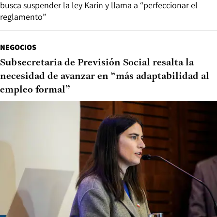
busca suspender la ley Karin y llama a “perfeccionar el
reglamento”
NEGOCIOS
Subsecretaria de Previsión Social resalta la
necesidad de avanzar en “más adaptabilidad al
empleo formal”