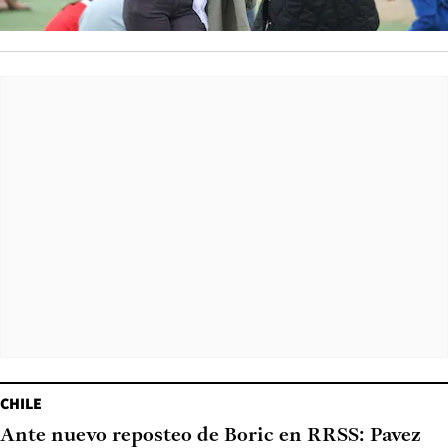
CHILE
Ante nuevo reposteo de Boric en RRSS: Pavez