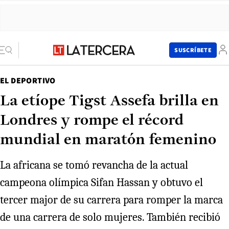
SUSCRÍBETE
EL DEPORTIVO
La etíope Tigst Assefa brilla en
Londres y rompe el récord
mundial en maratón femenino
La africana se tomó revancha de la actual
campeona olímpica Sifan Hassan y obtuvo el
tercer major de su carrera para romper la marca
de una carrera de solo mujeres. También recibió