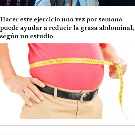
Hacer este ejercicio una vez por semana
puede ayudar a reducir la grasa abdominal,
según un estudio