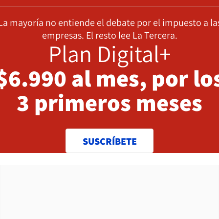
La mayoría no entiende el debate por el impuesto a la
empresas. El resto lee La Tercera.
Plan Digital+
$6.990 al mes, por lo
3 primeros meses
SUSCRÍBETE