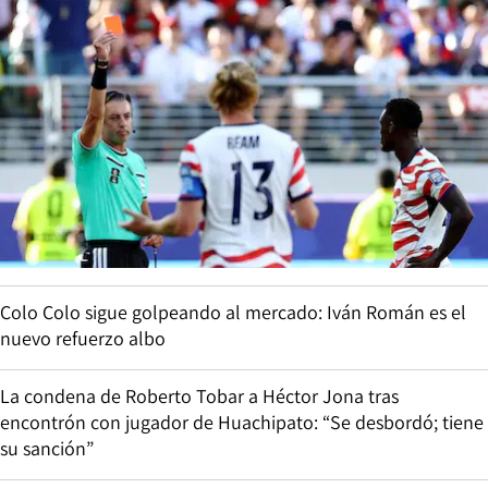
Colo Colo sigue golpeando al mercado: Iván Román es el
nuevo refuerzo albo
La condena de Roberto Tobar a Héctor Jona tras
encontrón con jugador de Huachipato: “Se desbordó; tiene
su sanción”