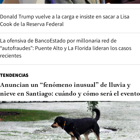
Donald Trump vuelve a la carga e insiste en sacar a Lisa
Cook de la Reserva Federal
La ofensiva de BancoEstado por millonaria red de
“autofraudes”: Puente Alto y La Florida lideran los casos
recientes
TENDENCIAS
Anuncian un “fenómeno inusual” de lluvia y
nieve en Santiago: cuándo y cómo será el evento