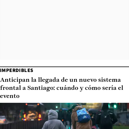
IMPERDIBLES
Anticipan la llegada de un nuevo sistema
frontal a Santiago: cuándo y cómo sería el
evento