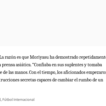
 “La razón es que Moriyasu ha demostrado repetidament
la prensa asiática. “Confiaba en sus suplentes y tomaba
e de las manos. Con el tiempo, los aficionados empezaro
trucciones secretas capaces de cambiar el rumbo de un
l
Fútbol Internacional