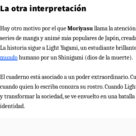
La otra interpretación
Hay otro motivo por el que
Moriyasu
llama la atención
series de manga y animé más populares de Japón, creada
La historia sigue a Light Yagami, un estudiante brillan
mundo
humano por un Shinigami (dios de la muerte).
El cuaderno está asociado a un poder extraordinario. C
cuando quien lo escriba conozca su rostro. Cuando Light
y transformar la sociedad, se ve envuelto en una batalla
identidad.