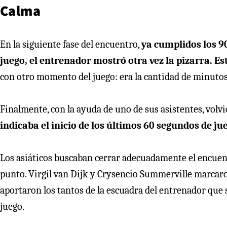
Calma
En la siguiente fase del encuentro,
ya cumplidos los 9
juego, el entrenador mostró otra vez la pizarra. Es
con otro momento del juego: era la cantidad de minutos
Finalmente, con la ayuda de uno de sus asistentes, volvi
indicaba el inicio de los últimos 60 segundos de ju
Los asiáticos buscaban cerrar adecuadamente el encuen
punto. Virgil van Dijk y Crysencio Summerville marca
aportaron los tantos de la escuadra del entrenador que 
juego.