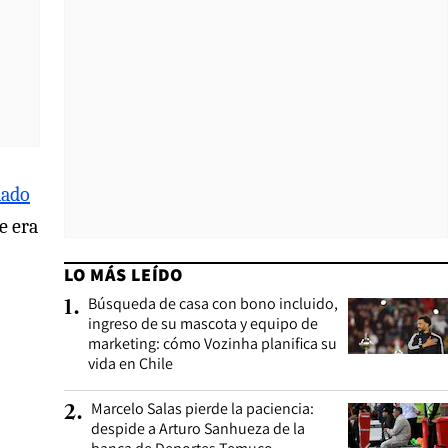
lado
e era
LO MÁS LEÍDO
Búsqueda de casa con bono incluido,
1
.
ingreso de su mascota y equipo de
marketing: cómo Vozinha planifica su
vida en Chile
Marcelo Salas pierde la paciencia:
2
.
despide a Arturo Sanhueza de la