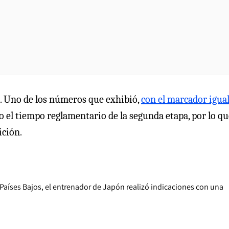
. Uno de los números que exhibió,
con el marcador igua
ido el tiempo reglamentario de la segunda etapa, por lo qu
ición.
 Países Bajos, el entrenador de Japón realizó indicaciones con una