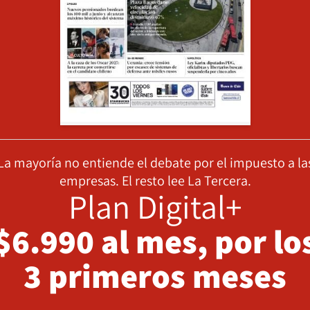
La mayoría no entiende el debate por el impuesto a la
empresas. El resto lee La Tercera.
Plan Digital+
$6.990 al mes, por lo
3 primeros meses