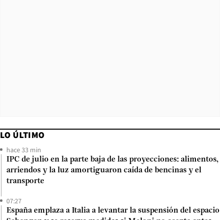
LO ÚLTIMO
hace 33 min
IPC de julio en la parte baja de las proyecciones: alimentos,
arriendos y la luz amortiguaron caída de bencinas y el
transporte
07:27
España emplaza a Italia a levantar la suspensión del espacio