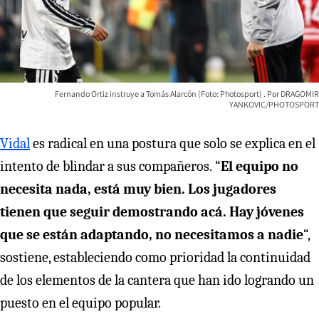
Fernando Ortiz instruye a Tomás Alarcón (Foto: Photosport)
DRAGOMIR
YANKOVIC/PHOTOSPORT
Vidal
es radical en una postura que solo se explica en el
intento de blindar a sus compañeros.
“
El equipo no
necesita nada, está muy bien. Los jugadores
tienen que seguir demostrando acá. Hay jóvenes
que se están adaptando, no necesitamos a nadie
“,
sostiene, estableciendo como prioridad la continuidad
de los elementos de la cantera que han ido logrando un
puesto en el equipo popular.