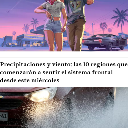
Precipitaciones y viento: las 10 regiones que
comenzarán a sentir el sistema frontal
desde este miércoles