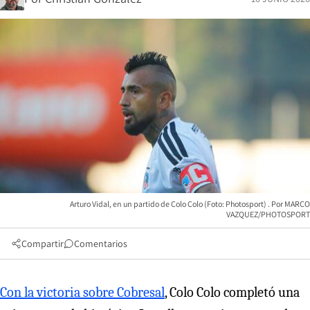
Arturo Vidal, en un partido de Colo Colo (Foto: Photosport)
MARCO
VAZQUEZ/PHOTOSPORT
Compartir
Comentarios
Con la victoria sobre Cobresal
, Colo Colo completó una