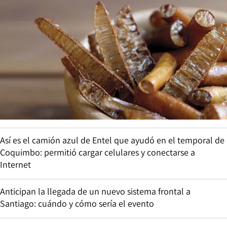
Así es el camión azul de Entel que ayudó en el temporal de
Coquimbo: permitió cargar celulares y conectarse a
Internet
Anticipan la llegada de un nuevo sistema frontal a
Santiago: cuándo y cómo sería el evento