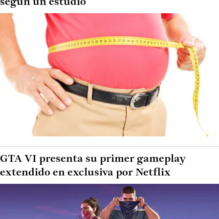
según un estudio
GTA VI presenta su primer gameplay
extendido en exclusiva por Netflix