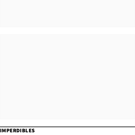
IMPERDIBLES