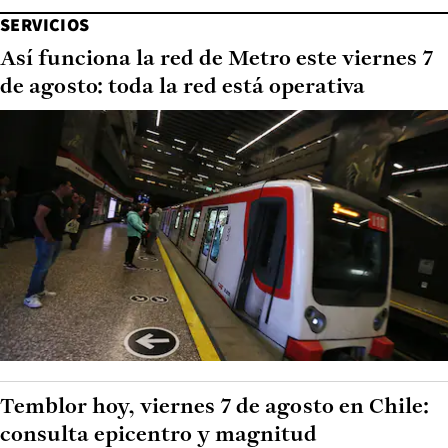
SERVICIOS
Así funciona la red de Metro este viernes 7
de agosto: toda la red está operativa
Temblor hoy, viernes 7 de agosto en Chile:
consulta epicentro y magnitud