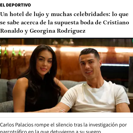
EL DEPORTIVO
Un hotel de lujo y muchas celebridades: lo que
se sabe acerca de la supuesta boda de Cristiano
Ronaldo y Georgina Rodríguez
Carlos Palacios rompe el silencio tras la investigación por
narcotráfico en la que detuvieron a su suegro