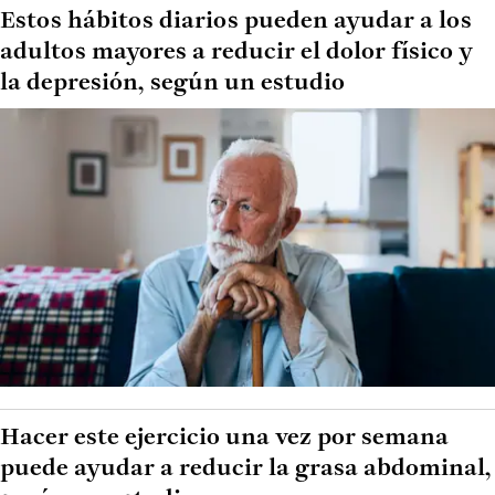
Estos hábitos diarios pueden ayudar a los
adultos mayores a reducir el dolor físico y
la depresión, según un estudio
Hacer este ejercicio una vez por semana
puede ayudar a reducir la grasa abdominal,