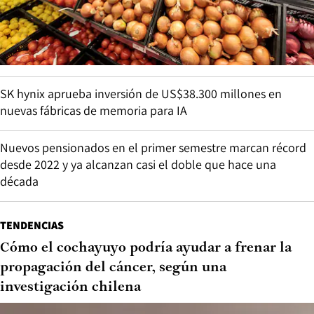
SK hynix aprueba inversión de US$38.300 millones en
nuevas fábricas de memoria para IA
Nuevos pensionados en el primer semestre marcan récord
desde 2022 y ya alcanzan casi el doble que hace una
década
TENDENCIAS
Cómo el cochayuyo podría ayudar a frenar la
propagación del cáncer, según una
investigación chilena