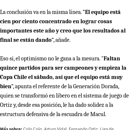
La conclusión va en la misma línea. “
El equipo está
cien por ciento concentrado en lograr cosas
importantes este año y creo que los resultados al
final se están dando
“, añade.
Eso sí, el optimismo no le gana a la mesura. "
Faltan
quince partidos para ser campeones y empieza la
Copa Chile el sábado, así que el equipo está muy
bien
“, apunta el referente de la Generación Dorada,
quien se transformó en líbero en el sistema de juego de
Ortiz y, desde esa posición, le ha dado solidez a la
estructura defensiva de la escuadra de Macul.
Más sobre:
Colo Colo
Arturo Vidal
Fernando Ortiz
Liga de