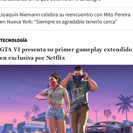
Joaquín Niemann celebra su reencuentro con Mito Pereira
en Nueva York: “Siempre es agradable tenerlo cerca”
TECNOLOGÍA
GTA VI presenta su primer gameplay extendido
en exclusiva por Netflix