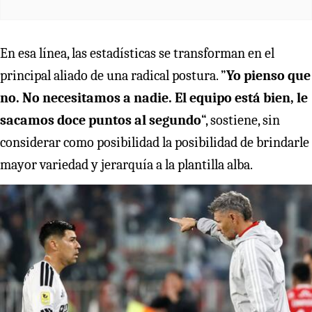
En esa línea, las estadísticas se transforman en el
principal aliado de una radical postura. ”
Yo pienso que
no. No necesitamos a nadie. El equipo está bien, le
sacamos doce puntos al segundo
“, sostiene, sin
considerar como posibilidad la posibilidad de brindarle
mayor variedad y jerarquía a la plantilla alba.