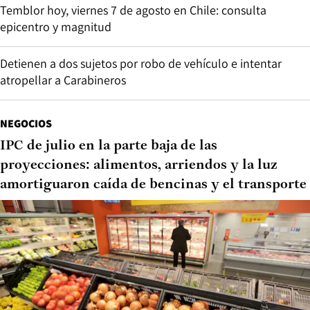
Temblor hoy, viernes 7 de agosto en Chile: consulta
epicentro y magnitud
Detienen a dos sujetos por robo de vehículo e intentar
atropellar a Carabineros
NEGOCIOS
IPC de julio en la parte baja de las
proyecciones: alimentos, arriendos y la luz
amortiguaron caída de bencinas y el transporte