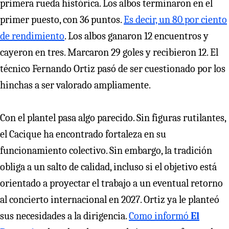
primera rueda histórica. Los albos terminaron en el
primer puesto, con 36 puntos.
Es decir, un 80 por ciento
de rendimiento
. Los albos ganaron 12 encuentros y
cayeron en tres. Marcaron 29 goles y recibieron 12. El
técnico Fernando Ortiz pasó de ser cuestionado por los
hinchas a ser valorado ampliamente.
Con el plantel pasa algo parecido. Sin figuras rutilantes,
el Cacique ha encontrado fortaleza en su
funcionamiento colectivo. Sin embargo, la tradición
obliga a un salto de calidad, incluso si el objetivo está
orientado a proyectar el trabajo a un eventual retorno
al concierto internacional en 2027. Ortiz ya le planteó
sus necesidades a la dirigencia.
Como informó
El