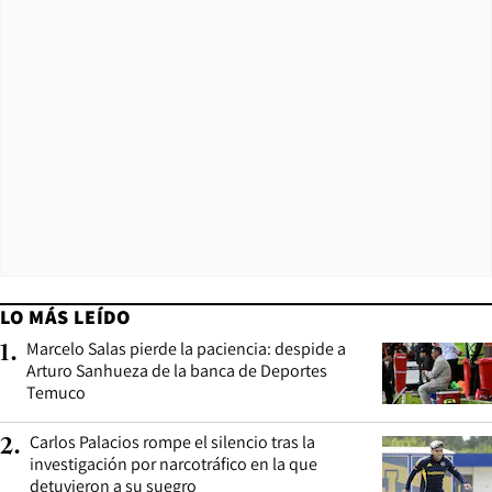
LO MÁS LEÍDO
Marcelo Salas pierde la paciencia: despide a
1
.
Arturo Sanhueza de la banca de Deportes
Temuco
Carlos Palacios rompe el silencio tras la
2
.
investigación por narcotráfico en la que
detuvieron a su suegro