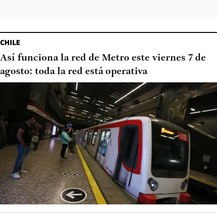
CHILE
Así funciona la red de Metro este viernes 7 de
agosto: toda la red está operativa