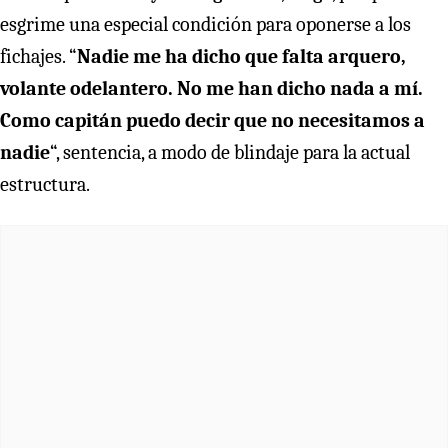
esgrime una especial condición para oponerse a los
fichajes. “
Nadie me ha dicho que falta arquero,
volante odelantero. No me han dicho nada a mí.
Como capitán puedo decir que no necesitamos a
nadie
“, sentencia, a modo de blindaje para la actual
estructura.