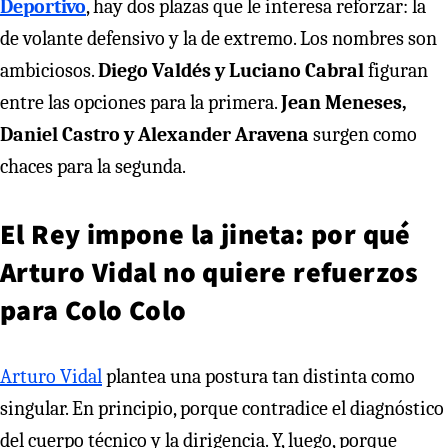
Deportivo
, hay dos plazas que le interesa reforzar: la
de volante defensivo y la de extremo. Los nombres son
ambiciosos.
Diego Valdés y Luciano Cabral
figuran
entre las opciones para la primera.
Jean Meneses,
Daniel Castro y Alexander Aravena
surgen como
chaces para la segunda.
El Rey impone la jineta: por qué
Arturo Vidal no quiere refuerzos
para Colo Colo
Arturo Vidal
plantea una postura tan distinta como
singular. En principio, porque contradice el diagnóstico
del cuerpo técnico y la dirigencia. Y, luego, porque