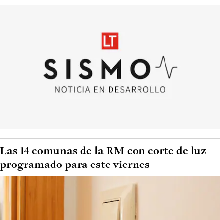
Las 14 comunas de la RM con corte de luz
programado para este viernes