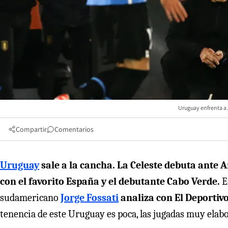
Uruguay enfrenta a 
Compartir
Comentarios
Uruguay
sale a la cancha. La Celeste debuta ante
con el favorito España y el debutante Cabo Verde.
E
sudamericano
Jorge Fossati
analiza con El Deportiv
tenencia de este Uruguay es poca, las jugadas muy elabo