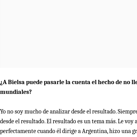
¿A Bielsa puede pasarle la cuenta el hecho de no ll
mundiales?
Yo no soy mucho de analizar desde el resultado. Siempre
desde el resultado. El resultado es un tema más. Le voy
perfectamente cuando él dirige a Argentina, hizo una gr