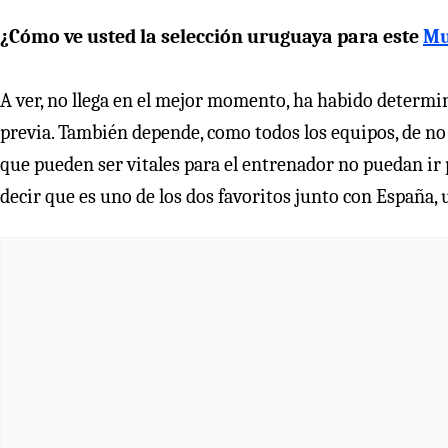
¿Cómo ve usted la selección uruguaya para este
Mu
A ver, no llega en el mejor momento, ha habido determi
previa. También depende, como todos los equipos, de no
que pueden ser vitales para el entrenador no puedan ir 
decir que es uno de los dos favoritos junto con España, u