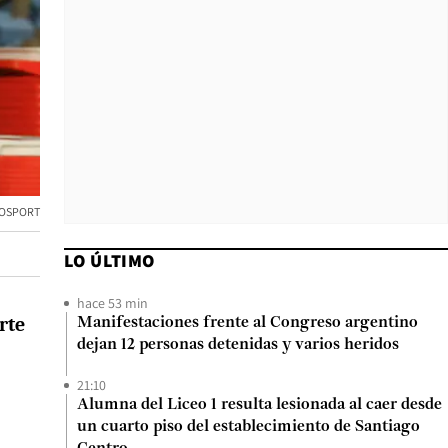
TOSPORT
LO ÚLTIMO
hace 53 min
rte
Manifestaciones frente al Congreso argentino
dejan 12 personas detenidas y varios heridos
21:10
Alumna del Liceo 1 resulta lesionada al caer desde
un cuarto piso del establecimiento de Santiago