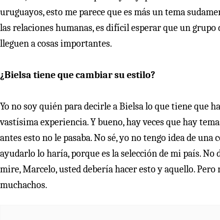
uruguayos, esto me parece que es más un tema sudameri
las relaciones humanas, es difícil esperar que un grupo 
lleguen a cosas importantes.
¿Bielsa tiene que cambiar su estilo?
Yo no soy quién para decirle a Bielsa lo que tiene que h
vastísima experiencia. Y bueno, hay veces que hay temas
antes esto no le pasaba. No sé, yo no tengo idea de una 
ayudarlo lo haría, porque es la selección de mi país. No 
mire, Marcelo, usted debería hacer esto y aquello. Pero n
muchachos.