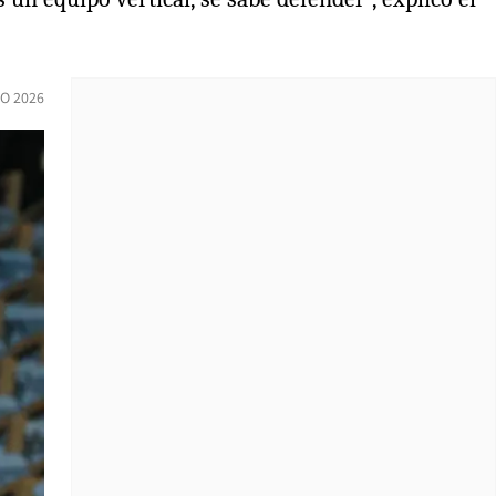
IO 2026