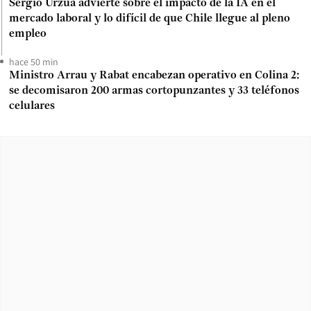
Sergio Urzúa advierte sobre el impacto de la IA en el
mercado laboral y lo difícil de que Chile llegue al pleno
empleo
hace 50 min
Ministro Arrau y Rabat encabezan operativo en Colina 2:
se decomisaron 200 armas cortopunzantes y 33 teléfonos
celulares