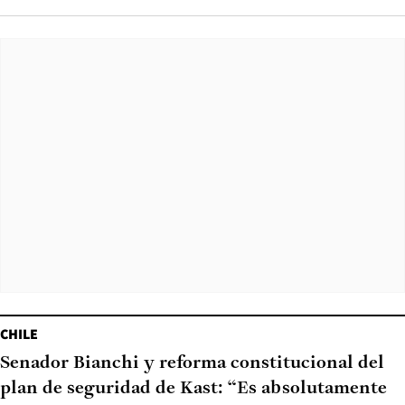
CHILE
Senador Bianchi y reforma constitucional del
plan de seguridad de Kast: “Es absolutamente