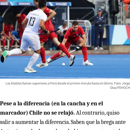
Los Diablos fueron superiores a Perú desde el primer minuto hasta el último. Foto: Jorge
Díaz/FEHOCH
Pese a la diferencia (en la cancha y en el
marcador) Chile no se relajó.
Al contrario, quiso
salir a aumentar la diferencia. Saben que la brega ante