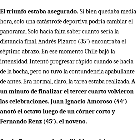
El triunfo estaba asegurado.
Si bien quedaba media
hora, solo una catástrofe deportiva podría cambiar el
panorama. Solo hacía falta saber cuanto sería la
distancia final. Andrés Pizarro (35′) encontraba el
séptimo abrazo. En ese momento Chile bajó la
intensidad. Intentó progresar rápido cuando se hacia
de la bocha, pero no tuvo la contundencia apabullante
de antes. Era normal, claro, la tarea estaba realizada.
A
un minuto de finalizar el tercer cuarto volvieron
las celebraciones. Juan Ignacio Amoroso (44′)
anotó el octavo luego de un córner corto y
Fernando Renz (45′), el noveno.