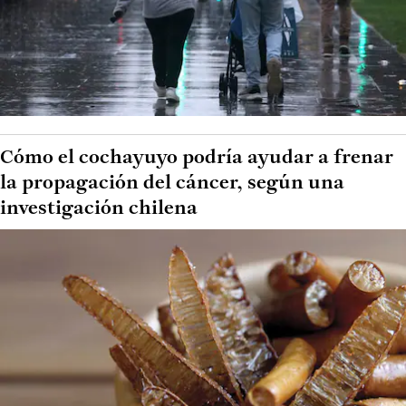
Cómo el cochayuyo podría ayudar a frenar
la propagación del cáncer, según una
investigación chilena