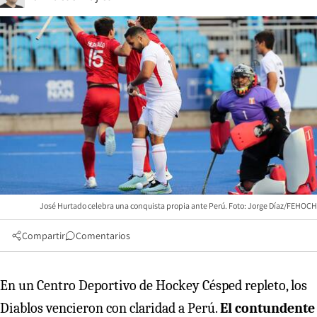
José Hurtado celebra una conquista propia ante Perú. Foto: Jorge Díaz/FEHOCH
Compartir
Comentarios
En un Centro Deportivo de Hockey Césped repleto, los
Diablos vencieron con claridad a Perú.
El contundente