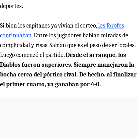
deportes.
Si bien los capitanes ya vivían el sorteo,
los forofos
continuaban.
Entre los jugadores habían miradas de
complicidad y risas. Sabían que es el peso de ser locales.
Luego comenzó el partido.
Desde el arranque, los
Diablos fueron superiores. Siempre manejaron la
bocha cerca del pórtico rival. De hecho, al finalizar
el primer cuarto, ya ganaban por 4-0.