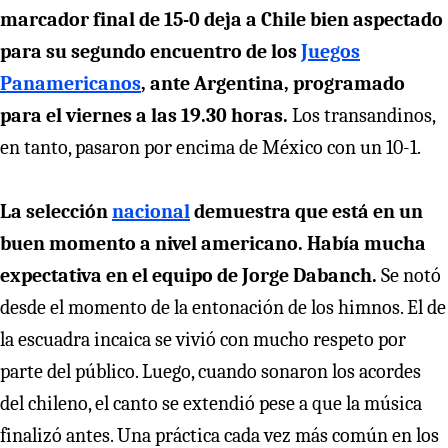
marcador final de 15-0 deja a Chile bien aspectado
para su segundo encuentro de los
Juegos
Panamericanos
, ante Argentina, programado
para el viernes a las 19.30 horas.
Los transandinos,
en tanto, pasaron por encima de México con un 10-1.
La selección
nacional
demuestra que está en un
buen momento a nivel americano. Había mucha
expectativa en el equipo de Jorge Dabanch.
Se notó
desde el momento de la entonación de los himnos. El de
la escuadra incaica se vivió con mucho respeto por
parte del público. Luego, cuando sonaron los acordes
del chileno, el canto se extendió pese a que la música
finalizó antes. Una práctica cada vez más común en los