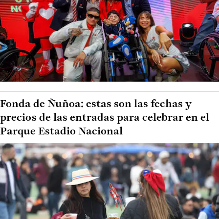
Fonda de Ñuñoa: estas son las fechas y
precios de las entradas para celebrar en el
Parque Estadio Nacional