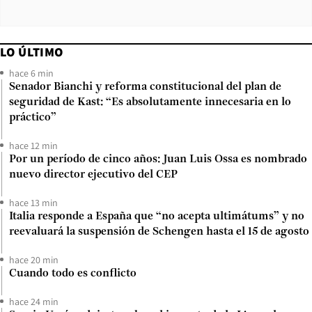
LO ÚLTIMO
hace 6 min
Senador Bianchi y reforma constitucional del plan de
seguridad de Kast: “Es absolutamente innecesaria en lo
práctico”
hace 12 min
Por un período de cinco años: Juan Luis Ossa es nombrado
nuevo director ejecutivo del CEP
hace 13 min
Italia responde a España que “no acepta ultimátums” y no
reevaluará la suspensión de Schengen hasta el 15 de agosto
hace 20 min
Cuando todo es conflicto
hace 24 min