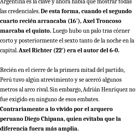
Argentina es la clave y ahora había que mostrar todas
las credenciales.
De esta forma, cuando el segundo
cuarto recién arrancaba (16′), Axel Troncoso
marcaba el quinto.
Luego hubo un palo tras córner
corto y posteriormente el sexto tanto de la noche en la
capital.
Axel Richter (22′) era el autor del 6-0.
Recién en el cierre de la primera mitad del partido,
Perú tuvo algún atrevimiento y se acercó algunos
metros al arco rival. Sin embargo, Adrián Henríquez no
fue exigido en ninguno de esos embates.
Contrariamente a lo vivido por el arquero
peruano Diego Chipana, quien evitaba que la
diferencia fuera más amplia.