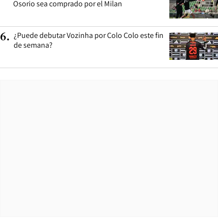
Osorio sea comprado por el Milan
¿Puede debutar Vozinha por Colo Colo este fin
6
.
de semana?