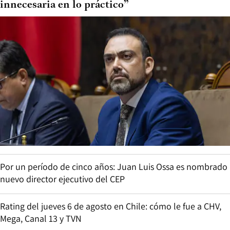
innecesaria en lo práctico”
Por un período de cinco años: Juan Luis Ossa es nombrado
nuevo director ejecutivo del CEP
Rating del jueves 6 de agosto en Chile: cómo le fue a CHV,
Mega, Canal 13 y TVN