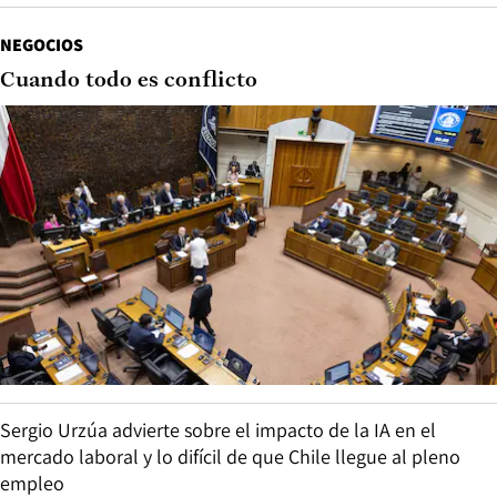
NEGOCIOS
Cuando todo es conflicto
Sergio Urzúa advierte sobre el impacto de la IA en el
mercado laboral y lo difícil de que Chile llegue al pleno
empleo