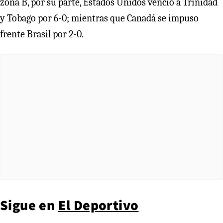
zona B, por su parte, Estados Unidos venció a Trinidad
y Tobago por 6-0; mientras que Canadá se impuso
frente Brasil por 2-0.
Sigue en
El Deportivo