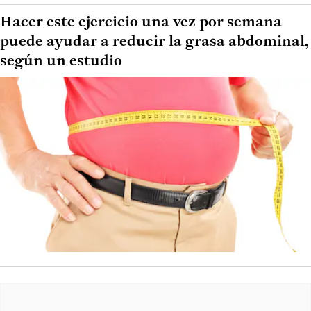
Hacer este ejercicio una vez por semana
puede ayudar a reducir la grasa abdominal,
según un estudio