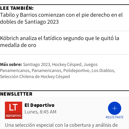
LEE TAMBIÉN:
Tabilo y Barrios comienzan con el pie derecho en el
dobles de Santiago 2023
Köbrich analiza el fatídico segundo que le quitó la
medalla de oro
Más sobre:
Santiago 2023
Hockey Césped
Juegos
Panamericanos
Panamericanos
Polideportivo
Los Diablos
Selección Chilena de Hockey Césped
NEWSLETTER
El Deportivo
Lunes, 8:45 AM
REGÍSTRATE
Una selección especial con la cobertura y análisis de