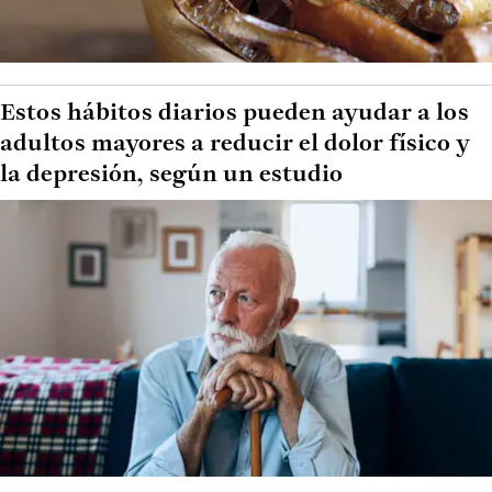
Estos hábitos diarios pueden ayudar a los
adultos mayores a reducir el dolor físico y
la depresión, según un estudio