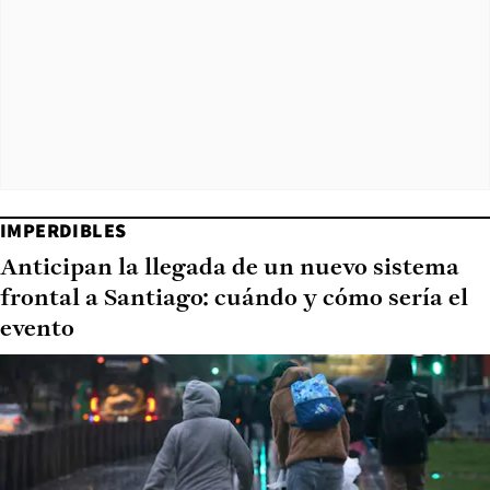
IMPERDIBLES
Anticipan la llegada de un nuevo sistema
frontal a Santiago: cuándo y cómo sería el
evento