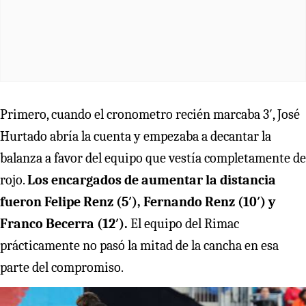
Primero, cuando el cronometro recién marcaba 3′, José
Hurtado abría la cuenta y empezaba a decantar la
balanza a favor del equipo que vestía completamente de
rojo.
Los encargados de aumentar la distancia
fueron Felipe Renz (5′), Fernando Renz (10′) y
Franco Becerra (12′).
El equipo del Rimac
prácticamente no pasó la mitad de la cancha en esa
parte del compromiso.