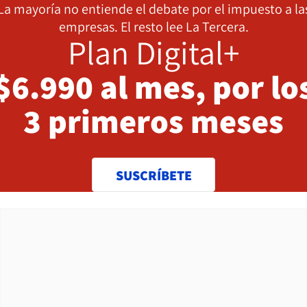
La mayoría no entiende el debate por el impuesto a la
empresas. El resto lee La Tercera.
Plan Digital+
$6.990 al mes, por lo
3 primeros meses
SUSCRÍBETE