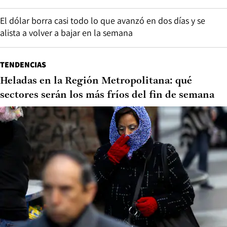
El dólar borra casi todo lo que avanzó en dos días y se
alista a volver a bajar en la semana
TENDENCIAS
Heladas en la Región Metropolitana: qué
sectores serán los más fríos del fin de semana