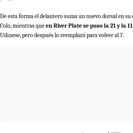
De esta forma el delantero suma un nuevo dorsal en su ca
Colo, mientras que
en River Plate se puso la 21 y la 11
Udinese, pero después lo reemplazó para volver al 7.