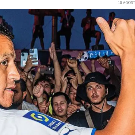
10 AGOST