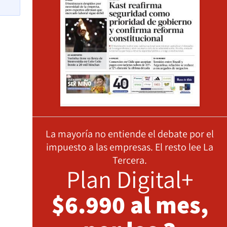
La mayoría no entiende el debate por el
impuesto a las empresas. El resto lee La
Tercera.
Plan Digital+
$6.990 al mes,