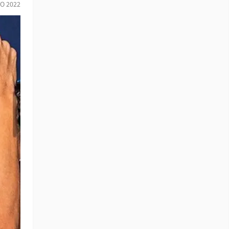
O 2022