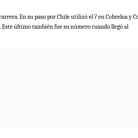
rrera. En su paso por Chile utilizó el 7 en Cobreloa y C
. Este último también fue su número cuando llegó al