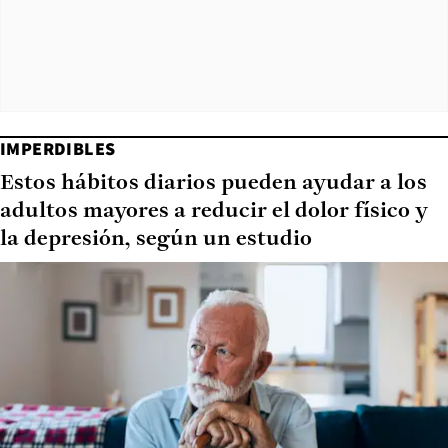
IMPERDIBLES
Estos hábitos diarios pueden ayudar a los
adultos mayores a reducir el dolor físico y
la depresión, según un estudio