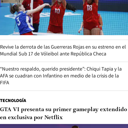
Revive la derrota de las Guerreras Rojas en su estreno en el
Mundial Sub 17 de Vóleibol ante República Checa
“Nuestro respaldo, querido presidente”: Chiqui Tapia y la
AFA se cuadran con Infantino en medio de la crisis de la
FIFA
TECNOLOGÍA
GTA VI presenta su primer gameplay extendido
en exclusiva por Netflix