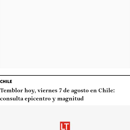
CHILE
Temblor hoy, viernes 7 de agosto en Chile:
consulta epicentro y magnitud