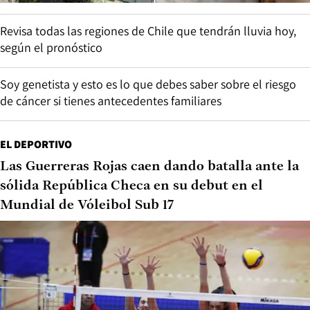
Revisa todas las regiones de Chile que tendrán lluvia hoy,
según el pronóstico
Soy genetista y esto es lo que debes saber sobre el riesgo
de cáncer si tienes antecedentes familiares
EL DEPORTIVO
Las Guerreras Rojas caen dando batalla ante la
sólida República Checa en su debut en el
Mundial de Vóleibol Sub 17