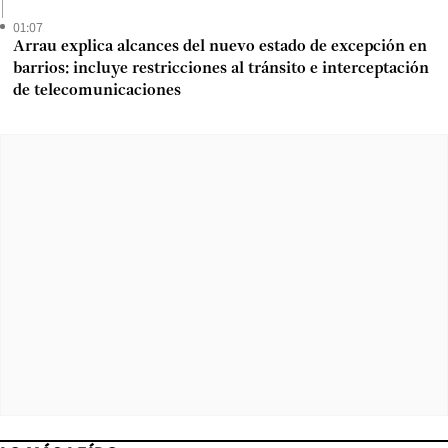
01:07
Arrau explica alcances del nuevo estado de excepción en
barrios: incluye restricciones al tránsito e interceptación
de telecomunicaciones