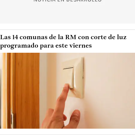
Las 14 comunas de la RM con corte de luz
programado para este viernes