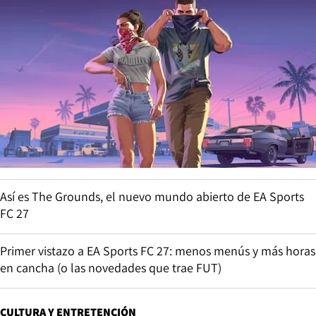
Así es The Grounds, el nuevo mundo abierto de EA Sports
FC 27
Primer vistazo a EA Sports FC 27: menos menús y más horas
en cancha (o las novedades que trae FUT)
CULTURA Y ENTRETENCIÓN