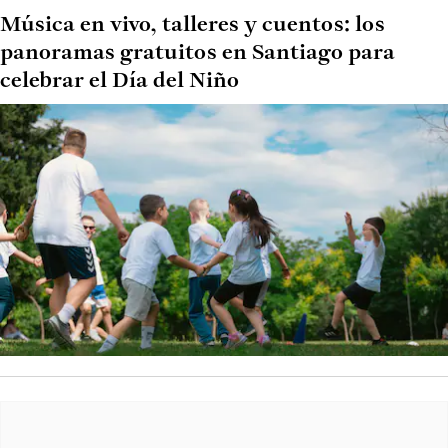
Música en vivo, talleres y cuentos: los
panoramas gratuitos en Santiago para
celebrar el Día del Niño