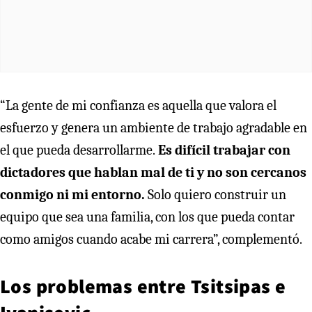
“La gente de mi confianza es aquella que valora el
esfuerzo y genera un ambiente de trabajo agradable en
el que pueda desarrollarme.
Es difícil trabajar con
dictadores que hablan mal de ti y no son cercanos
conmigo ni mi entorno.
Solo quiero construir un
equipo que sea una familia, con los que pueda contar
como amigos cuando acabe mi carrera”, complementó.
Los problemas entre Tsitsipas e