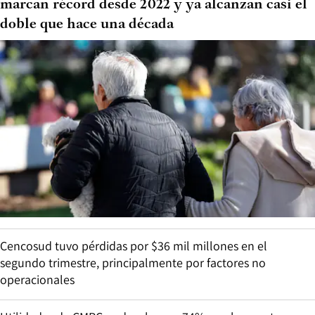
marcan récord desde 2022 y ya alcanzan casi el
doble que hace una década
Cencosud tuvo pérdidas por $36 mil millones en el
segundo trimestre, principalmente por factores no
operacionales