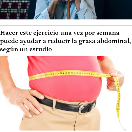
Hacer este ejercicio una vez por semana
puede ayudar a reducir la grasa abdominal,
según un estudio