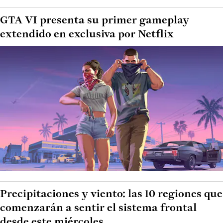
GTA VI presenta su primer gameplay
extendido en exclusiva por Netflix
Precipitaciones y viento: las 10 regiones que
comenzarán a sentir el sistema frontal
desde este miércoles