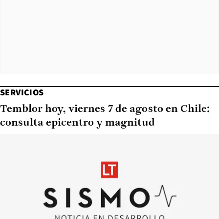
SERVICIOS
Temblor hoy, viernes 7 de agosto en Chile:
consulta epicentro y magnitud