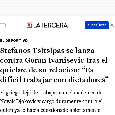
SUSCRÍBETE
EL DEPORTIVO
Stefanos Tsitsipas se lanza
contra Goran Ivanisevic tras el
quiebre de su relación: “Es
difícil trabajar con dictadores”
El griego dejó de trabajar con el extécnico de
Novak Djokovic y cargó duramente contra él,
quien ya lo había cuestionado abiertamente: