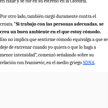
en Halle y se fue en su estreno en la Catedral.
Por otro lado, también cargó duramente contra el
croata. “
Si trabajo con las personas adecuadas, se
crea un buen ambiente en el que estoy cómodo.
Eso no implica que sentirme cómodo equivalga a que se
deje de entrenar cuando yo quiera o que lo haga a
menor intensidad”, comenzó señalando sobre su
relación con Ivanisevic, en el medio griego
SDNA
.