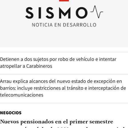
Detienen a dos sujetos por robo de vehículo e intentar
atropellar a Carabineros
Arrau explica alcances del nuevo estado de excepción en
barrios: incluye restricciones al tránsito e interceptación de
telecomunicaciones
NEGOCIOS
Nuevos pensionados en el primer semestre