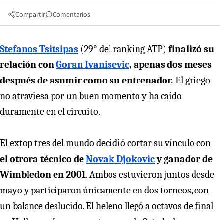
Compartir
Comentarios
Stefanos Tsitsipas
(29° del ranking ATP)
finalizó su
relación con
Goran Ivanisevic
, apenas dos meses
después de asumir como su entrenador.
El griego
no atraviesa por un buen momento y ha caído
duramente en el circuito.
El extop tres del mundo decidió cortar su vínculo con
el otrora técnico de
Novak Djokovic
y ganador de
Wimbledon en 2001
. Ambos estuvieron juntos desde
mayo y participaron únicamente en dos torneos, con
un balance deslucido. El heleno llegó a octavos de final