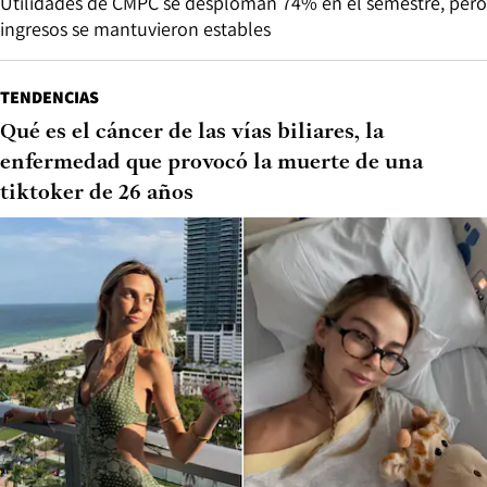
Utilidades de CMPC se desploman 74% en el semestre, pero
ingresos se mantuvieron estables
TENDENCIAS
Qué es el cáncer de las vías biliares, la
enfermedad que provocó la muerte de una
tiktoker de 26 años