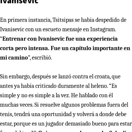
Ivanisevic
En primera instancia, Tsitsipas se había despedido de
Ivanisevic con un escueto mensaje en Instagram.
“
Entrenar con Ivanisevic fue una experiencia
corta pero intensa. Fue un capítulo importante en
mi camino
”, escribió.
Sin embargo, después se lanzó contra el croata, que
antes ya había criticado duramente al heleno. “Es
simple y no es simple a la vez. He hablado con él
muchas veces. Si resuelve algunos problemas fuera del
tenis, tendrá una oportunidad y volverá a donde debe
estar, porque es un jugador demasiado bueno para estar