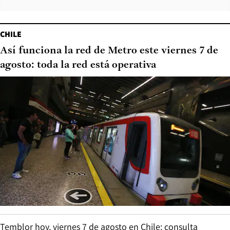
CHILE
Así funciona la red de Metro este viernes 7 de
agosto: toda la red está operativa
Temblor hoy, viernes 7 de agosto en Chile: consulta