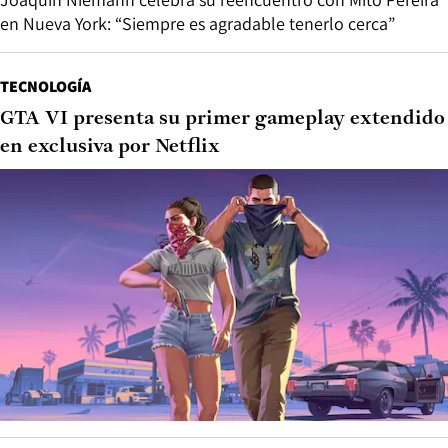
en Nueva York: “Siempre es agradable tenerlo cerca”
TECNOLOGÍA
GTA VI presenta su primer gameplay extendido
en exclusiva por Netflix