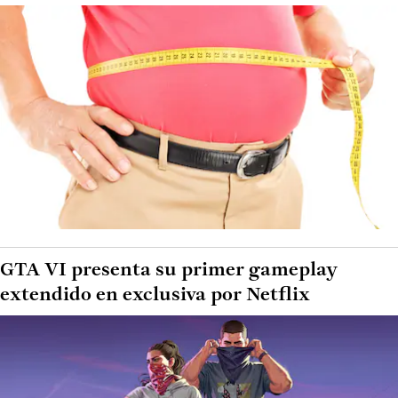
GTA VI presenta su primer gameplay
extendido en exclusiva por Netflix