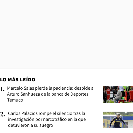
LO MÁS LEÍDO
Marcelo Salas pierde la paciencia: despide a
1
.
Arturo Sanhueza de la banca de Deportes
Temuco
Carlos Palacios rompe el silencio tras la
2
.
investigación por narcotráfico en la que
detuvieron a su suegro