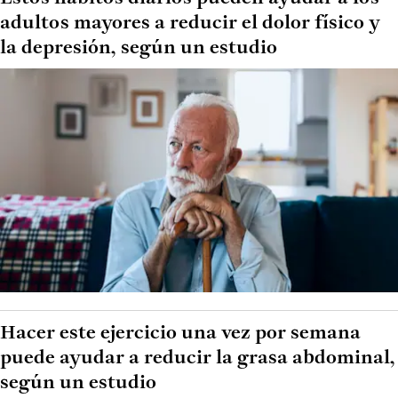
adultos mayores a reducir el dolor físico y
la depresión, según un estudio
Hacer este ejercicio una vez por semana
puede ayudar a reducir la grasa abdominal,
según un estudio