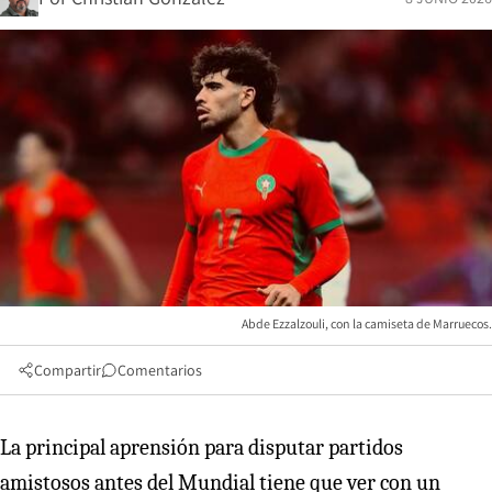
Abde Ezzalzouli, con la camiseta de Marruecos.
Compartir
Comentarios
La principal aprensión para disputar partidos
amistosos antes del Mundial tiene que ver con un