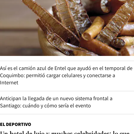
Así es el camión azul de Entel que ayudó en el temporal de
Coquimbo: permitió cargar celulares y conectarse a
Internet
Anticipan la llegada de un nuevo sistema frontal a
Santiago: cuándo y cómo sería el evento
EL DEPORTIVO
Un hotel de lujo y muchas celebridades: lo que