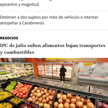
epicentro y magnitud
Detienen a dos sujetos por robo de vehículo e intentar
atropellar a Carabineros
NEGOCIOS
IPC de julio suben alimentos bajan transportes
y combustibles