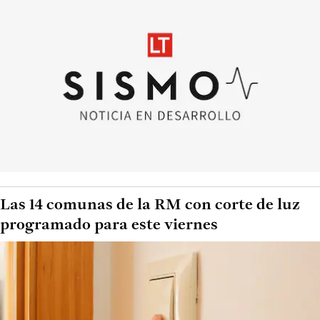
Las 14 comunas de la RM con corte de luz
programado para este viernes