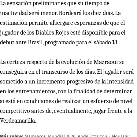
La sensación preliminar es que su tiempo de
inactividad será menor. Bordeará los diez días. La
estimación permite albergare esperanzas de que el
jugador de los Diablos Rojos esté disponible para el
debut ante Brasil, programado para el sábado 13.
La certeza respecto de la evolución de Mazraoui se
conseguirá en el transcurso de los días. El jugador será
sometido a un incremento progresivo de la intensidad
en los entrenamientos, con la finalidad de determinar
si está en condiciones de realizar un esfuerzo de nivel
competitivo antes de, eventualmente, jugar frente a la
Verdeamarilla.
Más sobre:
Marruecos
Mundial 2026
Abde Ezzalzouli
Noussair