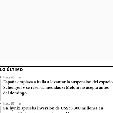
LO ÚLTIMO
hace 43 min
España emplaza a Italia a levantar la suspensión del espacio
Schengen y se reserva medidas si Meloni no acepta antes
del domingo
hace 55 min
SK hynix aprueba inversión de US$38.300 millones en