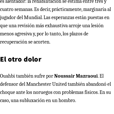
es alentador: la rehabilitación se estima entre tres y
cuatro semanas. Es decir, prácticamente, marginaría al
jugador del Mundial. Las esperanzas están puestas en
que una revisión más exhaustiva arroje una lesión
menos agresiva y, por lo tanto, los plazos de
recuperación se acorten.
El otro dolor
Ouahbi también sufre por
Noussair Mazraoui
. El
defensor del Manchester United también abandonó el
choque ante los noruegos con problemas físicos. En su
caso, una subluxación en un hombro.