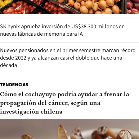
SK hynix aprueba inversión de US$38.300 millones en
nuevas fábricas de memoria para IA
Nuevos pensionados en el primer semestre marcan récord
desde 2022 y ya alcanzan casi el doble que hace una
década
TENDENCIAS
Cómo el cochayuyo podría ayudar a frenar la
propagación del cáncer, según una
investigación chilena