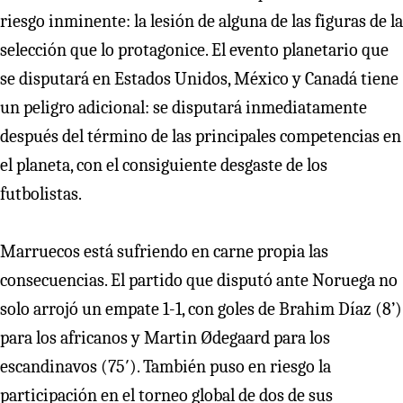
riesgo inminente: la lesión de alguna de las figuras de la
selección que lo protagonice. El evento planetario que
se disputará en Estados Unidos, México y Canadá tiene
un peligro adicional: se disputará inmediatamente
después del término de las principales competencias en
el planeta, con el consiguiente desgaste de los
futbolistas.
Marruecos está sufriendo en carne propia las
consecuencias. El partido que disputó ante Noruega no
solo arrojó un empate 1-1, con goles de Brahim Díaz (8’)
para los africanos y Martin Ødegaard para los
escandinavos (75′). También puso en riesgo la
participación en el torneo global de dos de sus