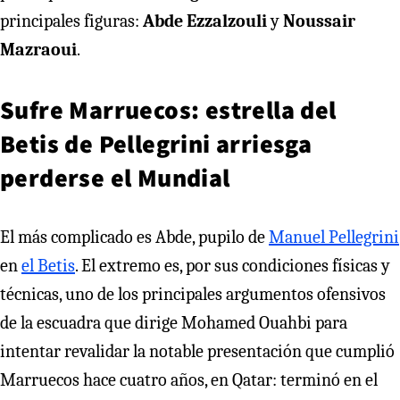
principales figuras:
Abde Ezzalzouli
y
Noussair
Mazraoui
.
Sufre Marruecos: estrella del
Betis de Pellegrini arriesga
perderse el Mundial
El más complicado es Abde, pupilo de
Manuel Pellegrini
en
el Betis
. El extremo es, por sus condiciones físicas y
técnicas, uno de los principales argumentos ofensivos
de la escuadra que dirige Mohamed Ouahbi para
intentar revalidar la notable presentación que cumplió
Marruecos hace cuatro años, en Qatar: terminó en el