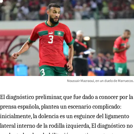
Noussair Mazraoui, en un duelo de Marruecos.
El diagnóstico preliminar, que fue dado a conocer por la
prensa española, plantea un escenario complicado:
inicialmente, la dolencia es un esguince del ligamento
lateral interno de la rodilla izquierda, El diagnóstico no