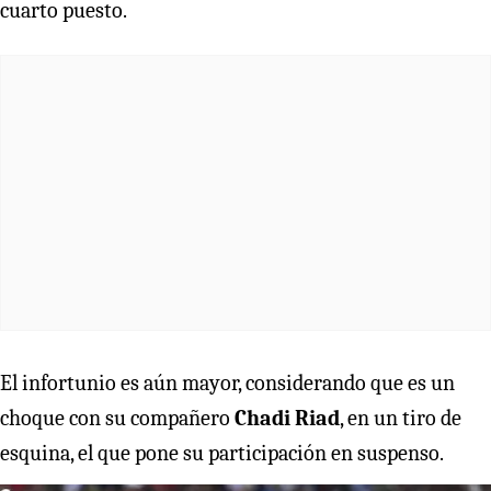
cuarto puesto.
El infortunio es aún mayor, considerando que es un
choque con su compañero
Chadi Riad
, en un tiro de
esquina, el que pone su participación en suspenso.