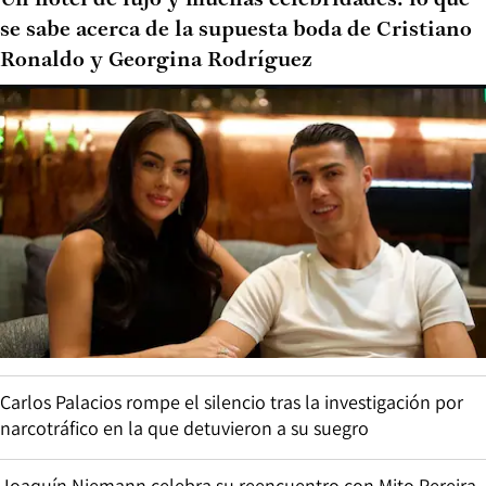
se sabe acerca de la supuesta boda de Cristiano
Ronaldo y Georgina Rodríguez
Carlos Palacios rompe el silencio tras la investigación por
narcotráfico en la que detuvieron a su suegro
Joaquín Niemann celebra su reencuentro con Mito Pereira