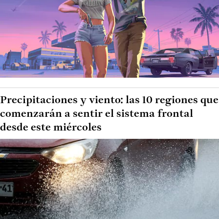
Precipitaciones y viento: las 10 regiones que
comenzarán a sentir el sistema frontal
desde este miércoles