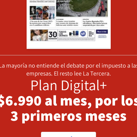
La mayoría no entiende el debate por el impuesto a la
empresas. El resto lee La Tercera.
Plan Digital+
$6.990 al mes, por lo
3 primeros meses