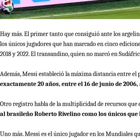
Hay más. El primer tanto que consiguió ante los argelin
los únicos jugadores que han marcado en cinco ediciones 
2018 y 2022. El transandino, quien no marcó en Sudáfrica,
Además, Messi estableció la máxima distancia entre el p
exactamente 20 años, entre el 16 de junio de 2006, a
Otro registro habla de la multiplicidad de recursos que 
al brasileño Roberto Rivelino como los únicos que
Uno más. Messi es el único jugador en los Mundiales qu