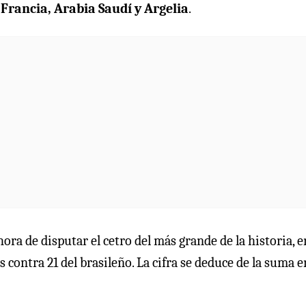
 Francia, Arabia Saudí y Argelia
.
 hora de disputar el cetro del más grande de la historia, e
contra 21 del brasileño. La cifra se deduce de la suma e