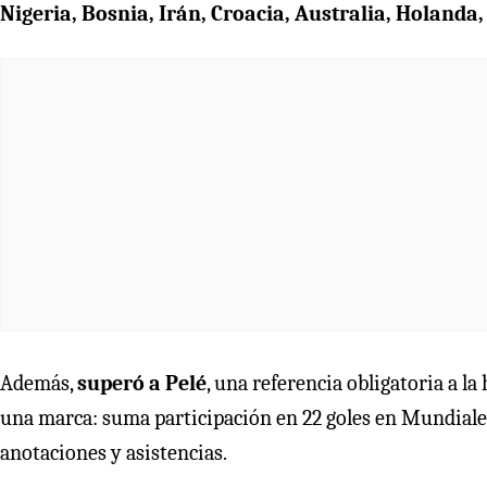
Nigeria, Bosnia, Irán, Croacia, Australia, Holanda,
Además,
superó a Pelé
, una referencia obligatoria a la
una marca: suma participación en 22 goles en Mundiales 
anotaciones y asistencias.