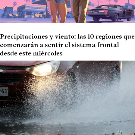
Precipitaciones y viento: las 10 regiones que
comenzarán a sentir el sistema frontal
desde este miércoles