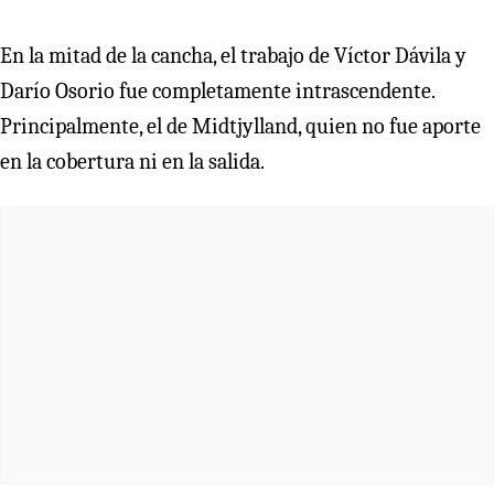
En la mitad de la cancha, el trabajo de Víctor Dávila y
Darío Osorio fue completamente intrascendente.
Principalmente, el de Midtjylland, quien no fue aporte
en la cobertura ni en la salida.