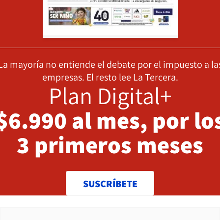
La mayoría no entiende el debate por el impuesto a la
empresas. El resto lee La Tercera.
Plan Digital+
$6.990 al mes, por lo
3 primeros meses
SUSCRÍBETE