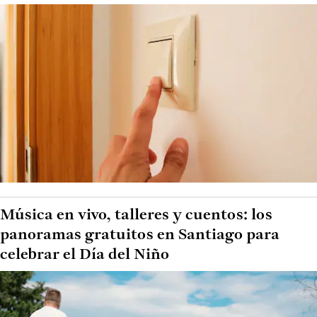
Música en vivo, talleres y cuentos: los
panoramas gratuitos en Santiago para
celebrar el Día del Niño