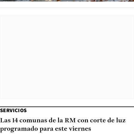
SERVICIOS
Las 14 comunas de la RM con corte de luz
programado para este viernes