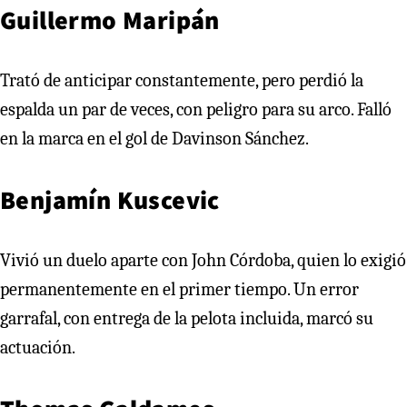
Guillermo Maripán
Trató de anticipar constantemente, pero perdió la
espalda un par de veces, con peligro para su arco. Falló
en la marca en el gol de Davinson Sánchez.
Benjamín Kuscevic
Vivió un duelo aparte con John Córdoba, quien lo exigió
permanentemente en el primer tiempo. Un error
garrafal, con entrega de la pelota incluida, marcó su
actuación.