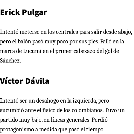
Erick Pulgar
Intentó meterse en los centrales para salir desde abajo,
pero el balón pasó muy poco por sus pies. Falló en la
marca de Lucumí en el primer cabezazo del gol de
Sánchez.
Víctor Dávila
Intentó ser un desahogo en la izquierda, pero
sucumbió ante el físico de los colombianos. Tuvo un
partido muy bajo, en líneas generales. Perdió
protagonismo a medida que pasó el tiempo.