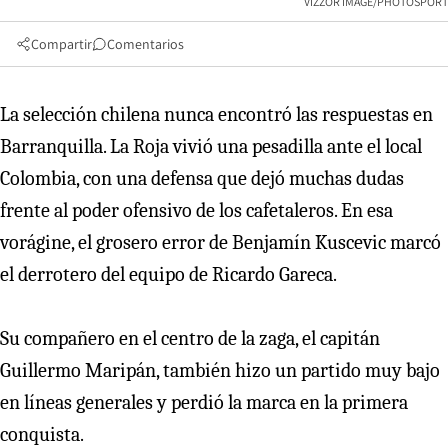
VIZZOR IMAGE/PHOTOSPORT
Compartir
Comentarios
La selección chilena nunca encontró las respuestas en
Barranquilla. La Roja vivió una pesadilla ante el local
Colombia, con una defensa que dejó muchas dudas
frente al poder ofensivo de los cafetaleros. En esa
vorágine, el grosero error de Benjamín Kuscevic marcó
el derrotero del equipo de Ricardo Gareca.
Su compañero en el centro de la zaga, el capitán
Guillermo Maripán, también hizo un partido muy bajo
en líneas generales y perdió la marca en la primera
conquista.