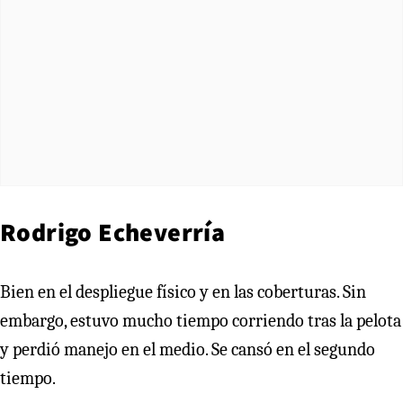
Rodrigo Echeverría
Bien en el despliegue físico y en las coberturas. Sin
embargo, estuvo mucho tiempo corriendo tras la pelota
y perdió manejo en el medio. Se cansó en el segundo
tiempo.