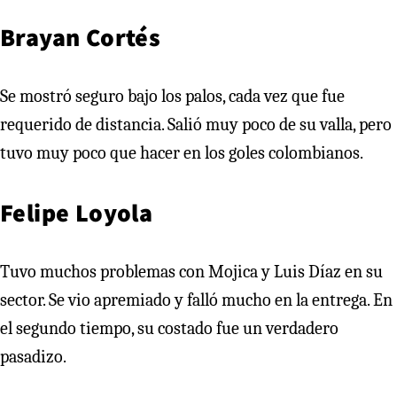
Brayan Cortés
Se mostró seguro bajo los palos, cada vez que fue
requerido de distancia. Salió muy poco de su valla, pero
tuvo muy poco que hacer en los goles colombianos.
Felipe Loyola
Tuvo muchos problemas con Mojica y Luis Díaz en su
sector. Se vio apremiado y falló mucho en la entrega. En
el segundo tiempo, su costado fue un verdadero
pasadizo.