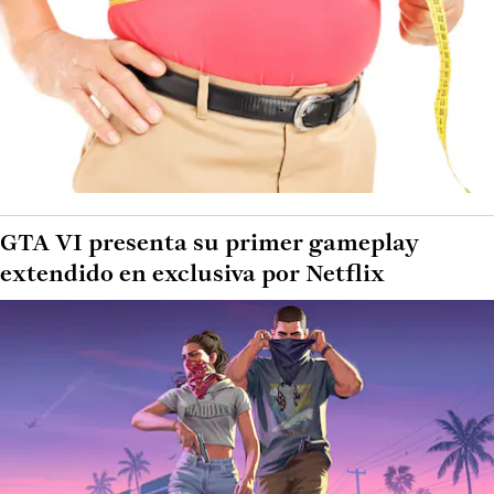
GTA VI presenta su primer gameplay
extendido en exclusiva por Netflix