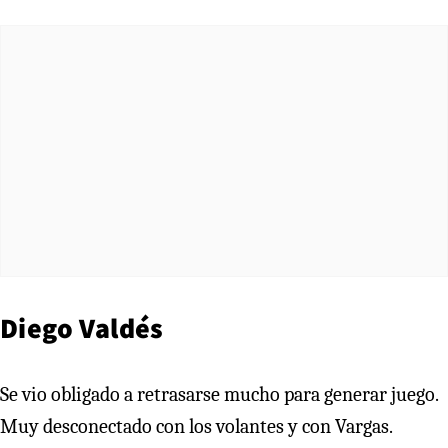
Diego Valdés
Se vio obligado a retrasarse mucho para generar juego.
Muy desconectado con los volantes y con Vargas.