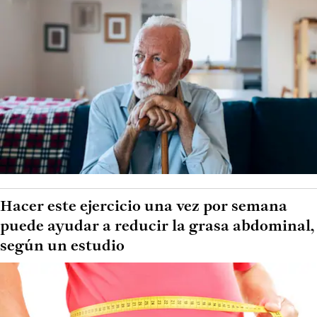
Hacer este ejercicio una vez por semana
puede ayudar a reducir la grasa abdominal,
según un estudio