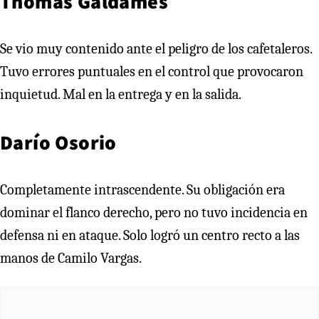
Thomas Galdames
Se vio muy contenido ante el peligro de los cafetaleros.
Tuvo errores puntuales en el control que provocaron
inquietud. Mal en la entrega y en la salida.
Darío Osorio
Completamente intrascendente. Su obligación era
dominar el flanco derecho, pero no tuvo incidencia en
defensa ni en ataque. Solo logró un centro recto a las
manos de Camilo Vargas.