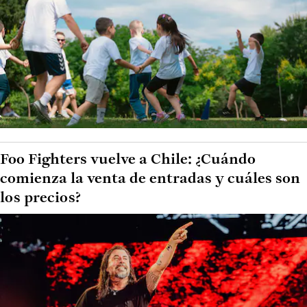
Foo Fighters vuelve a Chile: ¿Cuándo
comienza la venta de entradas y cuáles son
los precios?