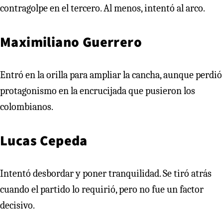
contragolpe en el tercero. Al menos, intentó al arco.
Maximiliano Guerrero
Entró en la orilla para ampliar la cancha, aunque perdió
protagonismo en la encrucijada que pusieron los
colombianos.
Lucas Cepeda
Intentó desbordar y poner tranquilidad. Se tiró atrás
cuando el partido lo requirió, pero no fue un factor
decisivo.