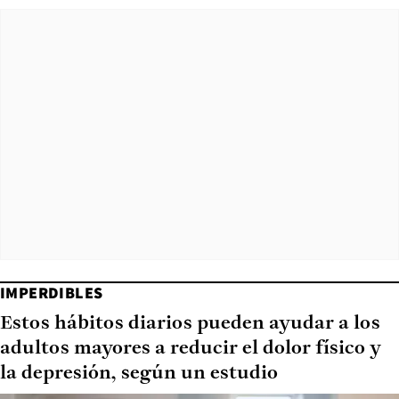
IMPERDIBLES
Estos hábitos diarios pueden ayudar a los
adultos mayores a reducir el dolor físico y
la depresión, según un estudio