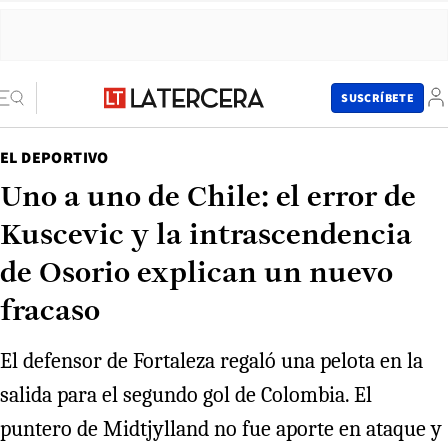
SUSCRÍBETE
EL DEPORTIVO
Uno a uno de Chile: el error de
Kuscevic y la intrascendencia
de Osorio explican un nuevo
fracaso
El defensor de Fortaleza regaló una pelota en la
salida para el segundo gol de Colombia. El
puntero de Midtjylland no fue aporte en ataque y