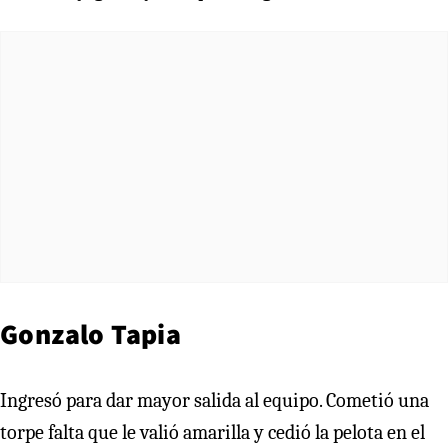
Gonzalo Tapia
Ingresó para dar mayor salida al equipo. Cometió una
torpe falta que le valió amarilla y cedió la pelota en el