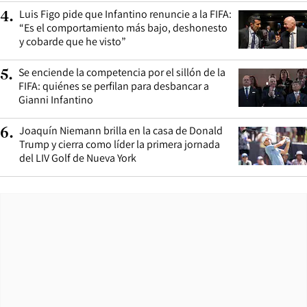
Luis Figo pide que Infantino renuncie a la FIFA:
4
.
“Es el comportamiento más bajo, deshonesto
y cobarde que he visto”
Se enciende la competencia por el sillón de la
5
.
FIFA: quiénes se perfilan para desbancar a
Gianni Infantino
Joaquín Niemann brilla en la casa de Donald
6
.
Trump y cierra como líder la primera jornada
del LIV Golf de Nueva York