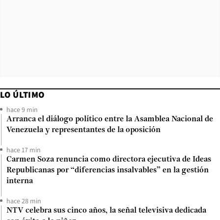
LO ÚLTIMO
hace 9 min
Arranca el diálogo político entre la Asamblea Nacional de
Venezuela y representantes de la oposición
hace 17 min
Carmen Soza renuncia como directora ejecutiva de Ideas
Republicanas por “diferencias insalvables” en la gestión
interna
hace 28 min
NTV celebra sus cinco años, la señal televisiva dedicada