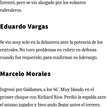
Intentó, pero se vio ahogado por los volantes
cafetaleros.
Eduardo Vargas
Se vio muy solo en la delantera ante la potencia de los
centrales. No tuvo problemas en cubrir en defensa
cuando fue requerido, para confirmar su liderazgo.
Marcelo Morales
Ingresó por Galdames, a los 46′. Muy blando en el
primer choque con Richard Ríos. Perdió la espalda ante
el mismo jugador y bien pudo llegar antes el tercero.