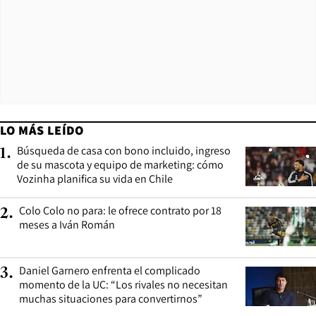
LO MÁS LEÍDO
Búsqueda de casa con bono incluido, ingreso
1
.
de su mascota y equipo de marketing: cómo
Vozinha planifica su vida en Chile
Colo Colo no para: le ofrece contrato por 18
2
.
meses a Iván Román
Daniel Garnero enfrenta el complicado
3
.
momento de la UC: “Los rivales no necesitan
muchas situaciones para convertirnos”