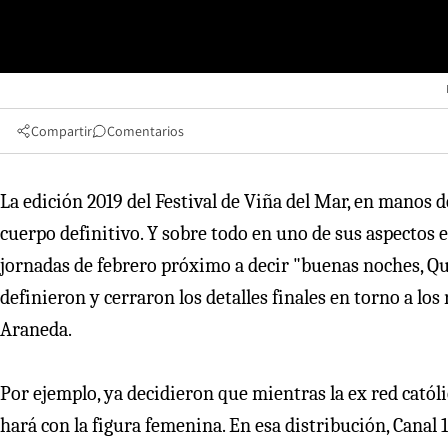
Compartir
Comentarios
La edición 2019 del Festival de Viña del Mar, en manos d
cuerpo definitivo. Y sobre todo en uno de sus aspectos 
jornadas de febrero próximo a decir "buenas noches, Qui
definieron y cerraron los detalles finales en torno a lo
Araneda.
Por ejemplo, ya decidieron que mientras la ex red católi
hará con la figura femenina. En esa distribución, Canal 