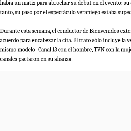
había un matiz para abrochar su debut en el evento: su
tanto, su paso por el espectáculo veraniego estaba supe
Durante esta semana, el conductor de Bienvenidos extendi
acuerdo para encabezar la cita. El trato sólo incluye la ve
mismo modelo -Canal 13 con el hombre, TVN con la mujer
canales pactaron en su alianza.