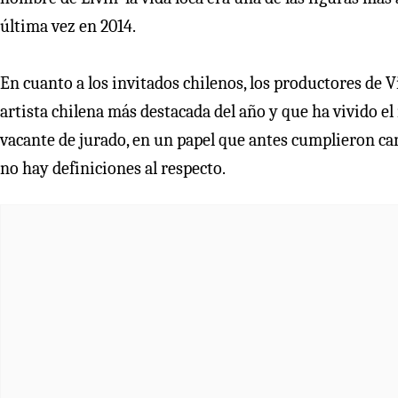
última vez en 2014.
En cuanto a los invitados chilenos, los productores de 
artista chilena más destacada del año y que ha vivido el
vacante de jurado, en un papel que antes cumplieron ca
no hay definiciones al respecto.