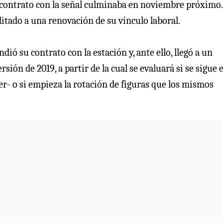
 contrato con la señal culminaba en noviembre próximo.
ditado a una renovación de su vínculo laboral.
ó su contrato con la estación y, ante ello, llegó a un
rsión de 2019, a partir de la cual se evaluará si se sigue e
- o si empieza la rotación de figuras que los mismos