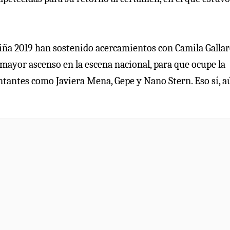
Viña 2019 han sostenido acercamientos con Camila Gallard
 mayor ascenso en la escena nacional, para que ocupe la
ntantes como Javiera Mena, Gepe y Nano Stern. Eso sí, a