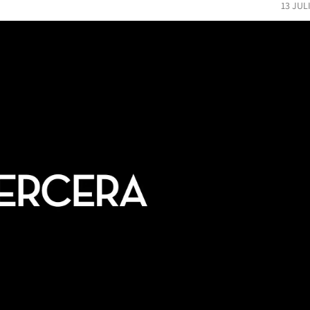
13 JUL