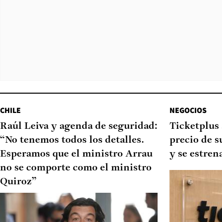
CHILE
NEGOCIOS
Raúl Leiva y agenda de seguridad:
Ticketplus 
“No tenemos todos los detalles.
precio de s
Esperamos que el ministro Arrau
y se estren
no se comporte como el ministro
Quiroz”