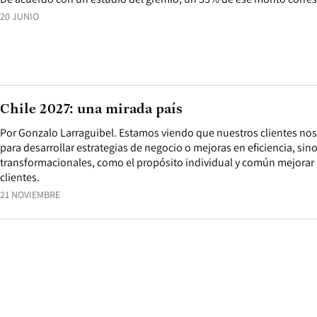
20 JUNIO
Chile 2027: una mirada país
Por Gonzalo Larraguibel. Estamos viendo que nuestros clientes nos
para desarrollar estrategias de negocio o mejoras en eficiencia, si
transformacionales, como el propósito individual y común mejorar l
clientes.
21 NOVIEMBRE