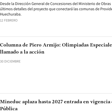
Desde la Dirección General de Concesiones del Ministerio de Obras 
últimos detalles del proyecto que conectará las comunas de Provide
Huechuraba.
12 FEBRERO
Columna de Piero Armijo: Olimpiadas Especiales
llamado a la acción
30 DICIEMBRE
Mineduc aplaza hasta 2027 entrada en vigencia
Pública