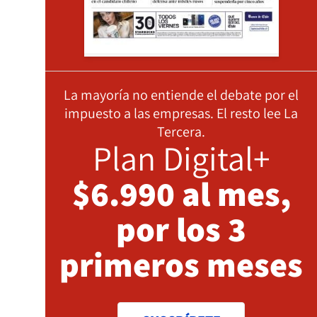
La mayoría no entiende el debate por el
impuesto a las empresas. El resto lee La
Tercera.
Plan Digital+
$6.990 al mes,
por los 3
primeros meses