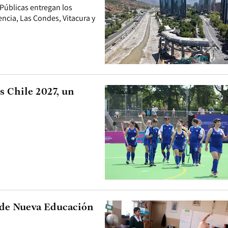
Públicas entregan los
ncia, Las Condes, Vitacura y
 Chile 2027, un
 de Nueva Educación