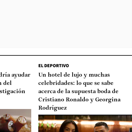
EL DEPORTIVO
dría ayudar
Un hotel de lujo y muchas
n del
celebridades: lo que se sabe
stigación
acerca de la supuesta boda de
Cristiano Ronaldo y Georgina
Rodríguez