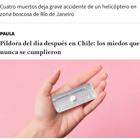
Cuatro muertos deja grave accidente de un helicóptero en
zona boscosa de Río de Janeiro
PAULA
Píldora del día después en Chile: los miedos que
nunca se cumplieron