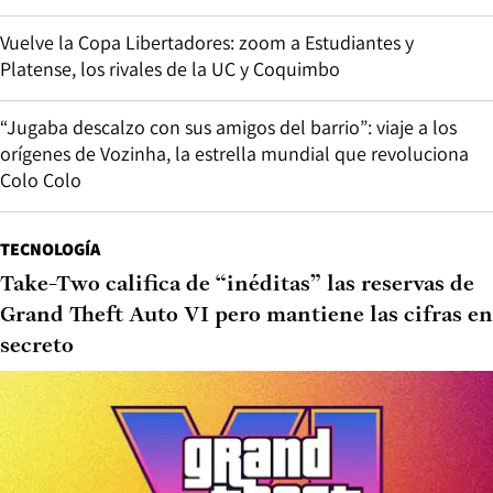
Vuelve la Copa Libertadores: zoom a Estudiantes y
Platense, los rivales de la UC y Coquimbo
“Jugaba descalzo con sus amigos del barrio”: viaje a los
orígenes de Vozinha, la estrella mundial que revoluciona
Colo Colo
TECNOLOGÍA
Take-Two califica de “inéditas” las reservas de
Grand Theft Auto VI pero mantiene las cifras en
secreto