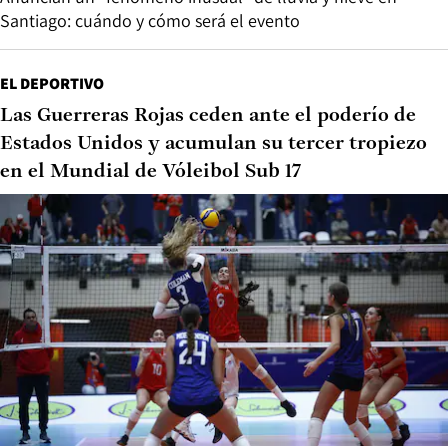
Santiago: cuándo y cómo será el evento
EL DEPORTIVO
Las Guerreras Rojas ceden ante el poderío de
Estados Unidos y acumulan su tercer tropiezo
en el Mundial de Vóleibol Sub 17