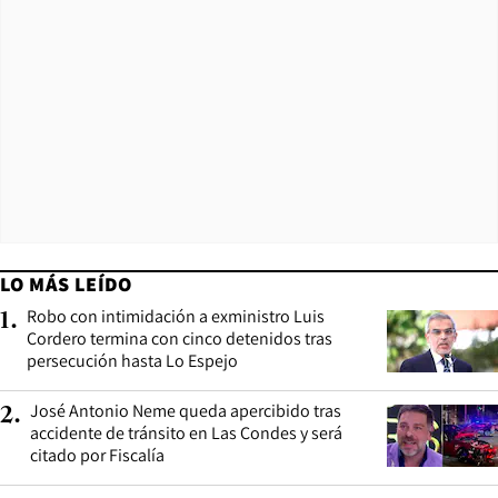
LO MÁS LEÍDO
Robo con intimidación a exministro Luis
1
.
Cordero termina con cinco detenidos tras
persecución hasta Lo Espejo
José Antonio Neme queda apercibido tras
2
.
accidente de tránsito en Las Condes y será
citado por Fiscalía