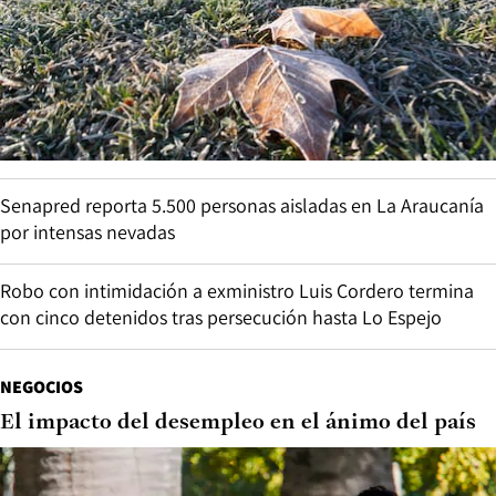
Senapred reporta 5.500 personas aisladas en La Araucanía
por intensas nevadas
Robo con intimidación a exministro Luis Cordero termina
con cinco detenidos tras persecución hasta Lo Espejo
NEGOCIOS
El impacto del desempleo en el ánimo del país