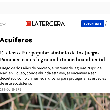
SUSCRÍBETE
Acuíferos
El efecto Fiu: popular símbolo de los Juegos
Panamericanos logra un hito medioambiental
Luego de dos años de proceso, el sistema de lagunas “Ojos de
Mar” en Llolleo, donde abunda esta ave, se encamina a ser
decretado como un humedal urbano para proteger a las especies
de este ecosistema.
28 NOVIEMBRE