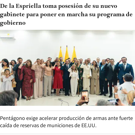
De la Espriella toma posesión de su nuevo
gabinete para poner en marcha su programa de
gobierno
Pentágono exige acelerar producción de armas ante fuerte
caída de reservas de municiones de EE.UU.