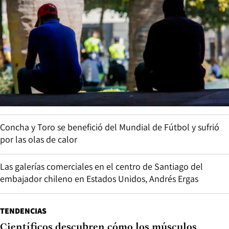
Concha y Toro se benefició del Mundial de Fútbol y sufrió
por las olas de calor
Las galerías comerciales en el centro de Santiago del
embajador chileno en Estados Unidos, Andrés Ergas
TENDENCIAS
Científicos descubren cómo los músculos