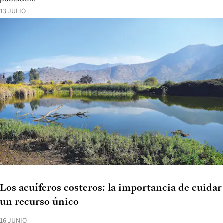
13 JULIO
Los acuíferos costeros: la importancia de cuidar
un recurso único
16 JUNIO