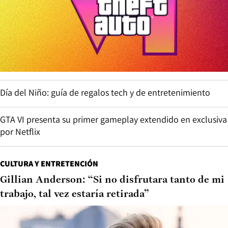
Día del Niño: guía de regalos tech y de entretenimiento
GTA VI presenta su primer gameplay extendido en exclusiva
por Netflix
CULTURA Y ENTRETENCIÓN
Gillian Anderson: “Si no disfrutara tanto de mi
trabajo, tal vez estaría retirada”