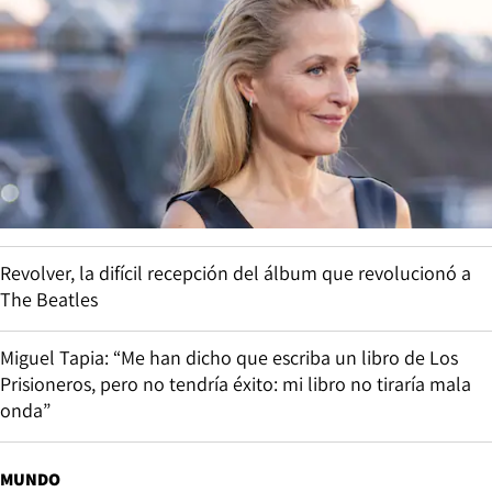
Revolver, la difícil recepción del álbum que revolucionó a
The Beatles
Miguel Tapia: “Me han dicho que escriba un libro de Los
Prisioneros, pero no tendría éxito: mi libro no tiraría mala
onda”
MUNDO