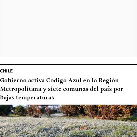
CHILE
Gobierno activa Código Azul en la Región
Metropolitana y siete comunas del país por
bajas temperaturas