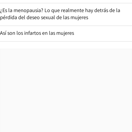
¿Es la menopausia? Lo que realmente hay detrás de la
pérdida del deseo sexual de las mujeres
Así son los infartos en las mujeres