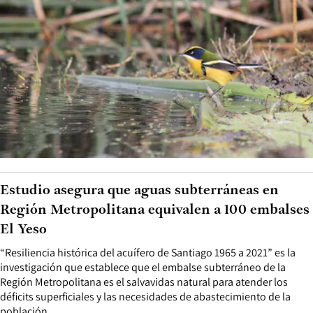
Estudio asegura que aguas subterráneas en
Región Metropolitana equivalen a 100 embalses
El Yeso
“Resiliencia histórica del acuífero de Santiago 1965 a 2021” es la
investigación que establece que el embalse subterráneo de la
Región Metropolitana es el salvavidas natural para atender los
déficits superficiales y las necesidades de abastecimiento de la
población.