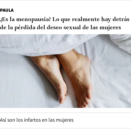
PAULA
¿Es la menopausia? Lo que realmente hay detrás
de la pérdida del deseo sexual de las mujeres
Así son los infartos en las mujeres