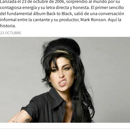
Lanzada el 23 de octubre de 2006, sorprendió al mundo por su
contagiosa energía y su letra directa y honesta. El primer sencillo
del fundamental álbum Back to Black, salió de una conversación
informal entre la cantante y su productor, Mark Ronson. Aquí la
historia.
23 OCTUBRE