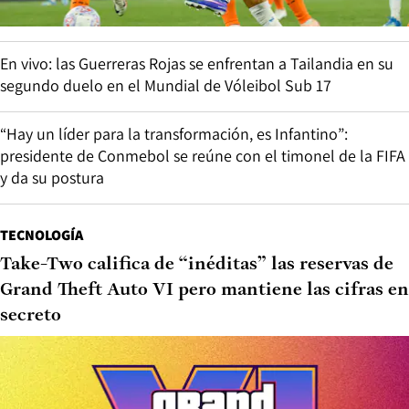
En vivo: las Guerreras Rojas se enfrentan a Tailandia en su
segundo duelo en el Mundial de Vóleibol Sub 17
“Hay un líder para la transformación, es Infantino”:
presidente de Conmebol se reúne con el timonel de la FIFA
y da su postura
TECNOLOGÍA
Take-Two califica de “inéditas” las reservas de
Grand Theft Auto VI pero mantiene las cifras en
secreto