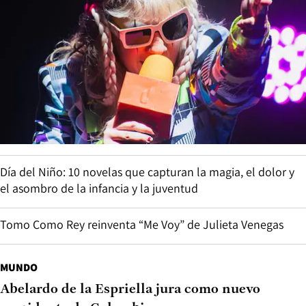
Día del Niño: 10 novelas que capturan la magia, el dolor y
el asombro de la infancia y la juventud
Tomo Como Rey reinventa “Me Voy” de Julieta Venegas
MUNDO
Abelardo de la Espriella jura como nuevo