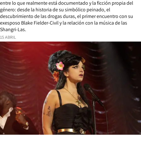
entre lo que realmente está documentado y la ficción propia del
género: desde la historia de su simbólico peinado, el
descubrimiento de las drogas duras, el primer encuentro con su
exesposo Blake Fielder-Civil y la relación con la música de las
Shangri-Las.
15 ABRIL