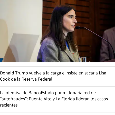
Donald Trump vuelve a la carga e insiste en sacar a Lisa
Cook de la Reserva Federal
La ofensiva de BancoEstado por millonaria red de
“autofraudes”: Puente Alto y La Florida lideran los casos
recientes