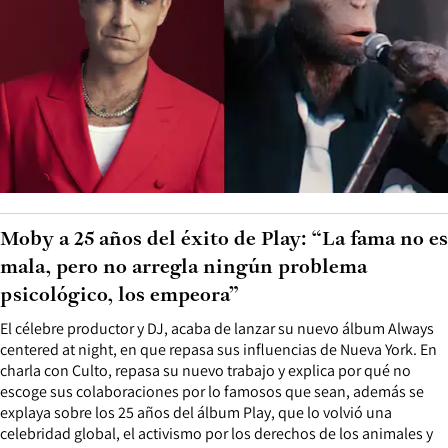
Moby a 25 años del éxito de Play: “La fama no es
mala, pero no arregla ningún problema
psicológico, los empeora”
El célebre productor y DJ, acaba de lanzar su nuevo álbum Always
centered at night, en que repasa sus influencias de Nueva York. En
charla con Culto, repasa su nuevo trabajo y explica por qué no
escoge sus colaboraciones por lo famosos que sean, además se
explaya sobre los 25 años del álbum Play, que lo volvió una
celebridad global, el activismo por los derechos de los animales y