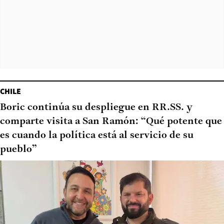
CHILE
Boric continúa su despliegue en RR.SS. y
comparte visita a San Ramón: “Qué potente que
es cuando la política está al servicio de su
pueblo”