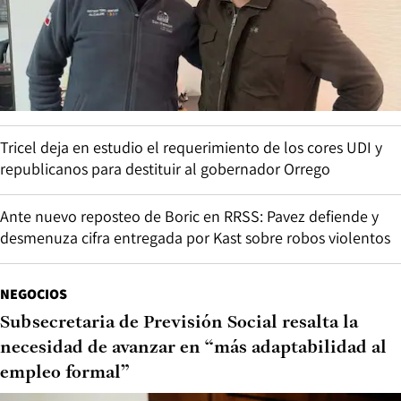
Tricel deja en estudio el requerimiento de los cores UDI y
republicanos para destituir al gobernador Orrego
Ante nuevo reposteo de Boric en RRSS: Pavez defiende y
desmenuza cifra entregada por Kast sobre robos violentos
NEGOCIOS
Subsecretaria de Previsión Social resalta la
necesidad de avanzar en “más adaptabilidad al
empleo formal”