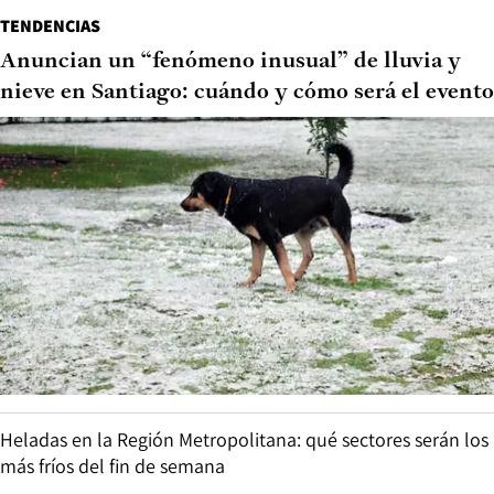
TENDENCIAS
Anuncian un “fenómeno inusual” de lluvia y
nieve en Santiago: cuándo y cómo será el evento
Heladas en la Región Metropolitana: qué sectores serán los
más fríos del fin de semana