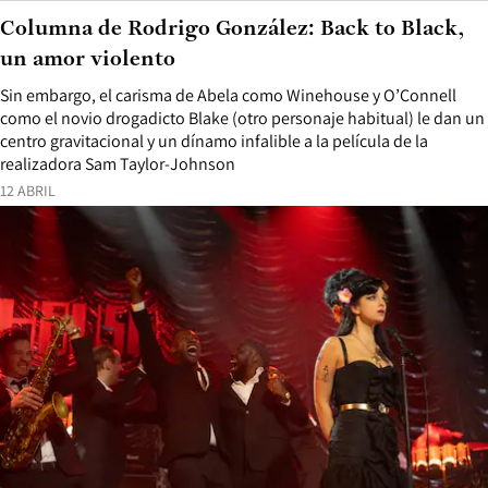
Columna de Rodrigo González: Back to Black,
un amor violento
Sin embargo, el carisma de Abela como Winehouse y O’Connell
como el novio drogadicto Blake (otro personaje habitual) le dan un
centro gravitacional y un dínamo infalible a la película de la
realizadora Sam Taylor-Johnson
12 ABRIL