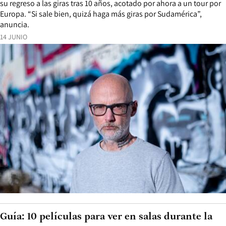
su regreso a las giras tras 10 años, acotado por ahora a un tour por
Europa. “Si sale bien, quizá haga más giras por Sudamérica”,
anuncia.
14 JUNIO
Guía: 10 películas para ver en salas durante la