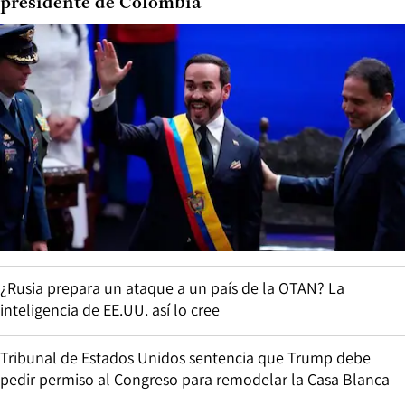
presidente de Colombia
¿Rusia prepara un ataque a un país de la OTAN? La
inteligencia de EE.UU. así lo cree
Tribunal de Estados Unidos sentencia que Trump debe
pedir permiso al Congreso para remodelar la Casa Blanca