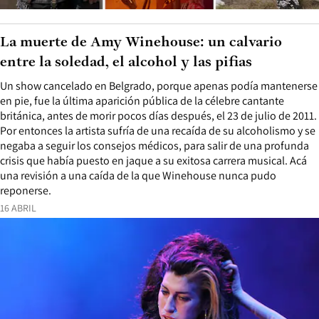
La muerte de Amy Winehouse: un calvario
entre la soledad, el alcohol y las pifias
Un show cancelado en Belgrado, porque apenas podía mantenerse
en pie, fue la última aparición pública de la célebre cantante
británica, antes de morir pocos días después, el 23 de julio de 2011.
Por entonces la artista sufría de una recaída de su alcoholismo y se
negaba a seguir los consejos médicos, para salir de una profunda
crisis que había puesto en jaque a su exitosa carrera musical. Acá
una revisión a una caída de la que Winehouse nunca pudo
reponerse.
16 ABRIL