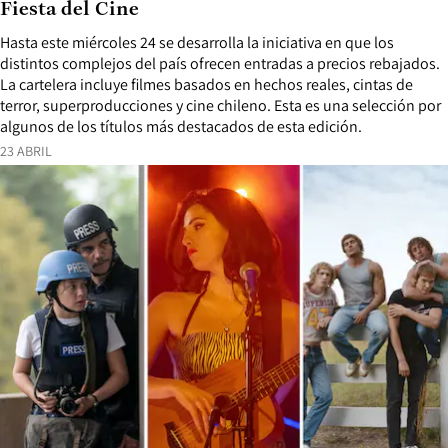
Fiesta del Cine
Hasta este miércoles 24 se desarrolla la iniciativa en que los
distintos complejos del país ofrecen entradas a precios rebajados.
La cartelera incluye filmes basados en hechos reales, cintas de
terror, superproducciones y cine chileno. Esta es una selección por
algunos de los títulos más destacados de esta edición.
23 ABRIL