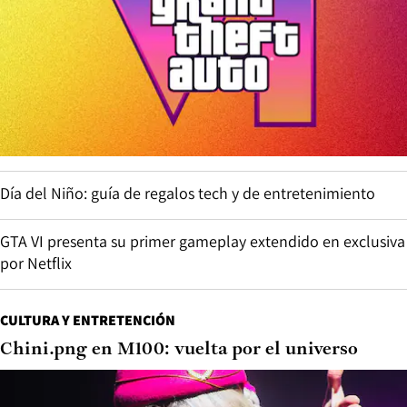
Día del Niño: guía de regalos tech y de entretenimiento
GTA VI presenta su primer gameplay extendido en exclusiva
por Netflix
CULTURA Y ENTRETENCIÓN
Chini.png en M100: vuelta por el universo