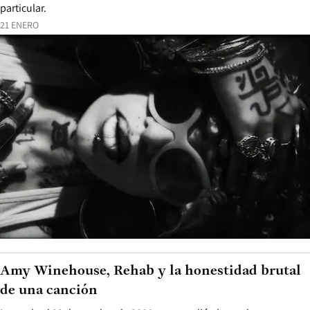
particular.
21 ENERO
Amy Winehouse, Rehab y la honestidad brutal
de una canción