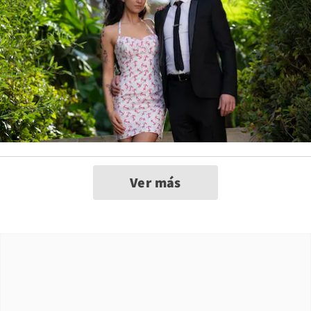
Ver más