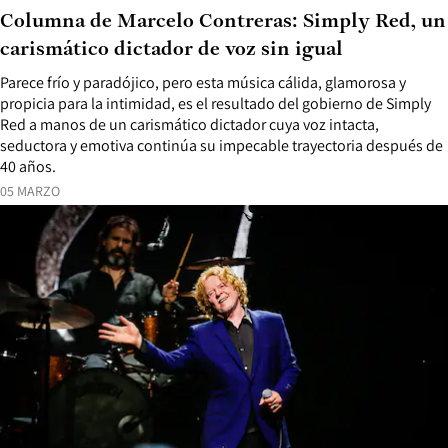
Columna de Marcelo Contreras: Simply Red, un
carismático dictador de voz sin igual
Parece frío y paradójico, pero esta música cálida, glamorosa y
propicia para la intimidad, es el resultado del gobierno de Simply
Red a manos de un carismático dictador cuya voz intacta,
seductora y emotiva continúa su impecable trayectoria después de
40 años.
05 MARZO