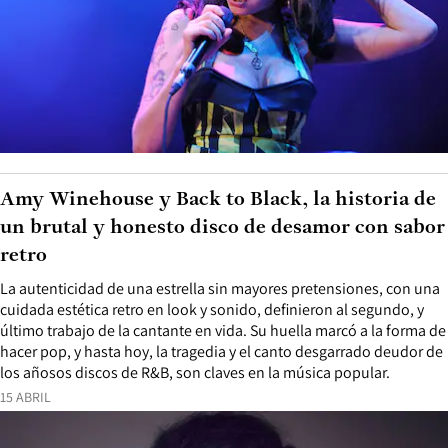
Amy Winehouse y Back to Black, la historia de
un brutal y honesto disco de desamor con sabor
retro
La autenticidad de una estrella sin mayores pretensiones, con una
cuidada estética retro en look y sonido, definieron al segundo, y
último trabajo de la cantante en vida. Su huella marcó a la forma de
hacer pop, y hasta hoy, la tragedia y el canto desgarrado deudor de
los añosos discos de R&B, son claves en la música popular.
15 ABRIL