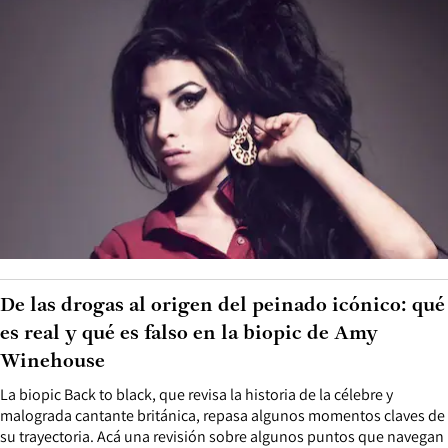
De las drogas al origen del peinado icónico: qué
es real y qué es falso en la biopic de Amy
Winehouse
La biopic Back to black, que revisa la historia de la célebre y
malograda cantante británica, repasa algunos momentos claves de
su trayectoria. Acá una revisión sobre algunos puntos que navegan