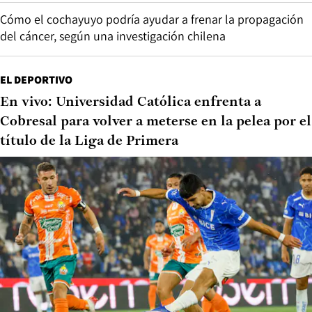
Cómo el cochayuyo podría ayudar a frenar la propagación
del cáncer, según una investigación chilena
EL DEPORTIVO
En vivo: Universidad Católica enfrenta a
Cobresal para volver a meterse en la pelea por el
título de la Liga de Primera