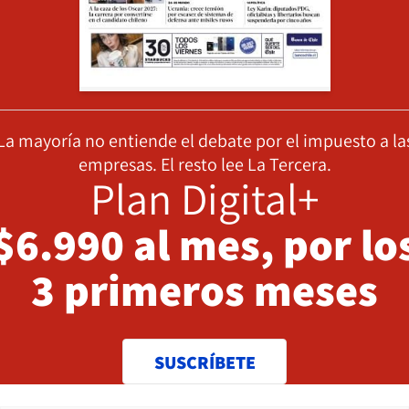
La mayoría no entiende el debate por el impuesto a la
empresas. El resto lee La Tercera.
Plan Digital+
$6.990 al mes, por lo
3 primeros meses
SUSCRÍBETE