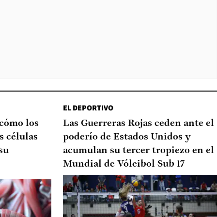
EL DEPORTIVO
 cómo los
Las Guerreras Rojas ceden ante el
s células
poderío de Estados Unidos y
su
acumulan su tercer tropiezo en el
Mundial de Vóleibol Sub 17