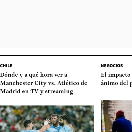
CHILE
NEGOCIOS
Dónde y a qué hora ver a
El impacto 
Manchester City vs. Atlético de
ánimo del 
Madrid en TV y streaming