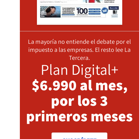
La mayoría no entiende el debate por el
impuesto a las empresas. El resto lee La
Tercera.
Plan Digital+
$6.990 al mes,
por los 3
primeros meses