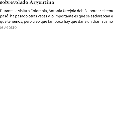
sobrevolado Argentina
Durante la visita a Colombia, Antonia Urrejola debió abordar el tem
pasó, ha pasado otras veces y lo importante es que se esclarezcan e
que tenemos, pero creo que tampoco hay que darle un dramatismo
08 AGOSTO