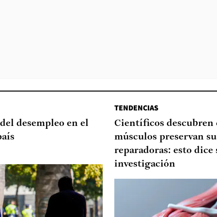
TENDENCIAS
del desempleo en el
Científicos descubren
país
músculos preservan su
reparadoras: esto dice 
investigación