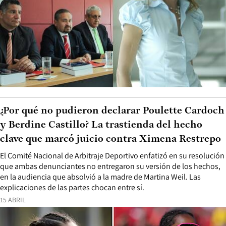
¿Por qué no pudieron declarar Poulette Cardoch
y Berdine Castillo? La trastienda del hecho
clave que marcó juicio contra Ximena Restrepo
El Comité Nacional de Arbitraje Deportivo enfatizó en su resolución
que ambas denunciantes no entregaron su versión de los hechos,
en la audiencia que absolvió a la madre de Martina Weil. Las
explicaciones de las partes chocan entre sí.
15 ABRIL