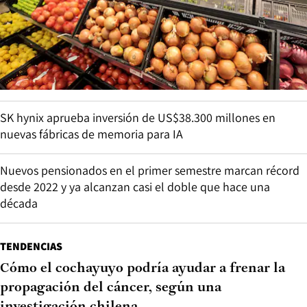
SK hynix aprueba inversión de US$38.300 millones en
nuevas fábricas de memoria para IA
Nuevos pensionados en el primer semestre marcan récord
desde 2022 y ya alcanzan casi el doble que hace una
década
TENDENCIAS
Cómo el cochayuyo podría ayudar a frenar la
propagación del cáncer, según una