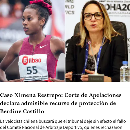
Caso Ximena Restrepo: Corte de Apelaciones
declara admisible recurso de protección de
Berdine Castillo
La velocista chilena buscará que el tribunal deje sin efecto el fallo
del Comité Nacional de Arbitraje Deportivo, quienes rechazaron