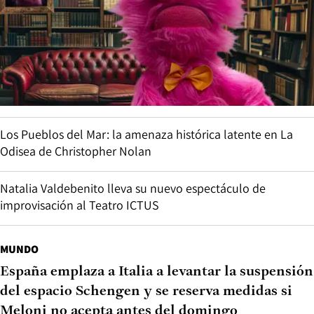
Los Pueblos del Mar: la amenaza histórica latente en La
Odisea de Christopher Nolan
Natalia Valdebenito lleva su nuevo espectáculo de
improvisación al Teatro ICTUS
MUNDO
España emplaza a Italia a levantar la suspensión
del espacio Schengen y se reserva medidas si
Meloni no acepta antes del domingo