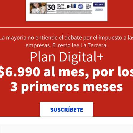
La mayoría no entiende el debate por el impuesto a la
empresas. El resto lee La Tercera.
Plan Digital+
$6.990 al mes, por lo
3 primeros meses
SUSCRÍBETE