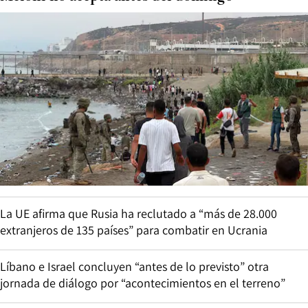
La UE afirma que Rusia ha reclutado a “más de 28.000
extranjeros de 135 países” para combatir en Ucrania
Líbano e Israel concluyen “antes de lo previsto” otra
jornada de diálogo por “acontecimientos en el terreno”