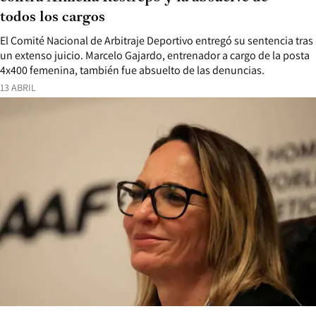
todos los cargos
El Comité Nacional de Arbitraje Deportivo entregó su sentencia tras
un extenso juicio. Marcelo Gajardo, entrenador a cargo de la posta
4x400 femenina, también fue absuelto de las denuncias.
13 ABRIL