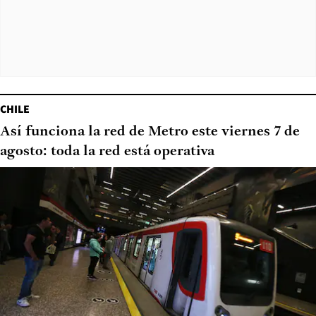
CHILE
Así funciona la red de Metro este viernes 7 de
agosto: toda la red está operativa