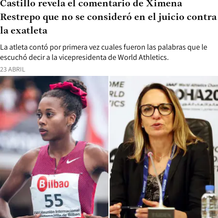
Castillo revela el comentario de Ximena
Restrepo que no se consideró en el juicio contra
la exatleta
La atleta contó por primera vez cuales fueron las palabras que le
escuchó decir a la vicepresidenta de World Athletics.
23 ABRIL