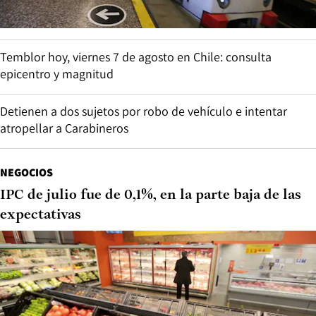
Temblor hoy, viernes 7 de agosto en Chile: consulta
epicentro y magnitud
Detienen a dos sujetos por robo de vehículo e intentar
atropellar a Carabineros
NEGOCIOS
IPC de julio fue de 0,1%, en la parte baja de las
expectativas