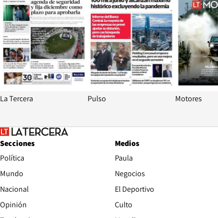
La Tercera
Pulso
Motores
Secciones
Medios
Política
Paula
Mundo
Negocios
Nacional
El Deportivo
Opinión
Culto