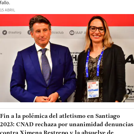
fallo.
15 ABRIL
Fin a la polémica del atletismo en Santiago
2023: CNAD rechaza por unanimidad denuncias
contra Ximena Restrepo y la absuelve de