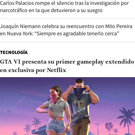
Carlos Palacios rompe el silencio tras la investigación por
narcotráfico en la que detuvieron a su suegro
Joaquín Niemann celebra su reencuentro con Mito Pereira
en Nueva York: “Siempre es agradable tenerlo cerca”
TECNOLOGÍA
GTA VI presenta su primer gameplay extendido
en exclusiva por Netflix