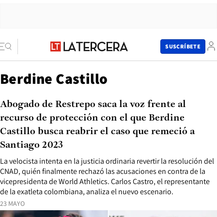
SUSCRÍBETE
Berdine Castillo
Abogado de Restrepo saca la voz frente al
recurso de protección con el que Berdine
Castillo busca reabrir el caso que remeció a
Santiago 2023
La velocista intenta en la justicia ordinaria revertir la resolución del
CNAD, quién finalmente rechazó las acusaciones en contra de la
vicepresidenta de World Athletics. Carlos Castro, el representante
de la exatleta colombiana, analiza el nuevo escenario.
23 MAYO