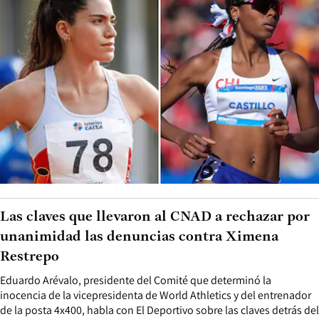
Las claves que llevaron al CNAD a rechazar por
unanimidad las denuncias contra Ximena
Restrepo
Eduardo Arévalo, presidente del Comité que determinó la
inocencia de la vicepresidenta de World Athletics y del entrenador
de la posta 4x400, habla con El Deportivo sobre las claves detrás del