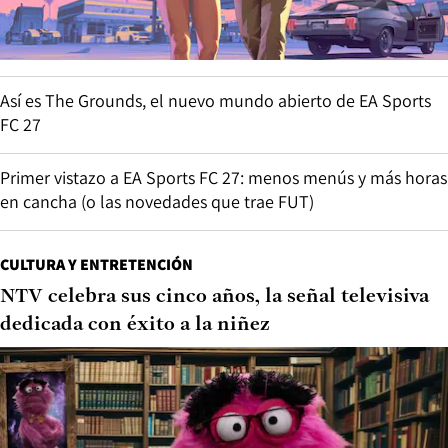
Así es The Grounds, el nuevo mundo abierto de EA Sports
FC 27
Primer vistazo a EA Sports FC 27: menos menús y más horas
en cancha (o las novedades que trae FUT)
CULTURA Y ENTRETENCIÓN
NTV celebra sus cinco años, la señal televisiva
dedicada con éxito a la niñez