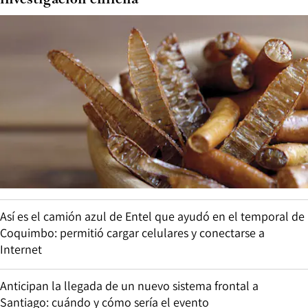
investigación chilena
Así es el camión azul de Entel que ayudó en el temporal de
Coquimbo: permitió cargar celulares y conectarse a
Internet
Anticipan la llegada de un nuevo sistema frontal a
Santiago: cuándo y cómo sería el evento