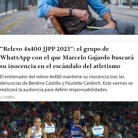
“Relevo 4x400 JJPP 2023″: el grupo de
WhatsApp con el que Marcelo Gajardo buscará
su inocencia en el escándalo del atletismo
El entrenador del relevo 4x400 mantiene su inocencia tras las
denuncias de Berdine Castillo y Poulette Cardoch. Este viernes se
realizará la audiencia para definir responsabilidades.
12 ABRIL