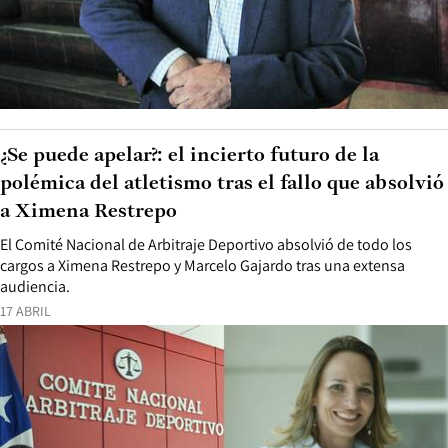
¿Se puede apelar?: el incierto futuro de la
polémica del atletismo tras el fallo que absolvió
a Ximena Restrepo
El Comité Nacional de Arbitraje Deportivo absolvió de todo los
cargos a Ximena Restrepo y Marcelo Gajardo tras una extensa
audiencia.
17 ABRIL