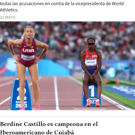
todas las acusaciones en contra de la vicepresidenta de World
Athletics.
22 MAYO
Berdine Castillo es campeona en el
Iberoamericano de Cuiabá