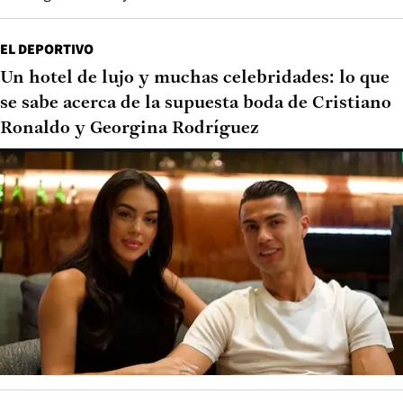
EL DEPORTIVO
Un hotel de lujo y muchas celebridades: lo que
se sabe acerca de la supuesta boda de Cristiano
Ronaldo y Georgina Rodríguez