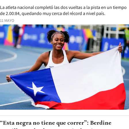
La atleta nacional completó las dos vueltas a la pista en un tiempo
de 2.00:84, quedando muy cerca del récord a nivel país.
11 MAYO
“Esta negra no tiene que correr”: Berdine