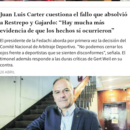
Juan Luis Carter cuestiona el fallo que absolvió
a Restrepo y Gajardo: “Hay mucha más
evidencia de que los hechos sí ocurrieron”
El presidente de la Fedachi aborda por primera vez la decisión del
Comité Nacional de Arbitraje Deportivo. "No podemos cerrar los
ojos frente a deportistas que se sienten disconformes", señala. El
timonel además responde a las duras críticas de Gert Weil en su
contra.
20 ABRIL