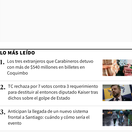
LO MÁS LEÍDO
Los tres extranjeros que Carabineros detuvo
1
.
con más de $540 millones en billetes en
Coquimbo
TC rechaza por 7 votos contra 3 requerimiento
2
.
para destituir al entonces diputado Kaiser tras
dichos sobre el golpe de Estado
Anticipan la llegada de un nuevo sistema
3
.
frontal a Santiago: cuándo y cómo sería el
evento