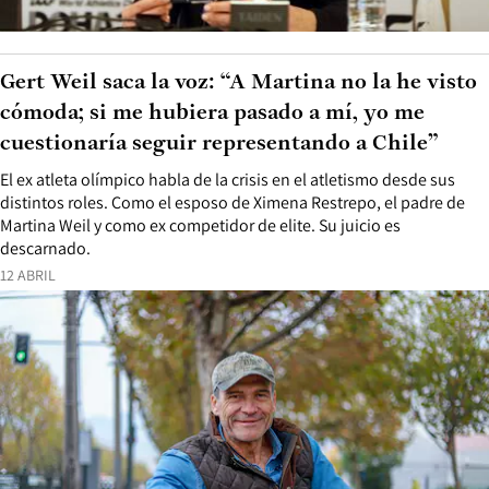
Gert Weil saca la voz: “A Martina no la he visto
cómoda; si me hubiera pasado a mí, yo me
cuestionaría seguir representando a Chile”
El ex atleta olímpico habla de la crisis en el atletismo desde sus
distintos roles. Como el esposo de Ximena Restrepo, el padre de
Martina Weil y como ex competidor de elite. Su juicio es
descarnado.
12 ABRIL