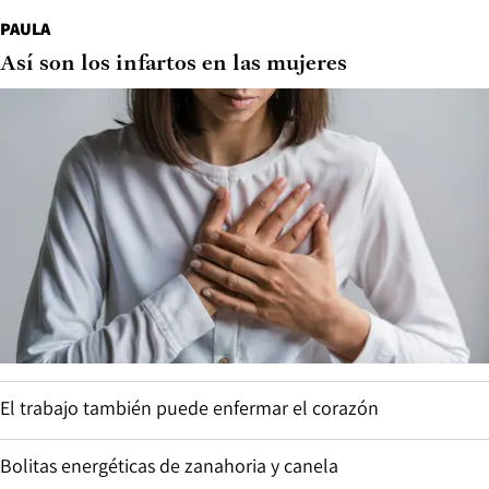
PAULA
Así son los infartos en las mujeres
El trabajo también puede enfermar el corazón
Bolitas energéticas de zanahoria y canela