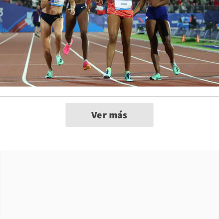
Ver más