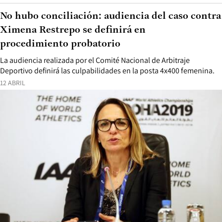
No hubo conciliación: audiencia del caso contra
Ximena Restrepo se definirá en
procedimiento probatorio
La audiencia realizada por el Comité Nacional de Arbitraje
Deportivo definirá las culpabilidades en la posta 4x400 femenina.
12 ABRIL