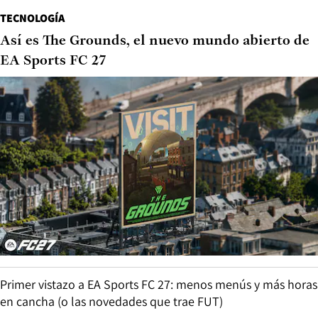
TECNOLOGÍA
Así es The Grounds, el nuevo mundo abierto de
EA Sports FC 27
Primer vistazo a EA Sports FC 27: menos menús y más horas
en cancha (o las novedades que trae FUT)