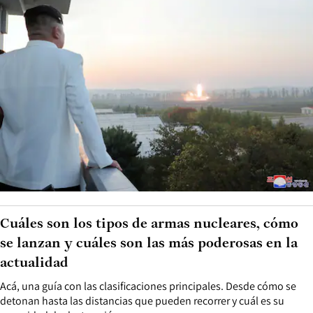
Cuáles son los tipos de armas nucleares, cómo
se lanzan y cuáles son las más poderosas en la
actualidad
Acá, una guía con las clasificaciones principales. Desde cómo se
detonan hasta las distancias que pueden recorrer y cuál es su