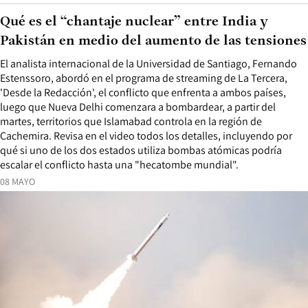
Qué es el “chantaje nuclear” entre India y
Pakistán en medio del aumento de las tensiones
El analista internacional de la Universidad de Santiago, Fernando
Estenssoro, abordó en el programa de streaming de La Tercera,
'Desde la Redacción', el conflicto que enfrenta a ambos países,
luego que Nueva Delhi comenzara a bombardear, a partir del
martes, territorios que Islamabad controla en la región de
Cachemira. Revisa en el video todos los detalles, incluyendo por
qué si uno de los dos estados utiliza bombas atómicas podría
escalar el conflicto hasta una "hecatombe mundial".
08 MAYO