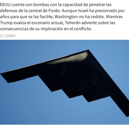
EEUU cuenta con bombas con la capacidad de penetrar las
defensas de la central de Fordo. Aunque Israel ha presionado por
años para que se las facilite, Washington no ha cedido. Mientras
Trump evalúa el escenario actual, Teherán advierte sobre las
consecuencias de su implicación en el conflicto.
17 JUNIO