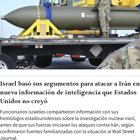
Israel basó sus argumentos para atacar a Irán en
nueva información de inteligencia que Estados
Unidos no creyó
Funcionarios israelíes compartieron información con sus
homólogos estadounidenses sobre la investigación nuclear iraní,
antes de que sus fuerzas iniciaran los ataques contra Irán, según
confirmaron fuentes familiarizadas con la situación al Wall Street
Journal.