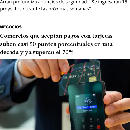
Arrau profundiza anuncios de seguridad: “Se ingresarán 15
proyectos durante las próximas semanas”
NEGOCIOS
Comercios que aceptan pagos con tarjetas
suben casi 50 puntos porcentuales en una
década y ya superan el 70%