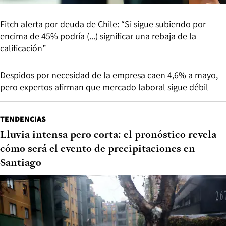
Fitch alerta por deuda de Chile: “Si sigue subiendo por
encima de 45% podría (...) significar una rebaja de la
calificación”
Despidos por necesidad de la empresa caen 4,6% a mayo,
pero expertos afirman que mercado laboral sigue débil
TENDENCIAS
Lluvia intensa pero corta: el pronóstico revela
cómo será el evento de precipitaciones en
Santiago