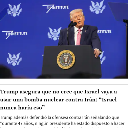
Trump asegura que no cree que Israel vaya a
usar una bomba nuclear contra Irán: “Israel
nunca haría eso”
Trump además defendió la ofensiva contra Irán señalando que
"durante 47 años, ningún presidente ha estado dispuesto a hacer