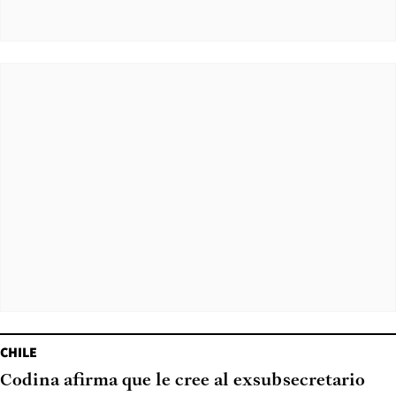
CHILE
Codina afirma que le cree al exsubsecretario