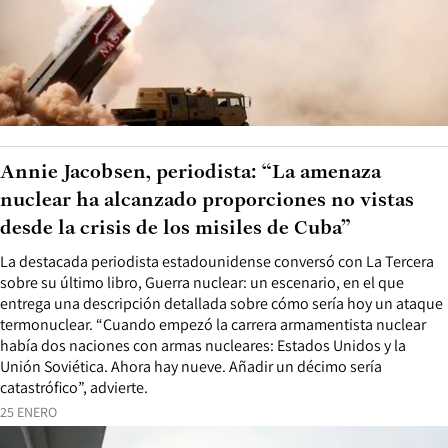
Annie Jacobsen, periodista: “La amenaza
nuclear ha alcanzado proporciones no vistas
desde la crisis de los misiles de Cuba”
La destacada periodista estadounidense conversó con La Tercera
sobre su último libro, Guerra nuclear: un escenario, en el que
entrega una descripción detallada sobre cómo sería hoy un ataque
termonuclear. “Cuando empezó la carrera armamentista nuclear
había dos naciones con armas nucleares: Estados Unidos y la
Unión Soviética. Ahora hay nueve. Añadir un décimo sería
catastrófico”, advierte.
25 ENERO