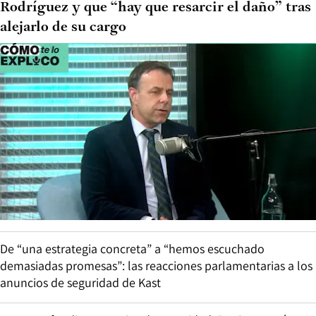
Rodríguez y que “hay que resarcir el daño” tras
alejarlo de su cargo
De “una estrategia concreta” a “hemos escuchado
demasiadas promesas”: las reacciones parlamentarias a los
anuncios de seguridad de Kast