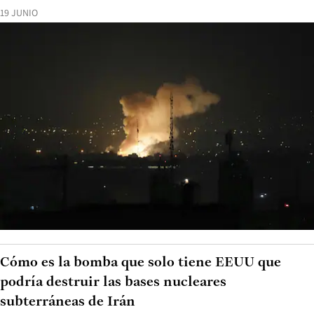
19 JUNIO
Cómo es la bomba que solo tiene EEUU que
podría destruir las bases nucleares
subterráneas de Irán