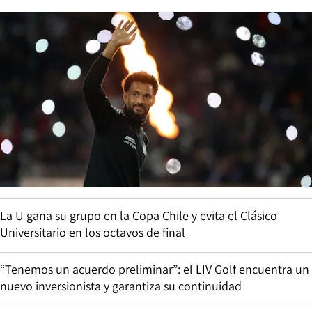
La U gana su grupo en la Copa Chile y evita el Clásico
Universitario en los octavos de final
“Tenemos un acuerdo preliminar”: el LIV Golf encuentra un
nuevo inversionista y garantiza su continuidad