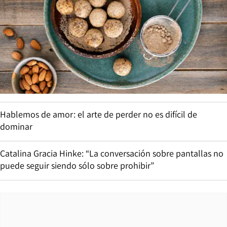
Hablemos de amor: el arte de perder no es difícil de
dominar
Catalina Gracia Hinke: “La conversación sobre pantallas no
puede seguir siendo sólo sobre prohibir”