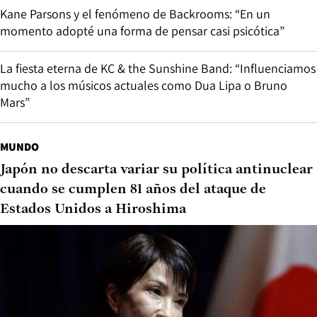
Kane Parsons y el fenómeno de Backrooms: “En un
momento adopté una forma de pensar casi psicótica”
La fiesta eterna de KC & the Sunshine Band: “Influenciamos
mucho a los músicos actuales como Dua Lipa o Bruno
Mars”
MUNDO
Japón no descarta variar su política antinuclear
cuando se cumplen 81 años del ataque de
Estados Unidos a Hiroshima