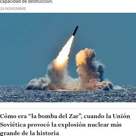
capacidad de destrucción.
29 NOVIEMBRE
Cómo era “la bomba del Zar”, cuando la Unión
Soviética provocó la explosión nuclear más
grande de la historia