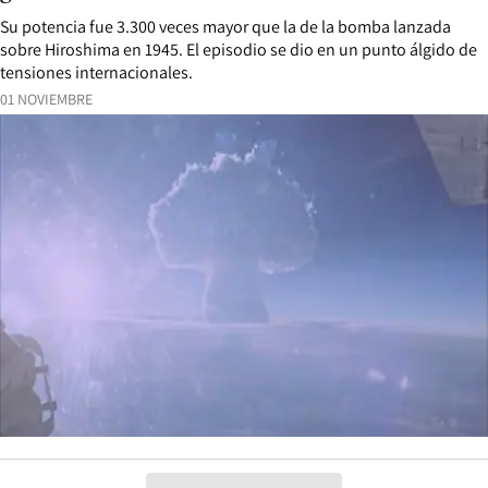
Su potencia fue 3.300 veces mayor que la de la bomba lanzada
sobre Hiroshima en 1945. El episodio se dio en un punto álgido de
tensiones internacionales.
01 NOVIEMBRE