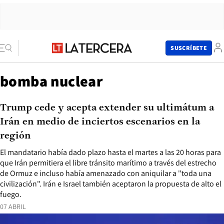
SUSCRÍBETE
bomba nuclear
Trump cede y acepta extender su ultimátum a
Irán en medio de inciertos escenarios en la
región
El mandatario había dado plazo hasta el martes a las 20 horas para
que Irán permitiera el libre tránsito marítimo a través del estrecho
de Ormuz e incluso había amenazado con aniquilar a "toda una
civilización". Irán e Israel también aceptaron la propuesta de alto el
fuego.
07 ABRIL