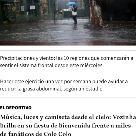
Precipitaciones y viento: las 10 regiones que comenzarán a
sentir el sistema frontal desde este miércoles
Hacer este ejercicio una vez por semana puede ayudar a
reducir la grasa abdominal, según un estudio
EL DEPORTIVO
Música, luces y camiseta desde el cielo: Vozinha
brilla en su fiesta de bienvenida frente a miles
de fanáticos de Colo Colo