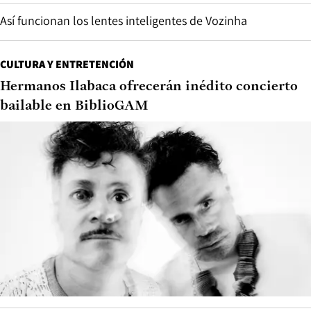
Así funcionan los lentes inteligentes de Vozinha
CULTURA Y ENTRETENCIÓN
Hermanos Ilabaca ofrecerán inédito concierto
bailable en BiblioGAM