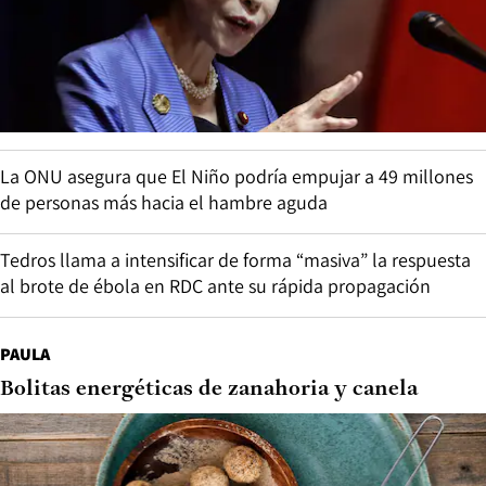
La ONU asegura que El Niño podría empujar a 49 millones
de personas más hacia el hambre aguda
Tedros llama a intensificar de forma “masiva” la respuesta
al brote de ébola en RDC ante su rápida propagación
PAULA
Bolitas energéticas de zanahoria y canela