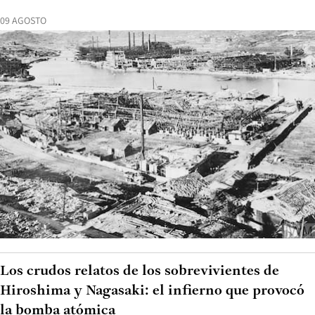
09 AGOSTO
Los crudos relatos de los sobrevivientes de
Hiroshima y Nagasaki: el infierno que provocó
la bomba atómica