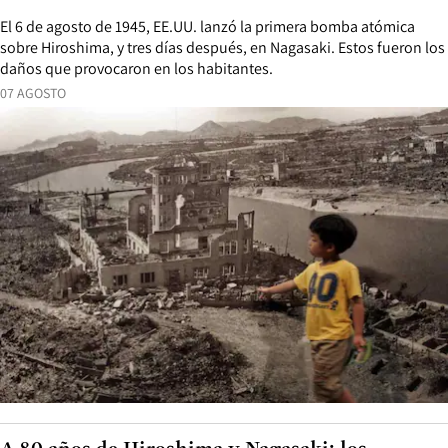
El 6 de agosto de 1945, EE.UU. lanzó la primera bomba atómica
sobre Hiroshima, y tres días después, en Nagasaki. Estos fueron los
daños que provocaron en los habitantes.
07 AGOSTO